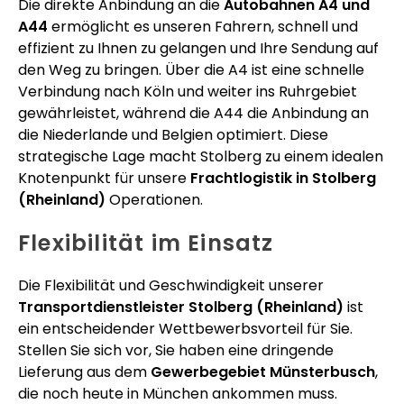
Die direkte Anbindung an die
Autobahnen A4 und
A44
ermöglicht es unseren Fahrern, schnell und
effizient zu Ihnen zu gelangen und Ihre Sendung auf
den Weg zu bringen. Über die A4 ist eine schnelle
Verbindung nach Köln und weiter ins Ruhrgebiet
gewährleistet, während die A44 die Anbindung an
die Niederlande und Belgien optimiert. Diese
strategische Lage macht Stolberg zu einem idealen
Knotenpunkt für unsere
Frachtlogistik in Stolberg
(Rheinland)
Operationen.
Flexibilität im Einsatz
Die Flexibilität und Geschwindigkeit unserer
Transportdienstleister Stolberg (Rheinland)
ist
ein entscheidender Wettbewerbsvorteil für Sie.
Stellen Sie sich vor, Sie haben eine dringende
Lieferung aus dem
Gewerbegebiet Münsterbusch
,
die noch heute in München ankommen muss.