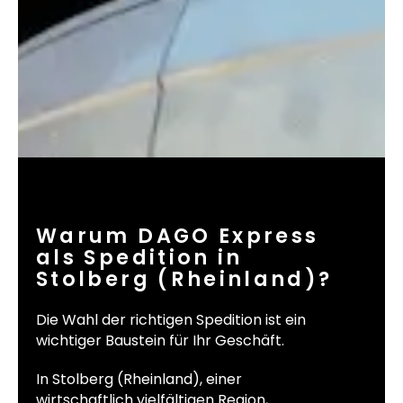
Warum DAGO Express
als Spedition in
Stolberg (Rheinland)?
Die Wahl der richtigen Spedition ist ein
wichtiger Baustein für Ihr Geschäft.
In Stolberg (Rheinland), einer
wirtschaftlich vielfältigen Region,