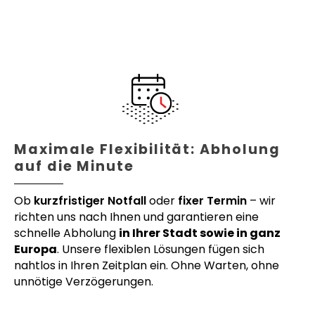
Maximale Flexibilität: Abholung
auf die Minute
Ob
kurzfristiger Notfall
oder
fixer Termin
– wir
richten uns nach Ihnen und garantieren eine
schnelle Abholung
in Ihrer Stadt sowie in ganz
Europa
. Unsere flexiblen Lösungen fügen sich
nahtlos in Ihren Zeitplan ein. Ohne Warten, ohne
unnötige Verzögerungen.