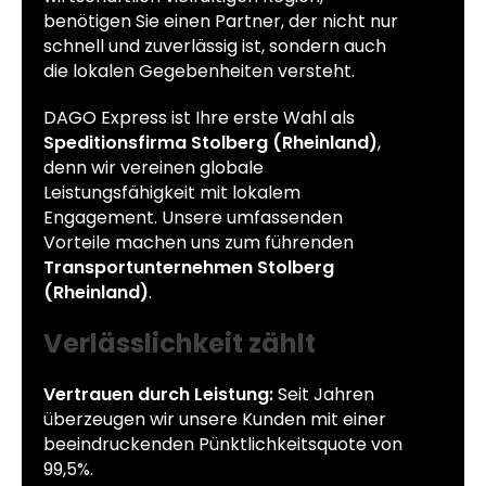
benötigen Sie einen Partner, der nicht nur
schnell und zuverlässig ist, sondern auch
die lokalen Gegebenheiten versteht.
DAGO Express ist Ihre erste Wahl als
Speditionsfirma Stolberg (Rheinland)
,
denn wir vereinen globale
Leistungsfähigkeit mit lokalem
Engagement. Unsere umfassenden
Vorteile machen uns zum führenden
Transportunternehmen Stolberg
(Rheinland)
.
Verlässlichkeit zählt
Vertrauen durch Leistung:
Seit Jahren
überzeugen wir unsere Kunden mit einer
beeindruckenden Pünktlichkeitsquote von
99,5%.