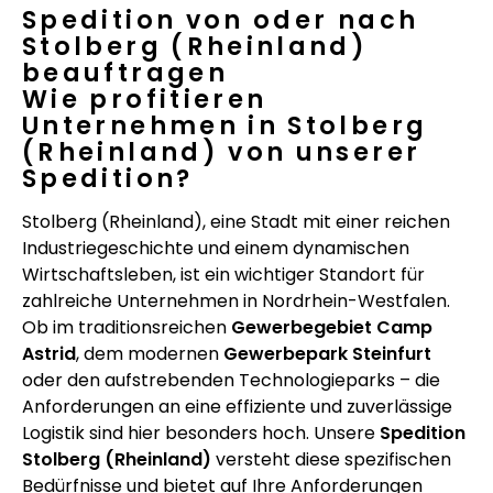
Spedition von oder nach
Stolberg (Rheinland)
beauftragen
Wie profitieren
Unternehmen in Stolberg
(Rheinland) von unserer
Spedition?
Stolberg (Rheinland), eine Stadt mit einer reichen
Industriegeschichte und einem dynamischen
Wirtschaftsleben, ist ein wichtiger Standort für
zahlreiche Unternehmen in Nordrhein-Westfalen.
Ob im traditionsreichen
Gewerbegebiet Camp
Astrid
, dem modernen
Gewerbepark Steinfurt
oder den aufstrebenden Technologieparks – die
Anforderungen an eine effiziente und zuverlässige
Logistik sind hier besonders hoch. Unsere
Spedition
Stolberg (Rheinland)
versteht diese spezifischen
Bedürfnisse und bietet auf Ihre Anforderungen