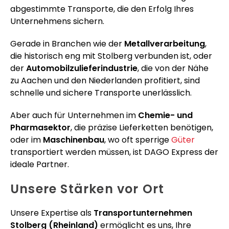
abgestimmte Transporte, die den Erfolg Ihres
Unternehmens sichern.
Gerade in Branchen wie der
Metallverarbeitung
,
die historisch eng mit Stolberg verbunden ist, oder
der
Automobilzulieferindustrie
, die von der Nähe
zu Aachen und den Niederlanden profitiert, sind
schnelle und sichere Transporte unerlässlich.
Aber auch für Unternehmen im
Chemie- und
Pharmasektor
, die präzise Lieferketten benötigen,
oder im
Maschinenbau
, wo oft sperrige
Güter
transportiert werden müssen, ist DAGO Express der
ideale Partner.
Unsere Stärken vor Ort
Unsere Expertise als
Transportunternehmen
Stolberg (Rheinland)
ermöglicht es uns, Ihre