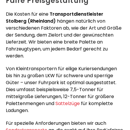
Faire Preisgestaltung
Die Kosten für eine
Transportdienstleister
Stolberg (Rheinland)
hängen natürlich von
verschiedenen Faktoren ab, wie der Art und Größe
der Sendung, dem Zielort und der gewünschten
Lieferzeit. Wir bieten eine breite Palette an
Fahrzeugtypen, um jedem Bedarf gerecht zu
werden.
Von Kleintransportern für eilige Kuriersendungen
bis hin zu großen LKW für schwere und sperrige
Güter – unser Fuhrpark ist optimal ausgestattet.
Dies umfasst beispielsweise 7,5-Tonner für
mittelgroße Lieferungen, 12-Tonner für größere
Palettenmengen und
Sattelzüge
für komplette
Ladungen.
Für spezielle Anforderungen bieten wir auch