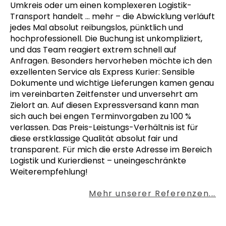
Umkreis oder um einen komplexeren Logistik-
Transport handelt
… mehr
– die Abwicklung verläuft
jedes Mal absolut reibungslos, pünktlich und
hochprofessionell. Die Buchung ist unkompliziert,
und das Team reagiert extrem schnell auf
Anfragen. Besonders hervorheben möchte ich den
exzellenten Service als Express Kurier: Sensible
Dokumente und wichtige Lieferungen kamen genau
im vereinbarten Zeitfenster und unversehrt am
Zielort an. Auf diesen Expressversand kann man
sich auch bei engen Terminvorgaben zu 100 %
verlassen. Das Preis-Leistungs-Verhältnis ist für
diese erstklassige Qualität absolut fair und
transparent. Für mich die erste Adresse im Bereich
Logistik und Kurierdienst – uneingeschränkte
Weiterempfehlung!
Mehr unserer Referenzen...