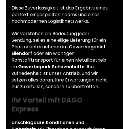
Diese Zuverlässigkeit ist das Ergebnis eines
perfekt eingespielten Teams und eines
hochmodernen Logistiknetzwerks.
Wir verstehen die Bedeutung jeder
Sendung, sei es eine eilige Lieferung für ein
Pharmaunternehmen im
Gewerbegebiet
Eilendorf
oder ein wichtiger
Rohstofftransport für einen Metallbetrieb
im
Gewerbepark Schevenhütte
. Ihre
Zufriedenheit ist unser Antrieb, und wir
setzen alles daran, Ihre Erwartungen nicht
nur zu erfüllen, sondern zu übertreffen.
Ihr Vorteil mit DAGO
Express
Unschlagbare Konditionen und