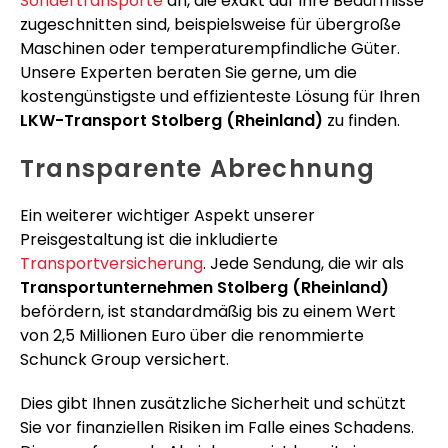
Sondertransporte
an, die exakt auf Ihre Bedürfnisse
zugeschnitten sind, beispielsweise für übergroße
Maschinen oder temperaturempfindliche Güter.
Unsere Experten beraten Sie gerne, um die
kostengünstigste und effizienteste Lösung für Ihren
LKW-Transport Stolberg (Rheinland)
zu finden.
Transparente Abrechnung
Ein weiterer wichtiger Aspekt unserer
Preisgestaltung ist die inkludierte
Transportversicherung
. Jede Sendung, die wir als
Transportunternehmen Stolberg (Rheinland)
befördern, ist standardmäßig bis zu einem Wert
von 2,5 Millionen Euro über die renommierte
Schunck Group versichert.
Dies gibt Ihnen zusätzliche Sicherheit und schützt
Sie vor finanziellen Risiken im Falle eines Schadens.