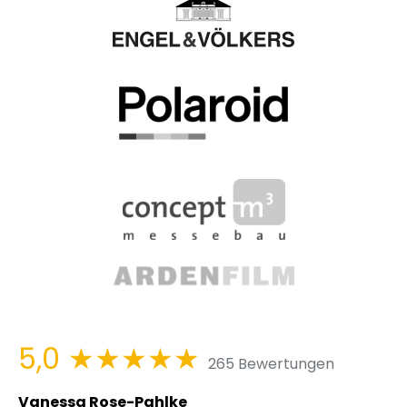
5,0
★★★★★
265 Bewertungen
Vanessa Rose-Pahlke