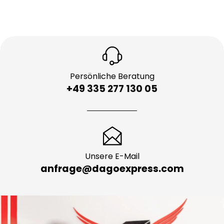
Persönliche Beratung
+49 335 277 130 05
Unsere E-Mail
anfrage@dagoexpress.com