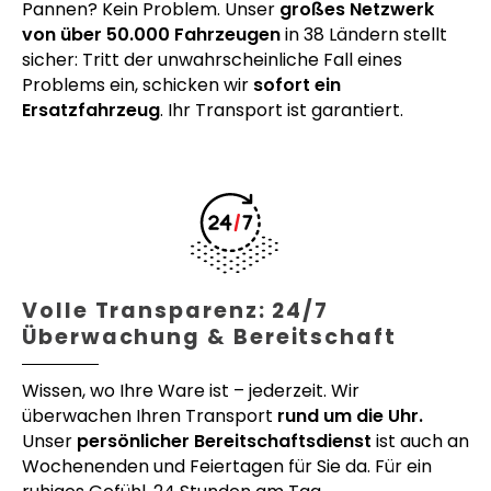
Pannen? Kein Problem. Unser
großes Netzwerk
von über 50.000 Fahrzeugen
in 38 Ländern stellt
sicher: Tritt der unwahrscheinliche Fall eines
Problems ein, schicken wir
sofort ein
Ersatzfahrzeug
. Ihr Transport ist garantiert.
Volle Transparenz: 24/7
Überwachung & Bereitschaft
Wissen, wo Ihre Ware ist – jederzeit. Wir
überwachen Ihren Transport
rund um die Uhr.
Unser
persönlicher Bereitschaftsdienst
ist auch an
Wochenenden und Feiertagen für Sie da. Für ein