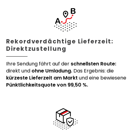
Rekordverdächtige Lieferzeit:
Direktzustellung
Ihre Sendung fährt auf der
schnellsten Route:
direkt und
ohne Umladung.
Das Ergebnis: die
kürzeste Lieferzeit am Markt
und eine bewiesene
Pünktlichkeitsquote von 99,50 %.