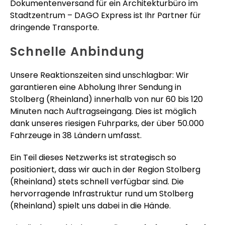
Dokumentenversand für ein Architekturbüro im
Stadtzentrum – DAGO Express ist Ihr Partner für
dringende Transporte.
Schnelle Anbindung
Unsere Reaktionszeiten sind unschlagbar: Wir
garantieren eine Abholung Ihrer Sendung in
Stolberg (Rheinland) innerhalb von nur 60 bis 120
Minuten nach Auftragseingang. Dies ist möglich
dank unseres riesigen Fuhrparks, der über 50.000
Fahrzeuge in 38 Ländern umfasst.
Ein Teil dieses Netzwerks ist strategisch so
positioniert, dass wir auch in der Region Stolberg
(Rheinland) stets schnell verfügbar sind. Die
hervorragende Infrastruktur rund um Stolberg
(Rheinland) spielt uns dabei in die Hände.