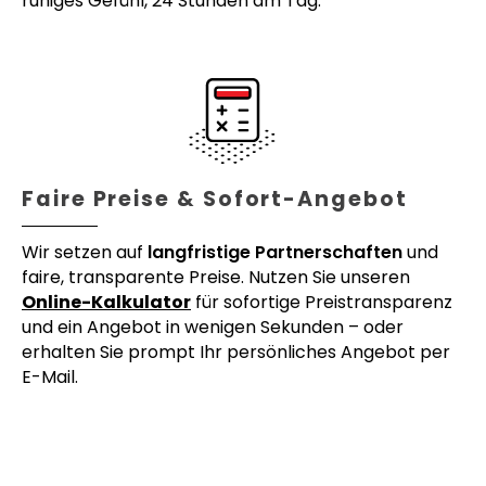
ruhiges Gefühl, 24 Stunden am Tag.
Faire Preise & Sofort-Angebot
Wir setzen auf
langfristige Partnerschaften
und
faire, transparente Preise. Nutzen Sie unseren
Online-Kalkulator
für sofortige Preistransparenz
und ein Angebot in wenigen Sekunden – oder
erhalten Sie prompt Ihr persönliches Angebot per
E-Mail.