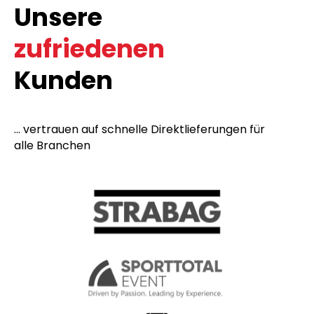
Unsere
zufriedenen
Kunden
... vertrauen auf schnelle Direktlieferungen für
alle Branchen