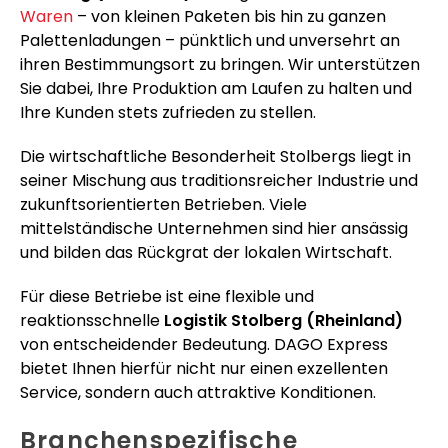
Waren
– von kleinen Paketen bis hin zu ganzen
Palettenladungen – pünktlich und unversehrt an
ihren Bestimmungsort zu bringen. Wir unterstützen
Sie dabei, Ihre Produktion am Laufen zu halten und
Ihre Kunden stets zufrieden zu stellen.
Die wirtschaftliche Besonderheit Stolbergs liegt in
seiner Mischung aus traditionsreicher Industrie und
zukunftsorientierten Betrieben. Viele
mittelständische Unternehmen sind hier ansässig
und bilden das Rückgrat der lokalen Wirtschaft.
Für diese Betriebe ist eine flexible und
reaktionsschnelle
Logistik Stolberg (Rheinland)
von entscheidender Bedeutung. DAGO Express
bietet Ihnen hierfür nicht nur einen exzellenten
Service, sondern auch attraktive Konditionen.
Branchenspezifische