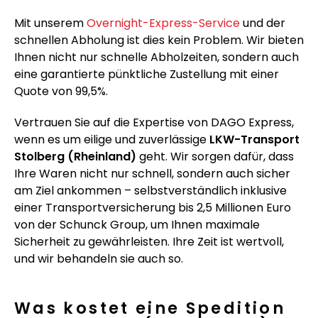
Mit unserem
Overnight-Express-Service
und der
schnellen Abholung ist dies kein Problem. Wir bieten
Ihnen nicht nur schnelle Abholzeiten, sondern auch
eine garantierte pünktliche Zustellung mit einer
Quote von 99,5%.
Vertrauen Sie auf die Expertise von DAGO Express,
wenn es um eilige und zuverlässige
LKW-Transport
Stolberg (Rheinland)
geht. Wir sorgen dafür, dass
Ihre Waren nicht nur schnell, sondern auch sicher
am Ziel ankommen – selbstverständlich inklusive
einer Transportversicherung bis 2,5 Millionen Euro
von der Schunck Group, um Ihnen maximale
Sicherheit zu gewährleisten. Ihre Zeit ist wertvoll,
und wir behandeln sie auch so.
Was kostet eine Spedition