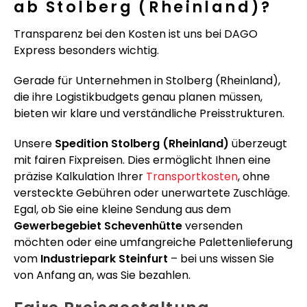
ab Stolberg (Rheinland)?
Transparenz bei den Kosten ist uns bei DAGO
Express besonders wichtig.
Gerade für Unternehmen in Stolberg (Rheinland),
die ihre Logistikbudgets genau planen müssen,
bieten wir klare und verständliche Preisstrukturen.
Unsere
Spedition Stolberg (Rheinland)
überzeugt
mit fairen Fixpreisen. Dies ermöglicht Ihnen eine
präzise Kalkulation Ihrer
Transportkosten
, ohne
versteckte Gebühren oder unerwartete Zuschläge.
Egal, ob Sie eine kleine Sendung aus dem
Gewerbegebiet Schevenhütte
versenden
möchten oder eine umfangreiche Palettenlieferung
vom
Industriepark Steinfurt
– bei uns wissen Sie
von Anfang an, was Sie bezahlen.