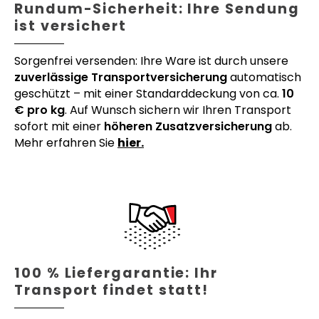
Rundum-Sicherheit: Ihre Sendung
ist versichert
Sorgenfrei versenden: Ihre Ware ist durch unsere
zuverlässige Transportversicherung
automatisch
geschützt – mit einer Standarddeckung von ca.
10
€ pro kg
. Auf Wunsch sichern wir Ihren Transport
sofort mit einer
höheren Zusatzversicherung
ab.
Mehr erfahren Sie
hier.
100 % Liefergarantie: Ihr
Transport findet statt!