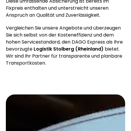
Diese umfassende Absicherung ist bereits im
Fixpreis enthalten und unterstreicht unseren
Anspruch an Qualität und Zuverlässigkeit.
Vergleichen Sie unsere Angebote und überzeugen
Sie sich selbst von der Kosteneffizienz und dem
hohen Servicestandard, den DAGO Express als Ihre
bevorzugte
Logistik Stolberg (Rheinland)
bietet.
Wir sind Ihr Partner für transparente und planbare
Transportkosten.