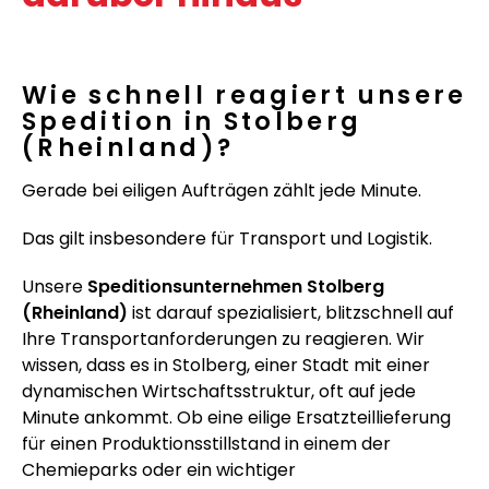
Wie schnell reagiert unsere
Spedition in Stolberg
(Rheinland)?
Gerade bei eiligen Aufträgen zählt jede Minute.
Das gilt insbesondere für Transport und Logistik.
Unsere
Speditionsunternehmen Stolberg
(Rheinland)
ist darauf spezialisiert, blitzschnell auf
Ihre Transportanforderungen zu reagieren. Wir
wissen, dass es in Stolberg, einer Stadt mit einer
dynamischen Wirtschaftsstruktur, oft auf jede
Minute ankommt. Ob eine eilige Ersatzteillieferung
für einen Produktionsstillstand in einem der
Chemieparks oder ein wichtiger