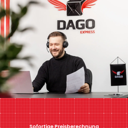
Sofortige Preisberechnung