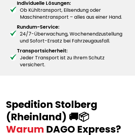
Individuelle Lösungen:
Ob Kühltransport, Eilsendung oder
Maschinentransport – alles aus einer Hand.
Rundum-Service:
24/7-Überwachung, Wochenendzustellung
und Sofort-Ersatz bei Fahrzeugausfall.
Transportsicherheit:
Jeder Transport ist zu Ihrem Schutz
versichert.
Spedition Stolberg
(Rheinland) 🚚📦
Warum
DAGO Express?