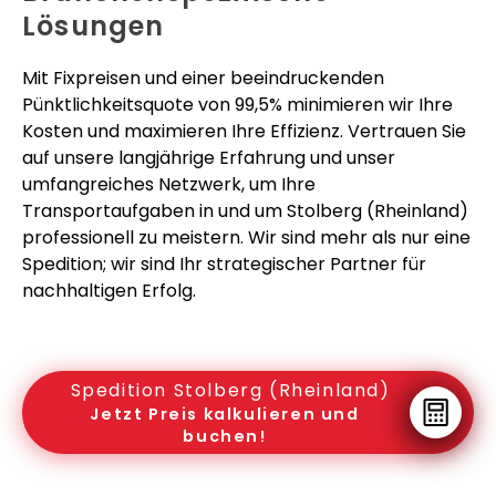
Lösungen
Mit Fixpreisen und einer beeindruckenden
Pünktlichkeitsquote von 99,5% minimieren wir Ihre
Kosten und maximieren Ihre Effizienz. Vertrauen Sie
auf unsere langjährige Erfahrung und unser
umfangreiches Netzwerk, um Ihre
Transportaufgaben in und um Stolberg (Rheinland)
professionell zu meistern. Wir sind mehr als nur eine
Spedition; wir sind Ihr strategischer Partner für
nachhaltigen Erfolg.
Spedition Stolberg (Rheinland)
Jetzt Preis kalkulieren und
buchen!