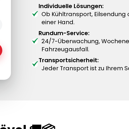
Individuelle Lösungen:
Ob Kühltransport, Eilsendung
einer Hand.
Rundum-Service:
24/7-Überwachung, Wochenend
Fahrzeugausfall.
Transportsicherheit:
Jeder Transport ist zu Ihrem S