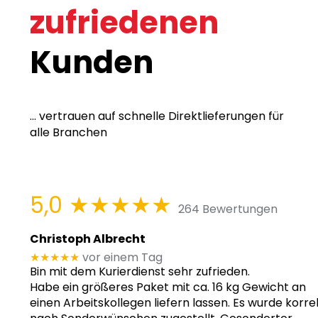
zufriedenen
Kunden
... vertrauen auf schnelle Direktlieferungen für
alle Branchen
5,0
★★★★★
264 Bewertungen
Christoph Albrecht
★★★★★
vor einem Tag
Bin mit dem Kurierdienst sehr zufrieden.
Habe ein größeres Paket mit ca. 16 kg Gewicht an
einen Arbeitskollegen liefern lassen. Es wurde korre