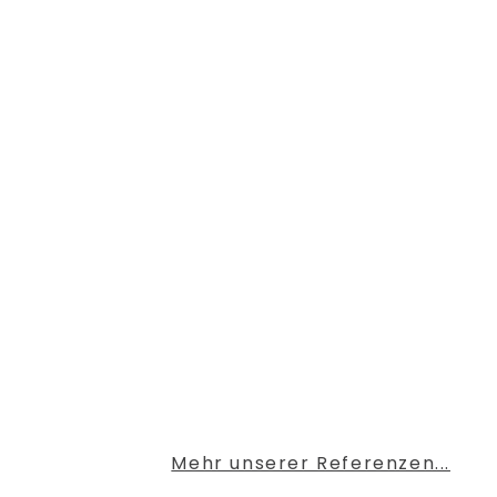
Mehr unserer Referenzen...