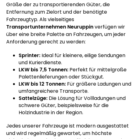
Größe der zu transportierenden Güter, die
Entfernung zum Zielort und der benötigte
Fahrzeugtyp. Als vielseitiges
Transportunternehmen Neuruppin
verfügen wir
über eine breite Palette an Fahrzeugen, um jeder
Anforderung gerecht zu werden:
Sprinter:
Ideal für kleinere, eilige Sendungen
und Kurierdienste.
LKW bis 7,5 Tonnen:
Perfekt für mittelgroße
Palettenlieferungen oder Stückgut.
LKW bis 12 Tonnen:
Für größere Ladungen und
umfangreichere Transporte.
Sattelzüge:
Die Lösung für Vollladungen und
schwere Güter, beispielsweise für die
Holzindustrie in der Region.
Jedes unserer Fahrzeuge ist modern ausgestattet
und wird regelmäßig gewartet, um höchste