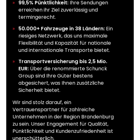
99,5% Pünktlichkeit:
Ihre Sendungen
erreichen ihr Ziel zuverlässig und
termingerecht.
50.000+ Fahrzeuge in 38 Ländern:
Ein
riesiges Netzwerk, das uns maximale
Flexibilität und Kapazität für nationale
und internationale Transporte bietet.
Transportversicherung bis 2,5 Mio.
EUR:
Über die renommierte Schunck
Group sind Ihre Güter bestens
abgesichert, was Ihnen zusätzliche
Sicherheit bietet.
Wir sind stolz darauf, ein
Vertrauenspartner für zahlreiche
Unternehmen in der Region Brandenburg
zu sein. Unser Engagement für Qualität,
Pünktlichkeit und Kundenzufriedenheit ist
unerschütterlich.