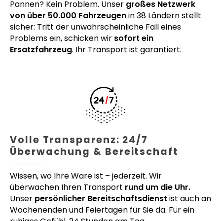
Pannen? Kein Problem. Unser
großes Netzwerk
von über 50.000 Fahrzeugen
in 38 Ländern stellt
sicher: Tritt der unwahrscheinliche Fall eines
Problems ein, schicken wir
sofort ein
Ersatzfahrzeug
. Ihr Transport ist garantiert.
Volle Transparenz: 24/7
Überwachung & Bereitschaft
Wissen, wo Ihre Ware ist – jederzeit. Wir
überwachen Ihren Transport
rund um die Uhr.
Unser
persönlicher Bereitschaftsdienst
ist auch an
Wochenenden und Feiertagen für Sie da. Für ein