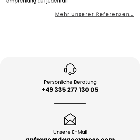
empfehlung auf jedenfall
Mehr unserer Referenzen...
Persönliche Beratung
+49 335 277 130 05
Unsere E-Mail
anfrage@dagoexpress.com