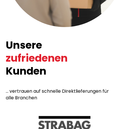
Unsere
zufriedenen
Kunden
... vertrauen auf schnelle Direktlieferungen für
alle Branchen