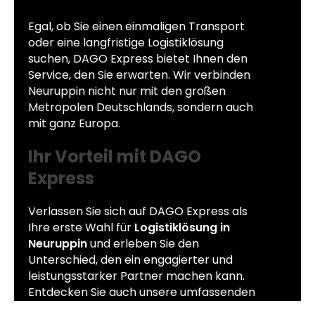
Egal, ob Sie einen einmaligen Transport
oder eine langfristige Logistiklösung
suchen, DAGO Express bietet Ihnen den
Service, den Sie erwarten. Wir verbinden
Neuruppin nicht nur mit den großen
Metropolen Deutschlands, sondern auch
mit ganz Europa.
Ihr Vorteil mit DAGO
Express
Verlassen Sie sich auf DAGO Express als
Ihre erste Wahl für
Logistiklösung in
Neuruppin
und erleben Sie den
Unterschied, den ein engagierter und
leistungsstarker Partner machen kann.
Entdecken Sie auch unsere umfassenden
Dienstleistungen als
Spedition