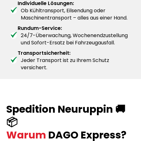
Individuelle Lösungen:
Ob Kühltransport, Eilsendung oder
Maschinentransport – alles aus einer Hand.
Rundum-Service:
24/7-Überwachung, Wochenendzustellung
und Sofort-Ersatz bei Fahrzeugausfall.
Transportsicherheit:
Jeder Transport ist zu Ihrem Schutz
versichert.
Spedition Neuruppin 🚚
📦
Warum
DAGO Express?