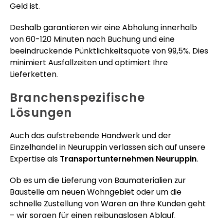
Geld ist.
Deshalb garantieren wir eine Abholung innerhalb
von 60-120 Minuten nach Buchung und eine
beeindruckende Pünktlichkeitsquote von 99,5%. Dies
minimiert Ausfallzeiten und optimiert Ihre
Lieferketten.
Branchenspezifische
Lösungen
Auch das aufstrebende Handwerk und der
Einzelhandel in Neuruppin verlassen sich auf unsere
Expertise als
Transportunternehmen Neuruppin
.
Ob es um die Lieferung von Baumaterialien zur
Baustelle am neuen Wohngebiet oder um die
schnelle Zustellung von Waren an Ihre Kunden geht
– wir sorgen für einen reibungslosen Ablauf.