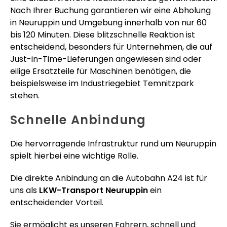
Nach Ihrer Buchung garantieren wir eine Abholung
in Neuruppin und Umgebung innerhalb von nur 60
bis 120 Minuten. Diese blitzschnelle Reaktion ist
entscheidend, besonders für Unternehmen, die auf
Just-in-Time-Lieferungen angewiesen sind oder
eilige Ersatzteile für Maschinen benötigen, die
beispielsweise im Industriegebiet Temnitzpark
stehen.
Schnelle Anbindung
Die hervorragende Infrastruktur rund um Neuruppin
spielt hierbei eine wichtige Rolle.
Die direkte Anbindung an die Autobahn A24 ist für
uns als
LKW-Transport Neuruppin
ein
entscheidender Vorteil.
Sie ermöglicht es unseren Fahrern, schnell und