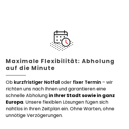
Maximale Flexibilität: Abholung
auf die Minute
Ob
kurzfristiger Notfall
oder
fixer Termin
– wir
richten uns nach Ihnen und garantieren eine
schnelle Abholung
in Ihrer Stadt sowie in ganz
Europa
. Unsere flexiblen Lösungen fügen sich
nahtlos in Ihren Zeitplan ein. Ohne Warten, ohne
unnötige Verzögerungen.