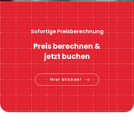
Sofortige Preisberechnung
Preis berechnen &
jetzt buchen
Hier klicken!