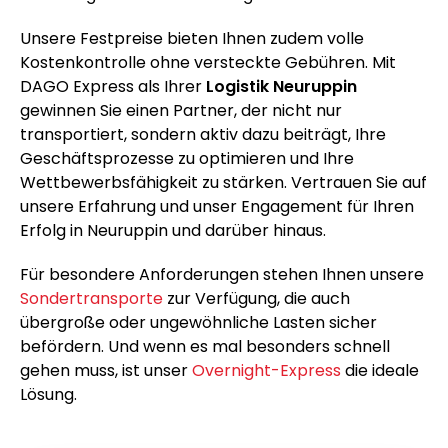
Unsere Festpreise bieten Ihnen zudem volle
Kostenkontrolle ohne versteckte Gebühren. Mit
DAGO Express als Ihrer
Logistik Neuruppin
gewinnen Sie einen Partner, der nicht nur
transportiert, sondern aktiv dazu beiträgt, Ihre
Geschäftsprozesse zu optimieren und Ihre
Wettbewerbsfähigkeit zu stärken. Vertrauen Sie auf
unsere Erfahrung und unser Engagement für Ihren
Erfolg in Neuruppin und darüber hinaus.
Für besondere Anforderungen stehen Ihnen unsere
Sondertransporte
zur Verfügung, die auch
übergroße oder ungewöhnliche Lasten sicher
befördern. Und wenn es mal besonders schnell
gehen muss, ist unser
Overnight-Express
die ideale
Lösung.