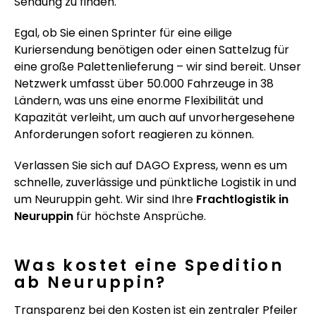
Sendung zu finden.
Egal, ob Sie einen Sprinter für eine eilige
Kuriersendung benötigen oder einen Sattelzug für
eine große Palettenlieferung – wir sind bereit. Unser
Netzwerk umfasst über 50.000 Fahrzeuge in 38
Ländern, was uns eine enorme Flexibilität und
Kapazität verleiht, um auch auf unvorhergesehene
Anforderungen sofort reagieren zu können.
Verlassen Sie sich auf DAGO Express, wenn es um
schnelle, zuverlässige und pünktliche Logistik in und
um Neuruppin geht. Wir sind Ihre
Frachtlogistik in
Neuruppin
für höchste Ansprüche.
Was kostet eine Spedition
ab Neuruppin?
Transparenz bei den Kosten ist ein zentraler Pfeiler