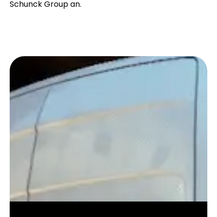
Schunck Group an.