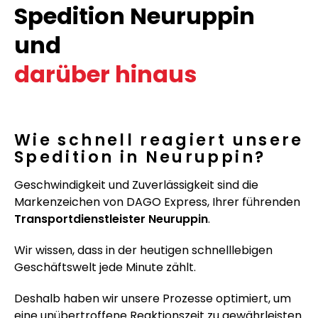
Spedition Neuruppin
und
darüber hinaus
Wie schnell reagiert unsere
Spedition in Neuruppin?
Geschwindigkeit und Zuverlässigkeit sind die
Markenzeichen von DAGO Express, Ihrer führenden
Transportdienstleister Neuruppin
.
Wir wissen, dass in der heutigen schnelllebigen
Geschäftswelt jede Minute zählt.
Deshalb haben wir unsere Prozesse optimiert, um
eine unübertroffene Reaktionszeit zu gewährleisten.