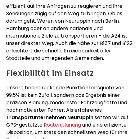
effizient auf Ihre Anfragen zu reagieren und Ihre
Sendungen zügig auf den Weg zu bringen. Ob es
darum geht, Waren von Neuruppin nach Berlin,
Hamburg oder an andere nationale und
internationale Ziele zu transportieren – die A24 ist
unser direkter Weg. Auch die Nähe zur B167 und B122
erleichtert die schnelle Erreichbarkeit aller
Stadtteile und umliegenden Gemeinden.
Flexibilität im Einsatz
Unsere beeindruckende Pünktlichkeitsquote von
99,5% ist kein Zufall, sondern das Ergebnis einer
präzisen Planung, modernster Fahrzeugflotte und
hochmotivierter Fahrer. Als erfahrenes
Transportunternehmen Neuruppin
setzen wir auf
GPS-gestützte
Routenplanung
und eine effiziente
Disposition, um stets den schnellsten Weg für Ihre