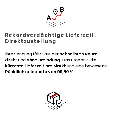
Rekordverdächtige Lieferzeit:
Direktzustellung
Ihre Sendung fährt auf der
schnellsten Route:
direkt und
ohne Umladung.
Das Ergebnis: die
kürzeste Lieferzeit am Markt
und eine bewiesene
Pünktlichkeitsquote von 99,50 %.