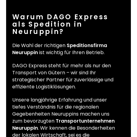
Warum DAGO Express
als Spedition in
Neuruppin?
Die Wahl der richtigen
Speditionsfirma
Neuruppin
ist wichtig für Ihren Betrieb.
DAGO Express steht für mehr als nur den
Transport von Gütern – wir sind Ihr
strategischer Partner für zuverlässige und
effiziente Logistiklösungen.
Unsere langjährige Erfahrung und unser
tiefes Verständnis für die regionalen
Gegebenheiten Neuruppins machen uns
zum bevorzugten
Transportunternehmen
Neuruppin
. Wir kennen die Besonderheiten
der lokalen Wirtschaft, sei es die