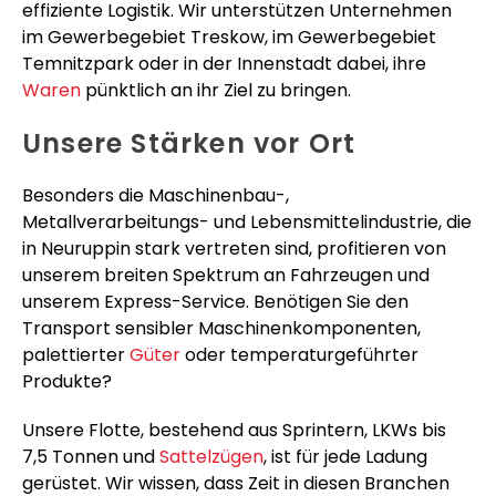
effiziente Logistik. Wir unterstützen Unternehmen
im Gewerbegebiet Treskow, im Gewerbegebiet
Temnitzpark oder in der Innenstadt dabei, ihre
Waren
pünktlich an ihr Ziel zu bringen.
Unsere Stärken vor Ort
Besonders die Maschinenbau-,
Metallverarbeitungs- und Lebensmittelindustrie, die
in Neuruppin stark vertreten sind, profitieren von
unserem breiten Spektrum an Fahrzeugen und
unserem Express-Service. Benötigen Sie den
Transport sensibler Maschinenkomponenten,
palettierter
Güter
oder temperaturgeführter
Produkte?
Unsere Flotte, bestehend aus Sprintern, LKWs bis
7,5 Tonnen und
Sattelzügen
, ist für jede Ladung
gerüstet. Wir wissen, dass Zeit in diesen Branchen