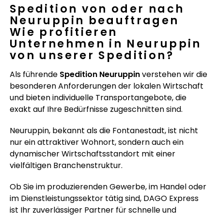
Spedition von oder nach
Neuruppin beauftragen
Wie profitieren
Unternehmen in Neuruppin
von unserer Spedition?
Als führende
Spedition Neuruppin
verstehen wir die
besonderen Anforderungen der lokalen Wirtschaft
und bieten individuelle Transportangebote, die
exakt auf Ihre Bedürfnisse zugeschnitten sind.
Neuruppin, bekannt als die Fontanestadt, ist nicht
nur ein attraktiver Wohnort, sondern auch ein
dynamischer Wirtschaftsstandort mit einer
vielfältigen Branchenstruktur.
Ob Sie im produzierenden Gewerbe, im Handel oder
im Dienstleistungssektor tätig sind, DAGO Express
ist Ihr zuverlässiger Partner für schnelle und