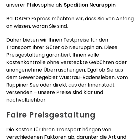
unserer Philosophie als
Spedition Neuruppin
.
Bei DAGO Express möchten wir, dass Sie von Anfang
an wissen, woran Sie sind.
Daher bieten wir Ihnen Festpreise für den
Transport Ihrer Güter ab Neuruppin an. Diese
Preisgestaltung garantiert Ihnen volle
Kostenkontrolle ohne versteckte Gebühren oder
unangenehme Überraschungen. Egal ob Sie aus
dem Gewerbegebiet Wustrau-Radensleben, vom
Ruppiner See oder direkt aus der Innenstadt
versenden – unsere Preise sind klar und
nachvollziehbar.
Faire Preisgestaltung
Die Kosten für Ihren Transport hängen von
verschiedenen Faktoren ab, darunter die Art und