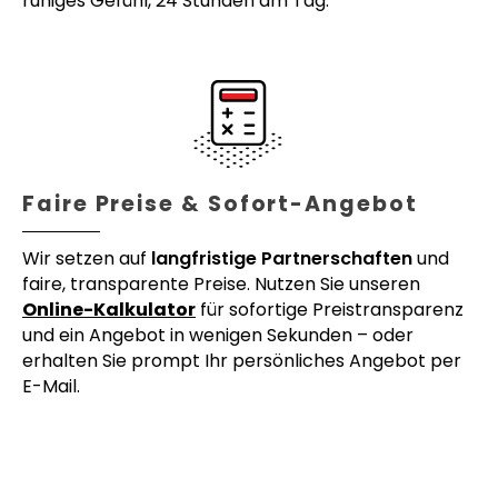
ruhiges Gefühl, 24 Stunden am Tag.
Faire Preise & Sofort-Angebot
Wir setzen auf
langfristige Partnerschaften
und
faire, transparente Preise. Nutzen Sie unseren
Online-Kalkulator
für sofortige Preistransparenz
und ein Angebot in wenigen Sekunden – oder
erhalten Sie prompt Ihr persönliches Angebot per
E-Mail.