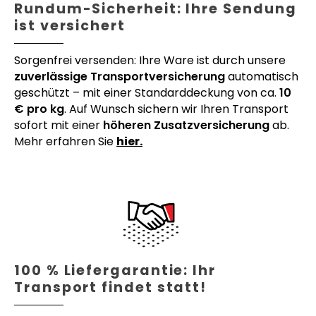
Rundum-Sicherheit: Ihre Sendung
ist versichert
Sorgenfrei versenden: Ihre Ware ist durch unsere
zuverlässige Transportversicherung
automatisch
geschützt – mit einer Standarddeckung von ca.
10
€ pro kg
. Auf Wunsch sichern wir Ihren Transport
sofort mit einer
höheren Zusatzversicherung
ab.
Mehr erfahren Sie
hier.
100 % Liefergarantie: Ihr
Transport findet statt!