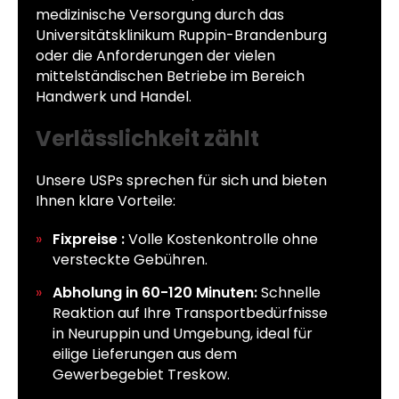
medizinische Versorgung durch das
Universitätsklinikum Ruppin-Brandenburg
oder die Anforderungen der vielen
mittelständischen Betriebe im Bereich
Handwerk und Handel.
Verlässlichkeit zählt
Unsere USPs sprechen für sich und bieten
Ihnen klare Vorteile:
Fixpreise :
Volle Kostenkontrolle ohne
versteckte Gebühren.
Abholung in 60-120 Minuten:
Schnelle
Reaktion auf Ihre Transportbedürfnisse
in Neuruppin und Umgebung, ideal für
eilige Lieferungen aus dem
Gewerbegebiet Treskow.