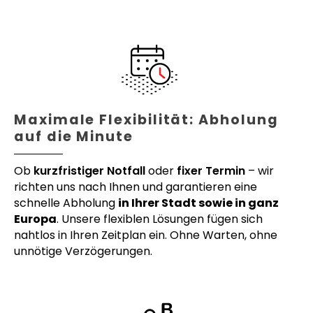
Maximale Flexibilität: Abholung
auf die Minute
Ob
kurzfristiger Notfall
oder
fixer Termin
– wir
richten uns nach Ihnen und garantieren eine
schnelle Abholung
in Ihrer Stadt sowie in ganz
Europa
. Unsere flexiblen Lösungen fügen sich
nahtlos in Ihren Zeitplan ein. Ohne Warten, ohne
unnötige Verzögerungen.