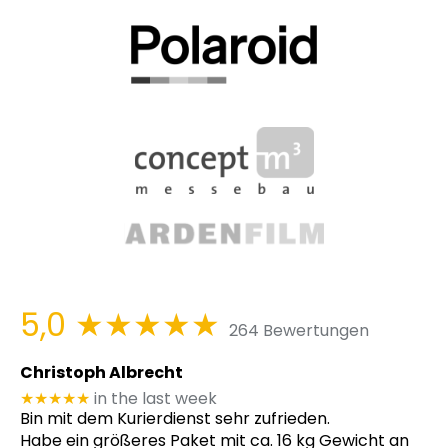
5,0
★★★★★
264 Bewertungen
Christoph Albrecht
★★★★★
in the last week
Bin mit dem Kurierdienst sehr zufrieden.
Habe ein größeres Paket mit ca. 16 kg Gewicht an