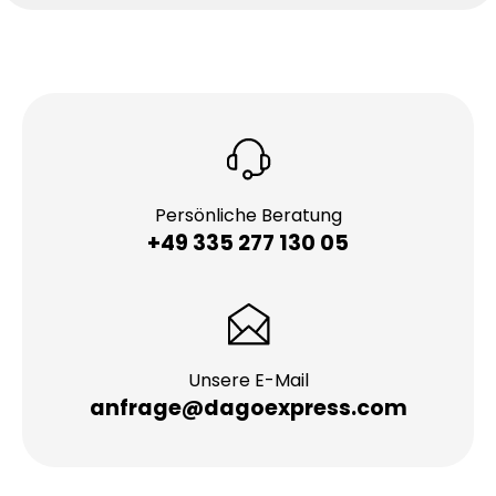
Persönliche Beratung
+49 335 277 130 05
Unsere E-Mail
anfrage@dagoexpress.com