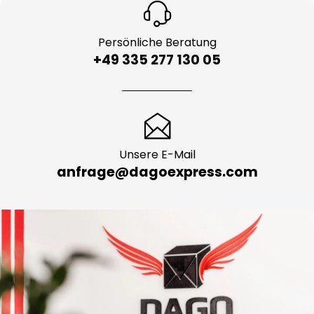
Persönliche Beratung
+49 335 277 130 05
Unsere E-Mail
anfrage@dagoexpress.com