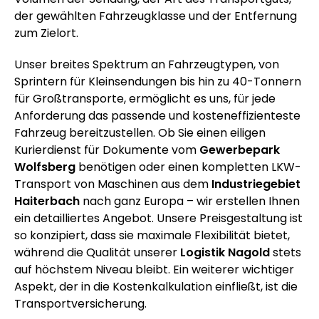
der gewählten Fahrzeugklasse und der Entfernung
zum Zielort.
Unser breites Spektrum an Fahrzeugtypen, von
Sprintern für Kleinsendungen bis hin zu 40-Tonnern
für Großtransporte, ermöglicht es uns, für jede
Anforderung das passende und kosteneffizienteste
Fahrzeug bereitzustellen. Ob Sie einen eiligen
Kurierdienst für Dokumente vom
Gewerbepark
Wolfsberg
benötigen oder einen kompletten LKW-
Transport von Maschinen aus dem
Industriegebiet
Haiterbach
nach ganz Europa – wir erstellen Ihnen
ein detailliertes Angebot. Unsere Preisgestaltung ist
so konzipiert, dass sie maximale Flexibilität bietet,
während die Qualität unserer
Logistik Nagold
stets
auf höchstem Niveau bleibt. Ein weiterer wichtiger
Aspekt, der in die Kostenkalkulation einfließt, ist die
Transportversicherung.