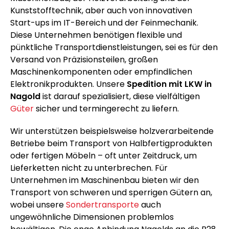
Kunststofftechnik, aber auch von innovativen
Start-ups im IT-Bereich und der Feinmechanik.
Diese Unternehmen benötigen flexible und
pünktliche Transportdienstleistungen, sei es für den
Versand von Präzisionsteilen, großen
Maschinenkomponenten oder empfindlichen
Elektronikprodukten. Unsere
Spedition mit LKW in
Nagold
ist darauf spezialisiert, diese vielfältigen
Güter
sicher und termingerecht zu liefern.
Wir unterstützen beispielsweise holzverarbeitende
Betriebe beim Transport von Halbfertigprodukten
oder fertigen Möbeln – oft unter Zeitdruck, um
Lieferketten nicht zu unterbrechen. Für
Unternehmen im Maschinenbau bieten wir den
Transport von schweren und sperrigen Gütern an,
wobei unsere
Sondertransporte
auch
ungewöhnliche Dimensionen problemlos