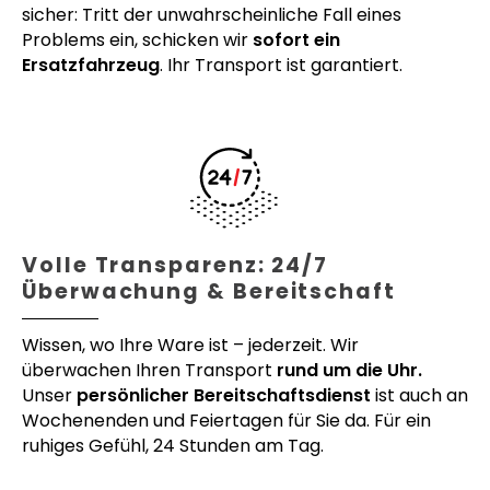
sicher: Tritt der unwahrscheinliche Fall eines
Problems ein, schicken wir
sofort ein
Ersatzfahrzeug
. Ihr Transport ist garantiert.
Volle Transparenz: 24/7
Überwachung & Bereitschaft
Wissen, wo Ihre Ware ist – jederzeit. Wir
überwachen Ihren Transport
rund um die Uhr.
Unser
persönlicher Bereitschaftsdienst
ist auch an
Wochenenden und Feiertagen für Sie da. Für ein
ruhiges Gefühl, 24 Stunden am Tag.