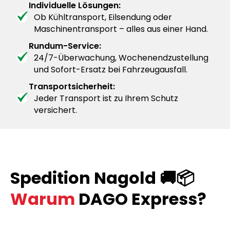
Individuelle Lösungen:
Ob Kühltransport, Eilsendung oder
Maschinentransport – alles aus einer Hand.
Rundum-Service:
24/7-Überwachung, Wochenendzustellung
und Sofort-Ersatz bei Fahrzeugausfall.
Transportsicherheit:
Jeder Transport ist zu Ihrem Schutz
versichert.
Spedition Nagold 🚚📦
Warum
DAGO Express?