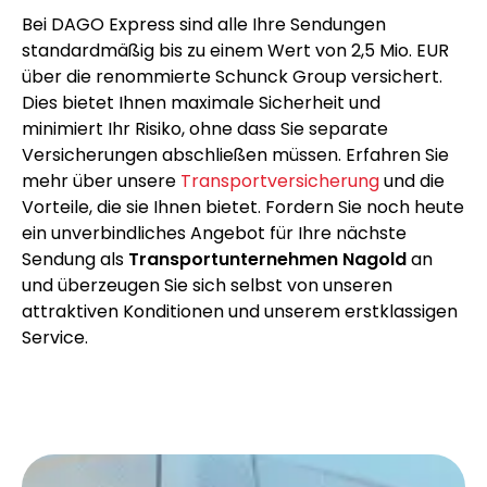
Bei DAGO Express sind alle Ihre Sendungen
standardmäßig bis zu einem Wert von 2,5 Mio. EUR
über die renommierte Schunck Group versichert.
Dies bietet Ihnen maximale Sicherheit und
minimiert Ihr Risiko, ohne dass Sie separate
Versicherungen abschließen müssen. Erfahren Sie
mehr über unsere
Transportversicherung
und die
Vorteile, die sie Ihnen bietet. Fordern Sie noch heute
ein unverbindliches Angebot für Ihre nächste
Sendung als
Transportunternehmen Nagold
an
und überzeugen Sie sich selbst von unseren
attraktiven Konditionen und unserem erstklassigen
Service.