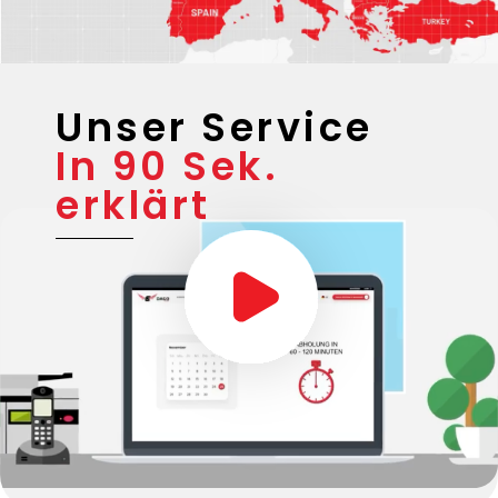
Unser Service
In 90 Sek.
erklärt