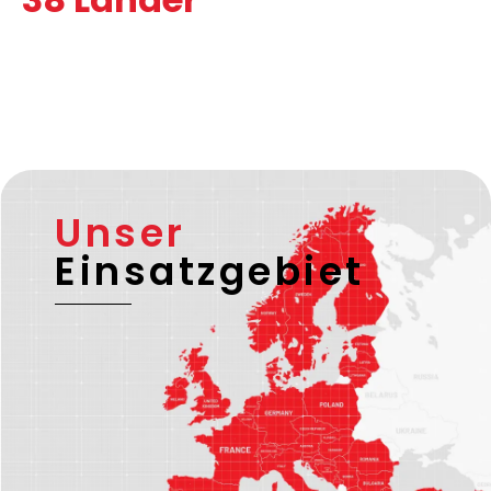
Unser
Einsatzgebiet