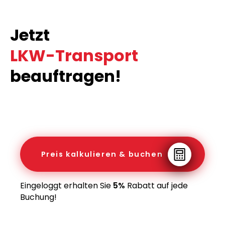
Jetzt
LKW-Transport
beauftragen!
Preis kalkulieren & buchen
Eingeloggt erhalten Sie
5%
Rabatt auf jede
Buchung!