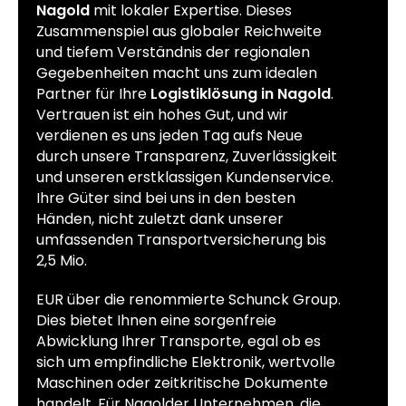
Nagold
mit lokaler Expertise. Dieses
Zusammenspiel aus globaler Reichweite
und tiefem Verständnis der regionalen
Gegebenheiten macht uns zum idealen
Partner für Ihre
Logistiklösung in Nagold
.
Vertrauen ist ein hohes Gut, und wir
verdienen es uns jeden Tag aufs Neue
durch unsere Transparenz, Zuverlässigkeit
und unseren erstklassigen Kundenservice.
Ihre Güter sind bei uns in den besten
Händen, nicht zuletzt dank unserer
umfassenden Transportversicherung bis
2,5 Mio.
EUR über die renommierte Schunck Group.
Dies bietet Ihnen eine sorgenfreie
Abwicklung Ihrer Transporte, egal ob es
sich um empfindliche Elektronik, wertvolle
Maschinen oder zeitkritische Dokumente
handelt. Für Nagolder Unternehmen, die