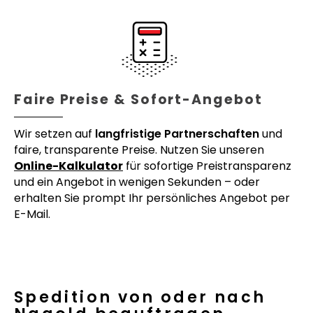
Faire Preise & Sofort-Angebot
Wir setzen auf
langfristige Partnerschaften
und
faire, transparente Preise. Nutzen Sie unseren
Online-Kalkulator
für sofortige Preistransparenz
und ein Angebot in wenigen Sekunden – oder
erhalten Sie prompt Ihr persönliches Angebot per
E-Mail.
Spedition von oder nach