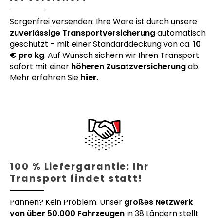
Sorgenfrei versenden: Ihre Ware ist durch unsere
zuverlässige Transportversicherung
automatisch
geschützt – mit einer Standarddeckung von ca.
10
€ pro kg
. Auf Wunsch sichern wir Ihren Transport
sofort mit einer
höheren Zusatzversicherung
ab.
Mehr erfahren Sie
hier.
100 % Liefergarantie: Ihr
Transport findet statt!
Pannen? Kein Problem. Unser
großes Netzwerk
von über 50.000 Fahrzeugen
in 38 Ländern stellt