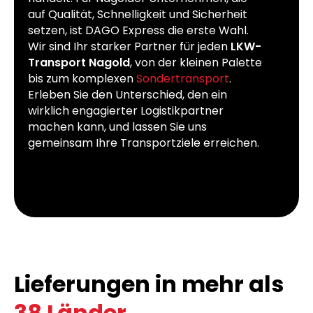
auf Qualität, Schnelligkeit und Sicherheit
setzen, ist DAGO Express die erste Wahl.
Wir sind Ihr starker Partner für jeden
LKW-
Transport Nagold
, von der kleinen Palette
bis zum komplexen
Sondertransport
.
Erleben Sie den Unterschied, den ein
wirklich engagierter Logistikpartner
machen kann, und lassen Sie uns
gemeinsam Ihre Transportziele erreichen.
Lieferungen in mehr als
38 Länder