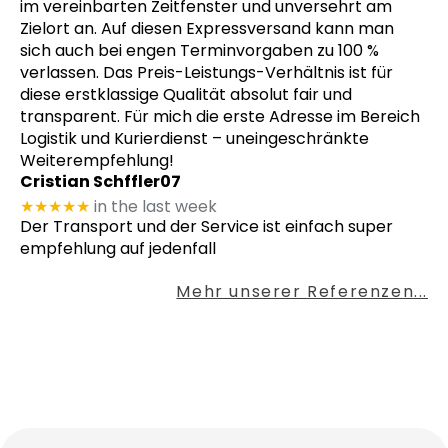
im vereinbarten Zeitfenster und unversehrt am
Zielort an. Auf diesen Expressversand kann man
sich auch bei engen Terminvorgaben zu 100 %
verlassen. Das Preis-Leistungs-Verhältnis ist für
diese erstklassige Qualität absolut fair und
transparent. Für mich die erste Adresse im Bereich
Logistik und Kurierdienst – uneingeschränkte
Weiterempfehlung!
Cristian Schffler07
★★★★★
in the last week
Der Transport und der Service ist einfach super
empfehlung auf jedenfall
Mehr unserer Referenzen...