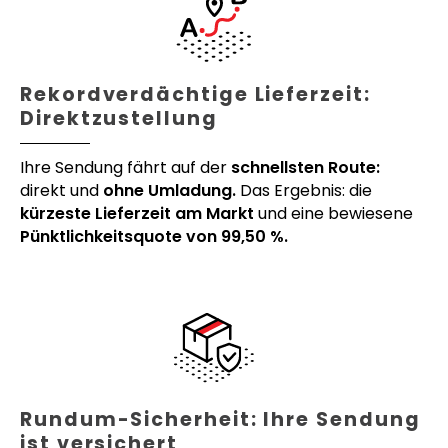
Rekordverdächtige Lieferzeit:
Direktzustellung
Ihre Sendung fährt auf der
schnellsten Route:
direkt und
ohne Umladung.
Das Ergebnis: die
kürzeste Lieferzeit am Markt
und eine bewiesene
Pünktlichkeitsquote von 99,50 %.
Rundum-Sicherheit: Ihre Sendung
ist versichert