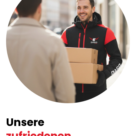
Unsere
zufriedenen