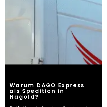
Warum DAGO Express
als Spedition in
Nagold?