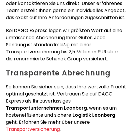
oder kontaktieren Sie uns direkt. Unser erfahrenes
Team erstellt Ihnen gerne ein individuelles Angebot,
das exakt auf Ihre Anforderungen zugeschnitten ist.
Bei DAGO Express legen wir größten Wert auf eine
umfassende Absicherung Ihrer Güter. Jede
Sendung ist standardmäßig mit einer
Transportversicherung bis 2,5 Millionen EUR über
die renommierte Schunck Group versichert.
Transparente Abrechnung
So können Sie sicher sein, dass Ihre wertvolle Fracht
optimal geschützt ist. Vertrauen Sie auf DAGO
Express als Ihr zuverlässiges
Transportunternehmen Leonberg
, wenn es um
kosteneffiziente und sichere
Logistik Leonberg
geht. Erfahren Sie mehr über unsere
Transportversicherung
.