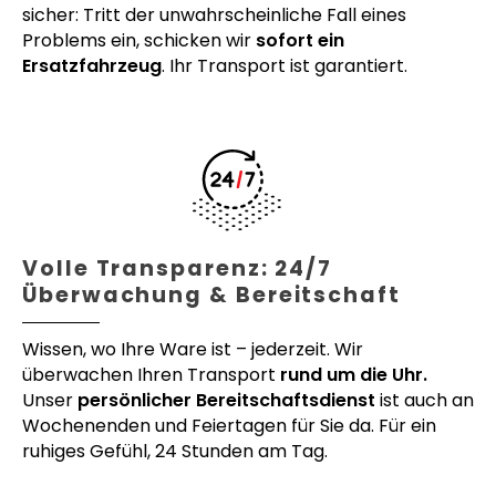
sicher: Tritt der unwahrscheinliche Fall eines
Problems ein, schicken wir
sofort ein
Ersatzfahrzeug
. Ihr Transport ist garantiert.
Volle Transparenz: 24/7
Überwachung & Bereitschaft
Wissen, wo Ihre Ware ist – jederzeit. Wir
überwachen Ihren Transport
rund um die Uhr.
Unser
persönlicher Bereitschaftsdienst
ist auch an
Wochenenden und Feiertagen für Sie da. Für ein
ruhiges Gefühl, 24 Stunden am Tag.