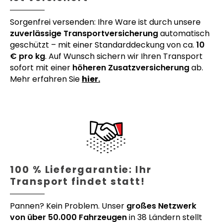
Sorgenfrei versenden: Ihre Ware ist durch unsere
zuverlässige Transportversicherung
automatisch
geschützt – mit einer Standarddeckung von ca.
10
€ pro kg
. Auf Wunsch sichern wir Ihren Transport
sofort mit einer
höheren Zusatzversicherung
ab.
Mehr erfahren Sie
hier.
100 % Liefergarantie: Ihr
Transport findet statt!
Pannen? Kein Problem. Unser
großes Netzwerk
von über 50.000 Fahrzeugen
in 38 Ländern stellt