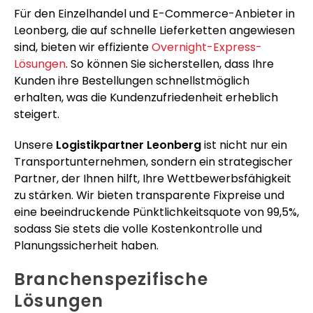
Für den Einzelhandel und E-Commerce-Anbieter in
Leonberg, die auf schnelle Lieferketten angewiesen
sind, bieten wir effiziente
Overnight-Express-
Lösungen
. So können Sie sicherstellen, dass Ihre
Kunden ihre Bestellungen schnellstmöglich
erhalten, was die Kundenzufriedenheit erheblich
steigert.
Unsere
Logistikpartner Leonberg
ist nicht nur ein
Transportunternehmen, sondern ein strategischer
Partner, der Ihnen hilft, Ihre Wettbewerbsfähigkeit
zu stärken. Wir bieten transparente Fixpreise und
eine beeindruckende Pünktlichkeitsquote von 99,5%,
sodass Sie stets die volle Kostenkontrolle und
Planungssicherheit haben.
Branchenspezifische
Lösungen