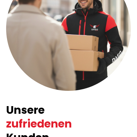
Unsere
zufriedenen