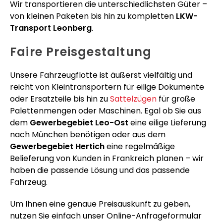
Wir transportieren die unterschiedlichsten Güter –
von kleinen Paketen bis hin zu kompletten
LKW-
Transport Leonberg
.
Faire Preisgestaltung
Unsere Fahrzeugflotte ist äußerst vielfältig und
reicht von Kleintransportern für eilige Dokumente
oder Ersatzteile bis hin zu
Sattelzügen
für große
Palettenmengen oder Maschinen. Egal ob Sie aus
dem
Gewerbegebiet Leo-Ost
eine eilige Lieferung
nach München benötigen oder aus dem
Gewerbegebiet Hertich
eine regelmäßige
Belieferung von Kunden in Frankreich planen – wir
haben die passende Lösung und das passende
Fahrzeug.
Um Ihnen eine genaue Preisauskunft zu geben,
nutzen Sie einfach unser Online-Anfrageformular