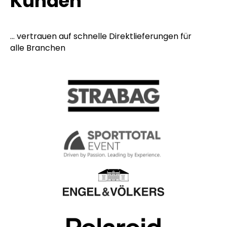
Kunden
... vertrauen auf schnelle Direktlieferungen für
alle Branchen