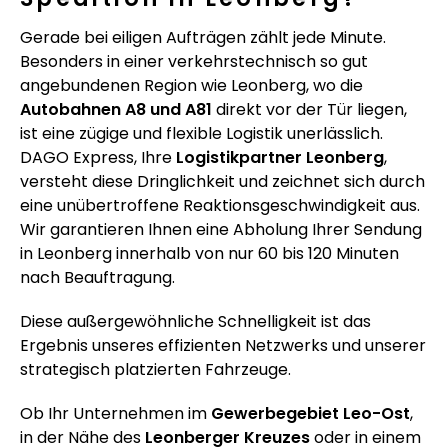
Gerade bei eiligen Aufträgen zählt jede Minute.
Besonders in einer verkehrstechnisch so gut
angebundenen Region wie Leonberg, wo die
Autobahnen A8 und A81
direkt vor der Tür liegen,
ist eine zügige und flexible Logistik unerlässlich.
DAGO Express, Ihre
Logistikpartner Leonberg
,
versteht diese Dringlichkeit und zeichnet sich durch
eine unübertroffene Reaktionsgeschwindigkeit aus.
Wir garantieren Ihnen eine Abholung Ihrer Sendung
in Leonberg innerhalb von nur 60 bis 120 Minuten
nach Beauftragung.
Diese außergewöhnliche Schnelligkeit ist das
Ergebnis unseres effizienten Netzwerks und unserer
strategisch platzierten Fahrzeuge.
Ob Ihr Unternehmen im
Gewerbegebiet Leo-Ost
,
in der Nähe des
Leonberger Kreuzes
oder in einem