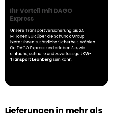
Ihr Vorteil mit DAGO
Express
Unsere Transportversicherung bis 2,5
Millionen EUR über die Schunck Group
bietet Ihnen zusätzliche Sicherheit. Wählen
Sie DAGO Express und erleben Sie, wie
einfache, schnelle und zuverlässige
LKW-
Transport Leonberg
sein kann.
Lieferungen in mehr als