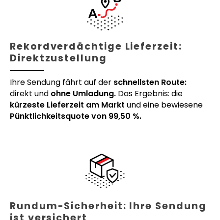
Rekordverdächtige Lieferzeit:
Direktzustellung
Ihre Sendung fährt auf der
schnellsten Route:
direkt und
ohne Umladung.
Das Ergebnis: die
kürzeste Lieferzeit am Markt
und eine bewiesene
Pünktlichkeitsquote von 99,50 %.
Rundum-Sicherheit: Ihre Sendung
ist versichert