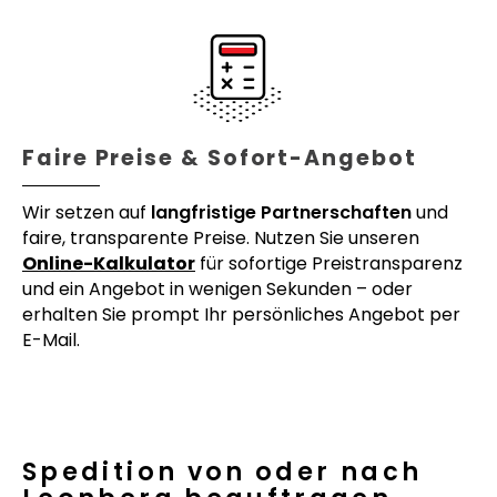
Faire Preise & Sofort-Angebot
Wir setzen auf
langfristige Partnerschaften
und
faire, transparente Preise. Nutzen Sie unseren
Online-Kalkulator
für sofortige Preistransparenz
und ein Angebot in wenigen Sekunden – oder
erhalten Sie prompt Ihr persönliches Angebot per
E-Mail.
Spedition von oder nach