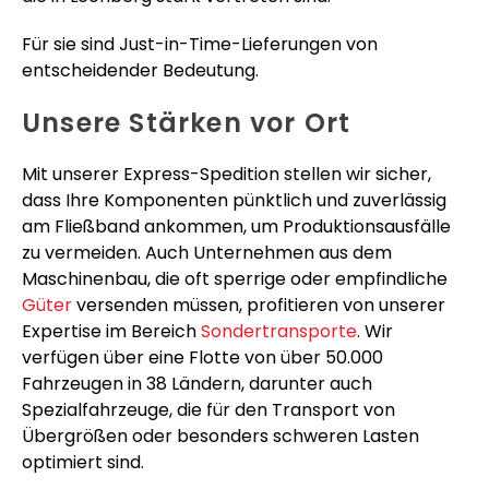
Für sie sind Just-in-Time-Lieferungen von
entscheidender Bedeutung.
Unsere Stärken vor Ort
Mit unserer Express-Spedition stellen wir sicher,
dass Ihre Komponenten pünktlich und zuverlässig
am Fließband ankommen, um Produktionsausfälle
zu vermeiden. Auch Unternehmen aus dem
Maschinenbau, die oft sperrige oder empfindliche
Güter
versenden müssen, profitieren von unserer
Expertise im Bereich
Sondertransporte
. Wir
verfügen über eine Flotte von über 50.000
Fahrzeugen in 38 Ländern, darunter auch
Spezialfahrzeuge, die für den Transport von
Übergrößen oder besonders schweren Lasten
optimiert sind.