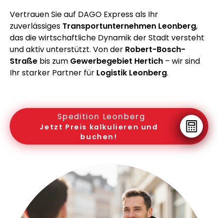
Vertrauen Sie auf DAGO Express als Ihr
zuverlässiges
Transportunternehmen Leonberg
,
das die wirtschaftliche Dynamik der Stadt versteht
und aktiv unterstützt. Von der
Robert-Bosch-
Straße
bis zum
Gewerbegebiet Hertich
– wir sind
Ihr starker Partner für
Logistik Leonberg
.
Spedition Leonberg
Jetzt Preis kalkulieren und
buchen!