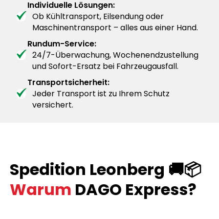
Individuelle Lösungen:
Ob Kühltransport, Eilsendung oder
Maschinentransport – alles aus einer Hand.
Rundum-Service:
24/7-Überwachung, Wochenendzustellung
und Sofort-Ersatz bei Fahrzeugausfall.
Transportsicherheit:
Jeder Transport ist zu Ihrem Schutz
versichert.
Spedition Leonberg 🚚📦
Warum
DAGO Express?