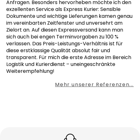
Anfragen. Besonders hervorheben möchte ich den
exzellenten Service als Express Kurier: Sensible
Dokumente und wichtige Lieferungen kamen genau
im vereinbarten Zeitfenster und unversehrt am
Zielort an. Auf diesen Expressversand kann man
sich auch bei engen Terminvorgaben zu 100 %
verlassen. Das Preis-Leistungs-Verhältnis ist für
diese erstklassige Qualität absolut fair und
transparent. Für mich die erste Adresse im Bereich
Logistik und Kurierdienst – uneingeschränkte
Weiterempfehlung!
Mehr unserer Referenzen...