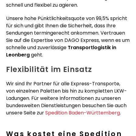
schnell und flexibel zu agieren.
Unsere hohe Pünktlichkeitsquote von 99,5% spricht
für sich und gibt Ihnen die Sicherheit, dass Ihre
Sendungen termingerecht ankommen. Vertrauen
Sie auf die Expertise von DAGO Express, wenn es um
schnelle und zuverlässige
Transportlogistik in
Leonberg
geht.
Flexibilität im Einsatz
Wir sind Ihr Partner für alle Express-Transporte,
von einzelnen Paletten bis hin zu kompletten LKW-
Ladungen. Für weitere Informationen zu unseren
bundesweiten Dienstleistungen besuchen Sie auch
unsere Seite zur
Spedition Baden-Württemberg
.
Was kostet eine Spedition