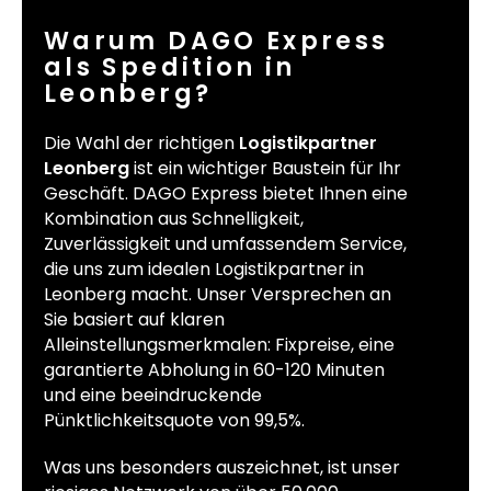
Warum DAGO Express
als Spedition in
Leonberg?
Die Wahl der richtigen
Logistikpartner
Leonberg
ist ein wichtiger Baustein für Ihr
Geschäft. DAGO Express bietet Ihnen eine
Kombination aus Schnelligkeit,
Zuverlässigkeit und umfassendem Service,
die uns zum idealen Logistikpartner in
Leonberg macht. Unser Versprechen an
Sie basiert auf klaren
Alleinstellungsmerkmalen: Fixpreise, eine
garantierte Abholung in 60-120 Minuten
und eine beeindruckende
Pünktlichkeitsquote von 99,5%.
Was uns besonders auszeichnet, ist unser