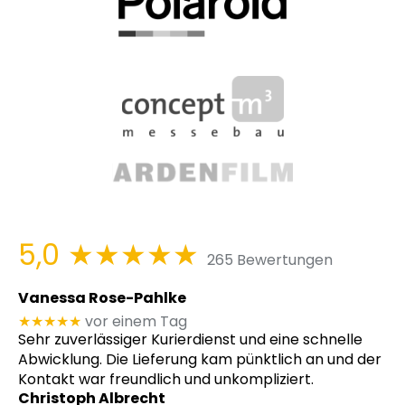
5,0
★★★★★
265 Bewertungen
Vanessa Rose-Pahlke
★★★★★
vor einem Tag
Sehr zuverlässiger Kurierdienst und eine schnelle
Abwicklung. Die Lieferung kam pünktlich an und der
Kontakt war freundlich und unkompliziert.
Christoph Albrecht