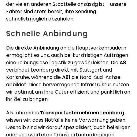
der vielen anderen Stadtteile ansässig ist – unsere
Fahrer sind stets bereit, Ihre Sendung
schnellstmöglich abzuholen.
Schnelle Anbindung
Die direkte Anbindung an die Hauptverkehrsadern
ermöglicht es uns, auch bei kurzfristigen Aufträgen
eine reibungslose Logistik zu gewährleisten. Die
A8
verbindet Leonberg direkt mit Stuttgart und
Karlsruhe, während die
A81
die Nord-Süd-Achse
abbildet. Diese hervorragende Infrastruktur nutzen
wir optimal, um Ihre Güter effizient und pünktlich an
ihr Ziel zu bringen.
Als führendes
Transportunternehmen Leonberg
wissen wir, dass Notfälle keine Vorwarnung geben.
Deshalb sind wir darauf spezialisiert, auch bei eiligen
oder unerwarteten Transportanforderungen