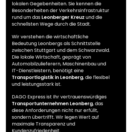
lokalen Gegebenheiten. Sie kennen die
Besonderheiten der Verkehrsinfrastruktur
rund um das
Leonberger Kreuz
und die
schnellsten Wege durch die Stadt.
Wir verstehen die wirtschaftliche
Bedeutung Leonbergs als Schnittstelle
zwischen Stuttgart und dem Schwarzwald.
Die lokale Wirtschaft, geprägt von
Automobilzulieferern, Maschinenbau und
IT-Dienstleistern, benötigt eine
Transportlogistik in Leonberg
, die flexibel
und leistungsstark ist.
DAGO Express ist Ihr vertrauenswürdiges
Transportunternehmen Leonberg
, das
diese Anforderungen nicht nur erfüllt,
sondern übertrifft. Wir legen Wert auf
maximale Transparenz und
Kundenzufriedenheit.