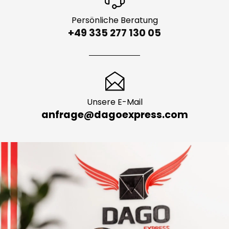
Persönliche Beratung
+49 335 277 130 05
Unsere E-Mail
anfrage@dagoexpress.com