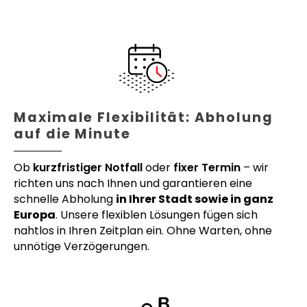
Maximale Flexibilität: Abholung
auf die Minute
Ob
kurzfristiger Notfall
oder
fixer Termin
– wir
richten uns nach Ihnen und garantieren eine
schnelle Abholung
in Ihrer Stadt sowie in ganz
Europa
. Unsere flexiblen Lösungen fügen sich
nahtlos in Ihren Zeitplan ein. Ohne Warten, ohne
unnötige Verzögerungen.