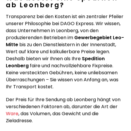
ab Leonberg?
Transparenz bei den Kosten ist ein zentraler Pfeiler
unserer Philosophie bei DAGO Express. Wir wissen,
dass Unternehmen in Leonberg, von den
produzierenden Betrieben im
Gewerbegebiet Leo-
Mitte
bis zu den Dienstleistern in der Innenstadt,
Wert auf klare und kalkulierbare Preise legen.
Deshalb bieten wir Ihnen als Ihre
Spedition
Leonberg
faire und nachvollziehbare Fixpreise.
Keine versteckten Gebühren, keine unliebsamen
Überraschungen – Sie wissen von Anfang an, was
Ihr Transport kostet.
Der Preis für Ihre Sendung ab Leonberg hängt von
verschiedenen Faktoren ab, darunter die Art der
Ware
, das Volumen, das Gewicht und die
Zieladresse.