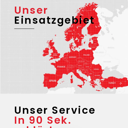
Unser
Einsatzgebiet
Unser Service
In 90 Sek.