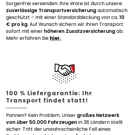
Sorgenfrei versenden: Ihre Ware ist durch unsere
zuverlässige Transportversicherung
automatisch
geschützt – mit einer Standarddeckung von ca.
10
€ pro kg
. Auf Wunsch sichern wir Ihren Transport
sofort mit einer
höheren Zusatzversicherung
ab.
Mehr erfahren Sie
hier.
100 % Liefergarantie: Ihr
Transport findet statt!
Pannen? Kein Problem. Unser
großes Netzwerk
von über 50.000 Fahrzeugen
in 38 Ländern stellt
sicher: Tritt der unwahrscheinliche Fall eines