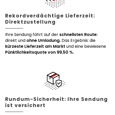
Rekordverdächtige Lieferzeit:
Direktzustellung
Ihre Sendung fährt auf der
schnellsten Route:
direkt und
ohne Umladung.
Das Ergebnis: die
kürzeste Lieferzeit am Markt
und eine bewiesene
Pünktlichkeitsquote von 99,50 %.
Rundum-Sicherheit: Ihre Sendung
ist versichert