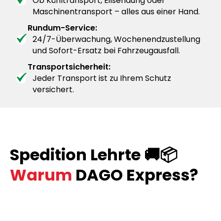
Ob Kühltransport, Eilsendung oder
Maschinentransport – alles aus einer Hand.
Rundum-Service:
24/7-Überwachung, Wochenendzustellung
und Sofort-Ersatz bei Fahrzeugausfall.
Transportsicherheit:
Jeder Transport ist zu Ihrem Schutz
versichert.
Spedition Lehrte 🚚📦
Warum
DAGO Express?