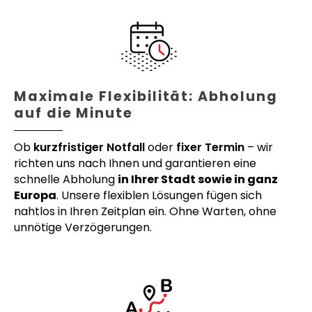
Maximale Flexibilität: Abholung
auf die Minute
Ob
kurzfristiger Notfall
oder
fixer Termin
– wir
richten uns nach Ihnen und garantieren eine
schnelle Abholung
in Ihrer Stadt sowie in ganz
Europa
. Unsere flexiblen Lösungen fügen sich
nahtlos in Ihren Zeitplan ein. Ohne Warten, ohne
unnötige Verzögerungen.