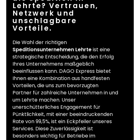
Lehrte? Vertrauen,
Netzwerk und
unschlagbare
Vorteile.
Die Wahl der richtigen
Speditionsunternehmen Lehrte
ist eine
strategische Entscheidung, die den Erfolg
Ihres Unternehmens maßgeblich
beeinflussen kann. DAGO Express bietet
Ihnen eine Kombination aus handfesten
Vorteilen, die uns zum bevorzugten
Partner für zahlreiche Unternehmen in und
um Lehrte machen. Unser
unerschütterliches Engagement für
Pünktlichkeit, mit einer beeindruckenden
Rate von 99,5%, ist ein Eckpfeiler unseres
Services. Diese Zuverlässigkeit ist
besonders wichtig für Betriebe im