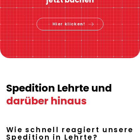
Hier klicken!
Spedition Lehrte und
darüber hinaus
Wie schnell reagiert unsere
Spedition in Lehrte?