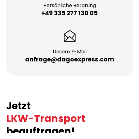
Persönliche Beratung
+49 335 277 130 05
Unsere E-Mail
anfrage@dagoexpress.com
Jetzt
LKW-Transport
beauftragen!