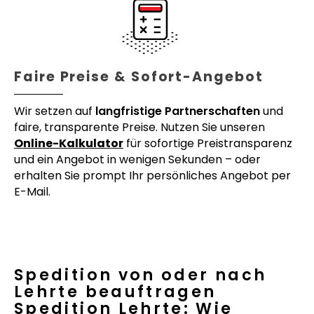
Faire Preise & Sofort-Angebot
Wir setzen auf
langfristige Partnerschaften
und
faire, transparente Preise. Nutzen Sie unseren
Online-Kalkulator
für sofortige Preistransparenz
und ein Angebot in wenigen Sekunden – oder
erhalten Sie prompt Ihr persönliches Angebot per
E-Mail.
Spedition von oder nach
Lehrte beauftragen
Spedition Lehrte: Wie