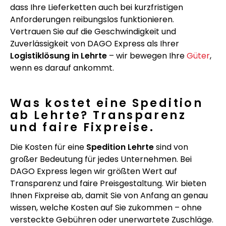
dass Ihre Lieferketten auch bei kurzfristigen
Anforderungen reibungslos funktionieren.
Vertrauen Sie auf die Geschwindigkeit und
Zuverlässigkeit von DAGO Express als Ihrer
Logistiklösung in Lehrte
– wir bewegen Ihre
Güter
,
wenn es darauf ankommt.
Was kostet eine Spedition
ab Lehrte? Transparenz
und faire Fixpreise.
Die Kosten für eine
Spedition Lehrte
sind von
großer Bedeutung für jedes Unternehmen. Bei
DAGO Express legen wir größten Wert auf
Transparenz und faire Preisgestaltung. Wir bieten
Ihnen Fixpreise ab, damit Sie von Anfang an genau
wissen, welche Kosten auf Sie zukommen – ohne
versteckte Gebühren oder unerwartete Zuschläge.