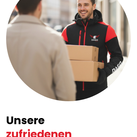
Unsere
zufriedenen