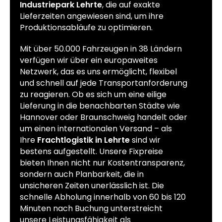
Industriepark Lehrte
, die auf exakte
Lieferzeiten angewiesen sind, um ihre
Produktionsabläufe zu optimieren.
Mit über 50.000 Fahrzeugen in 38 Ländern
verfügen wir über ein europaweites
Netzwerk, das es uns ermöglicht, flexibel
und schnell auf jede Transportanforderung
zu reagieren. Ob es sich um eine eilige
Lieferung in die benachbarten Städte wie
Hannover oder Braunschweig handelt oder
um einen internationalen Versand – als
Ihre
Frachtlogistik in Lehrte
sind wir
bestens aufgestellt. Unsere Fixpreise
bieten Ihnen nicht nur Kostentransparenz,
sondern auch Planbarkeit, die in
unsicheren Zeiten unerlässlich ist. Die
schnelle Abholung innerhalb von 60 bis 120
Minuten nach Buchung unterstreicht
unsere Leistungsfähigkeit als