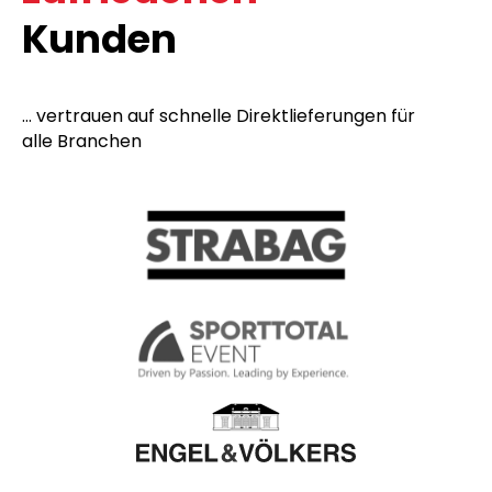
Kunden
... vertrauen auf schnelle Direktlieferungen für
alle Branchen