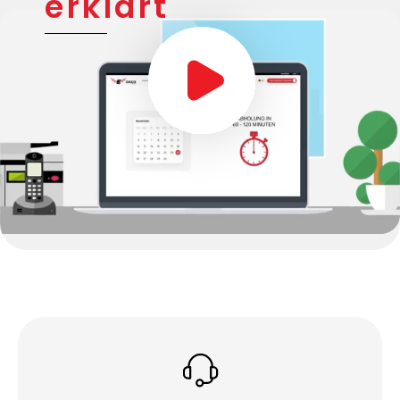
erklärt