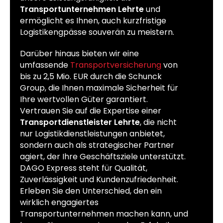
Transportunternehmen Lehrte
und
ermöglicht es Ihnen, auch kurzfristige
Logistikengpässe souverän zu meistern.
Darüber hinaus bieten wir eine
umfassende
Transportversicherung
von
bis zu 2,5 Mio. EUR durch die Schunck
Group, die Ihnen maximale Sicherheit für
Ihre wertvollen Güter garantiert.
Vertrauen Sie auf die Expertise einer
Transportdienstleister Lehrte
, die nicht
nur Logistikdienstleistungen anbietet,
sondern auch als strategischer Partner
agiert, der Ihre Geschäftsziele unterstützt.
DAGO Express steht für Qualität,
Zuverlässigkeit und Kundenzufriedenheit.
Erleben Sie den Unterschied, den ein
wirklich engagiertes
Transportunternehmen machen kann, und