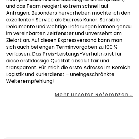
und das Team reagiert extrem schnell auf
Anfragen. Besonders hervorheben möchte ich den
exzellenten Service als Express Kurier: Sensible
Dokumente und wichtige Lieferungen kamen genau
im vereinbarten Zeitfenster und unversehrt am
Zielort an. Auf diesen Expressversand kann man
sich auch bei engen Terminvorgaben zu 100 %
verlassen. Das Preis-Leistungs-Verhältnis ist für
diese erstklassige Qualität absolut fair und
transparent. Für mich die erste Adresse im Bereich
Logistik und Kurierdienst – uneingeschränkte
Weiterempfehlung!
Mehr unserer Referenzen...