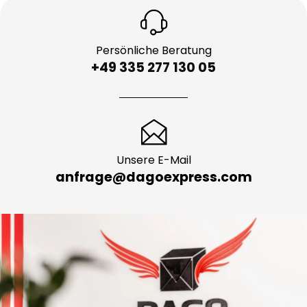
Persönliche Beratung
+49 335 277 130 05
Unsere E-Mail
anfrage@dagoexpress.com