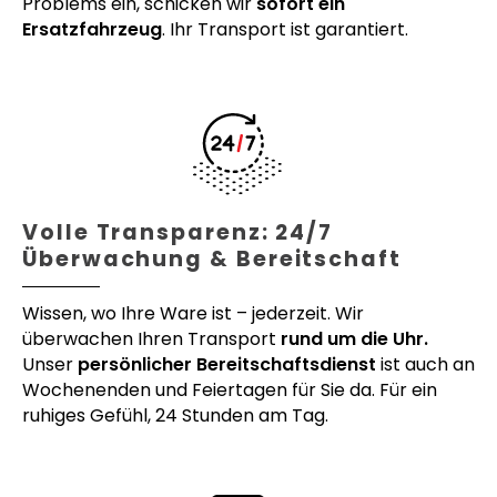
Problems ein, schicken wir
sofort ein
Ersatzfahrzeug
. Ihr Transport ist garantiert.
Volle Transparenz: 24/7
Überwachung & Bereitschaft
Wissen, wo Ihre Ware ist – jederzeit. Wir
überwachen Ihren Transport
rund um die Uhr.
Unser
persönlicher Bereitschaftsdienst
ist auch an
Wochenenden und Feiertagen für Sie da. Für ein
ruhiges Gefühl, 24 Stunden am Tag.