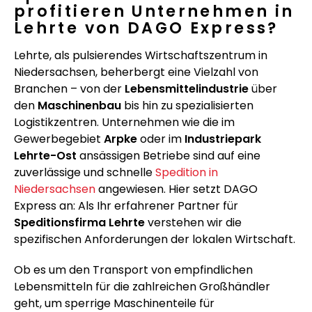
profitieren Unternehmen in
Lehrte von DAGO Express?
Lehrte, als pulsierendes Wirtschaftszentrum in
Niedersachsen, beherbergt eine Vielzahl von
Branchen – von der
Lebensmittelindustrie
über
den
Maschinenbau
bis hin zu spezialisierten
Logistikzentren. Unternehmen wie die im
Gewerbegebiet
Arpke
oder im
Industriepark
Lehrte-Ost
ansässigen Betriebe sind auf eine
zuverlässige und schnelle
Spedition in
Niedersachsen
angewiesen. Hier setzt DAGO
Express an: Als Ihr erfahrener Partner für
Speditionsfirma Lehrte
verstehen wir die
spezifischen Anforderungen der lokalen Wirtschaft.
Ob es um den Transport von empfindlichen
Lebensmitteln für die zahlreichen Großhändler
geht, um sperrige Maschinenteile für