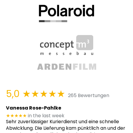
5,0
★★★★★
265 Bewertungen
Vanessa Rose-Pahlke
★★★★★
in the last week
Sehr zuverlässiger Kurierdienst und eine schnelle
Abwicklung. Die Lieferung kam pünktlich an und der