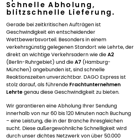
Schnelle Abholung,
blitzschnelle Lieferung.
Gerade bei zeitkritischen Aufträgen ist
Geschwindigkeit ein entscheidender
Wettbewerbsvorteil. Besonders in einem
verkehrsgünstig gelegenen Standort wie Lehrte, der
direkt an wichtige Verkehrsadern wie die
A2
(Berlin-Ruhrgebiet) und die
A7
(Hamburg-
München) angebunden ist, sind schnelle
Reaktionszeiten unverzichtbar. DAGO Express ist
stolz darauf, als führende
Frachtunternehmen
Lehrte
genau diese Geschwindigkeit zu bieten.
Wir garantieren eine Abholung Ihrer Sendung
innerhalb von nur 60 bis 120 Minuten nach Buchung
– eine Leistung, die in der Branche ihresgleichen
sucht. Diese außergewöhnliche Schnelligkeit wird
durch unser dichtes Netzwerk von über 50.000