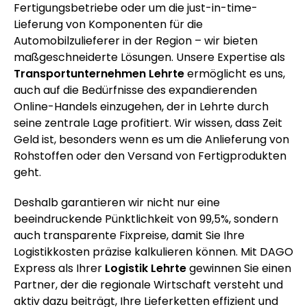
Fertigungsbetriebe oder um die just-in-time-
Lieferung von Komponenten für die
Automobilzulieferer in der Region – wir bieten
maßgeschneiderte Lösungen. Unsere Expertise als
Transportunternehmen Lehrte
ermöglicht es uns,
auch auf die Bedürfnisse des expandierenden
Online-Handels einzugehen, der in Lehrte durch
seine zentrale Lage profitiert. Wir wissen, dass Zeit
Geld ist, besonders wenn es um die Anlieferung von
Rohstoffen oder den Versand von Fertigprodukten
geht.
Deshalb garantieren wir nicht nur eine
beeindruckende Pünktlichkeit von 99,5%, sondern
auch transparente Fixpreise, damit Sie Ihre
Logistikkosten präzise kalkulieren können. Mit DAGO
Express als Ihrer
Logistik Lehrte
gewinnen Sie einen
Partner, der die regionale Wirtschaft versteht und
aktiv dazu beiträgt, Ihre Lieferketten effizient und