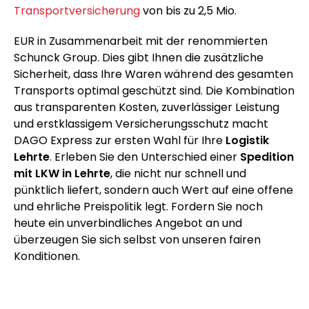
Transportversicherung
von bis zu 2,5 Mio.
EUR in Zusammenarbeit mit der renommierten
Schunck Group. Dies gibt Ihnen die zusätzliche
Sicherheit, dass Ihre Waren während des gesamten
Transports optimal geschützt sind. Die Kombination
aus transparenten Kosten, zuverlässiger Leistung
und erstklassigem Versicherungsschutz macht
DAGO Express zur ersten Wahl für Ihre
Logistik
Lehrte
. Erleben Sie den Unterschied einer
Spedition
mit LKW in Lehrte
, die nicht nur schnell und
pünktlich liefert, sondern auch Wert auf eine offene
und ehrliche Preispolitik legt. Fordern Sie noch
heute ein unverbindliches Angebot an und
überzeugen Sie sich selbst von unseren fairen
Konditionen.