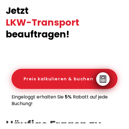
Jetzt
LKW-Transport
beauftragen!
Preis kalkulieren & buchen
Eingeloggt erhalten Sie
5%
Rabatt auf jede
Buchung!
Häufige Fragen zu