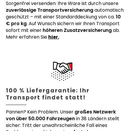
Sorgenfrei versenden: Ihre Ware ist durch unsere
zuverlässige Transportversicherung
automatisch
geschützt – mit einer Standarddeckung von ca.
10
€ pro kg
. Auf Wunsch sichern wir Ihren Transport
sofort mit einer
höheren Zusatzversicherung
ab.
Mehr erfahren Sie
hier.
100 % Liefergarantie: Ihr
Transport findet statt!
Pannen? Kein Problem. Unser
großes Netzwerk
von über 50.000 Fahrzeugen
in 38 Ländern stellt
sicher: Tritt der unwahrscheinliche Fall eines