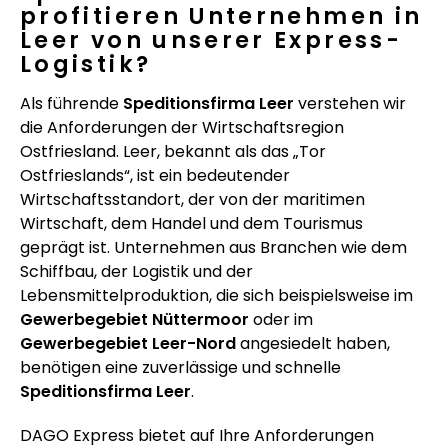
profitieren Unternehmen in
Leer von unserer Express-
Logistik?
Als führende
Speditionsfirma Leer
verstehen wir
die Anforderungen der Wirtschaftsregion
Ostfriesland. Leer, bekannt als das „Tor
Ostfrieslands“, ist ein bedeutender
Wirtschaftsstandort, der von der maritimen
Wirtschaft, dem Handel und dem Tourismus
geprägt ist. Unternehmen aus Branchen wie dem
Schiffbau, der Logistik und der
Lebensmittelproduktion, die sich beispielsweise im
Gewerbegebiet Nüttermoor
oder im
Gewerbegebiet Leer-Nord
angesiedelt haben,
benötigen eine zuverlässige und schnelle
Speditionsfirma Leer
.
DAGO Express bietet auf Ihre Anforderungen