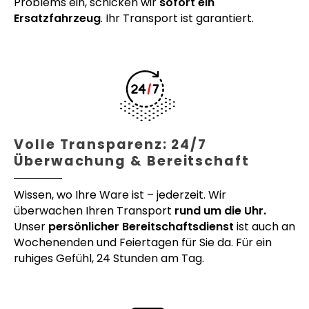
Problems ein, schicken wir
sofort ein
Ersatzfahrzeug
. Ihr Transport ist garantiert.
Volle Transparenz: 24/7
Überwachung & Bereitschaft
Wissen, wo Ihre Ware ist – jederzeit. Wir
überwachen Ihren Transport
rund um die Uhr.
Unser
persönlicher Bereitschaftsdienst
ist auch an
Wochenenden und Feiertagen für Sie da. Für ein
ruhiges Gefühl, 24 Stunden am Tag.