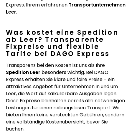
Express, Ihrem erfahrenen
Transportunternehmen
Leer
.
Was kostet eine Spedition
ab Leer? Transparente
Fixpreise und flexible
Tarife bei DAGO Express
Transparenz bei den Kosten ist uns als Ihre
Spedition Leer
besonders wichtig. Bei DAGO
Express erhalten Sie klare und faire Preise – ein
attraktives Angebot für Unternehmen in und um
Leer, die Wert auf kalkulierbare Ausgaben legen.
Diese Fixpreise beinhalten bereits alle notwendigen
Leistungen für einen reibungslosen Transport. Wir
bieten Ihnen keine versteckten Gebühren, sondern
eine vollständige Kostenübersicht, bevor Sie
buchen.