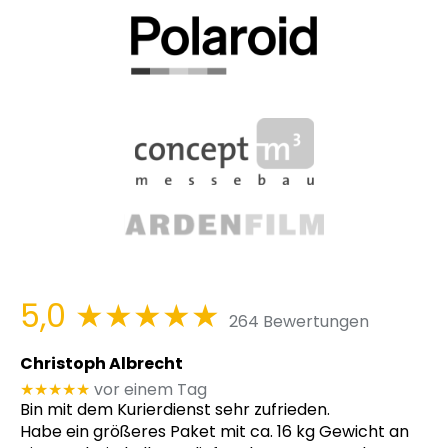
5,0
★★★★★
264 Bewertungen
Christoph Albrecht
★★★★★
vor einem Tag
Bin mit dem Kurierdienst sehr zufrieden.
Habe ein größeres Paket mit ca. 16 kg Gewicht an