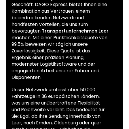
Geschäft. DAGO Express bietet Ihnen eine
Kombination aus Vertrauen, einem
beeindruckenden Netzwerk und
handfesten Vorteilen, die uns zum
bevorzugten
Transportunternehmen Leer
machen. Mit einer Pünktlichkeitsquote von
99,5% beweisen wir täglich unsere
Zuverlässigkeit. Diese Quote ist das
Ergebnis einer präzisen Planung,
modernster Logistiksoftware und der
engagierten Arbeit unserer Fahrer und
Disponenten.
Unser Netzwerk umfasst über 50.000
Fahrzeuge in 38 europäischen Ländern,
was uns eine unübertroffene Flexibilität
und Reichweite verleiht. Das bedeutet für
Sie: Egal, ob Ihre Sendung innerhalb von
Leer, nach Emden, Oldenburg oder quer