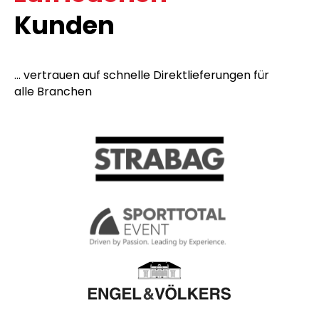
Kunden
... vertrauen auf schnelle Direktlieferungen für
alle Branchen