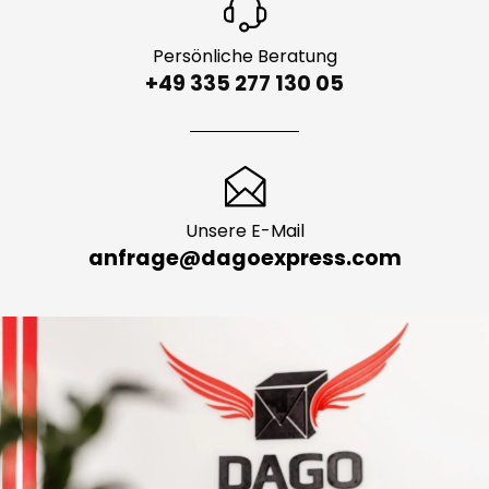
Persönliche Beratung
+49 335 277 130 05
Unsere E-Mail
anfrage@dagoexpress.com