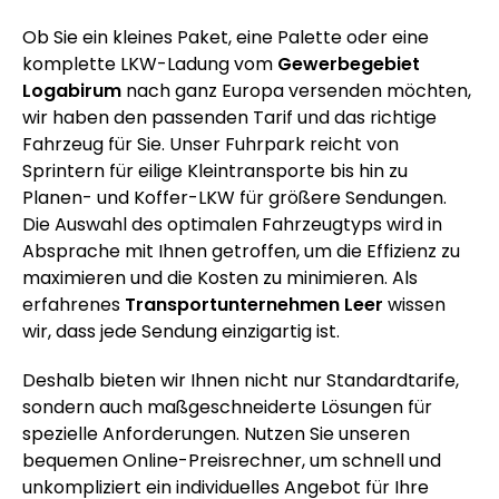
Ob Sie ein kleines Paket, eine Palette oder eine
komplette LKW-Ladung vom
Gewerbegebiet
Logabirum
nach ganz Europa versenden möchten,
wir haben den passenden Tarif und das richtige
Fahrzeug für Sie. Unser Fuhrpark reicht von
Sprintern für eilige Kleintransporte bis hin zu
Planen- und Koffer-LKW für größere Sendungen.
Die Auswahl des optimalen Fahrzeugtyps wird in
Absprache mit Ihnen getroffen, um die Effizienz zu
maximieren und die Kosten zu minimieren. Als
erfahrenes
Transportunternehmen Leer
wissen
wir, dass jede Sendung einzigartig ist.
Deshalb bieten wir Ihnen nicht nur Standardtarife,
sondern auch maßgeschneiderte Lösungen für
spezielle Anforderungen. Nutzen Sie unseren
bequemen Online-Preisrechner, um schnell und
unkompliziert ein individuelles Angebot für Ihre