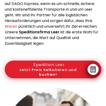
auf DAGO Express, wenn es um schnelle, sichere
und kosteneffiziente Transporte in und um Leer
geht. Wir sind Ihr Partner für alle logistischen
Herausforderungen und sorgen dafür, dass Ihre
Waren
pünktlich und unversehrt ihr Ziel erreichen.
Unsere
Speditionsfirma Leer
ist die erste Wahl für
Unternehmen, die Wert auf Qualität und
Zuverlässigkeit legen.
Spedition Leer
Jetzt Preis kalkulieren und
buchen!