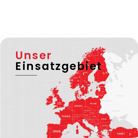
Unser
Einsatzgebiet