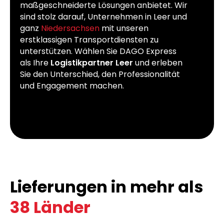
maßgeschneiderte Lösungen anbietet. Wir
sind stolz darauf, Unternehmen in Leer und
ganz
Niedersachsen
mit unseren
erstklassigen Transportdiensten zu
unterstützen. Wählen Sie DAGO Express
als Ihre
Logistikpartner Leer
und erleben
Sie den Unterschied, den Professionalität
und Engagement machen.
Lieferungen in mehr als
38 Länder