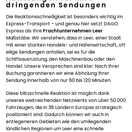
dringenden Sendungen
Die Reaktionsschnelligkeit ist besonders wichtig im
Express-Transport – und genau hier setzt DAGO
Express als Ihre
Frachtunternehmen Leer
Maßstäbe. Wir verstehen, dass in Leer, einer Stadt
mit einer starken Handels- und Hafenwirtschaft, oft
eilige Sendungen anfallen, sei es für die
Schiffsausrüstung, den Maschinenbau oder den
Handel. Unsere Versprechen sind klar: Nach Ihrer
Buchung garantieren wir eine Abholung Ihrer
Sendung innerhalb von nur 60 bis 120 Minuten.
Diese blitzschnelle Reaktion ist möglich dank
unseres weitreichenden Netzwerks von über 50.000
Fahrzeugen, die in 38 Ländern Europas strategisch
positioniert sind. Dadurch können wir auch in
entlegeneren Gebieten wie den umliegenden
ländlichen Regionen um Leer eine schnelle