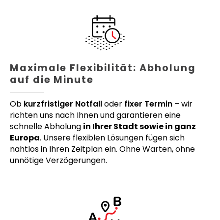
Maximale Flexibilität: Abholung
auf die Minute
Ob
kurzfristiger Notfall
oder
fixer Termin
– wir
richten uns nach Ihnen und garantieren eine
schnelle Abholung
in Ihrer Stadt sowie in ganz
Europa
. Unsere flexiblen Lösungen fügen sich
nahtlos in Ihren Zeitplan ein. Ohne Warten, ohne
unnötige Verzögerungen.