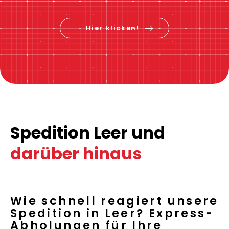
Hier klicken!
Spedition Leer und
darüber hinaus
Wie schnell reagiert unsere
Spedition in Leer? Express-
Abholungen für Ihre