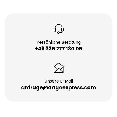
Persönliche Beratung
+49 335 277 130 05
Unsere E-Mail
anfrage@dagoexpress.com