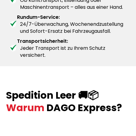
Ob Kühltransport, Eilsendung oder
Maschinentransport – alles aus einer Hand.
Rundum-Service:
24/7-Überwachung, Wochenendzustellung
und Sofort-Ersatz bei Fahrzeugausfall.
Transportsicherheit:
Jeder Transport ist zu Ihrem Schutz
versichert.
Spedition Leer 🚚📦
Warum
DAGO Express?