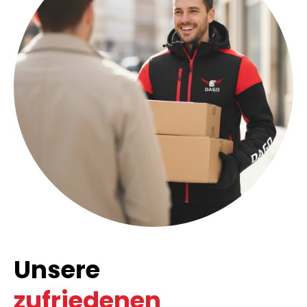
Unsere
zufriedenen