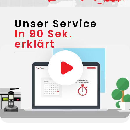
Unser Service
In 90 Sek.
erklärt