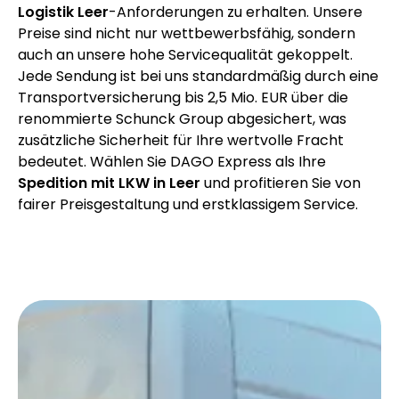
Logistik Leer
-Anforderungen zu erhalten. Unsere
Preise sind nicht nur wettbewerbsfähig, sondern
auch an unsere hohe Servicequalität gekoppelt.
Jede Sendung ist bei uns standardmäßig durch eine
Transportversicherung bis 2,5 Mio. EUR über die
renommierte Schunck Group abgesichert, was
zusätzliche Sicherheit für Ihre wertvolle Fracht
bedeutet. Wählen Sie DAGO Express als Ihre
Spedition mit LKW in Leer
und profitieren Sie von
fairer Preisgestaltung und erstklassigem Service.