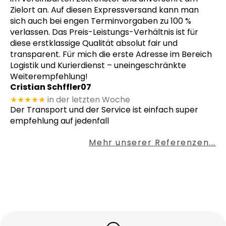
Zielort an. Auf diesen Expressversand kann man
sich auch bei engen Terminvorgaben zu 100 %
verlassen. Das Preis-Leistungs-Verhältnis ist für
diese erstklassige Qualität absolut fair und
transparent. Für mich die erste Adresse im Bereich
Logistik und Kurierdienst – uneingeschränkte
Weiterempfehlung!
Cristian Schffler07
★★★★★
in der letzten Woche
Der Transport und der Service ist einfach super
empfehlung auf jedenfall
Mehr unserer Referenzen...