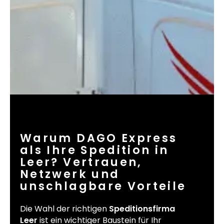
Warum DAGO Express
als Ihre Spedition in
Leer? Vertrauen,
Netzwerk und
unschlagbare Vorteile
Die Wahl der richtigen
Speditionsfirma
Leer
ist ein wichtiger Baustein für Ihr