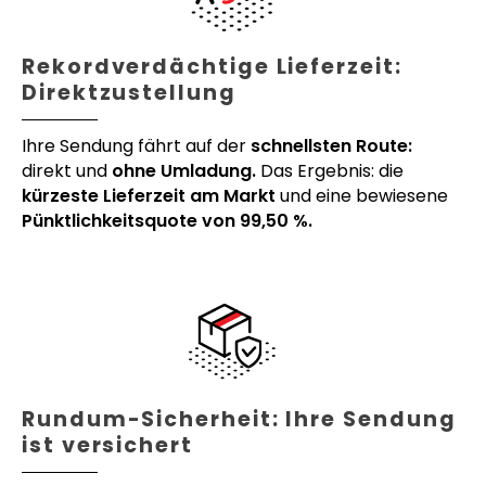
Rekordverdächtige Lieferzeit:
Direktzustellung
Ihre Sendung fährt auf der
schnellsten Route:
direkt und
ohne Umladung.
Das Ergebnis: die
kürzeste Lieferzeit am Markt
und eine bewiesene
Pünktlichkeitsquote von 99,50 %.
Rundum-Sicherheit: Ihre Sendung
ist versichert