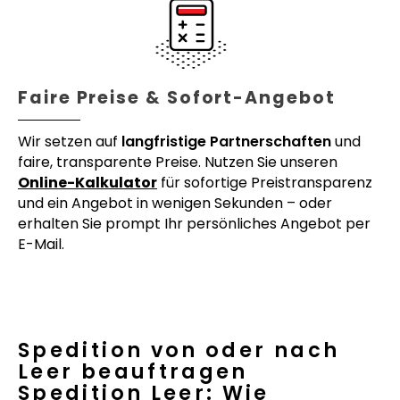
Faire Preise & Sofort-Angebot
Wir setzen auf
langfristige Partnerschaften
und
faire, transparente Preise. Nutzen Sie unseren
Online-Kalkulator
für sofortige Preistransparenz
und ein Angebot in wenigen Sekunden – oder
erhalten Sie prompt Ihr persönliches Angebot per
E-Mail.
Spedition von oder nach
Leer beauftragen
Spedition Leer: Wie