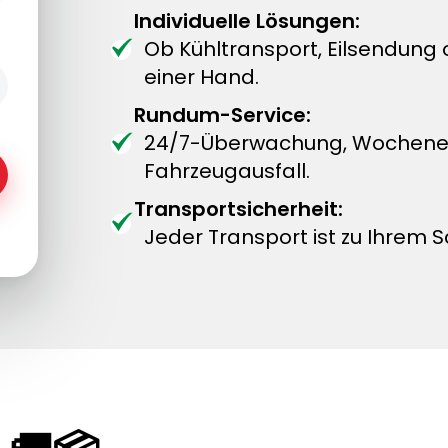
Individuelle Lösungen:
Ob Kühltransport, Eilsendung
einer Hand.
Rundum-Service:
24/7-Überwachung, Wochenend
Fahrzeugausfall.
Transportsicherheit:
Jeder Transport ist zu Ihrem S