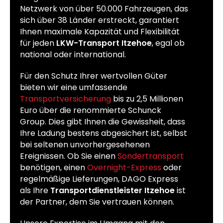
Netzwerk von über 50.000 Fahrzeugen, das
sich über 38 Länder erstreckt, garantiert
Ihnen maximale Kapazität und Flexibilität
für jeden
LKW-Transport Itzehoe
, egal ob
national oder international.
Für den Schutz Ihrer wertvollen Güter
bieten wir eine umfassende
Transportversicherung
bis zu 2,5 Millionen
Euro über die renommierte Schunck
Group. Dies gibt Ihnen die Gewissheit, dass
Ihre Ladung bestens abgesichert ist, selbst
bei seltenen unvorhergesehenen
Ereignissen. Ob Sie einen
Sondertransport
benötigen, einen
Overnight-Express
oder
regelmäßige Lieferungen, DAGO Express
als Ihre
Transportdienstleister Itzehoe
ist
der Partner, dem Sie vertrauen können.