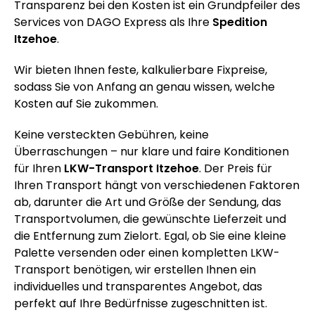
Transparenz bei den Kosten ist ein Grundpfeiler des
Services von DAGO Express als Ihre
Spedition
Itzehoe
.
Wir bieten Ihnen feste, kalkulierbare Fixpreise,
sodass Sie von Anfang an genau wissen, welche
Kosten auf Sie zukommen.
Keine versteckten Gebühren, keine
Überraschungen – nur klare und faire Konditionen
für Ihren
LKW-Transport Itzehoe
. Der Preis für
Ihren Transport hängt von verschiedenen Faktoren
ab, darunter die Art und Größe der Sendung, das
Transportvolumen, die gewünschte Lieferzeit und
die Entfernung zum Zielort. Egal, ob Sie eine kleine
Palette versenden oder einen kompletten LKW-
Transport benötigen, wir erstellen Ihnen ein
individuelles und transparentes Angebot, das
perfekt auf Ihre Bedürfnisse zugeschnitten ist.