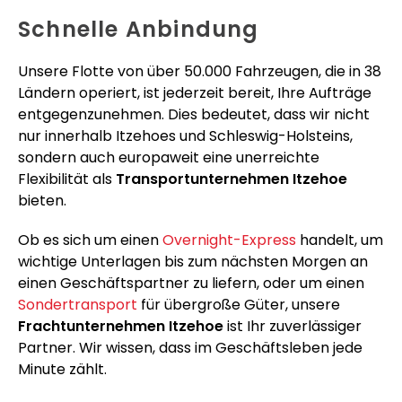
Schnelle Anbindung
Unsere Flotte von über 50.000 Fahrzeugen, die in 38
Ländern operiert, ist jederzeit bereit, Ihre Aufträge
entgegenzunehmen. Dies bedeutet, dass wir nicht
nur innerhalb Itzehoes und Schleswig-Holsteins,
sondern auch europaweit eine unerreichte
Flexibilität als
Transportunternehmen Itzehoe
bieten.
Ob es sich um einen
Overnight-Express
handelt, um
wichtige Unterlagen bis zum nächsten Morgen an
einen Geschäftspartner zu liefern, oder um einen
Sondertransport
für übergroße Güter, unsere
Frachtunternehmen Itzehoe
ist Ihr zuverlässiger
Partner. Wir wissen, dass im Geschäftsleben jede
Minute zählt.