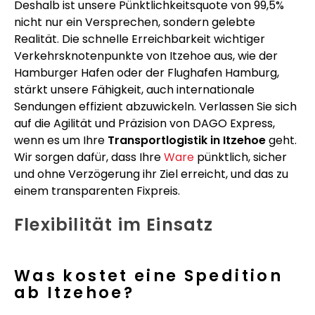
Deshalb ist unsere Pünktlichkeitsquote von 99,5%
nicht nur ein Versprechen, sondern gelebte
Realität. Die schnelle Erreichbarkeit wichtiger
Verkehrsknotenpunkte von Itzehoe aus, wie der
Hamburger Hafen oder der Flughafen Hamburg,
stärkt unsere Fähigkeit, auch internationale
Sendungen effizient abzuwickeln. Verlassen Sie sich
auf die Agilität und Präzision von DAGO Express,
wenn es um Ihre
Transportlogistik in Itzehoe
geht.
Wir sorgen dafür, dass Ihre
Ware
pünktlich, sicher
und ohne Verzögerung ihr Ziel erreicht, und das zu
einem transparenten Fixpreis.
Flexibilität im Einsatz
Was kostet eine Spedition
ab Itzehoe?