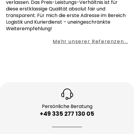
verlassen. Das Preis-Leistungs-Verhältnis ist für
diese erstklassige Qualität absolut fair und
transparent. Für mich die erste Adresse im Bereich
Logistik und Kurierdienst – uneingeschränkte
Weiterempfehlung!
Mehr unserer Referenzen...
Persönliche Beratung
+49 335 277 130 05