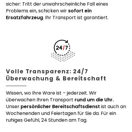
sicher: Tritt der unwahrscheinliche Fall eines
Problems ein, schicken wir
sofort ein
Ersatzfahrzeug
. Ihr Transport ist garantiert.
Volle Transparenz: 24/7
Überwachung & Bereitschaft
Wissen, wo Ihre Ware ist – jederzeit. Wir
überwachen Ihren Transport
rund um die Uhr.
Unser
persönlicher Bereitschaftsdienst
ist auch an
Wochenenden und Feiertagen für Sie da. Für ein
ruhiges Gefühl, 24 Stunden am Tag.