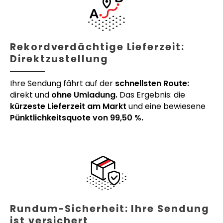
Rekordverdächtige Lieferzeit:
Direktzustellung
Ihre Sendung fährt auf der
schnellsten Route:
direkt und
ohne Umladung.
Das Ergebnis: die
kürzeste Lieferzeit am Markt
und eine bewiesene
Pünktlichkeitsquote von 99,50 %.
Rundum-Sicherheit: Ihre Sendung
ist versichert