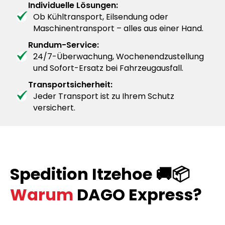
Individuelle Lösungen:
Ob Kühltransport, Eilsendung oder
Maschinentransport – alles aus einer Hand.
Rundum-Service:
24/7-Überwachung, Wochenendzustellung
und Sofort-Ersatz bei Fahrzeugausfall.
Transportsicherheit:
Jeder Transport ist zu Ihrem Schutz
versichert.
Spedition Itzehoe 🚚📦
Warum
DAGO Express?