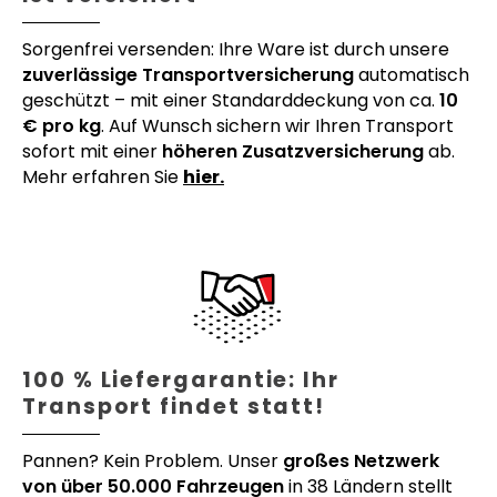
Sorgenfrei versenden: Ihre Ware ist durch unsere
zuverlässige Transportversicherung
automatisch
geschützt – mit einer Standarddeckung von ca.
10
€ pro kg
. Auf Wunsch sichern wir Ihren Transport
sofort mit einer
höheren Zusatzversicherung
ab.
Mehr erfahren Sie
hier.
100 % Liefergarantie: Ihr
Transport findet statt!
Pannen? Kein Problem. Unser
großes Netzwerk
von über 50.000 Fahrzeugen
in 38 Ländern stellt