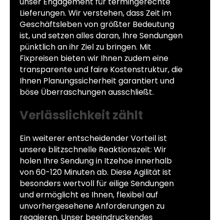
unser Engagement für termingerechte
Lieferungen. Wir verstehen, dass Zeit im
Geschäftsleben von größter Bedeutung
ist, und setzen alles daran, Ihre Sendungen
pünktlich an ihr Ziel zu bringen. Mit
Fixpreisen bieten wir Ihnen zudem eine
transparente und faire Kostenstruktur, die
Ihnen Planungssicherheit garantiert und
böse Überraschungen ausschließt.
Verlässlichkeit zählt
Ein weiterer entscheidender Vorteil ist
unsere blitzschnelle Reaktionszeit: Wir
holen Ihre Sendung in Itzehoe innerhalb
von 60-120 Minuten ab. Diese Agilität ist
besonders wertvoll für eilige Sendungen
und ermöglicht es Ihnen, flexibel auf
unvorhergesehene Anforderungen zu
reagieren. Unser beeindruckendes