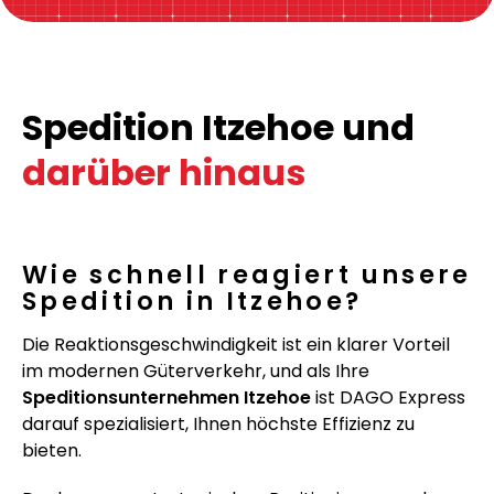
Spedition Itzehoe und
darüber hinaus
Wie schnell reagiert unsere
Spedition in Itzehoe?
Die Reaktionsgeschwindigkeit ist ein klarer Vorteil
im modernen Güterverkehr, und als Ihre
Speditionsunternehmen Itzehoe
ist DAGO Express
darauf spezialisiert, Ihnen höchste Effizienz zu
bieten.