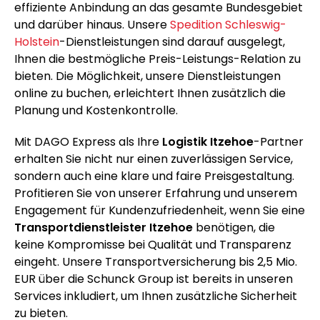
effiziente Anbindung an das gesamte Bundesgebiet
und darüber hinaus. Unsere
Spedition Schleswig-
Holstein
-Dienstleistungen sind darauf ausgelegt,
Ihnen die bestmögliche Preis-Leistungs-Relation zu
bieten. Die Möglichkeit, unsere Dienstleistungen
online zu buchen, erleichtert Ihnen zusätzlich die
Planung und Kostenkontrolle.
Mit DAGO Express als Ihre
Logistik Itzehoe
-Partner
erhalten Sie nicht nur einen zuverlässigen Service,
sondern auch eine klare und faire Preisgestaltung.
Profitieren Sie von unserer Erfahrung und unserem
Engagement für Kundenzufriedenheit, wenn Sie eine
Transportdienstleister Itzehoe
benötigen, die
keine Kompromisse bei Qualität und Transparenz
eingeht. Unsere Transportversicherung bis 2,5 Mio.
EUR über die Schunck Group ist bereits in unseren
Services inkludiert, um Ihnen zusätzliche Sicherheit
zu bieten.