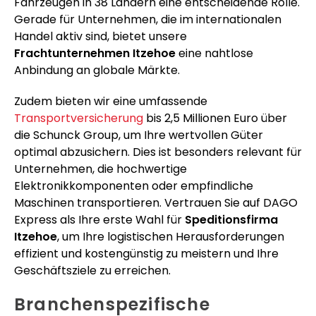
Fahrzeugen in 38 Ländern eine entscheidende Rolle.
Gerade für Unternehmen, die im internationalen
Handel aktiv sind, bietet unsere
Frachtunternehmen Itzehoe
eine nahtlose
Anbindung an globale Märkte.
Zudem bieten wir eine umfassende
Transportversicherung
bis 2,5 Millionen Euro über
die Schunck Group, um Ihre wertvollen Güter
optimal abzusichern. Dies ist besonders relevant für
Unternehmen, die hochwertige
Elektronikkomponenten oder empfindliche
Maschinen transportieren. Vertrauen Sie auf DAGO
Express als Ihre erste Wahl für
Speditionsfirma
Itzehoe
, um Ihre logistischen Herausforderungen
effizient und kostengünstig zu meistern und Ihre
Geschäftsziele zu erreichen.
Branchenspezifische