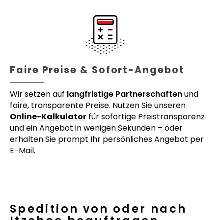
Faire Preise & Sofort-Angebot
Wir setzen auf
langfristige Partnerschaften
und
faire, transparente Preise. Nutzen Sie unseren
Online-Kalkulator
für sofortige Preistransparenz
und ein Angebot in wenigen Sekunden – oder
erhalten Sie prompt Ihr persönliches Angebot per
E-Mail.
Spedition von oder nach