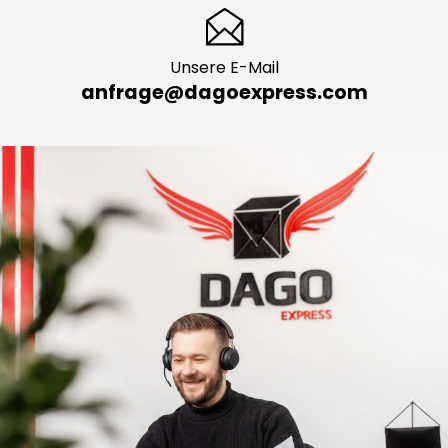
Unsere E-Mail
anfrage@dagoexpress.com