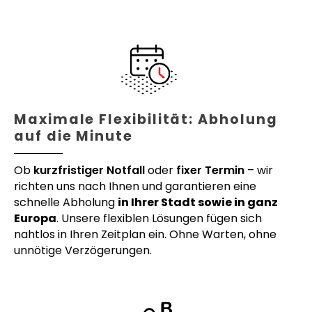
Maximale Flexibilität: Abholung
auf die Minute
Ob
kurzfristiger Notfall
oder
fixer Termin
– wir
richten uns nach Ihnen und garantieren eine
schnelle Abholung
in Ihrer Stadt sowie in ganz
Europa
. Unsere flexiblen Lösungen fügen sich
nahtlos in Ihren Zeitplan ein. Ohne Warten, ohne
unnötige Verzögerungen.