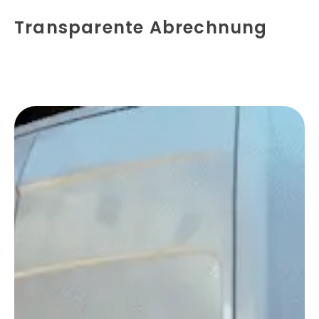
Transparente Abrechnung