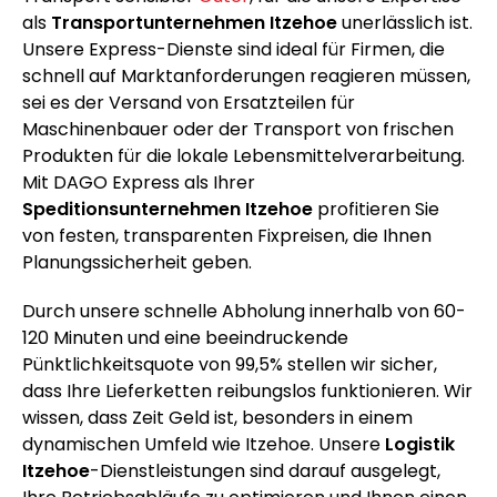
als
Transportunternehmen Itzehoe
unerlässlich ist.
Unsere Express-Dienste sind ideal für Firmen, die
schnell auf Marktanforderungen reagieren müssen,
sei es der Versand von Ersatzteilen für
Maschinenbauer oder der Transport von frischen
Produkten für die lokale Lebensmittelverarbeitung.
Mit DAGO Express als Ihrer
Speditionsunternehmen Itzehoe
profitieren Sie
von festen, transparenten Fixpreisen, die Ihnen
Planungssicherheit geben.
Durch unsere schnelle Abholung innerhalb von 60-
120 Minuten und eine beeindruckende
Pünktlichkeitsquote von 99,5% stellen wir sicher,
dass Ihre Lieferketten reibungslos funktionieren. Wir
wissen, dass Zeit Geld ist, besonders in einem
dynamischen Umfeld wie Itzehoe. Unsere
Logistik
Itzehoe
-Dienstleistungen sind darauf ausgelegt,