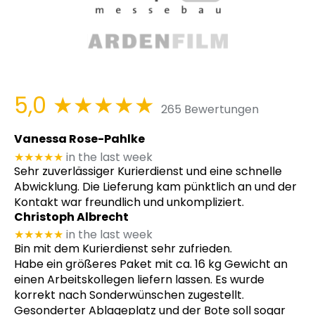
5,0
★★★★★
265 Bewertungen
Vanessa Rose-Pahlke
★★★★★
in the last week
Sehr zuverlässiger Kurierdienst und eine schnelle
Abwicklung. Die Lieferung kam pünktlich an und der
Kontakt war freundlich und unkompliziert.
Christoph Albrecht
★★★★★
in the last week
Bin mit dem Kurierdienst sehr zufrieden.
Habe ein größeres Paket mit ca. 16 kg Gewicht an
einen Arbeitskollegen liefern lassen. Es wurde
korrekt nach Sonderwünschen zugestellt.
Gesonderter Ablageplatz und der Bote soll sogar