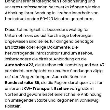
Dank unserer strategischen Positionierung und
unseres umfassenden Netzwerks können wir eine
Abholung Ihrer Sendung in Itzehoe innerhalb von
beeindruckenden 60-120 Minuten garantieren.
Diese Schnelligkeit ist besonders wichtig für
Unternehmen, die auf kurzfristige Lieferungen
angewiesen sind, sei es für dringend benötigte
Ersatzteile oder eilige Dokumente. Die
hervorragende Infrastruktur rund um Itzehoe,
insbesondere die direkte Anbindung an die
Autobahn A23
, die Itzehoe mit Hamburg und der A7
verbindet, ermöglicht es uns, Ihre Sendungen zügig
auf den Weg zu bringen. Auch die Nähe zur
Bundesstraße B5
, die die Region durchquert, ist für
unseren
LKW-Transport Itzehoe
von großem
Vorteil und gewährleistet eine schnelle Anbindung
an umliegende Städte und Regionen in Schleswig-
Holstein.