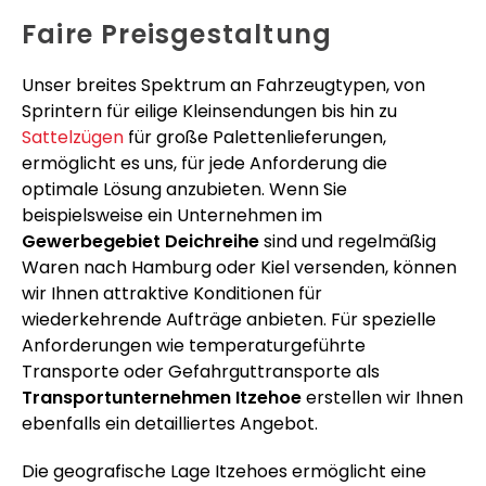
Faire Preisgestaltung
Unser breites Spektrum an Fahrzeugtypen, von
Sprintern für eilige Kleinsendungen bis hin zu
Sattelzügen
für große Palettenlieferungen,
ermöglicht es uns, für jede Anforderung die
optimale Lösung anzubieten. Wenn Sie
beispielsweise ein Unternehmen im
Gewerbegebiet Deichreihe
sind und regelmäßig
Waren nach Hamburg oder Kiel versenden, können
wir Ihnen attraktive Konditionen für
wiederkehrende Aufträge anbieten. Für spezielle
Anforderungen wie temperaturgeführte
Transporte oder Gefahrguttransporte als
Transportunternehmen Itzehoe
erstellen wir Ihnen
ebenfalls ein detailliertes Angebot.
Die geografische Lage Itzehoes ermöglicht eine