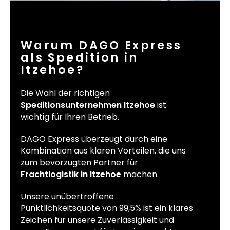
Warum DAGO Express
als Spedition in
Itzehoe?
Die Wahl der richtigen
Speditionsunternehmen Itzehoe
ist
wichtig für Ihren Betrieb.
DAGO Express überzeugt durch eine
Kombination aus klaren Vorteilen, die uns
zum bevorzugten Partner für
Frachtlogistik in Itzehoe
machen.
Unsere unübertroffene
Pünktlichkeitsquote von 99,5% ist ein klares
Zeichen für unsere Zuverlässigkeit und