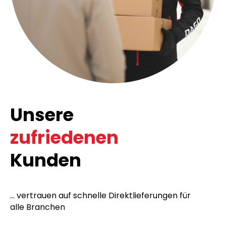
Unsere
zufriedenen
Kunden
... vertrauen auf schnelle Direktlieferungen für
alle Branchen