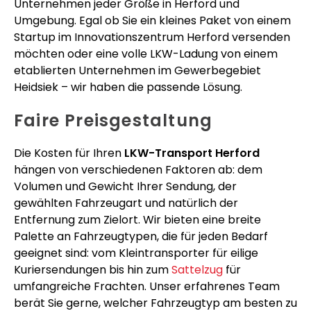
Unternehmen jeder Größe in Herford und
Umgebung. Egal ob Sie ein kleines Paket von einem
Startup im Innovationszentrum Herford versenden
möchten oder eine volle LKW-Ladung von einem
etablierten Unternehmen im Gewerbegebiet
Heidsiek – wir haben die passende Lösung.
Faire Preisgestaltung
Die Kosten für Ihren
LKW-Transport Herford
hängen von verschiedenen Faktoren ab: dem
Volumen und Gewicht Ihrer Sendung, der
gewählten Fahrzeugart und natürlich der
Entfernung zum Zielort. Wir bieten eine breite
Palette an Fahrzeugtypen, die für jeden Bedarf
geeignet sind: vom Kleintransporter für eilige
Kuriersendungen bis hin zum
Sattelzug
für
umfangreiche Frachten. Unser erfahrenes Team
berät Sie gerne, welcher Fahrzeugtyp am besten zu