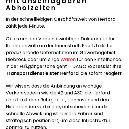
mit unschlagbaren
Abholzeiten
In der schnelllebigen Geschäftswelt von Herford
zählt jede Minute.
Ob es um den Versand wichtiger Dokumente für
Rechtsanwälte in der Innenstadt, Ersatzteile für
produzierende Unternehmen im Gewerbegebiet
Diebrock oder um eilige
Waren
für den Einzelhandel
in der Fußgängerzone geht – DAGO Express ist Ihre
Transportdienstleister Herford
, die sofort reagiert.
Wir wissen, dass die Anbindung an wichtige
Verkehrsadern wie die A2 und A30, die Herford
direkt mit dem Ruhrgebiet, Hannover und den
Niederlanden verbinden, entscheidend für die
schnelle Abwicklung ist. Unsere Fahrer sind
strategisch positioniert, um diese Infrastruktur
optimal zu nutzen.