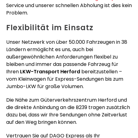
Service und unserer schnellen Abholung ist dies kein
Problem.
Flexibilität im Einsatz
Unser Netzwerk von über 50.000 Fahrzeugen in 38
Ländern ermöglicht es uns, auch bei
außergewöhnlichen Anforderungen flexibel zu
bleiben und immer das passende Fahrzeug für
Ihren
LKW-Transport Herford
bereitzustellen –
vom Kleinwagen für Express-Sendungen bis zum
Jumbo-LKW für große Volumen.
Die Nähe zum Güterverkehrszentrum Herford und
die direkte Anbindung an die B239 tragen zusätzlich
dazu bei, dass wir Ihre Sendungen ohne Zeitverlust
auf den Weg bringen können.
Vertrauen Sie auf DAGO Express als Ihr