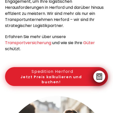
Engagement, um Ihre logistischen
Herausforderungen in Herford und darüber hinaus
effizient zu meistern. Wir sind mehr als nur ein
Transportunternehmen Herford – wir sind Ihr
strategischer Logistikpartner.
Erfahren Sie mehr über unsere
Transportversicherung
und wie sie Ihre
Güter
schützt.
Spedition Herford
Jetzt Preis kalkulieren und
buchen!