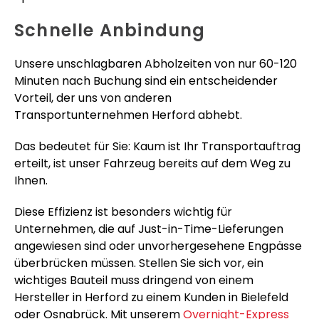
Schnelle Anbindung
Unsere unschlagbaren Abholzeiten von nur 60-120
Minuten nach Buchung sind ein entscheidender
Vorteil, der uns von anderen
Transportunternehmen Herford abhebt.
Das bedeutet für Sie: Kaum ist Ihr Transportauftrag
erteilt, ist unser Fahrzeug bereits auf dem Weg zu
Ihnen.
Diese Effizienz ist besonders wichtig für
Unternehmen, die auf Just-in-Time-Lieferungen
angewiesen sind oder unvorhergesehene Engpässe
überbrücken müssen. Stellen Sie sich vor, ein
wichtiges Bauteil muss dringend von einem
Hersteller in Herford zu einem Kunden in Bielefeld
oder Osnabrück. Mit unserem
Overnight-Express