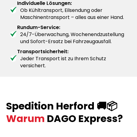
Individuelle Lösungen:
Ob Kühltransport, Eilsendung oder
Maschinentransport – alles aus einer Hand.
Rundum-Service:
24/7-Überwachung, Wochenendzustellung
und Sofort-Ersatz bei Fahrzeugausfall.
Transportsicherheit:
Jeder Transport ist zu Ihrem Schutz
versichert.
Spedition Herford 🚚📦
Warum
DAGO Express?