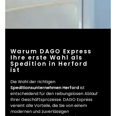
Warum DAGO Express
Ihre erste Wahl als
Spedition in Herford
ist
Die Wahl der richtigen
Speditionsunternehmen Herford
ist
entscheidend für den reibungslosen Ablauf
Ihrer Geschäftsprozesse. DAGO Express
vereint alle Vorteile, die Sie von einem
modernen und zuverlässigen