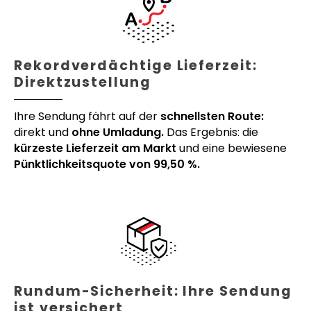
Rekordverdächtige Lieferzeit:
Direktzustellung
Ihre Sendung fährt auf der
schnellsten Route:
direkt und
ohne Umladung.
Das Ergebnis: die
kürzeste Lieferzeit am Markt
und eine bewiesene
Pünktlichkeitsquote von 99,50 %.
Rundum-Sicherheit: Ihre Sendung
ist versichert