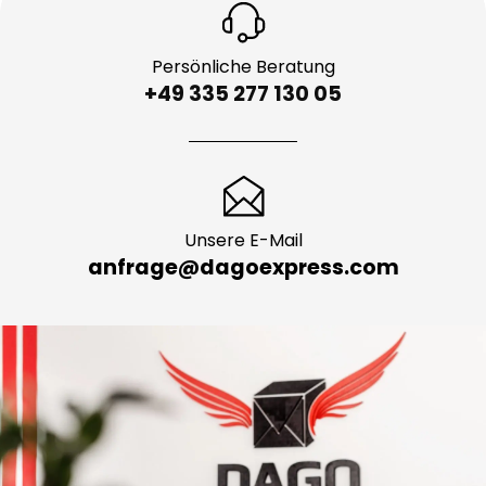
Persönliche Beratung
+49 335 277 130 05
Unsere E-Mail
anfrage@dagoexpress.com