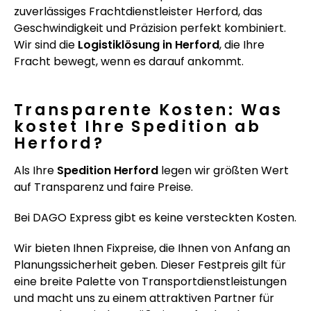
zuverlässiges Frachtdienstleister Herford, das
Geschwindigkeit und Präzision perfekt kombiniert.
Wir sind die
Logistiklösung in Herford
, die Ihre
Fracht bewegt, wenn es darauf ankommt.
Transparente Kosten: Was
kostet Ihre Spedition ab
Herford?
Als Ihre
Spedition Herford
legen wir größten Wert
auf Transparenz und faire Preise.
Bei DAGO Express gibt es keine versteckten Kosten.
Wir bieten Ihnen Fixpreise, die Ihnen von Anfang an
Planungssicherheit geben. Dieser Festpreis gilt für
eine breite Palette von Transportdienstleistungen
und macht uns zu einem attraktiven Partner für