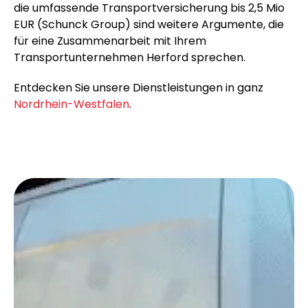
die umfassende Transportversicherung bis 2,5 Mio
EUR (Schunck Group) sind weitere Argumente, die
für eine Zusammenarbeit mit Ihrem
Transportunternehmen Herford sprechen.
Entdecken Sie unsere Dienstleistungen in ganz
Nordrhein-Westfalen
.