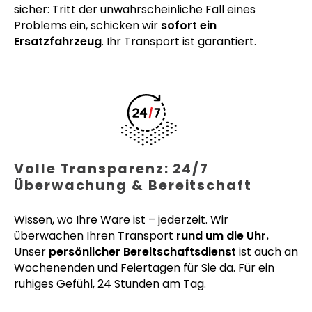
sicher: Tritt der unwahrscheinliche Fall eines
Problems ein, schicken wir
sofort ein
Ersatzfahrzeug
. Ihr Transport ist garantiert.
Volle Transparenz: 24/7
Überwachung & Bereitschaft
Wissen, wo Ihre Ware ist – jederzeit. Wir
überwachen Ihren Transport
rund um die Uhr.
Unser
persönlicher Bereitschaftsdienst
ist auch an
Wochenenden und Feiertagen für Sie da. Für ein
ruhiges Gefühl, 24 Stunden am Tag.