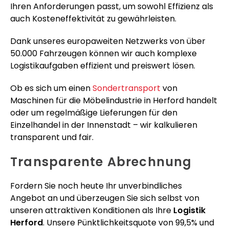
Ihren Anforderungen passt, um sowohl Effizienz als
auch Kosteneffektivität zu gewährleisten.
Dank unseres europaweiten Netzwerks von über
50.000 Fahrzeugen können wir auch komplexe
Logistikaufgaben effizient und preiswert lösen.
Ob es sich um einen
Sondertransport
von
Maschinen für die Möbelindustrie in Herford handelt
oder um regelmäßige Lieferungen für den
Einzelhandel in der Innenstadt – wir kalkulieren
transparent und fair.
Transparente Abrechnung
Fordern Sie noch heute Ihr unverbindliches
Angebot an und überzeugen Sie sich selbst von
unseren attraktiven Konditionen als Ihre
Logistik
Herford
. Unsere Pünktlichkeitsquote von 99,5% und