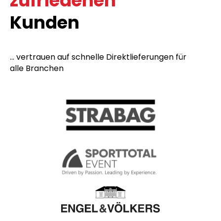
zufriedenen
Kunden
... vertrauen auf schnelle Direktlieferungen für
alle Branchen