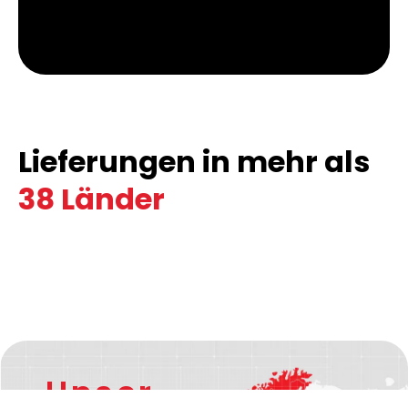
Lieferungen in mehr als
38 Länder
Unser