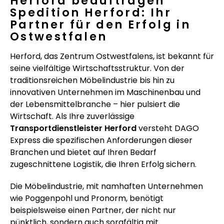
Herford beauftragen
Spedition Herford: Ihr
Partner für den Erfolg in
Ostwestfalen
Herford, das Zentrum Ostwestfalens, ist bekannt für
seine vielfältige Wirtschaftsstruktur. Von der
traditionsreichen Möbelindustrie bis hin zu
innovativen Unternehmen im Maschinenbau und
der Lebensmittelbranche – hier pulsiert die
Wirtschaft. Als Ihre zuverlässige
Transportdienstleister Herford
versteht DAGO
Express die spezifischen Anforderungen dieser
Branchen und bietet auf Ihren Bedarf
zugeschnittene Logistik, die Ihren Erfolg sichern.
Die Möbelindustrie, mit namhaften Unternehmen
wie Poggenpohl und Pronorm, benötigt
beispielsweise einen Partner, der nicht nur
pünktlich, sondern auch sorgfältig mit