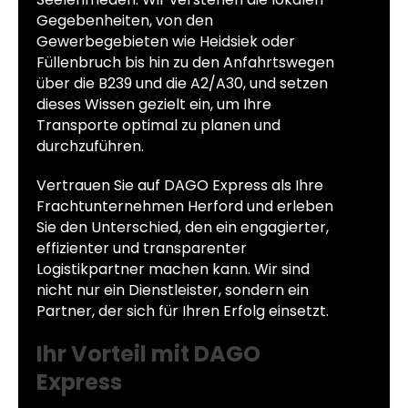
Gegebenheiten, von den
Gewerbegebieten wie Heidsiek oder
Füllenbruch bis hin zu den Anfahrtswegen
über die B239 und die A2/A30, und setzen
dieses Wissen gezielt ein, um Ihre
Transporte optimal zu planen und
durchzuführen.
Vertrauen Sie auf DAGO Express als Ihre
Frachtunternehmen Herford und erleben
Sie den Unterschied, den ein engagierter,
effizienter und transparenter
Logistikpartner machen kann. Wir sind
nicht nur ein Dienstleister, sondern ein
Partner, der sich für Ihren Erfolg einsetzt.
Ihr Vorteil mit DAGO
Express