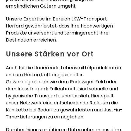
empfindlichen Gütern umgeht.
Unsere Expertise im Bereich LKW-Transport
Herford gewährleistet, dass Ihre hochwertigen
Produkte unversehrt und termingerecht ihre
Destination erreichen.
Unsere Stärken vor Ort
Auch für die florierende Lebensmittelproduktion in
und um Herford, oft angesiedelt in
Gewerbegebieten wie dem Radewiger Feld oder
dem Industriepark Füllenbruch, sind schnelle und
hygienische Transporte unerlässlich. Hier spielt
unser Netzwerk eine entscheidende Rolle, um die
Kühlkette bei Bedarf zu gewährleisten und Just-in-
Time-Lieferungen zu ermöglichen.
Darüber hinaus profitieren Unternehmen aus dem