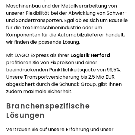
Maschinenbau und der Metallverarbeitung von
unserer Flexibilität bei der Abwicklung von Schwer-
und Sondertransporten. Egal ob es sich um Bauteile
für die Textilmaschinenindustrie oder um
Komponenten für die Automobilzulieferer handelt,
wir finden die passende Lösung.
Mit DAGO Express als Ihrer
Logistik Herford
profitieren Sie von Fixpreisen und einer
beeindruckenden Pünktlichkeitsquote von 99,5%.
Unsere Transportversicherung bis 2,5 Mio EUR,
abgesichert durch die Schunck Group, gibt Ihnen
zudem maximale Sicherheit.
Branchenspezifische
Lösungen
Vertrauen Sie auf unsere Erfahrung und unser