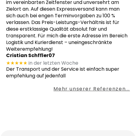
im vereinbarten Zeitfenster und unversehrt am
Zielort an. Auf diesen Expressversand kann man
sich auch bei engen Terminvorgaben zu 100 %
verlassen. Das Preis-Leistungs-Verhältnis ist für
diese erstklassige Qualität absolut fair und
transparent. Für mich die erste Adresse im Bereich
Logistik und Kurierdienst – uneingeschränkte
Weiterempfehlung!
Cristian Schffler07
★★★★★
in der letzten Woche
Der Transport und der Service ist einfach super
empfehlung auf jedenfall
Mehr unserer Referenzen...