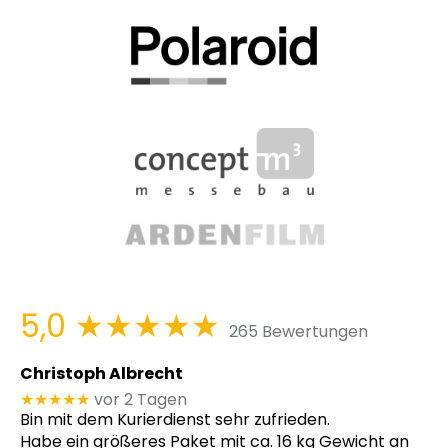
5,0
★★★★★
265 Bewertungen
Christoph Albrecht
★★★★★
vor 2 Tagen
Bin mit dem Kurierdienst sehr zufrieden.
Habe ein größeres Paket mit ca. 16 kg Gewicht an