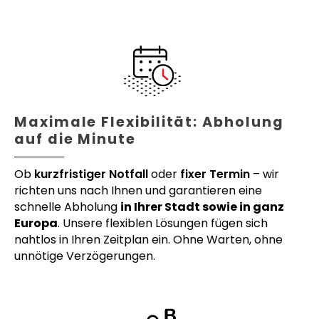
Maximale Flexibilität: Abholung
auf die Minute
Ob
kurzfristiger Notfall
oder
fixer Termin
– wir
richten uns nach Ihnen und garantieren eine
schnelle Abholung
in Ihrer Stadt sowie in ganz
Europa
. Unsere flexiblen Lösungen fügen sich
nahtlos in Ihren Zeitplan ein. Ohne Warten, ohne
unnötige Verzögerungen.