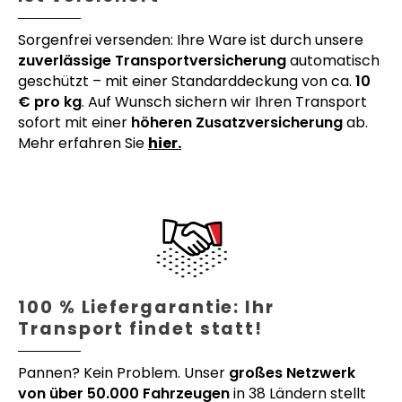
Sorgenfrei versenden: Ihre Ware ist durch unsere
zuverlässige Transportversicherung
automatisch
geschützt – mit einer Standarddeckung von ca.
10
€ pro kg
. Auf Wunsch sichern wir Ihren Transport
sofort mit einer
höheren Zusatzversicherung
ab.
Mehr erfahren Sie
hier.
100 % Liefergarantie: Ihr
Transport findet statt!
Pannen? Kein Problem. Unser
großes Netzwerk
von über 50.000 Fahrzeugen
in 38 Ländern stellt