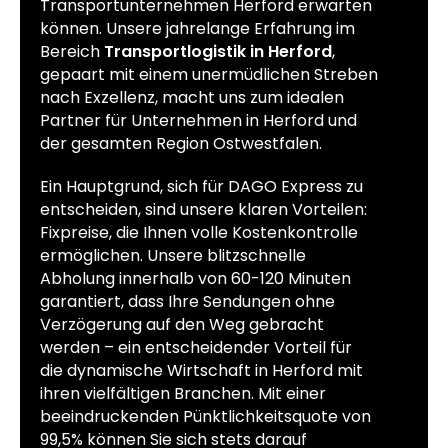
Transportunternehmen Herford erwarten
können. Unsere jahrelange Erfahrung im
Bereich
Transportlogistik in Herford
,
gepaart mit einem unermüdlichen Streben
nach Exzellenz, macht uns zum idealen
Partner für Unternehmen in Herford und
der gesamten Region Ostwestfalen.
Ein Hauptgrund, sich für DAGO Express zu
entscheiden, sind unsere klaren Vorteilen:
Fixpreise, die Ihnen volle Kostenkontrolle
ermöglichen. Unsere blitzschnelle
Abholung innerhalb von 60-120 Minuten
garantiert, dass Ihre Sendungen ohne
Verzögerung auf den Weg gebracht
werden – ein entscheidender Vorteil für
die dynamische Wirtschaft in Herford mit
ihren vielfältigen Branchen. Mit einer
beeindruckenden Pünktlichkeitsquote von
99,5% können Sie sich stets darauf