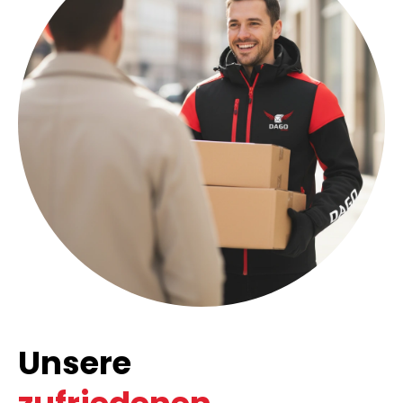
Unsere