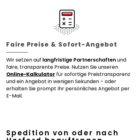
Faire Preise & Sofort-Angebot
Wir setzen auf
langfristige Partnerschaften
und
faire, transparente Preise. Nutzen Sie unseren
Online-Kalkulator
für sofortige Preistransparenz
und ein Angebot in wenigen Sekunden – oder
erhalten Sie prompt Ihr persönliches Angebot per
E-Mail.
Spedition von oder nach