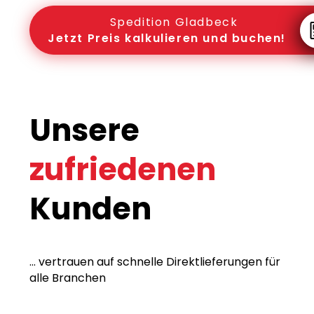
Spedition Gladbeck
Jetzt Preis kalkulieren und buchen!
Unsere
zufriedenen
Kunden
... vertrauen auf schnelle Direktlieferungen für
alle Branchen