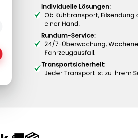
Individuelle Lösungen:
Ob Kühltransport, Eilsendung
einer Hand.
Rundum-Service:
24/7-Überwachung, Wochenend
Fahrzeugausfall.
Transportsicherheit:
Jeder Transport ist zu Ihrem S