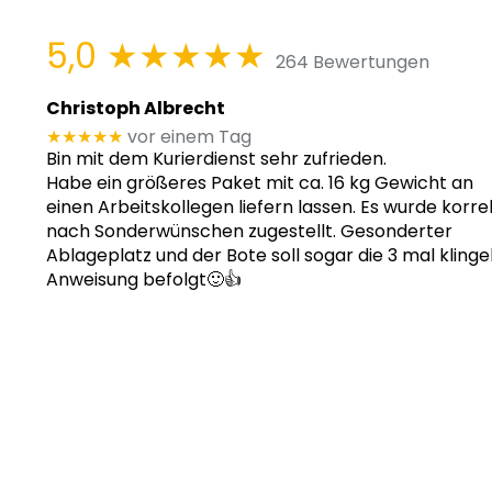
5,0
★★★★★
264 Bewertungen
Christoph Albrecht
★★★★★
vor einem Tag
Bin mit dem Kurierdienst sehr zufrieden.
Habe ein größeres Paket mit ca. 16 kg Gewicht an
einen Arbeitskollegen liefern lassen. Es wurde korre
nach Sonderwünschen zugestellt. Gesonderter
Ablageplatz und der Bote soll sogar die 3 mal klinge
Anweisung befolgt🙂👍