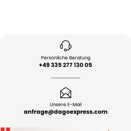
Persönliche Beratung
+49 335 277 130 05
Unsere E-Mail
anfrage@dagoexpress.com