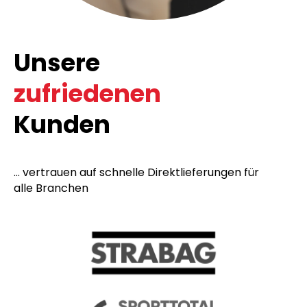
Unsere
zufriedenen
Kunden
... vertrauen auf schnelle Direktlieferungen für
alle Branchen