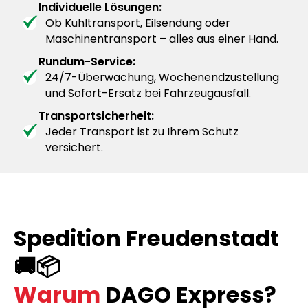
Individuelle Lösungen:
Ob Kühltransport, Eilsendung oder
Maschinentransport – alles aus einer Hand.
Rundum-Service:
24/7-Überwachung, Wochenendzustellung
und Sofort-Ersatz bei Fahrzeugausfall.
Transportsicherheit:
Jeder Transport ist zu Ihrem Schutz
versichert.
Spedition Freudenstadt
🚚📦
Warum
DAGO Express?