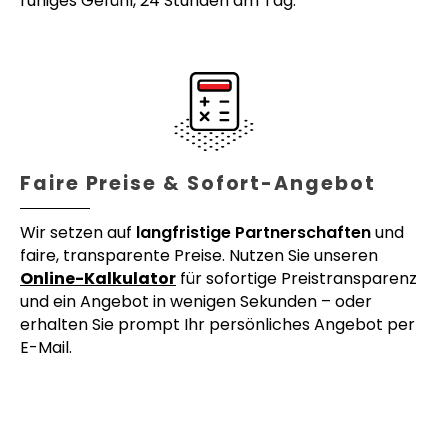
ruhiges Gefühl, 24 Stunden am Tag.
Faire Preise & Sofort-Angebot
Wir setzen auf
langfristige Partnerschaften
und
faire, transparente Preise. Nutzen Sie unseren
Online-Kalkulator
für sofortige Preistransparenz
und ein Angebot in wenigen Sekunden – oder
erhalten Sie prompt Ihr persönliches Angebot per
E-Mail.