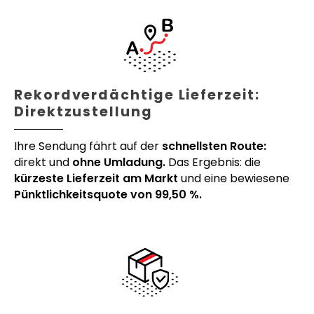
Rekordverdächtige Lieferzeit:
Direktzustellung
Ihre Sendung fährt auf der
schnellsten Route:
direkt und
ohne Umladung.
Das Ergebnis: die
kürzeste Lieferzeit am Markt
und eine bewiesene
Pünktlichkeitsquote von 99,50 %.