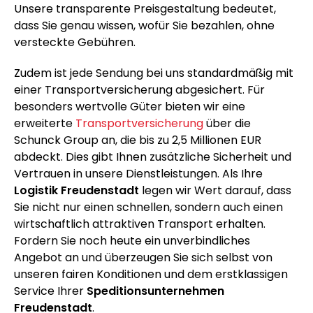
Unsere transparente Preisgestaltung bedeutet,
dass Sie genau wissen, wofür Sie bezahlen, ohne
versteckte Gebühren.
Zudem ist jede Sendung bei uns standardmäßig mit
einer Transportversicherung abgesichert. Für
besonders wertvolle Güter bieten wir eine
erweiterte
Transportversicherung
über die
Schunck Group an, die bis zu 2,5 Millionen EUR
abdeckt. Dies gibt Ihnen zusätzliche Sicherheit und
Vertrauen in unsere Dienstleistungen. Als Ihre
Logistik Freudenstadt
legen wir Wert darauf, dass
Sie nicht nur einen schnellen, sondern auch einen
wirtschaftlich attraktiven Transport erhalten.
Fordern Sie noch heute ein unverbindliches
Angebot an und überzeugen Sie sich selbst von
unseren fairen Konditionen und dem erstklassigen
Service Ihrer
Speditionsunternehmen
Freudenstadt
.