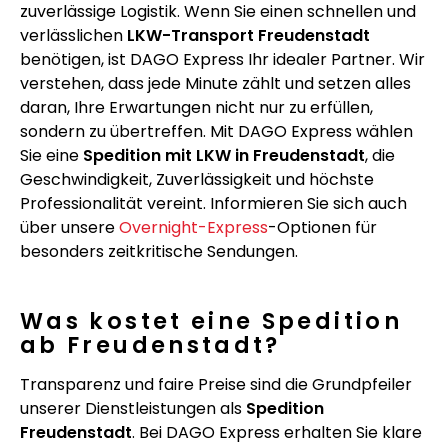
zuverlässige Logistik. Wenn Sie einen schnellen und
verlässlichen
LKW-Transport Freudenstadt
benötigen, ist DAGO Express Ihr idealer Partner. Wir
verstehen, dass jede Minute zählt und setzen alles
daran, Ihre Erwartungen nicht nur zu erfüllen,
sondern zu übertreffen. Mit DAGO Express wählen
Sie eine
Spedition mit LKW in Freudenstadt
, die
Geschwindigkeit, Zuverlässigkeit und höchste
Professionalität vereint. Informieren Sie sich auch
über unsere
Overnight-Express
-Optionen für
besonders zeitkritische Sendungen.
Was kostet eine Spedition
ab Freudenstadt?
Transparenz und faire Preise sind die Grundpfeiler
unserer Dienstleistungen als
Spedition
Freudenstadt
. Bei DAGO Express erhalten Sie klare