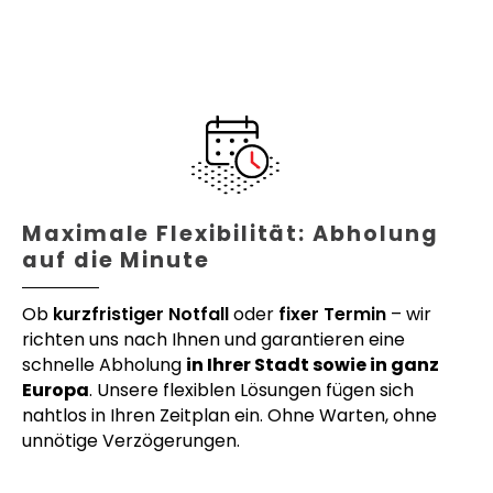
Maximale Flexibilität: Abholung
auf die Minute
Ob
kurzfristiger Notfall
oder
fixer Termin
– wir
richten uns nach Ihnen und garantieren eine
schnelle Abholung
in Ihrer Stadt sowie in ganz
Europa
. Unsere flexiblen Lösungen fügen sich
nahtlos in Ihren Zeitplan ein. Ohne Warten, ohne
unnötige Verzögerungen.