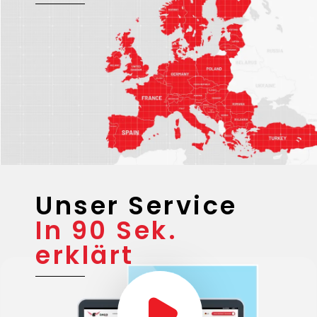
Unser Service
In 90 Sek.
erklärt