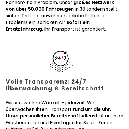
Pannen? Kein Problem. Unser
großes Netzwerk
von über 50.000 Fahrzeugen
in 38 Ländern stellt
sicher: Tritt der unwahrscheinliche Fall eines
Problems ein, schicken wir
sofort ein
Ersatzfahrzeug
. Ihr Transport ist garantiert.
Volle Transparenz: 24/7
Überwachung & Bereitschaft
Wissen, wo Ihre Ware ist – jederzeit. Wir
überwachen Ihren Transport
rund um die Uhr.
Unser
persönlicher Bereitschaftsdienst
ist auch an
Wochenenden und Feiertagen für Sie da. Für ein