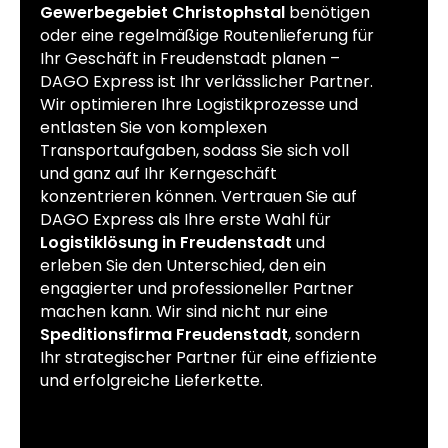
Gewerbegebiet Christophstal
benötigen
oder eine regelmäßige Routenlieferung für
Ihr Geschäft in Freudenstadt planen –
DAGO Express ist Ihr verlässlicher Partner.
Wir optimieren Ihre Logistikprozesse und
entlasten Sie von komplexen
Transportaufgaben, sodass Sie sich voll
und ganz auf Ihr Kerngeschäft
konzentrieren können. Vertrauen Sie auf
DAGO Express als Ihre erste Wahl für
Logistiklösung in Freudenstadt
und
erleben Sie den Unterschied, den ein
engagierter und professioneller Partner
machen kann. Wir sind nicht nur eine
Speditionsfirma Freudenstadt
, sondern
Ihr strategischer Partner für eine effiziente
und erfolgreiche Lieferkette.