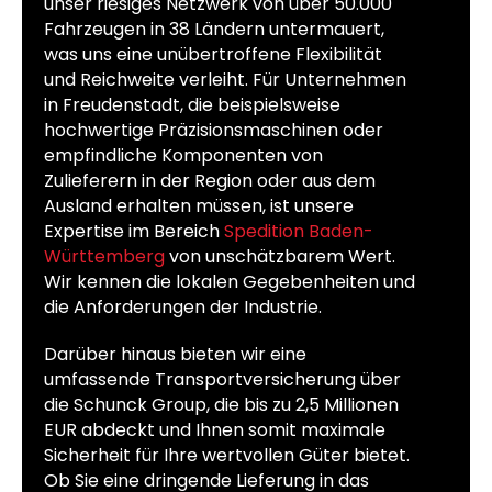
unser riesiges Netzwerk von über 50.000
Fahrzeugen in 38 Ländern untermauert,
was uns eine unübertroffene Flexibilität
und Reichweite verleiht. Für Unternehmen
in Freudenstadt, die beispielsweise
hochwertige Präzisionsmaschinen oder
empfindliche Komponenten von
Zulieferern in der Region oder aus dem
Ausland erhalten müssen, ist unsere
Expertise im Bereich
Spedition Baden-
Württemberg
von unschätzbarem Wert.
Wir kennen die lokalen Gegebenheiten und
die Anforderungen der Industrie.
Darüber hinaus bieten wir eine
umfassende Transportversicherung über
die Schunck Group, die bis zu 2,5 Millionen
EUR abdeckt und Ihnen somit maximale
Sicherheit für Ihre wertvollen Güter bietet.
Ob Sie eine dringende Lieferung in das