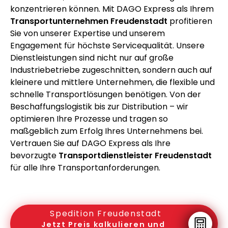
konzentrieren können. Mit DAGO Express als Ihrem
Transportunternehmen Freudenstadt
profitieren
Sie von unserer Expertise und unserem
Engagement für höchste Servicequalität. Unsere
Dienstleistungen sind nicht nur auf große
Industriebetriebe zugeschnitten, sondern auch auf
kleinere und mittlere Unternehmen, die flexible und
schnelle Transportlösungen benötigen. Von der
Beschaffungslogistik bis zur Distribution – wir
optimieren Ihre Prozesse und tragen so
maßgeblich zum Erfolg Ihres Unternehmens bei.
Vertrauen Sie auf DAGO Express als Ihre
bevorzugte
Transportdienstleister Freudenstadt
für alle Ihre Transportanforderungen.
Spedition Freudenstadt
Jetzt Preis kalkulieren und