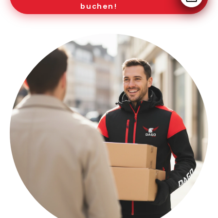
buchen!