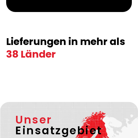
Lieferungen in mehr als
38 Länder
Unser
Einsatzgebiet