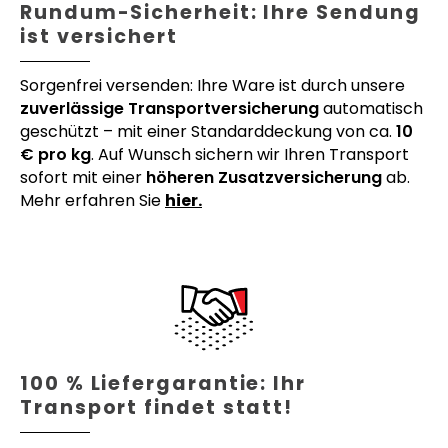
Rundum-Sicherheit: Ihre Sendung
ist versichert
Sorgenfrei versenden: Ihre Ware ist durch unsere
zuverlässige Transportversicherung
automatisch
geschützt – mit einer Standarddeckung von ca.
10
€ pro kg
. Auf Wunsch sichern wir Ihren Transport
sofort mit einer
höheren Zusatzversicherung
ab.
Mehr erfahren Sie
hier.
100 % Liefergarantie: Ihr
Transport findet statt!