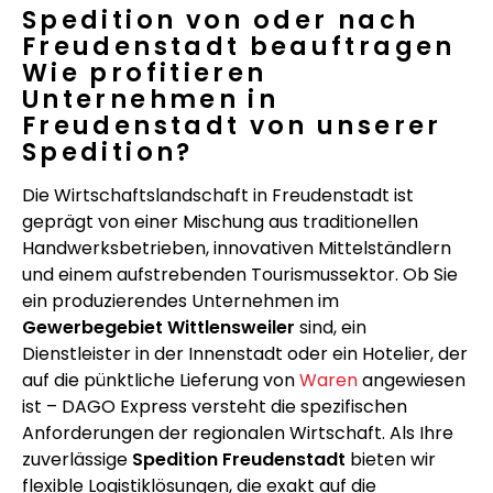
Spedition von oder nach
Freudenstadt beauftragen
Wie profitieren
Unternehmen in
Freudenstadt von unserer
Spedition?
Die Wirtschaftslandschaft in Freudenstadt ist
geprägt von einer Mischung aus traditionellen
Handwerksbetrieben, innovativen Mittelständlern
und einem aufstrebenden Tourismussektor. Ob Sie
ein produzierendes Unternehmen im
Gewerbegebiet Wittlensweiler
sind, ein
Dienstleister in der Innenstadt oder ein Hotelier, der
auf die pünktliche Lieferung von
Waren
angewiesen
ist – DAGO Express versteht die spezifischen
Anforderungen der regionalen Wirtschaft. Als Ihre
zuverlässige
Spedition Freudenstadt
bieten wir
flexible Logistiklösungen, die exakt auf die