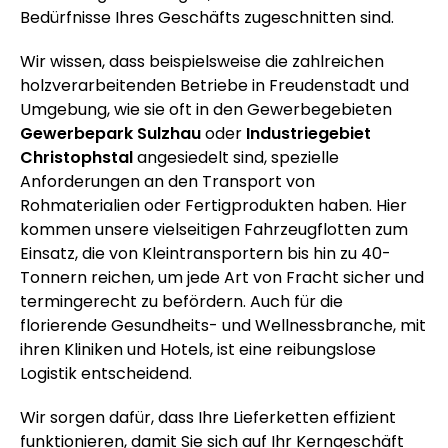
Bedürfnisse Ihres Geschäfts zugeschnitten sind.
Wir wissen, dass beispielsweise die zahlreichen
holzverarbeitenden Betriebe in Freudenstadt und
Umgebung, wie sie oft in den Gewerbegebieten
Gewerbepark Sulzhau
oder
Industriegebiet
Christophstal
angesiedelt sind, spezielle
Anforderungen an den Transport von
Rohmaterialien oder Fertigprodukten haben. Hier
kommen unsere vielseitigen Fahrzeugflotten zum
Einsatz, die von Kleintransportern bis hin zu 40-
Tonnern reichen, um jede Art von Fracht sicher und
termingerecht zu befördern. Auch für die
florierende Gesundheits- und Wellnessbranche, mit
ihren Kliniken und Hotels, ist eine reibungslose
Logistik entscheidend.
Wir sorgen dafür, dass Ihre Lieferketten effizient
funktionieren, damit Sie sich auf Ihr Kerngeschäft