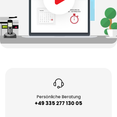
Persönliche Beratung
+49 335 277 130 05