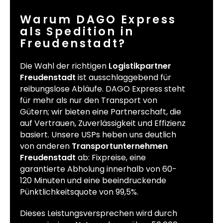
Warum DAGO Express
als Spedition in
Freudenstadt?
Die Wahl der richtigen
Logistikpartner
Freudenstadt
ist ausschlaggebend für
reibungslose Abläufe. DAGO Express steht
für mehr als nur den Transport von
Gütern; wir bieten eine Partnerschaft, die
auf Vertrauen, Zuverlässigkeit und Effizienz
basiert. Unsere USPs heben uns deutlich
von anderen
Transportunternehmen
Freudenstadt
ab: Fixpreise, eine
garantierte Abholung innerhalb von 60-
120 Minuten und eine beeindruckende
Pünktlichkeitsquote von 99,5%.
Dieses Leistungsversprechen wird durch