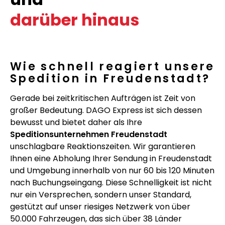
darüber hinaus
Wie schnell reagiert unsere
Spedition in Freudenstadt?
Gerade bei zeitkritischen Aufträgen ist Zeit von
großer Bedeutung. DAGO Express ist sich dessen
bewusst und bietet daher als Ihre
Speditionsunternehmen Freudenstadt
unschlagbare Reaktionszeiten. Wir garantieren
Ihnen eine Abholung Ihrer Sendung in Freudenstadt
und Umgebung innerhalb von nur 60 bis 120 Minuten
nach Buchungseingang. Diese Schnelligkeit ist nicht
nur ein Versprechen, sondern unser Standard,
gestützt auf unser riesiges Netzwerk von über
50.000 Fahrzeugen, das sich über 38 Länder