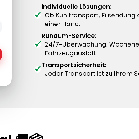
Individuelle Lösungen:
Ob Kühltransport, Eilsendung
einer Hand.
Rundum-Service:
24/7-Überwachung, Wochenend
Fahrzeugausfall.
Transportsicherheit:
Jeder Transport ist zu Ihrem S