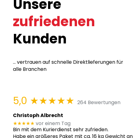
Unsere
zufriedenen
Kunden
... vertrauen auf schnelle Direktlieferungen für
alle Branchen
5,0
★★★★★
264 Bewertungen
Christoph Albrecht
★★★★★
vor einem Tag
Bin mit dem Kurierdienst sehr zufrieden.
Habe ein größeres Paket mit ca. 16 kg Gewicht an