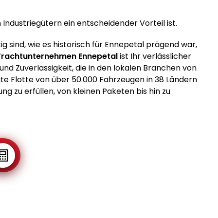
ndustriegütern ein entscheidender Vorteil ist.
ig sind, wie es historisch für Ennepetal prägend war,
Frachtunternehmen Ennepetal
ist Ihr verlässlicher
und Zuverlässigkeit, die in den lokalen Branchen von
te Flotte von über 50.000 Fahrzeugen in 38 Ländern
ng zu erfüllen, von kleinen Paketen bis hin zu