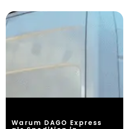
Warum DAGO Express