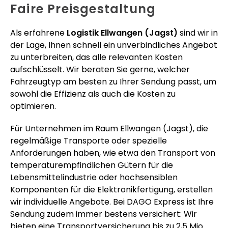
Faire Preisgestaltung
Als erfahrene
Logistik Ellwangen (Jagst)
sind wir in
der Lage, Ihnen schnell ein unverbindliches Angebot
zu unterbreiten, das alle relevanten Kosten
aufschlüsselt. Wir beraten Sie gerne, welcher
Fahrzeugtyp am besten zu Ihrer Sendung passt, um
sowohl die Effizienz als auch die Kosten zu
optimieren.
Für Unternehmen im Raum Ellwangen (Jagst), die
regelmäßige Transporte oder spezielle
Anforderungen haben, wie etwa den Transport von
temperaturempfindlichen Gütern für die
Lebensmittelindustrie oder hochsensiblen
Komponenten für die Elektronikfertigung, erstellen
wir individuelle Angebote. Bei DAGO Express ist Ihre
Sendung zudem immer bestens versichert: Wir
bieten eine Transportversicherung bis zu 2,5 Mio