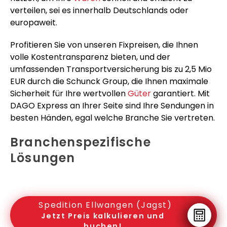
verteilen, sei es innerhalb Deutschlands oder
europaweit.
Profitieren Sie von unseren Fixpreisen, die Ihnen
volle Kostentransparenz bieten, und der
umfassenden Transportversicherung bis zu 2,5 Mio
EUR durch die Schunck Group, die Ihnen maximale
Sicherheit für Ihre wertvollen
Güter
garantiert. Mit
DAGO Express an Ihrer Seite sind Ihre Sendungen in
besten Händen, egal welche Branche Sie vertreten.
Branchenspezifische
Lösungen
Spedition Ellwangen (Jagst)
Jetzt Preis kalkulieren und
buchen!