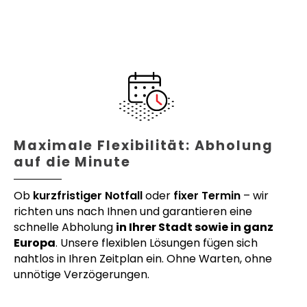
Maximale Flexibilität: Abholung
auf die Minute
Ob
kurzfristiger Notfall
oder
fixer Termin
– wir
richten uns nach Ihnen und garantieren eine
schnelle Abholung
in Ihrer Stadt sowie in ganz
Europa
. Unsere flexiblen Lösungen fügen sich
nahtlos in Ihren Zeitplan ein. Ohne Warten, ohne
unnötige Verzögerungen.