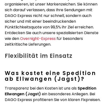
organisieren, ist unser Markenzeichen. Sie können
sich darauf verlassen, dass Ihre Sendungen mit
DAGO Express nicht nur schnell, sondern auch
sicher und mit einer beeindruckenden
Pünktlichkeitsquote von 99,5% ihr Ziel erreichen.
Entdecken Sie auch unsere spezialisierten Dienste
wie den
Overnight-Express
für besonders
zeitkritische Lieferungen.
Flexibilität im Einsatz
Was kostet eine Spedition
ab Ellwangen (Jagst)?
Transparenz bei den Kosten ist uns als
Spedition
Ellwangen (Jagst)
ein besonderes Anliegen. Bei
DAGO Express profitieren Sie von klaren Fixpreisen.