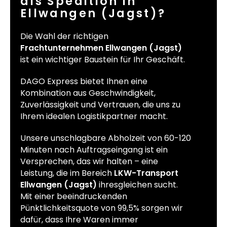
als Spedition in
Ellwangen (Jagst)?
Die Wahl der richtigen
Frachtunternehmen Ellwangen (Jagst)
ist ein wichtiger Baustein für Ihr Geschäft.
DAGO Express bietet Ihnen eine
Kombination aus Geschwindigkeit,
Zuverlässigkeit und Vertrauen, die uns zu
Ihrem idealen Logistikpartner macht.
Unsere unschlagbare Abholzeit von 60-120
Minuten nach Auftragseingang ist ein
Versprechen, das wir halten – eine
Leistung, die im Bereich
LKW-Transport
Ellwangen (Jagst)
ihresgleichen sucht.
Mit einer beeindruckenden
Pünktlichkeitsquote von 99,5% sorgen wir
dafür, dass Ihre Waren immer