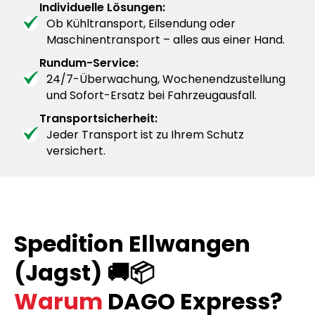
Individuelle Lösungen:
Ob Kühltransport, Eilsendung oder
Maschinentransport – alles aus einer Hand.
Rundum-Service:
24/7-Überwachung, Wochenendzustellung
und Sofort-Ersatz bei Fahrzeugausfall.
Transportsicherheit:
Jeder Transport ist zu Ihrem Schutz
versichert.
Spedition Ellwangen
(Jagst) 🚚📦
Warum
DAGO Express?