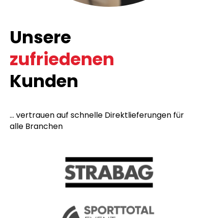
Unsere
zufriedenen
Kunden
... vertrauen auf schnelle Direktlieferungen für
alle Branchen