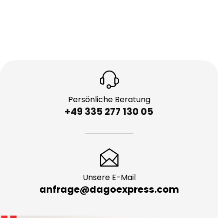
Persönliche Beratung
+49 335 277 130 05
Unsere E-Mail
anfrage@dagoexpress.com