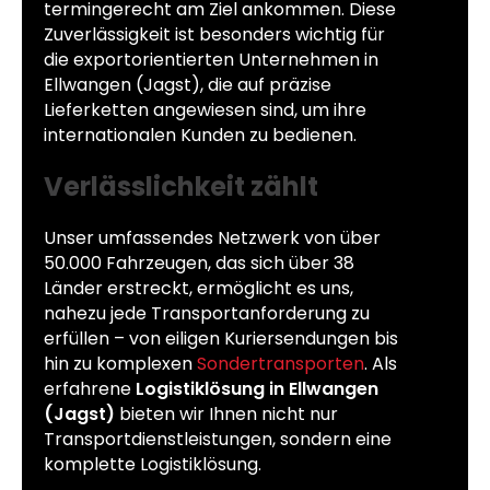
termingerecht am Ziel ankommen. Diese
Zuverlässigkeit ist besonders wichtig für
die exportorientierten Unternehmen in
Ellwangen (Jagst), die auf präzise
Lieferketten angewiesen sind, um ihre
internationalen Kunden zu bedienen.
Verlässlichkeit zählt
Unser umfassendes Netzwerk von über
50.000 Fahrzeugen, das sich über 38
Länder erstreckt, ermöglicht es uns,
nahezu jede Transportanforderung zu
erfüllen – von eiligen Kuriersendungen bis
hin zu komplexen
Sondertransporten
. Als
erfahrene
Logistiklösung in Ellwangen
(Jagst)
bieten wir Ihnen nicht nur
Transportdienstleistungen, sondern eine
komplette Logistiklösung.