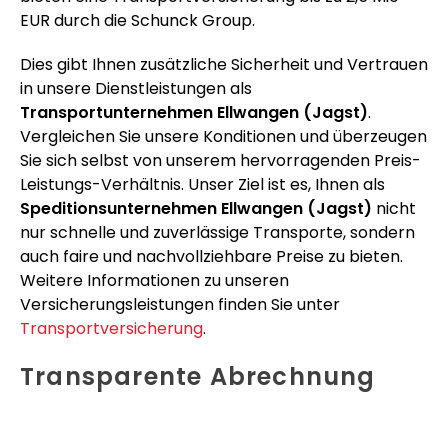
EUR durch die Schunck Group.
Dies gibt Ihnen zusätzliche Sicherheit und Vertrauen
in unsere Dienstleistungen als
Transportunternehmen Ellwangen (Jagst)
.
Vergleichen Sie unsere Konditionen und überzeugen
Sie sich selbst von unserem hervorragenden Preis-
Leistungs-Verhältnis. Unser Ziel ist es, Ihnen als
Speditionsunternehmen Ellwangen (Jagst)
nicht
nur schnelle und zuverlässige Transporte, sondern
auch faire und nachvollziehbare Preise zu bieten.
Weitere Informationen zu unseren
Versicherungsleistungen finden Sie unter
Transportversicherung
.
Transparente Abrechnung