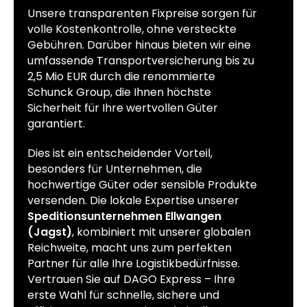
Unsere transparenten Fixpreise sorgen für
volle Kostenkontrolle, ohne versteckte
Gebühren. Darüber hinaus bieten wir eine
umfassende Transportversicherung bis zu
2,5 Mio EUR durch die renommierte
Schunck Group, die Ihnen höchste
Sicherheit für Ihre wertvollen Güter
garantiert.
Dies ist ein entscheidender Vorteil,
besonders für Unternehmen, die
hochwertige Güter oder sensible Produkte
versenden. Die lokale Expertise unserer
Speditionsunternehmen Ellwangen
(Jagst)
, kombiniert mit unserer globalen
Reichweite, macht uns zum perfekten
Partner für alle Ihre Logistikbedürfnisse.
Vertrauen Sie auf DAGO Express – Ihre
erste Wahl für schnelle, sichere und