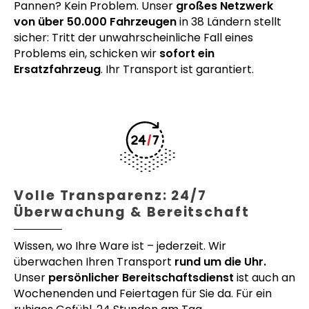
Pannen? Kein Problem. Unser
großes Netzwerk
von über 50.000 Fahrzeugen
in 38 Ländern stellt
sicher: Tritt der unwahrscheinliche Fall eines
Problems ein, schicken wir
sofort ein
Ersatzfahrzeug
. Ihr Transport ist garantiert.
Volle Transparenz: 24/7
Überwachung & Bereitschaft
Wissen, wo Ihre Ware ist – jederzeit. Wir
überwachen Ihren Transport
rund um die Uhr.
Unser
persönlicher Bereitschaftsdienst
ist auch an
Wochenenden und Feiertagen für Sie da. Für ein