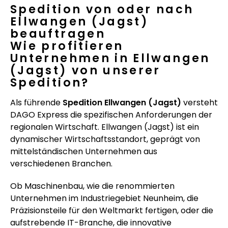
Spedition von oder nach
Ellwangen (Jagst)
beauftragen
Wie profitieren
Unternehmen in Ellwangen
(Jagst) von unserer
Spedition?
Als führende
Spedition Ellwangen (Jagst)
versteht
DAGO Express die spezifischen Anforderungen der
regionalen Wirtschaft. Ellwangen (Jagst) ist ein
dynamischer Wirtschaftsstandort, geprägt von
mittelständischen Unternehmen aus
verschiedenen Branchen.
Ob Maschinenbau, wie die renommierten
Unternehmen im Industriegebiet Neunheim, die
Präzisionsteile für den Weltmarkt fertigen, oder die
aufstrebende IT-Branche, die innovative