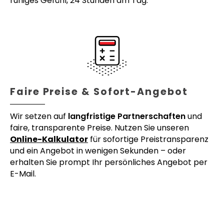
ruhiges Gefühl, 24 Stunden am Tag.
Faire Preise & Sofort-Angebot
Wir setzen auf
langfristige Partnerschaften
und
faire, transparente Preise. Nutzen Sie unseren
Online-Kalkulator
für sofortige Preistransparenz
und ein Angebot in wenigen Sekunden – oder
erhalten Sie prompt Ihr persönliches Angebot per
E-Mail.