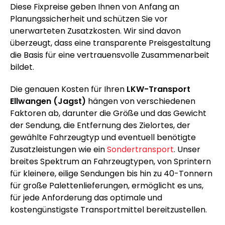
Diese Fixpreise geben Ihnen von Anfang an
Planungssicherheit und schützen Sie vor
unerwarteten Zusatzkosten. Wir sind davon
überzeugt, dass eine transparente Preisgestaltung
die Basis für eine vertrauensvolle Zusammenarbeit
bildet.
Die genauen Kosten für Ihren
LKW-Transport
Ellwangen (Jagst)
hängen von verschiedenen
Faktoren ab, darunter die Größe und das Gewicht
der Sendung, die Entfernung des Zielortes, der
gewählte Fahrzeugtyp und eventuell benötigte
Zusatzleistungen wie ein
Sondertransport
. Unser
breites Spektrum an Fahrzeugtypen, von Sprintern
für kleinere, eilige Sendungen bis hin zu 40-Tonnern
für große Palettenlieferungen, ermöglicht es uns,
für jede Anforderung das optimale und
kostengünstigste Transportmittel bereitzustellen.