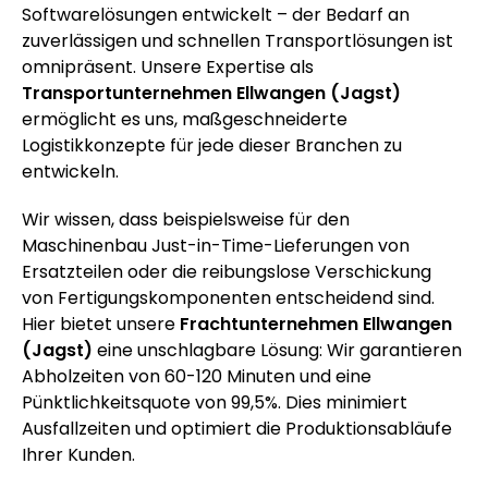
Softwarelösungen entwickelt – der Bedarf an
zuverlässigen und schnellen Transportlösungen ist
omnipräsent. Unsere Expertise als
Transportunternehmen Ellwangen (Jagst)
ermöglicht es uns, maßgeschneiderte
Logistikkonzepte für jede dieser Branchen zu
entwickeln.
Wir wissen, dass beispielsweise für den
Maschinenbau Just-in-Time-Lieferungen von
Ersatzteilen oder die reibungslose Verschickung
von Fertigungskomponenten entscheidend sind.
Hier bietet unsere
Frachtunternehmen Ellwangen
(Jagst)
eine unschlagbare Lösung: Wir garantieren
Abholzeiten von 60-120 Minuten und eine
Pünktlichkeitsquote von 99,5%. Dies minimiert
Ausfallzeiten und optimiert die Produktionsabläufe
Ihrer Kunden.