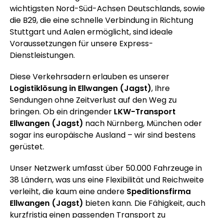
wichtigsten Nord-Süd-Achsen Deutschlands, sowie
die B29, die eine schnelle Verbindung in Richtung
Stuttgart und Aalen ermöglicht, sind ideale
Voraussetzungen für unsere Express-
Dienstleistungen.
Diese Verkehrsadern erlauben es unserer
Logistiklösung in Ellwangen (Jagst)
, Ihre
Sendungen ohne Zeitverlust auf den Weg zu
bringen. Ob ein dringender
LKW-Transport
Ellwangen (Jagst)
nach Nürnberg, München oder
sogar ins europäische Ausland – wir sind bestens
gerüstet.
Unser Netzwerk umfasst über 50.000 Fahrzeuge in
38 Ländern, was uns eine Flexibilität und Reichweite
verleiht, die kaum eine andere
Speditionsfirma
Ellwangen (Jagst)
bieten kann. Die Fähigkeit, auch
kurzfristig einen passenden Transport zu