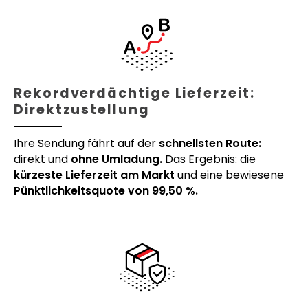
Rekordverdächtige Lieferzeit:
Direktzustellung
Ihre Sendung fährt auf der
schnellsten Route:
direkt und
ohne Umladung.
Das Ergebnis: die
kürzeste Lieferzeit am Markt
und eine bewiesene
Pünktlichkeitsquote von 99,50 %.