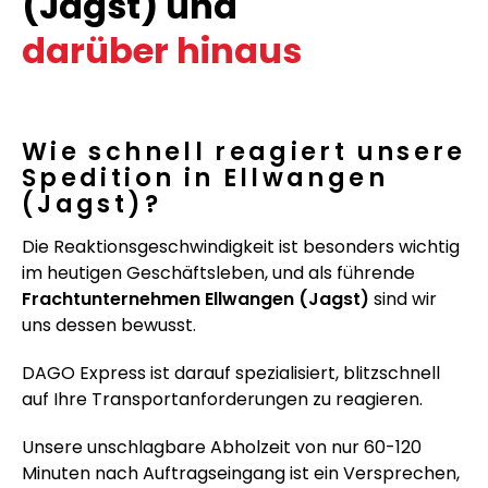
(Jagst) und
darüber hinaus
Wie schnell reagiert unsere
Spedition in Ellwangen
(Jagst)?
Die Reaktionsgeschwindigkeit ist besonders wichtig
im heutigen Geschäftsleben, und als führende
Frachtunternehmen Ellwangen (Jagst)
sind wir
uns dessen bewusst.
DAGO Express ist darauf spezialisiert, blitzschnell
auf Ihre Transportanforderungen zu reagieren.
Unsere unschlagbare Abholzeit von nur 60-120
Minuten nach Auftragseingang ist ein Versprechen,