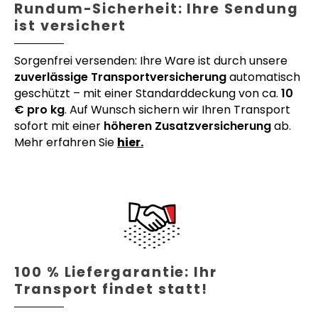
Rundum-Sicherheit: Ihre Sendung
ist versichert
Sorgenfrei versenden: Ihre Ware ist durch unsere
zuverlässige Transportversicherung
automatisch
geschützt – mit einer Standarddeckung von ca.
10
€ pro kg
. Auf Wunsch sichern wir Ihren Transport
sofort mit einer
höheren Zusatzversicherung
ab.
Mehr erfahren Sie
hier.
100 % Liefergarantie: Ihr
Transport findet statt!