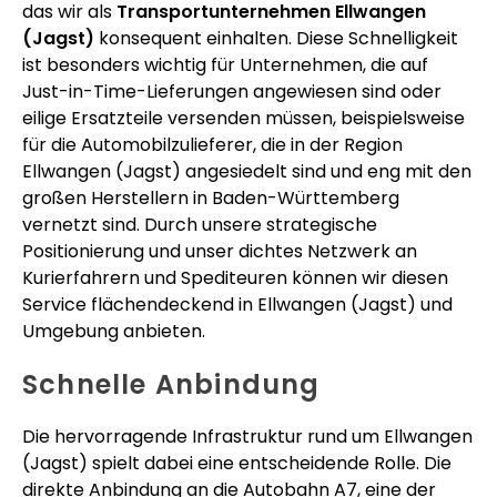
das wir als
Transportunternehmen Ellwangen
(Jagst)
konsequent einhalten. Diese Schnelligkeit
ist besonders wichtig für Unternehmen, die auf
Just-in-Time-Lieferungen angewiesen sind oder
eilige Ersatzteile versenden müssen, beispielsweise
für die Automobilzulieferer, die in der Region
Ellwangen (Jagst) angesiedelt sind und eng mit den
großen Herstellern in Baden-Württemberg
vernetzt sind. Durch unsere strategische
Positionierung und unser dichtes Netzwerk an
Kurierfahrern und Spediteuren können wir diesen
Service flächendeckend in Ellwangen (Jagst) und
Umgebung anbieten.
Schnelle Anbindung
Die hervorragende Infrastruktur rund um Ellwangen
(Jagst) spielt dabei eine entscheidende Rolle. Die
direkte Anbindung an die Autobahn A7, eine der