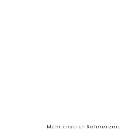
Mehr unserer Referenzen...