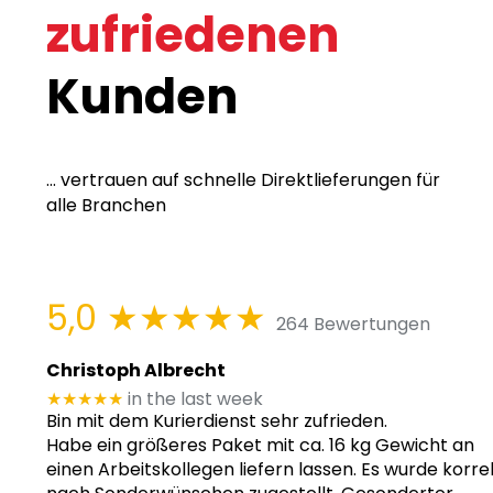
zufriedenen
Kunden
... vertrauen auf schnelle Direktlieferungen für
alle Branchen
5,0
★★★★★
264 Bewertungen
Christoph Albrecht
★★★★★
in the last week
Bin mit dem Kurierdienst sehr zufrieden.
Habe ein größeres Paket mit ca. 16 kg Gewicht an
einen Arbeitskollegen liefern lassen. Es wurde korre