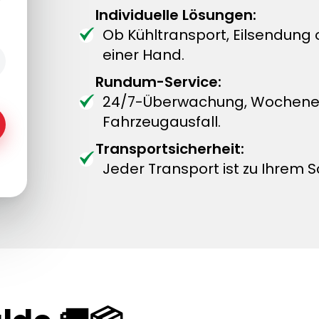
Individuelle Lösungen:
Ob Kühltransport, Eilsendung
einer Hand.
Rundum-Service:
24/7-Überwachung, Wochenend
Fahrzeugausfall.
Transportsicherheit:
Jeder Transport ist zu Ihrem S