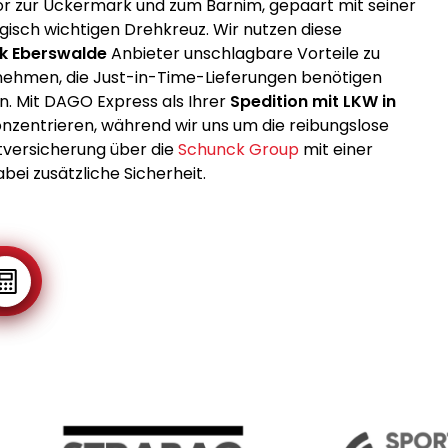
Tor zur Uckermark und zum Barnim, gepaart mit seiner
gisch wichtigen Drehkreuz. Wir nutzen diese
ik Eberswalde
Anbieter unschlagbare Vorteile zu
ernehmen, die Just-in-Time-Lieferungen benötigen
n. Mit DAGO Express als Ihrer
Spedition mit LKW in
onzentrieren, während wir uns um die reibungslose
versicherung über die
Schunck Group
mit einer
bei zusätzliche Sicherheit.