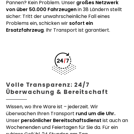
Pannen? Kein Problem. Unser
großes Netzwerk
von über 50.000 Fahrzeugen
in 38 Ländern stellt
sicher: Tritt der unwahrscheinliche Fall eines
Problems ein, schicken wir
sofort ein
Ersatzfahrzeug
. Ihr Transport ist garantiert.
Volle Transparenz: 24/7
Überwachung & Bereitschaft
Wissen, wo Ihre Ware ist – jederzeit. Wir
überwachen Ihren Transport
rund um die Uhr.
Unser
persönlicher Bereitschaftsdienst
ist auch an
Wochenenden und Feiertagen für Sie da. Für ein