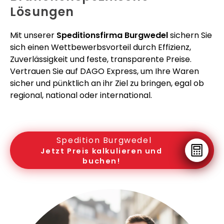
Lösungen
Mit unserer
Speditionsfirma Burgwedel
sichern Sie
sich einen Wettbewerbsvorteil durch Effizienz,
Zuverlässigkeit und feste, transparente Preise.
Vertrauen Sie auf DAGO Express, um Ihre Waren
sicher und pünktlich an ihr Ziel zu bringen, egal ob
regional, national oder international.
Spedition Burgwedel
Jetzt Preis kalkulieren und
buchen!