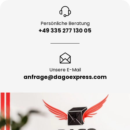
Persönliche Beratung
+49 335 277 130 05
Unsere E-Mail
anfrage@dagoexpress.com