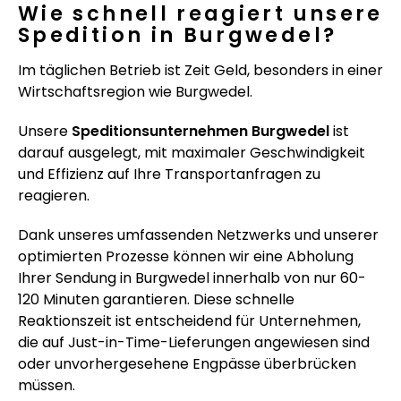
Wie schnell reagiert unsere
Spedition in Burgwedel?
Im täglichen Betrieb ist Zeit Geld, besonders in einer
Wirtschaftsregion wie Burgwedel.
Unsere
Speditionsunternehmen Burgwedel
ist
darauf ausgelegt, mit maximaler Geschwindigkeit
und Effizienz auf Ihre Transportanfragen zu
reagieren.
Dank unseres umfassenden Netzwerks und unserer
optimierten Prozesse können wir eine Abholung
Ihrer Sendung in Burgwedel innerhalb von nur 60-
120 Minuten garantieren. Diese schnelle
Reaktionszeit ist entscheidend für Unternehmen,
die auf Just-in-Time-Lieferungen angewiesen sind
oder unvorhergesehene Engpässe überbrücken
müssen.