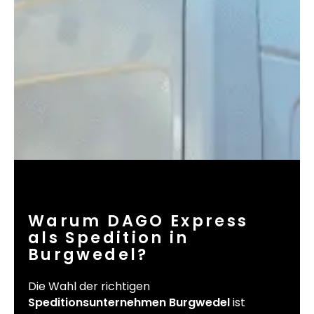
Warum DAGO Express
als Spedition in
Burgwedel?
Die Wahl der richtigen
Speditionsunternehmen Burgwedel
ist