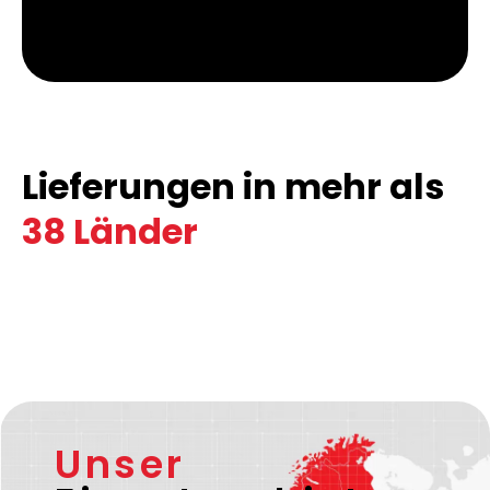
Lieferungen in mehr als
38 Länder
Unser