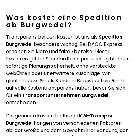
Was kostet eine Spedition
ab Burgwedel?
Transparenz bei den Kosten ist uns als
Spedition
Burgwedel
besonders wichtig. Bei DAGO Express
erhalten Sie klare und faire Fixpreise. Dieser
Festpreis gilt für Standardtransporte und gibt Ihnen
sofortige Planungssicherheit, ohne versteckte
Gebühren oder unerwartete Zuschläge. Wir
glauben, dass Sie als Kunde in Burgwedel ein Recht
auf volle Kostentransparenz haben, bevor Sie sich
für ein
Transportunternehmen Burgwedel
entscheiden.
Die genauen Kosten für Ihren
LKW-Transport
Burgwedel
hängen von verschiedenen Faktoren
ab: der Größe und dem Gewicht Ihrer Sendung, der