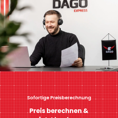
Sofortige Preisberechnung
Preis berechnen &