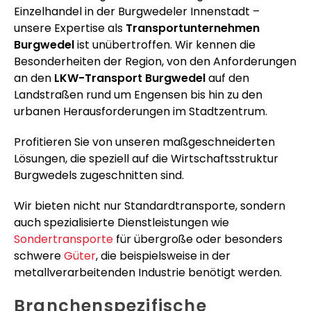
Einzelhandel in der Burgwedeler Innenstadt –
unsere Expertise als
Transportunternehmen
Burgwedel
ist unübertroffen. Wir kennen die
Besonderheiten der Region, von den Anforderungen
an den
LKW-Transport Burgwedel
auf den
Landstraßen rund um Engensen bis hin zu den
urbanen Herausforderungen im Stadtzentrum.
Profitieren Sie von unseren maßgeschneiderten
Lösungen, die speziell auf die Wirtschaftsstruktur
Burgwedels zugeschnitten sind.
Wir bieten nicht nur Standardtransporte, sondern
auch spezialisierte Dienstleistungen wie
Sondertransporte
für übergroße oder besonders
schwere
Güter
, die beispielsweise in der
metallverarbeitenden Industrie benötigt werden.
Branchenspezifische