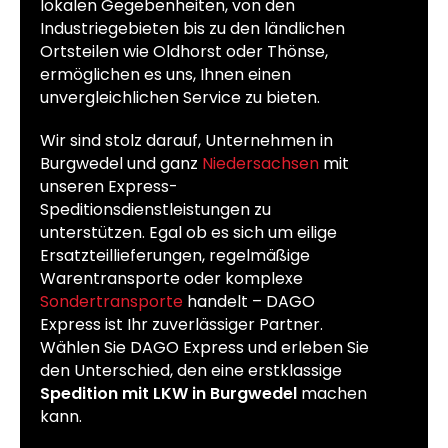
lokalen Gegebenheiten, von den
Industriegebieten bis zu den ländlichen
Ortsteilen wie Oldhorst oder Thönse,
ermöglichen es uns, Ihnen einen
unvergleichlichen Service zu bieten.
Wir sind stolz darauf, Unternehmen in
Burgwedel und ganz
Niedersachsen
mit
unseren Express-
Speditionsdienstleistungen zu
unterstützen. Egal ob es sich um eilige
Ersatzteillieferungen, regelmäßige
Warentransporte oder komplexe
Sondertransporte
handelt – DAGO
Express ist Ihr zuverlässiger Partner.
Wählen Sie DAGO Express und erleben Sie
den Unterschied, den eine erstklassige
Spedition mit LKW in Burgwedel
machen
kann.