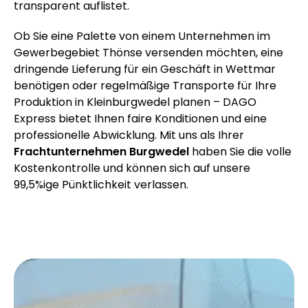
transparent auflistet.
Ob Sie eine Palette von einem Unternehmen im
Gewerbegebiet Thönse versenden möchten, eine
dringende Lieferung für ein Geschäft in Wettmar
benötigen oder regelmäßige Transporte für Ihre
Produktion in Kleinburgwedel planen – DAGO
Express bietet Ihnen faire Konditionen und eine
professionelle Abwicklung. Mit uns als Ihrer
Frachtunternehmen Burgwedel
haben Sie die volle
Kostenkontrolle und können sich auf unsere
99,5%ige Pünktlichkeit verlassen.