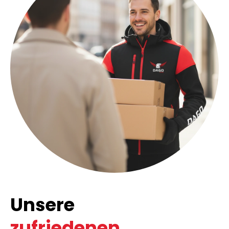
Unsere
zufriedenen