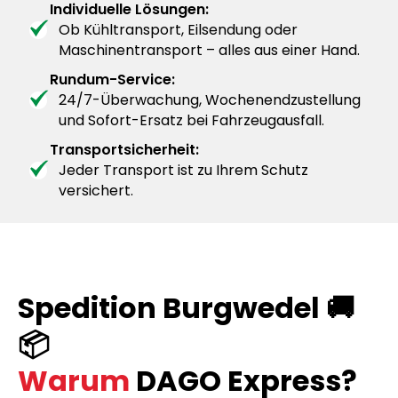
Individuelle Lösungen:
Ob Kühltransport, Eilsendung oder
Maschinentransport – alles aus einer Hand.
Rundum-Service:
24/7-Überwachung, Wochenendzustellung
und Sofort-Ersatz bei Fahrzeugausfall.
Transportsicherheit:
Jeder Transport ist zu Ihrem Schutz
versichert.
Spedition Burgwedel 🚚
📦
Warum
DAGO Express?