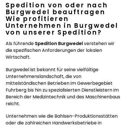
Spedition von oder nach
Burgwedel beauftragen
Wie profitieren
Unternehmen in Burgwedel
von unserer Spedition?
Als führende
Spedition Burgwedel
verstehen wir
die spezifischen Anforderungen der lokalen
Wirtschaft.
Burgwedel ist bekannt für seine vielfältige
Unternehmenslandschaft, die von
mittelständischen Betrieben im Gewerbegebiet
Fuhrberg bis hin zu spezialisierten Dienstleistern im
Bereich der Medizintechnik und des Maschinenbaus
reicht.
Unternehmen wie die Bahlsen-Produktionsstätten
oder die zahlreichen Handwerksbetriebe in