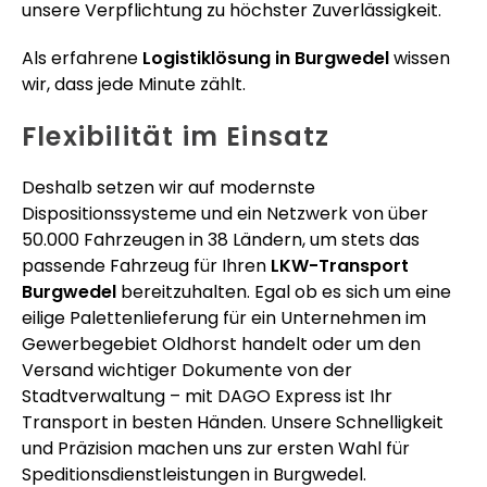
unsere Verpflichtung zu höchster Zuverlässigkeit.
Als erfahrene
Logistiklösung in Burgwedel
wissen
wir, dass jede Minute zählt.
Flexibilität im Einsatz
Deshalb setzen wir auf modernste
Dispositionssysteme und ein Netzwerk von über
50.000 Fahrzeugen in 38 Ländern, um stets das
passende Fahrzeug für Ihren
LKW-Transport
Burgwedel
bereitzuhalten. Egal ob es sich um eine
eilige Palettenlieferung für ein Unternehmen im
Gewerbegebiet Oldhorst handelt oder um den
Versand wichtiger Dokumente von der
Stadtverwaltung – mit DAGO Express ist Ihr
Transport in besten Händen. Unsere Schnelligkeit
und Präzision machen uns zur ersten Wahl für
Speditionsdienstleistungen in Burgwedel.