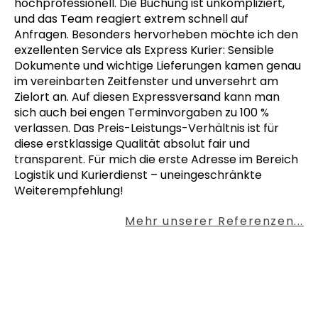
hochprofessionell. Die Buchung ist unkompliziert,
und das Team reagiert extrem schnell auf
Anfragen. Besonders hervorheben möchte ich den
exzellenten Service als Express Kurier: Sensible
Dokumente und wichtige Lieferungen kamen genau
im vereinbarten Zeitfenster und unversehrt am
Zielort an. Auf diesen Expressversand kann man
sich auch bei engen Terminvorgaben zu 100 %
verlassen. Das Preis-Leistungs-Verhältnis ist für
diese erstklassige Qualität absolut fair und
transparent. Für mich die erste Adresse im Bereich
Logistik und Kurierdienst – uneingeschränkte
Weiterempfehlung!
Mehr unserer Referenzen...