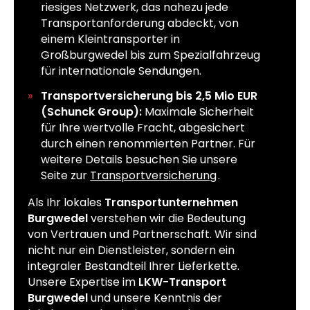
riesiges Netzwerk, das nahezu jede
Transportanforderung abdeckt, von
einem Kleintransporter in
Großburgwedel bis zum Spezialfahrzeug
für internationale Sendungen.
Transportversicherung bis 2,5 Mio EUR
(Schunck Group):
Maximale Sicherheit
für Ihre wertvolle Fracht, abgesichert
durch einen renommierten Partner. Für
weitere Details besuchen Sie unsere
Seite zur
Transportversicherung
.
Als Ihr lokales
Transportunternehmen
Burgwedel
verstehen wir die Bedeutung
von Vertrauen und Partnerschaft. Wir sind
nicht nur ein Dienstleister, sondern ein
integraler Bestandteil Ihrer Lieferkette.
Unsere Expertise im
LKW-Transport
Burgwedel
und unsere Kenntnis der