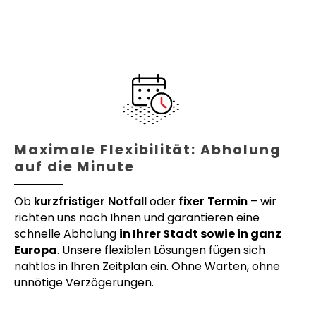
Maximale Flexibilität: Abholung
auf die Minute
Ob
kurzfristiger Notfall
oder
fixer Termin
– wir
richten uns nach Ihnen und garantieren eine
schnelle Abholung
in Ihrer Stadt sowie in ganz
Europa
. Unsere flexiblen Lösungen fügen sich
nahtlos in Ihren Zeitplan ein. Ohne Warten, ohne
unnötige Verzögerungen.