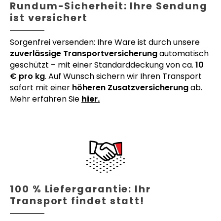
Rundum-Sicherheit: Ihre Sendung
ist versichert
Sorgenfrei versenden: Ihre Ware ist durch unsere
zuverlässige Transportversicherung
automatisch
geschützt – mit einer Standarddeckung von ca.
10
€ pro kg
. Auf Wunsch sichern wir Ihren Transport
sofort mit einer
höheren Zusatzversicherung
ab.
Mehr erfahren Sie
hier.
100 % Liefergarantie: Ihr
Transport findet statt!