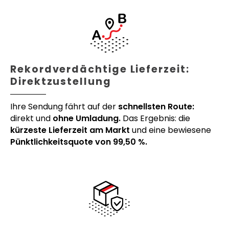
Rekordverdächtige Lieferzeit:
Direktzustellung
Ihre Sendung fährt auf der
schnellsten Route:
direkt und
ohne Umladung.
Das Ergebnis: die
kürzeste Lieferzeit am Markt
und eine bewiesene
Pünktlichkeitsquote von 99,50 %.