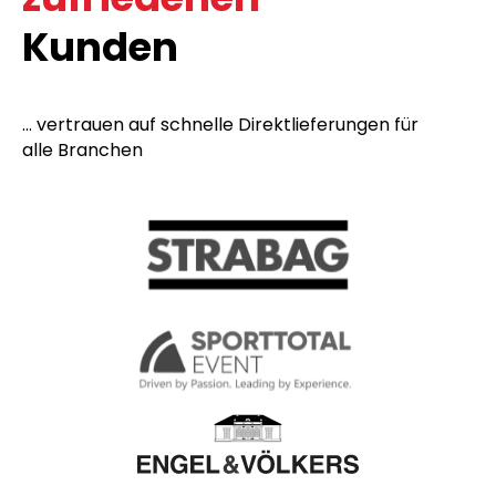
Kunden
... vertrauen auf schnelle Direktlieferungen für
alle Branchen