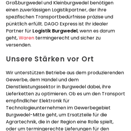
Großburgwedel und Kleinburgwedel benötigen
einen zuverlässigen Logistikpartner, der ihre
spezifischen Transportbedürfnisse präzise und
pünktlich erfüllt. DAGO Express ist Ihr idealer
Partner für
Logistik Burgwedel
, wenn es darum
geht,
Waren
termingerecht und sicher zu
versenden.
Unsere Stärken vor Ort
Wir unterstützen Betriebe aus dem produzierenden
Gewerbe, dem Handel und dem
Dienstleistungssektor in Burgwedel dabei, ihre
Lieferketten zu optimieren. Ob es um den Transport
empfindlicher Elektronik für
Technologieunternehmen im Gewerbegebiet
Burgwedel-Mitte geht, um Ersatzteile für die
Agrartechnik, die in der Region eine Rolle spielt,
oder um termingerechte Lieferungen für den