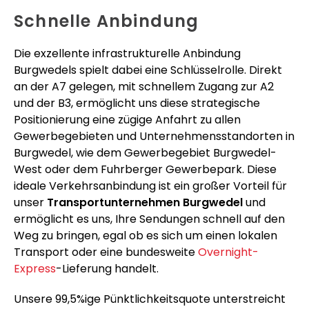
Schnelle Anbindung
Die exzellente infrastrukturelle Anbindung
Burgwedels spielt dabei eine Schlüsselrolle. Direkt
an der A7 gelegen, mit schnellem Zugang zur A2
und der B3, ermöglicht uns diese strategische
Positionierung eine zügige Anfahrt zu allen
Gewerbegebieten und Unternehmensstandorten in
Burgwedel, wie dem Gewerbegebiet Burgwedel-
West oder dem Fuhrberger Gewerbepark. Diese
ideale Verkehrsanbindung ist ein großer Vorteil für
unser
Transportunternehmen Burgwedel
und
ermöglicht es uns, Ihre Sendungen schnell auf den
Weg zu bringen, egal ob es sich um einen lokalen
Transport oder eine bundesweite
Overnight-
Express
-Lieferung handelt.
Unsere 99,5%ige Pünktlichkeitsquote unterstreicht