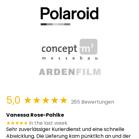
5,0
★★★★★
265 Bewertungen
Vanessa Rose-Pahlke
★★★★★
in the last week
Sehr zuverlässiger Kurierdienst und eine schnelle
Abwicklung. Die Lieferung kam pünktlich an und der