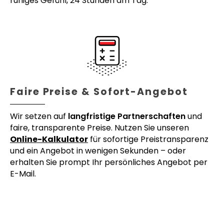
ruhiges Gefühl, 24 Stunden am Tag.
Faire Preise & Sofort-Angebot
Wir setzen auf
langfristige Partnerschaften
und
faire, transparente Preise. Nutzen Sie unseren
Online-Kalkulator
für sofortige Preistransparenz
und ein Angebot in wenigen Sekunden – oder
erhalten Sie prompt Ihr persönliches Angebot per
E-Mail.