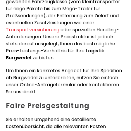
gewählten Fahrzeugklasse (vom Kleintransporter
für eilige Pakete bis zum Mega-Trailer für
Großsendungen), der Entfernung zum Zielort und
eventuellen Zusatzleistungen wie einer
Transportversicherung
oder speziellen Handling-
Anforderungen. Unsere Preisstruktur ist jedoch
stets darauf ausgelegt, Ihnen das bestmögliche
Preis-Leistungs-Verhältnis für Ihre
Logistik
Burgwedel
zu bieten.
Um Ihnen ein konkretes Angebot für Ihre Spedition
ab Burgwedel zu unterbreiten, nutzen Sie einfach
unser Online-Anfrageformular oder kontaktieren
Sie uns direkt.
Faire Preisgestaltung
Sie erhalten umgehend eine detaillierte
Kostenübersicht, die alle relevanten Posten