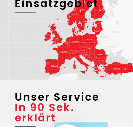
Einsatzgebiet
Unser Service
In 90 Sek.
erklärt