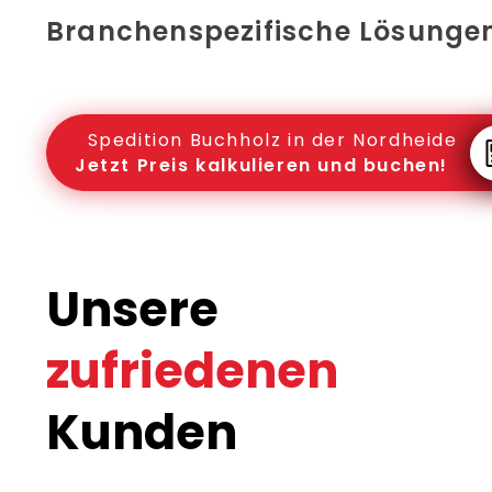
Branchenspezifische Lösunge
Spedition Buchholz in der Nordheide
Jetzt Preis kalkulieren und buchen!
Unsere
zufriedenen
Kunden