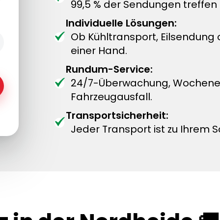
99,5 % der Sendungen treffen 
Individuelle Lösungen:
Ob Kühltransport, Eilsendung
einer Hand.
Rundum-Service:
24/7-Überwachung, Wochenend
Fahrzeugausfall.
Transportsicherheit:
Jeder Transport ist zu Ihrem S