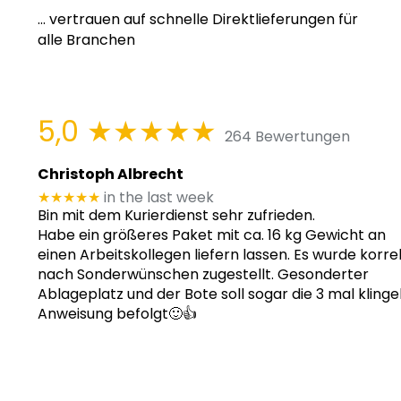
... vertrauen auf schnelle Direktlieferungen für
alle Branchen
5,0
★★★★★
264 Bewertungen
Christoph Albrecht
★★★★★
in the last week
Bin mit dem Kurierdienst sehr zufrieden.
Habe ein größeres Paket mit ca. 16 kg Gewicht an
einen Arbeitskollegen liefern lassen. Es wurde korre
nach Sonderwünschen zugestellt. Gesonderter
Ablageplatz und der Bote soll sogar die 3 mal klinge
Anweisung befolgt🙂👍