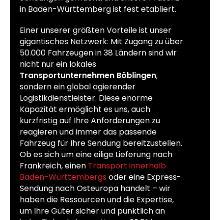
in Baden-Württemberg ist fest etabliert.
Einer unserer größten Vorteile ist unser
gigantisches Netzwerk: Mit Zugang zu über
50.000 Fahrzeugen in 38 Ländern sind wir
nicht nur ein lokales
Transportunternehmen Böblingen
,
sondern ein global agierender
Logistikdienstleister. Diese enorme
Kapazität ermöglicht es uns, auch
kurzfristig auf Ihre Anforderungen zu
reagieren und immer das passende
Fahrzeug für Ihre Sendung bereitzustellen.
Ob es sich um eine eilige Lieferung nach
Frankreich, einen
Transport innerhalb
Baden-Württembergs
oder eine Express-
Sendung nach Osteuropa handelt – wir
haben die Ressourcen und die Expertise,
um Ihre Güter sicher und pünktlich an