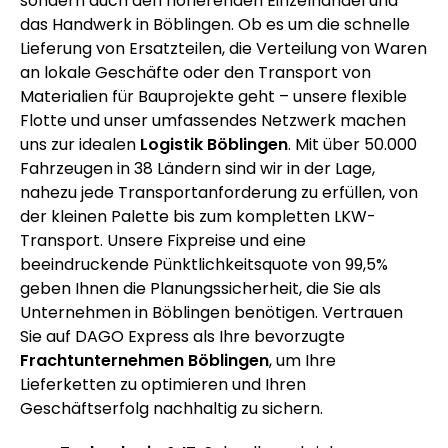
sondern auch den florierenden Einzelhandel und
das Handwerk in Böblingen. Ob es um die schnelle
Lieferung von Ersatzteilen, die Verteilung von Waren
an lokale Geschäfte oder den Transport von
Materialien für Bauprojekte geht – unsere flexible
Flotte und unser umfassendes Netzwerk machen
uns zur idealen
Logistik Böblingen
. Mit über 50.000
Fahrzeugen in 38 Ländern sind wir in der Lage,
nahezu jede Transportanforderung zu erfüllen, von
der kleinen Palette bis zum kompletten LKW-
Transport. Unsere Fixpreise und eine
beeindruckende Pünktlichkeitsquote von 99,5%
geben Ihnen die Planungssicherheit, die Sie als
Unternehmen in Böblingen benötigen. Vertrauen
Sie auf DAGO Express als Ihre bevorzugte
Frachtunternehmen Böblingen
, um Ihre
Lieferketten zu optimieren und Ihren
Geschäftserfolg nachhaltig zu sichern.