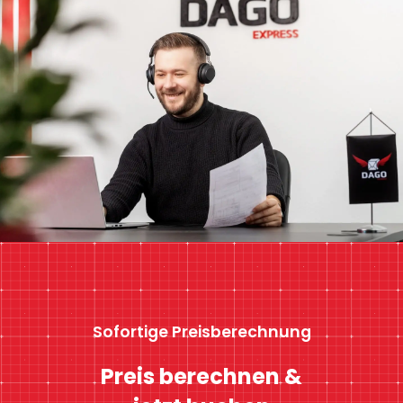
Sofortige Preisberechnung
Preis berechnen &