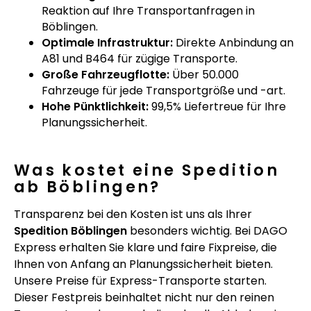
Reaktion auf Ihre Transportanfragen in
Böblingen.
Optimale Infrastruktur:
Direkte Anbindung an
A81 und B464 für zügige Transporte.
Große Fahrzeugflotte:
Über 50.000
Fahrzeuge für jede Transportgröße und -art.
Hohe Pünktlichkeit:
99,5% Liefertreue für Ihre
Planungssicherheit.
Was kostet eine Spedition
ab Böblingen?
Transparenz bei den Kosten ist uns als Ihrer
Spedition Böblingen
besonders wichtig. Bei DAGO
Express erhalten Sie klare und faire Fixpreise, die
Ihnen von Anfang an Planungssicherheit bieten.
Unsere Preise für Express-Transporte starten.
Dieser Festpreis beinhaltet nicht nur den reinen