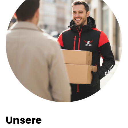
Unsere