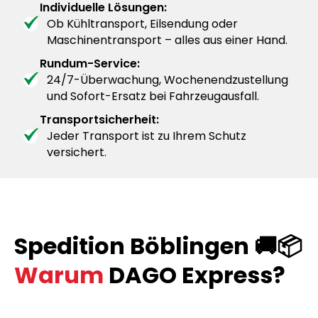
Individuelle Lösungen:
Ob Kühltransport, Eilsendung oder
Maschinentransport – alles aus einer Hand.
Rundum-Service:
24/7-Überwachung, Wochenendzustellung
und Sofort-Ersatz bei Fahrzeugausfall.
Transportsicherheit:
Jeder Transport ist zu Ihrem Schutz
versichert.
Spedition Böblingen 🚚📦
Warum
DAGO Express?