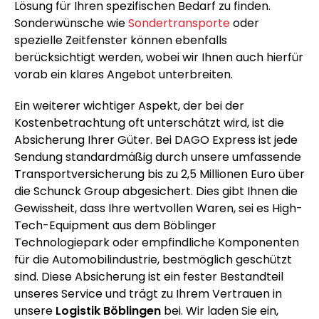
Lösung für Ihren spezifischen Bedarf zu finden.
Sonderwünsche wie
Sondertransporte
oder
spezielle Zeitfenster können ebenfalls
berücksichtigt werden, wobei wir Ihnen auch hierfür
vorab ein klares Angebot unterbreiten.
Ein weiterer wichtiger Aspekt, der bei der
Kostenbetrachtung oft unterschätzt wird, ist die
Absicherung Ihrer Güter. Bei DAGO Express ist jede
Sendung standardmäßig durch unsere umfassende
Transportversicherung bis zu 2,5 Millionen Euro über
die Schunck Group abgesichert. Dies gibt Ihnen die
Gewissheit, dass Ihre wertvollen Waren, sei es High-
Tech-Equipment aus dem Böblinger
Technologiepark oder empfindliche Komponenten
für die Automobilindustrie, bestmöglich geschützt
sind. Diese Absicherung ist ein fester Bestandteil
unseres Service und trägt zu Ihrem Vertrauen in
unsere
Logistik Böblingen
bei. Wir laden Sie ein,