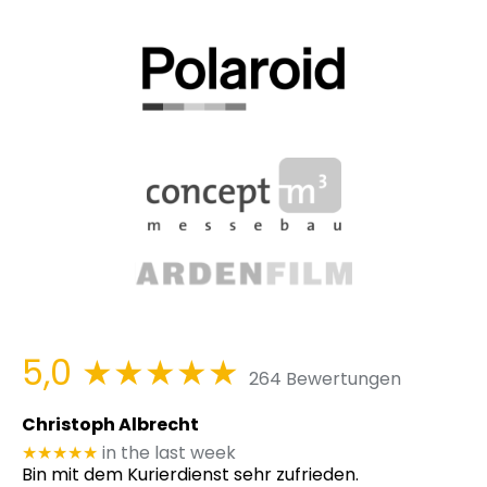
5,0
★★★★★
264 Bewertungen
Christoph Albrecht
★★★★★
in the last week
Bin mit dem Kurierdienst sehr zufrieden.