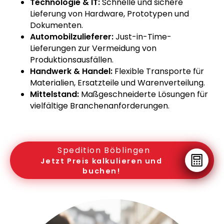
Technologie & IT:
Schnelle und sichere
Lieferung von Hardware, Prototypen und
Dokumenten.
Automobilzulieferer:
Just-in-Time-
Lieferungen zur Vermeidung von
Produktionsausfällen.
Handwerk & Handel:
Flexible Transporte für
Materialien, Ersatzteile und Warenverteilung.
Mittelstand:
Maßgeschneiderte Lösungen für
vielfältige Branchenanforderungen.
Spedition Böblingen
Jetzt Preis kalkulieren und
buchen!