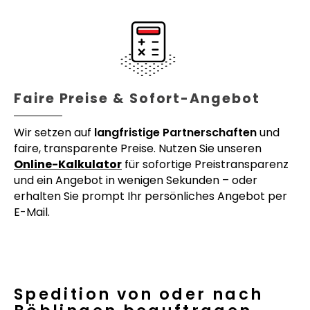
Faire Preise & Sofort-Angebot
Wir setzen auf
langfristige Partnerschaften
und
faire, transparente Preise. Nutzen Sie unseren
Online-Kalkulator
für sofortige Preistransparenz
und ein Angebot in wenigen Sekunden – oder
erhalten Sie prompt Ihr persönliches Angebot per
E-Mail.
Spedition von oder nach