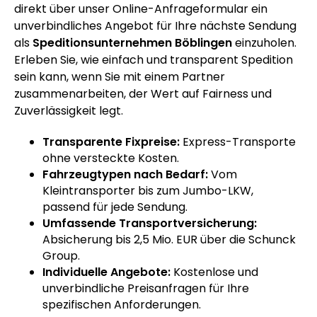
direkt über unser Online-Anfrageformular ein
unverbindliches Angebot für Ihre nächste Sendung
als
Speditionsunternehmen Böblingen
einzuholen.
Erleben Sie, wie einfach und transparent Spedition
sein kann, wenn Sie mit einem Partner
zusammenarbeiten, der Wert auf Fairness und
Zuverlässigkeit legt.
Transparente Fixpreise:
Express-Transporte
ohne versteckte Kosten.
Fahrzeugtypen nach Bedarf:
Vom
Kleintransporter bis zum Jumbo-LKW,
passend für jede Sendung.
Umfassende Transportversicherung:
Absicherung bis 2,5 Mio. EUR über die Schunck
Group.
Individuelle Angebote:
Kostenlose und
unverbindliche Preisanfragen für Ihre
spezifischen Anforderungen.