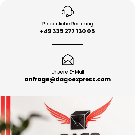
Persönliche Beratung
+49 335 277 130 05
Unsere E-Mail
anfrage@dagoexpress.com