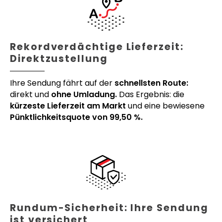
Rekordverdächtige Lieferzeit:
Direktzustellung
Ihre Sendung fährt auf der
schnellsten Route:
direkt und
ohne Umladung.
Das Ergebnis: die
kürzeste Lieferzeit am Markt
und eine bewiesene
Pünktlichkeitsquote von 99,50 %.
Rundum-Sicherheit: Ihre Sendung
ist versichert