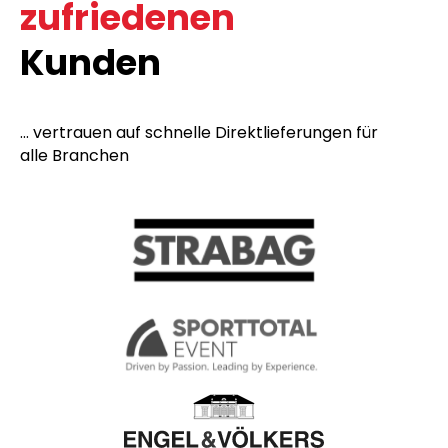
zufriedenen
Kunden
... vertrauen auf schnelle Direktlieferungen für
alle Branchen