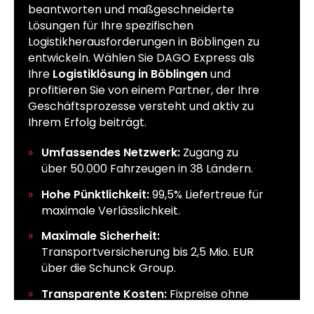
beantworten und maßgeschneiderte
Lösungen für Ihre spezifischen
Logistikherausforderungen in Böblingen zu
entwickeln. Wählen Sie DAGO Express als
Ihre
Logistiklösung in Böblingen
und
profitieren Sie von einem Partner, der Ihre
Geschäftsprozesse versteht und aktiv zu
Ihrem Erfolg beiträgt.
Umfassendes Netzwerk:
Zugang zu
über 50.000 Fahrzeugen in 38 Ländern.
Hohe Pünktlichkeit:
99,5% Liefertreue für
maximale Verlässlichkeit.
Maximale Sicherheit:
Transportversicherung bis 2,5 Mio. EUR
über die Schunck Group.
Transparente Kosten:
Fixpreise ohne
versteckte Gebühren.