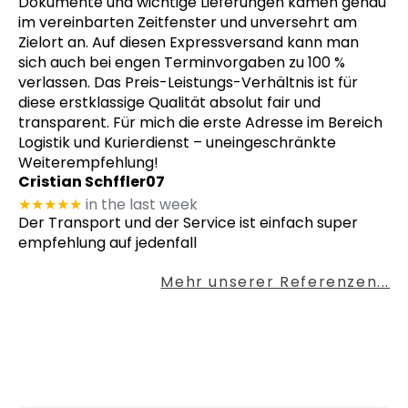
Dokumente und wichtige Lieferungen kamen genau
im vereinbarten Zeitfenster und unversehrt am
Zielort an. Auf diesen Expressversand kann man
sich auch bei engen Terminvorgaben zu 100 %
verlassen. Das Preis-Leistungs-Verhältnis ist für
diese erstklassige Qualität absolut fair und
transparent. Für mich die erste Adresse im Bereich
Logistik und Kurierdienst – uneingeschränkte
Weiterempfehlung!
Cristian Schffler07
★★★★★
in the last week
Der Transport und der Service ist einfach super
empfehlung auf jedenfall
Mehr unserer Referenzen...