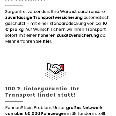
Sorgenfrei versenden: Ihre Ware ist durch unsere
zuverlässige Transportversicherung
automatisch
geschützt – mit einer Standarddeckung von ca.
10
€ pro kg
. Auf Wunsch sichern wir Ihren Transport
sofort mit einer
höheren Zusatzversicherung
ab.
Mehr erfahren Sie
hier.
100 % Liefergarantie: Ihr
Transport findet statt!
Pannen? Kein Problem. Unser
großes Netzwerk
von über 50.000 Fahrzeugen
in 38 Ländern stellt