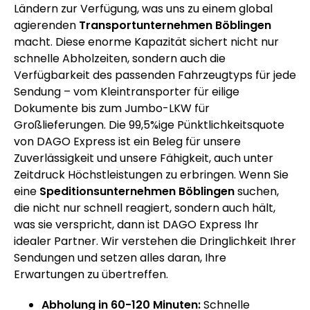
Ländern zur Verfügung, was uns zu einem global
agierenden
Transportunternehmen Böblingen
macht. Diese enorme Kapazität sichert nicht nur
schnelle Abholzeiten, sondern auch die
Verfügbarkeit des passenden Fahrzeugtyps für jede
Sendung – vom Kleintransporter für eilige
Dokumente bis zum Jumbo-LKW für
Großlieferungen. Die 99,5%ige Pünktlichkeitsquote
von DAGO Express ist ein Beleg für unsere
Zuverlässigkeit und unsere Fähigkeit, auch unter
Zeitdruck Höchstleistungen zu erbringen. Wenn Sie
eine
Speditionsunternehmen Böblingen
suchen,
die nicht nur schnell reagiert, sondern auch hält,
was sie verspricht, dann ist DAGO Express Ihr
idealer Partner. Wir verstehen die Dringlichkeit Ihrer
Sendungen und setzen alles daran, Ihre
Erwartungen zu übertreffen.
Abholung in 60-120 Minuten:
Schnelle