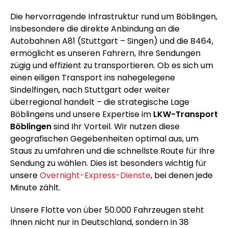
Die hervorragende Infrastruktur rund um Böblingen,
insbesondere die direkte Anbindung an die
Autobahnen A81 (Stuttgart – Singen) und die B464,
ermöglicht es unseren Fahrern, Ihre Sendungen
zügig und effizient zu transportieren. Ob es sich um
einen eiligen Transport ins nahegelegene
Sindelfingen, nach Stuttgart oder weiter
überregional handelt – die strategische Lage
Böblingens und unsere Expertise im
LKW-Transport
Böblingen
sind Ihr Vorteil. Wir nutzen diese
geografischen Gegebenheiten optimal aus, um
Staus zu umfahren und die schnellste Route für Ihre
Sendung zu wählen. Dies ist besonders wichtig für
unsere
Overnight-Express-Dienste
, bei denen jede
Minute zählt.
Unsere Flotte von über 50.000 Fahrzeugen steht
Ihnen nicht nur in Deutschland, sondern in 38