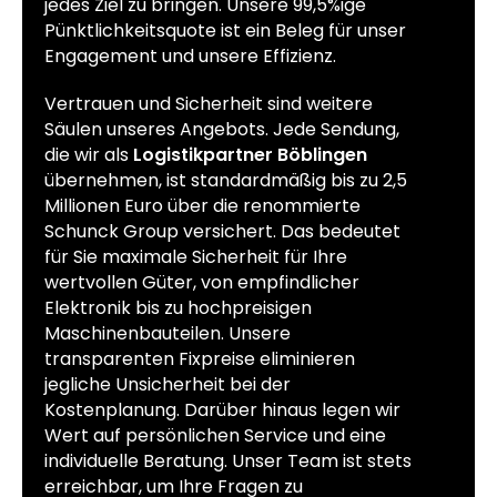
jedes Ziel zu bringen. Unsere 99,5%ige
Pünktlichkeitsquote ist ein Beleg für unser
Engagement und unsere Effizienz.
Vertrauen und Sicherheit sind weitere
Säulen unseres Angebots. Jede Sendung,
die wir als
Logistikpartner Böblingen
übernehmen, ist standardmäßig bis zu 2,5
Millionen Euro über die renommierte
Schunck Group versichert. Das bedeutet
für Sie maximale Sicherheit für Ihre
wertvollen Güter, von empfindlicher
Elektronik bis zu hochpreisigen
Maschinenbauteilen. Unsere
transparenten Fixpreise eliminieren
jegliche Unsicherheit bei der
Kostenplanung. Darüber hinaus legen wir
Wert auf persönlichen Service und eine
individuelle Beratung. Unser Team ist stets
erreichbar, um Ihre Fragen zu