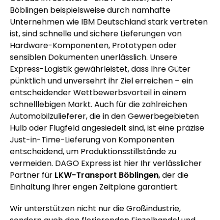
Böblingen beispielsweise durch namhafte
Unternehmen wie IBM Deutschland stark vertreten
ist, sind schnelle und sichere Lieferungen von
Hardware-Komponenten, Prototypen oder
sensiblen Dokumenten unerlässlich. Unsere
Express-Logistik gewährleistet, dass Ihre Güter
pünktlich und unversehrt ihr Ziel erreichen – ein
entscheidender Wettbewerbsvorteil in einem
schnelllebigen Markt. Auch für die zahlreichen
Automobilzulieferer, die in den Gewerbegebieten
Hulb oder Flugfeld angesiedelt sind, ist eine präzise
Just-in-Time-Lieferung von Komponenten
entscheidend, um Produktionsstillstände zu
vermeiden. DAGO Express ist hier Ihr verlässlicher
Partner für
LKW-Transport Böblingen
, der die
Einhaltung Ihrer engen Zeitpläne garantiert.
Wir unterstützen nicht nur die Großindustrie,