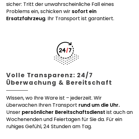
sicher: Tritt der unwahrscheinliche Fall eines
Problems ein, schicken wir
sofort ein
Ersatzfahrzeug
. Ihr Transport ist garantiert.
Volle Transparenz: 24/7
Überwachung & Bereitschaft
Wissen, wo Ihre Ware ist – jederzeit. Wir
überwachen Ihren Transport
rund um die Uhr.
Unser
persönlicher Bereitschaftsdienst
ist auch an
Wochenenden und Feiertagen für Sie da. Für ein
ruhiges Gefühl, 24 Stunden am Tag.