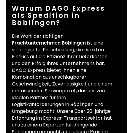
Warum DAGO Express
als Spedition in
Böblingen?
Die Wahl der richtigen
Frachtunternehmen Böblingen
ist eine
strategische Entscheidung, die direkten
Einfluss auf die Effizienz Ihrer Lieferketten
und den Erfolg Ihres Unternehmens hat.
DAGO Express bietet Ihnen eine
Kombination aus unschlagbarer
Geschwindigkeit, Zuverlässigkeit und einem
umfassenden Servicepaket, das uns zum
idealen Partner für Ihre
Logistikanforderungen in Böblingen und
Umgebung macht. Unsere über 20-jährige
Erfahrung im Express-Transportsektor hat
uns zu einem Experten für dringende
Sendungen gemacht, und unsere Präsenz