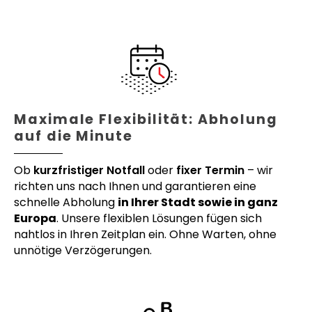
Maximale Flexibilität: Abholung
auf die Minute
Ob
kurzfristiger Notfall
oder
fixer Termin
– wir
richten uns nach Ihnen und garantieren eine
schnelle Abholung
in Ihrer Stadt sowie in ganz
Europa
. Unsere flexiblen Lösungen fügen sich
nahtlos in Ihren Zeitplan ein. Ohne Warten, ohne
unnötige Verzögerungen.