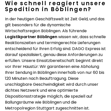
Wie schnell reagiert unsere
Spedition in Böblingen?
In der heutigen Geschäftswelt ist Zeit Geld, und das
gilt besonders für die dynamische
Wirtschaftsregion Böblingen. Als führende
Logistikpartner Böblingen
wissen wir, dass schnelle
Reaktionszeiten und termingerechte Lieferungen
entscheidend für Ihren Erfolg sind. DAGO Express ist
darauf spezialisiert, genau diese Anforderungen zu
erfüllen. Unsere Einsatzbereitschaft beginnt direkt
vor Ihrer Haustür: Wir garantieren eine Abholung
Ihrer Sendung in Böblingen innerhalb von nur 60 bis
120 Minuten nach Beauftragung. Diese
unschlagbare Geschwindigkeit wird durch unser
dichtes Netzwerk und eine optimierte
Dispositionsstrategie möglich, die speziell auf
Ballungsräume wie Böblingen und die
Metropolregion Stuttgart zugeschnitten ist.