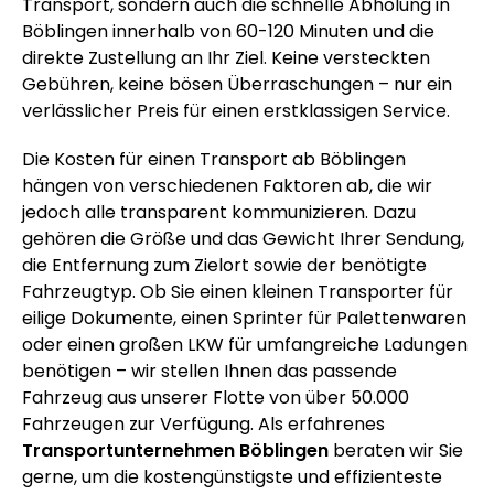
Transport, sondern auch die schnelle Abholung in
Böblingen innerhalb von 60-120 Minuten und die
direkte Zustellung an Ihr Ziel. Keine versteckten
Gebühren, keine bösen Überraschungen – nur ein
verlässlicher Preis für einen erstklassigen Service.
Die Kosten für einen Transport ab Böblingen
hängen von verschiedenen Faktoren ab, die wir
jedoch alle transparent kommunizieren. Dazu
gehören die Größe und das Gewicht Ihrer Sendung,
die Entfernung zum Zielort sowie der benötigte
Fahrzeugtyp. Ob Sie einen kleinen Transporter für
eilige Dokumente, einen Sprinter für Palettenwaren
oder einen großen LKW für umfangreiche Ladungen
benötigen – wir stellen Ihnen das passende
Fahrzeug aus unserer Flotte von über 50.000
Fahrzeugen zur Verfügung. Als erfahrenes
Transportunternehmen Böblingen
beraten wir Sie
gerne, um die kostengünstigste und effizienteste