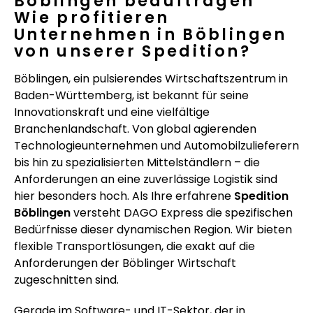
Böblingen beauftragen
Wie profitieren
Unternehmen in Böblingen
von unserer Spedition?
Böblingen, ein pulsierendes Wirtschaftszentrum in
Baden-Württemberg, ist bekannt für seine
Innovationskraft und eine vielfältige
Branchenlandschaft. Von global agierenden
Technologieunternehmen und Automobilzulieferern
bis hin zu spezialisierten Mittelständlern – die
Anforderungen an eine zuverlässige Logistik sind
hier besonders hoch. Als Ihre erfahrene
Spedition
Böblingen
versteht DAGO Express die spezifischen
Bedürfnisse dieser dynamischen Region. Wir bieten
flexible Transportlösungen, die exakt auf die
Anforderungen der Böblinger Wirtschaft
zugeschnitten sind.
Gerade im Software- und IT-Sektor, der in