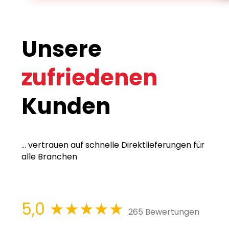
Unsere
zufriedenen
Kunden
... vertrauen auf schnelle Direktlieferungen für
alle Branchen
5,0
★★★★★
265 Bewertungen