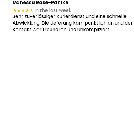
Vanessa Rose-Pahlke
★★★★★
in the last week
Sehr zuverlässiger Kurierdienst und eine schnelle
Abwicklung. Die Lieferung kam pünktlich an und der
Kontakt war freundlich und unkompliziert.