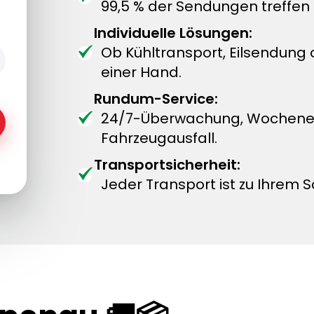
99,5 % der Sendungen treffen 
Individuelle Lösungen:
Ob Kühltransport, Eilsendung
einer Hand.
Rundum-Service:
24/7-Überwachung, Wochenend
Fahrzeugausfall.
Transportsicherheit:
Jeder Transport ist zu Ihrem S