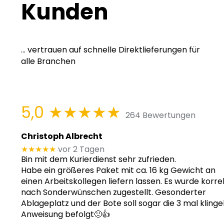
Kunden
... vertrauen auf schnelle Direktlieferungen für
alle Branchen
5,0
★★★★★
264 Bewertungen
Christoph Albrecht
★★★★★
vor 2 Tagen
Bin mit dem Kurierdienst sehr zufrieden.
Habe ein größeres Paket mit ca. 16 kg Gewicht an
einen Arbeitskollegen liefern lassen. Es wurde korre
nach Sonderwünschen zugestellt. Gesonderter
Ablageplatz und der Bote soll sogar die 3 mal klinge
Anweisung befolgt🙂👍