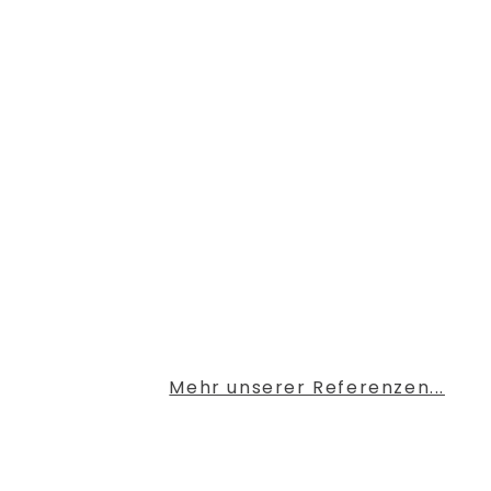
Mehr unserer Referenzen...