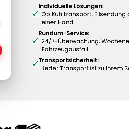
Individuelle Lösungen:
Ob Kühltransport, Eilsendung
einer Hand.
Rundum-Service:
24/7-Überwachung, Wochenend
Fahrzeugausfall.
Transportsicherheit:
Jeder Transport ist zu Ihrem S