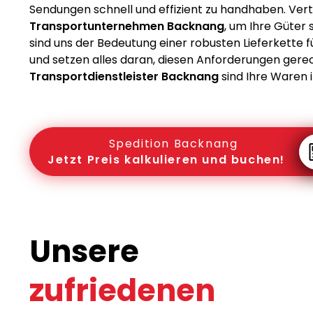
Sendungen schnell und effizient zu handhaben. Vert
Transportunternehmen Backnang
, um Ihre Güter 
sind uns der Bedeutung einer robusten Lieferkette
und setzen alles daran, diesen Anforderungen gere
Transportdienstleister Backnang
sind Ihre Waren 
Spedition Backnang
Jetzt Preis kalkulieren und buchen!
Unsere
zufriedenen