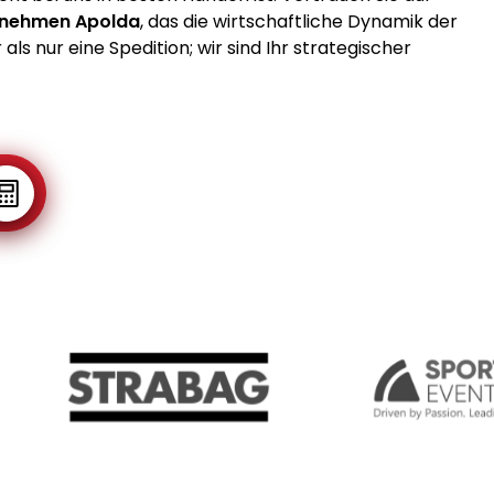
rnehmen Apolda
, das die wirtschaftliche Dynamik der
als nur eine Spedition; wir sind Ihr strategischer