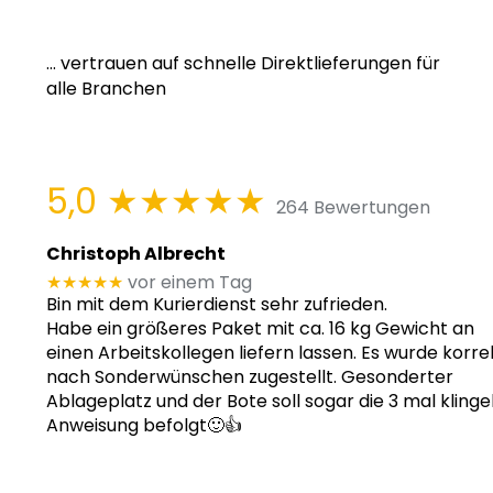
... vertrauen auf schnelle Direktlieferungen für
alle Branchen
5,0
★★★★★
264 Bewertungen
Christoph Albrecht
★★★★★
vor einem Tag
Bin mit dem Kurierdienst sehr zufrieden.
Habe ein größeres Paket mit ca. 16 kg Gewicht an
einen Arbeitskollegen liefern lassen. Es wurde korre
nach Sonderwünschen zugestellt. Gesonderter
Ablageplatz und der Bote soll sogar die 3 mal klinge
Anweisung befolgt🙂👍