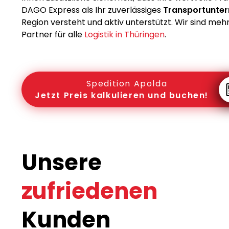
DAGO Express als Ihr zuverlässiges
Transportunte
Region versteht und aktiv unterstützt. Wir sind mehr 
Partner für alle
Logistik in Thüringen
.
Spedition Apolda
Jetzt Preis kalkulieren und buchen!
Unsere
zufriedenen
Kunden