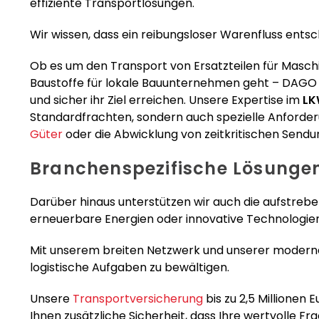
effiziente Transportlösungen.
Wir wissen, dass ein reibungsloser Warenfluss entsch
Ob es um den Transport von Ersatzteilen für Masch
Baustoffe für lokale Bauunternehmen geht – DAGO E
und sicher ihr Ziel erreichen. Unsere Expertise im
LK
Standardfrachten, sondern auch spezielle Anforder
Güter
oder die Abwicklung von zeitkritischen Sendu
Branchenspezifische Lösunge
Darüber hinaus unterstützen wir auch die aufstrebe
erneuerbare Energien oder innovative Technologien
Mit unserem breiten Netzwerk und unserer modernen
logistische Aufgaben zu bewältigen.
Unsere
Transportversicherung
bis zu 2,5 Millionen
Ihnen zusätzliche Sicherheit, dass Ihre wertvolle Fr