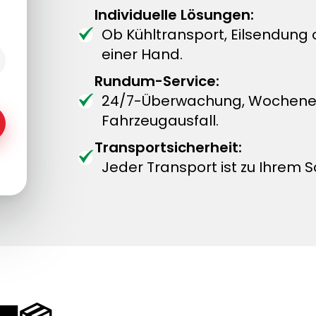
Individuelle Lösungen:
Ob Kühltransport, Eilsendung
einer Hand.
Rundum-Service:
24/7-Überwachung, Wochenend
Fahrzeugausfall.
Transportsicherheit:
Jeder Transport ist zu Ihrem S