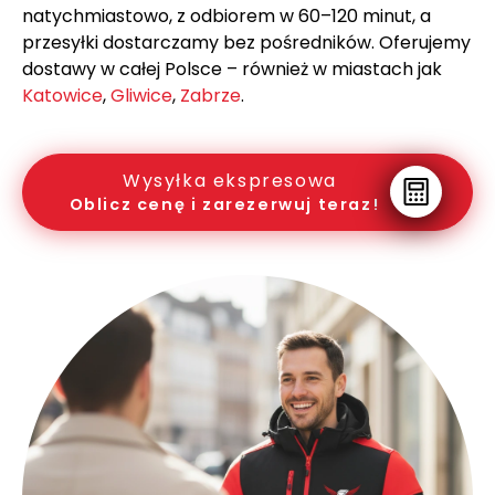
natychmiastowo, z odbiorem w 60–120 minut, a
przesyłki dostarczamy bez pośredników. Oferujemy
dostawy w całej Polsce – również w miastach jak
Katowice
,
Gliwice
,
Zabrze
.
Wysyłka ekspresowa
Oblicz cenę i zarezerwuj teraz!