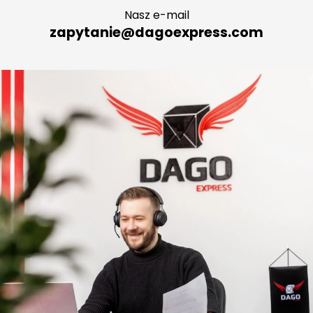
Nasz e-mail
zapytanie@dagoexpress.com