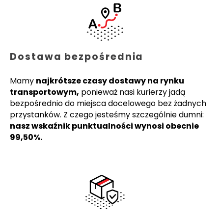
Dostawa bezpośrednia
Mamy
najkrótsze czasy dostawy na rynku
transportowym,
ponieważ nasi kurierzy jadą
bezpośrednio do miejsca docelowego bez żadnych
przystanków. Z czego jesteśmy szczególnie dumni:
nasz wskaźnik punktualności wynosi obecnie
99,50%.