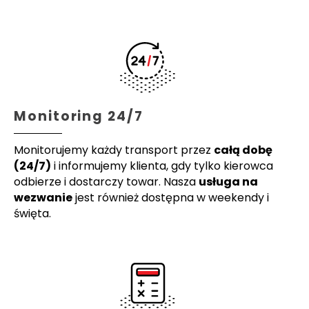
Monitoring 24/7
Monitorujemy każdy transport przez
całą dobę
(24/7)
i informujemy klienta, gdy tylko kierowca
odbierze i dostarczy towar. Nasza
usługa na
wezwanie
jest również dostępna w weekendy i
święta.