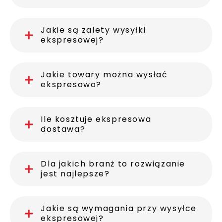
Jakie są zalety wysyłki
ekspresowej?
Jakie towary można wysłać
ekspresowo?
Ile kosztuje ekspresowa
dostawa?
Dla jakich branż to rozwiązanie
jest najlepsze?
Jakie są wymagania przy wysyłce
ekspresowej?