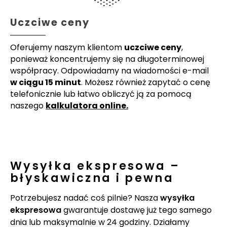
Uczciwe ceny
Oferujemy naszym klientom
uczciwe ceny
,
ponieważ koncentrujemy się na długoterminowej
współpracy. Odpowiadamy na wiadomości e-mail
w ciągu 15 minut
. Możesz również zapytać o cenę
telefonicznie lub łatwo obliczyć ją za pomocą
naszego
kalkulatora online.
Wysyłka ekspresowa –
błyskawiczna i pewna
Potrzebujesz nadać coś pilnie? Nasza
wysyłka
ekspresowa
gwarantuje dostawę już tego samego
dnia lub maksymalnie w 24 godziny. Działamy