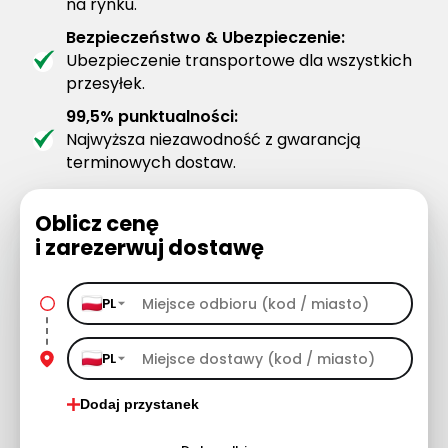
na rynku.
Bezpieczeństwo & Ubezpieczenie:
Ubezpieczenie transportowe dla wszystkich
przesyłek.
99,5% punktualności:
Najwyższa niezawodność z gwarancją
terminowych dostaw.
Oblicz cenę
i zarezerwuj dostawę
PL
PL
Dodaj przystanek