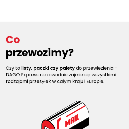
Co
przewozimy?
Czy to
listy, paczki czy palety
do przewiezienia -
DAGO Express niezawodnie zajmie się wszystkimi
rodzajami przesyłek w całym kraju i Europie.