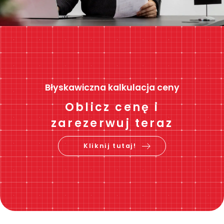
Błyskawiczna kalkulacja ceny
Oblicz cenę i
zarezerwuj teraz
Kliknij tutaj!