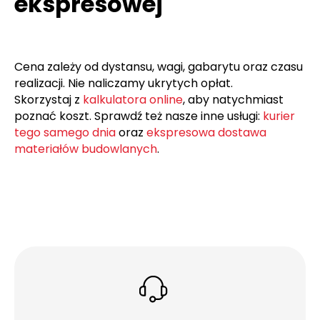
ekspresowej
Cena zależy od dystansu, wagi, gabarytu oraz czasu
realizacji. Nie naliczamy ukrytych opłat.
Skorzystaj z
kalkulatora online
, aby natychmiast
poznać koszt. Sprawdź też nasze inne usługi:
kurier
tego samego dnia
oraz
ekspresowa dostawa
materiałów budowlanych
.