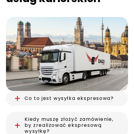
Co to jest wysyłka ekspresowa?
Kiedy muszę złożyć zamówienie,
by zrealizować ekspresową
wysyłkę?