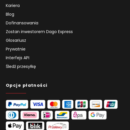
Kariera
Blog
Dofinansowania
Zostan inwestorem Dago Express
Glosariusz
Prywatnie
Interfejs API
Śledź przesyłkę
Opcje płatności