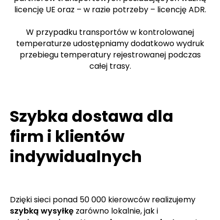
licencję UE oraz – w razie potrzeby – licencję ADR.
W przypadku transportów w kontrolowanej
temperaturze udostępniamy dodatkowo wydruk
przebiegu temperatury rejestrowanej podczas
całej trasy.
Szybka dostawa dla
firm i klientów
indywidualnych
Dzięki sieci ponad 50 000 kierowców realizujemy
szybką wysyłkę
zarówno lokalnie, jak i