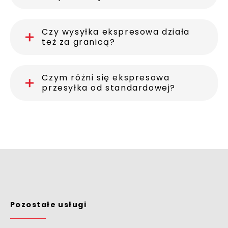
Czy wysyłka ekspresowa działa
też za granicą?
Czym różni się ekspresowa
przesyłka od standardowej?
Pozostałe usługi