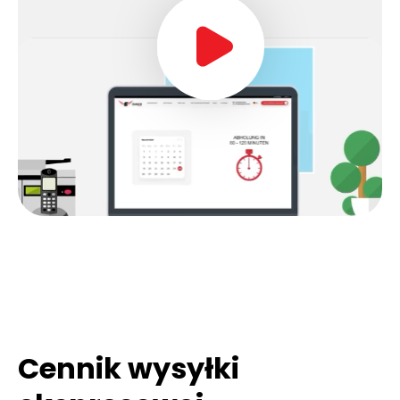
Cennik wysyłki