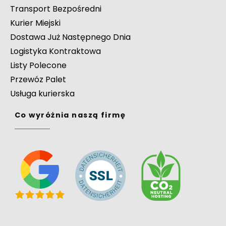
Transport Bezpośredni
Kurier Miejski
Dostawa Już Następnego Dnia
Logistyka Kontraktowa
Listy Polecone
Przewóz Palet
Usługa kurierska
Co wyróżnia naszą firmę