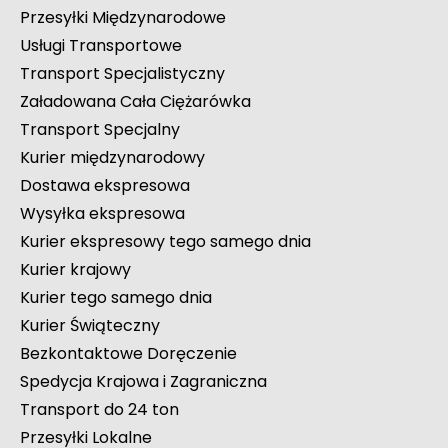
Przesyłki Międzynarodowe
Usługi Transportowe
Transport Specjalistyczny
Załadowana Cała Ciężarówka
Transport Specjalny
Kurier międzynarodowy
Dostawa ekspresowa
Wysyłka ekspresowa
Kurier ekspresowy tego samego dnia
Kurier krajowy
Kurier tego samego dnia
Kurier Świąteczny
Bezkontaktowe Doręczenie
Spedycja Krajowa i Zagraniczna
Transport do 24 ton
Przesyłki Lokalne