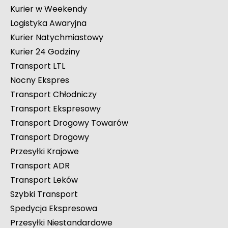
Kurier w Weekendy
Logistyka Awaryjna
Kurier Natychmiastowy
Kurier 24 Godziny
Transport LTL
Nocny Ekspres
Transport Chłodniczy
Transport Ekspresowy
Transport Drogowy Towarów
Transport Drogowy
Przesyłki Krajowe
Transport ADR
Transport Leków
Szybki Transport
Spedycja Ekspresowa
Przesyłki Niestandardowe