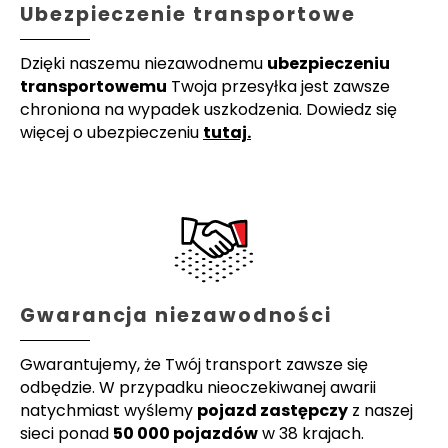
Ubezpieczenie transportowe
Dzięki naszemu niezawodnemu
ubezpieczeniu
transportowemu
Twoja przesyłka jest zawsze
chroniona na wypadek uszkodzenia. Dowiedz się
więcej o ubezpieczeniu
tutaj.
Gwarancja niezawodności
Gwarantujemy, że Twój transport zawsze się
odbędzie. W przypadku nieoczekiwanej awarii
natychmiast wyślemy
pojazd zastępczy
z naszej
sieci ponad
50 000 pojazdów
w 38 krajach.