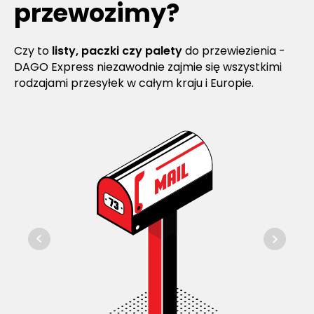
przewozimy?
Czy to
listy, paczki czy palety
do przewiezienia -
DAGO Express niezawodnie zajmie się wszystkimi
rodzajami przesyłek w całym kraju i Europie.