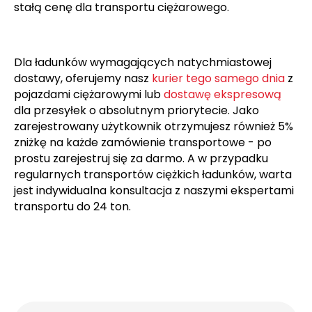
stałą cenę dla transportu ciężarowego.
Dla ładunków wymagających natychmiastowej
dostawy, oferujemy nasz
kurier tego samego dnia
z
pojazdami ciężarowymi lub
dostawę ekspresową
dla przesyłek o absolutnym priorytecie. Jako
zarejestrowany użytkownik otrzymujesz również 5%
zniżkę na każde zamówienie transportowe - po
prostu zarejestruj się za darmo. A w przypadku
regularnych transportów ciężkich ładunków, warta
jest indywidualna konsultacja z naszymi ekspertami
transportu do 24 ton.