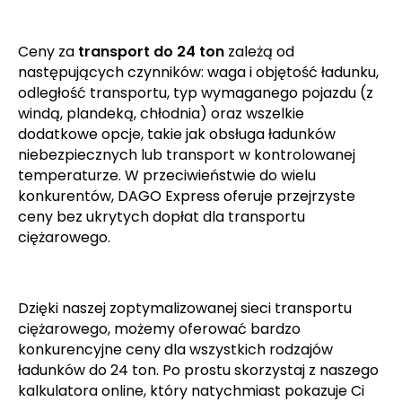
Ceny za
transport do 24 ton
zależą od
następujących czynników: waga i objętość ładunku,
odległość transportu, typ wymaganego pojazdu (z
windą, plandeką, chłodnia) oraz wszelkie
dodatkowe opcje, takie jak obsługa ładunków
niebezpiecznych lub transport w kontrolowanej
temperaturze. W przeciwieństwie do wielu
konkurentów, DAGO Express oferuje przejrzyste
ceny bez ukrytych dopłat dla transportu
ciężarowego.
Dzięki naszej zoptymalizowanej sieci transportu
ciężarowego, możemy oferować bardzo
konkurencyjne ceny dla wszystkich rodzajów
ładunków do 24 ton. Po prostu skorzystaj z naszego
kalkulatora online, który natychmiast pokazuje Ci