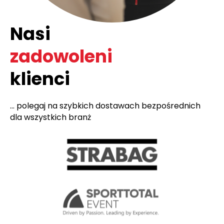
Nasi
zadowoleni
klienci
... polegaj na szybkich dostawach bezpośrednich
dla wszystkich branż