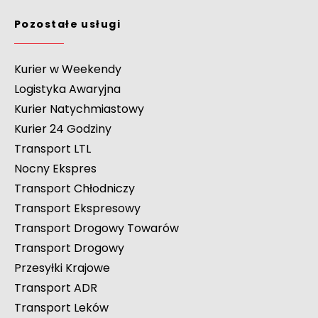
Pozostałe usługi
Kurier w Weekendy
Logistyka Awaryjna
Kurier Natychmiastowy
Kurier 24 Godziny
Transport LTL
Nocny Ekspres
Transport Chłodniczy
Transport Ekspresowy
Transport Drogowy Towarów
Transport Drogowy
Przesyłki Krajowe
Transport ADR
Transport Leków