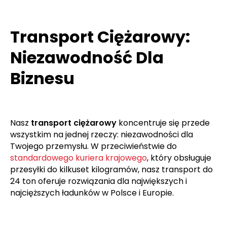
Transport Ciężarowy:
Niezawodność Dla
Biznesu
Nasz
transport ciężarowy
koncentruje się przede
wszystkim na jednej rzeczy: niezawodności dla
Twojego przemysłu. W przeciwieństwie do
standardowego kuriera krajowego
, który obsługuje
przesyłki do kilkuset kilogramów, nasz transport do
24 ton oferuje rozwiązania dla największych i
najcięższych ładunków w Polsce i Europie.