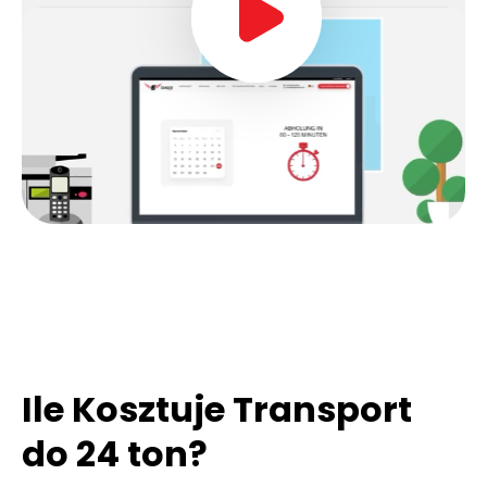
Ile Kosztuje Transport
do 24 ton?