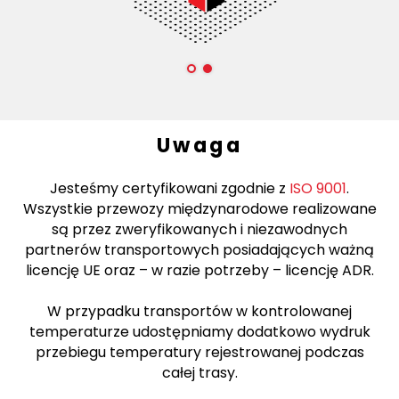
Uwaga
Jesteśmy certyfikowani zgodnie z
ISO 9001
.
Wszystkie przewozy międzynarodowe realizowane
są przez zweryfikowanych i niezawodnych
partnerów transportowych posiadających ważną
licencję UE oraz – w razie potrzeby – licencję ADR.
W przypadku transportów w kontrolowanej
temperaturze udostępniamy dodatkowo wydruk
przebiegu temperatury rejestrowanej podczas
całej trasy.