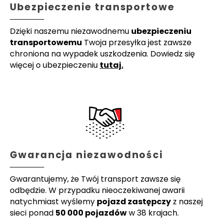
Ubezpieczenie transportowe
Dzięki naszemu niezawodnemu
ubezpieczeniu
transportowemu
Twoja przesyłka jest zawsze
chroniona na wypadek uszkodzenia. Dowiedz się
więcej o ubezpieczeniu
tutaj.
Gwarancja niezawodności
Gwarantujemy, że Twój transport zawsze się
odbędzie. W przypadku nieoczekiwanej awarii
natychmiast wyślemy
pojazd zastępczy
z naszej
sieci ponad
50 000 pojazdów
w 38 krajach.