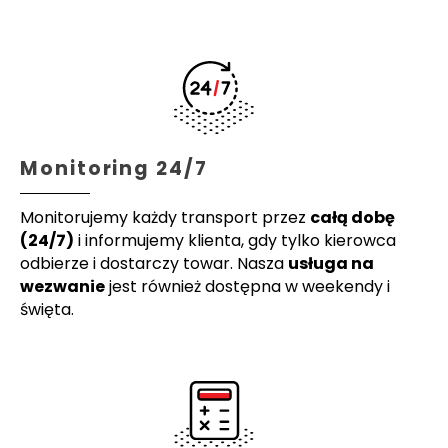
Monitoring 24/7
Monitorujemy każdy transport przez
całą dobę
(24/7)
i informujemy klienta, gdy tylko kierowca
odbierze i dostarczy towar. Nasza
usługa na
wezwanie
jest również dostępna w weekendy i
święta.