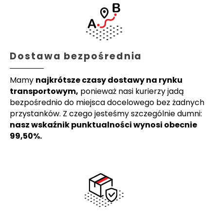
Dostawa bezpośrednia
Mamy
najkrótsze czasy dostawy na rynku
transportowym,
ponieważ nasi kurierzy jadą
bezpośrednio do miejsca docelowego bez żadnych
przystanków. Z czego jesteśmy szczególnie dumni:
nasz wskaźnik punktualności wynosi obecnie
99,50%.