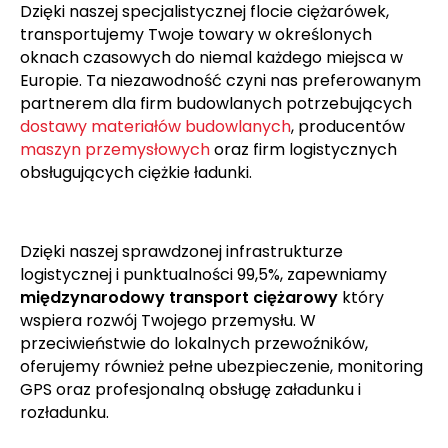
Dzięki naszej specjalistycznej flocie ciężarówek,
transportujemy Twoje towary w określonych
oknach czasowych do niemal każdego miejsca w
Europie. Ta niezawodność czyni nas preferowanym
partnerem dla firm budowlanych potrzebujących
dostawy materiałów budowlanych
, producentów
maszyn przemysłowych
oraz firm logistycznych
obsługujących ciężkie ładunki.
Dzięki naszej sprawdzonej infrastrukturze
logistycznej i punktualności 99,5%, zapewniamy
międzynarodowy transport ciężarowy
który
wspiera rozwój Twojego przemysłu. W
przeciwieństwie do lokalnych przewoźników,
oferujemy również pełne ubezpieczenie, monitoring
GPS oraz profesjonalną obsługę załadunku i
rozładunku.