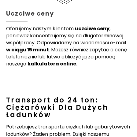
Uczciwe ceny
Oferujemy naszym klientom
uczciwe ceny
,
ponieważ koncentrujemy się na długoterminowej
współpracy. Odpowiadamy na wiadomości e-mail
w ciągu 15 minut
. Możesz również zapytać o cenę
telefonicznie lub łatwo obliczyć ją za pomocą
naszego
kalkulatora online.
Transport do 24 ton:
Ciężarówki Dla Dużych
Ładunków
Potrzebujesz transportu ciężkich lub gabarytowych
ładunków? Żaden problem. Dzięki naszemu