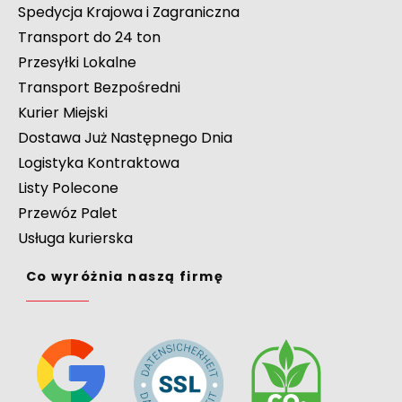
Spedycja Krajowa i Zagraniczna
Transport do 24 ton
Przesyłki Lokalne
Transport Bezpośredni
Kurier Miejski
Dostawa Już Następnego Dnia
Logistyka Kontraktowa
Listy Polecone
Przewóz Palet
Usługa kurierska
Co wyróżnia naszą firmę