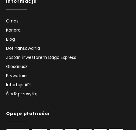
Informacje
O nas
Kariera
Blog
Dofinansowania
Zostan inwestorem Dago Express
Glosariusz
Prywatnie
Interfejs API
Śledź przesyłkę
Opcje płatności