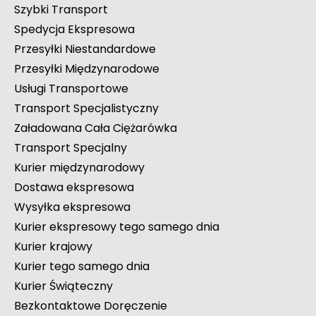
Szybki Transport
Spedycja Ekspresowa
Przesyłki Niestandardowe
Przesyłki Międzynarodowe
Usługi Transportowe
Transport Specjalistyczny
Załadowana Cała Ciężarówka
Transport Specjalny
Kurier międzynarodowy
Dostawa ekspresowa
Wysyłka ekspresowa
Kurier ekspresowy tego samego dnia
Kurier krajowy
Kurier tego samego dnia
Kurier Świąteczny
Bezkontaktowe Doręczenie