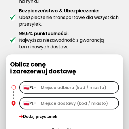
na rynku.
Bezpieczeństwo & Ubezpieczenie:
Ubezpieczenie transportowe dla wszystkich
przesyłek.
99,5% punktualności:
Najwyższa niezawodność z gwarancją
terminowych dostaw.
Oblicz cenę
i zarezerwuj dostawę
PL
PL
Dodaj przystanek