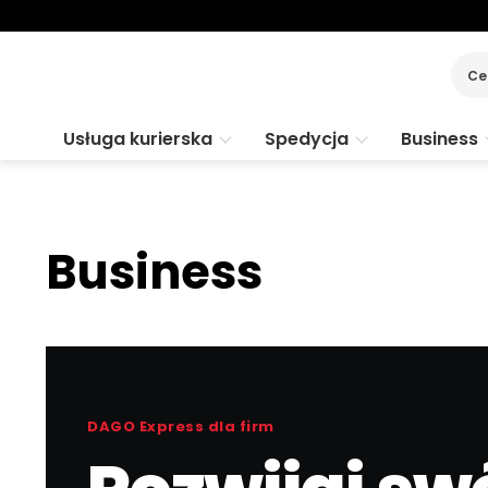
Ce
Usługa kurierska
Spedycja
Business
Business
DAGO Express dla firm