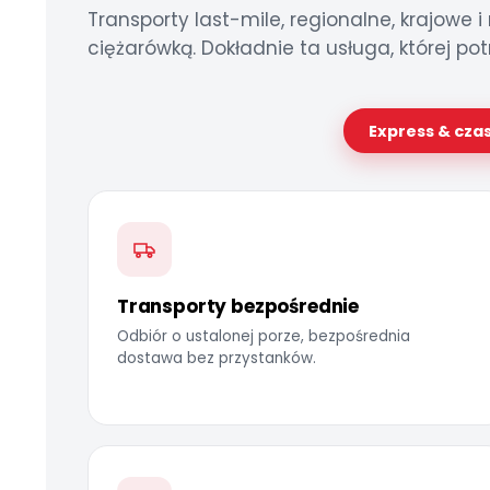
Transporty last-mile, regionalne, krajowe
ciężarówką. Dokładnie ta usługa, której pot
Express & cza
Transporty bezpośrednie
Odbiór o ustalonej porze, bezpośrednia
dostawa bez przystanków.