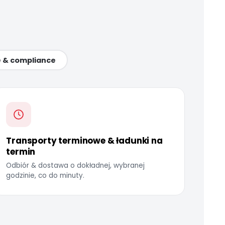
e & compliance
Transporty terminowe & ładunki na
termin
Odbiór & dostawa o dokładnej, wybranej
godzinie, co do minuty.