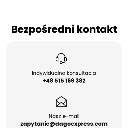
Bezpośredni kontakt
Indywidualna konsultacja
+48 515 169 382
Nasz e-mail
zapytanie@dagoexpress.com