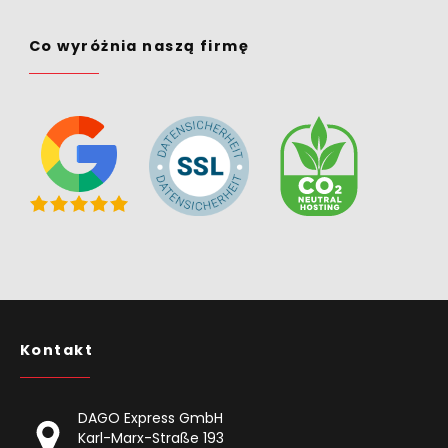
Co wyróżnia naszą firmę
Kontakt
DAGO Express GmbH
Karl-Marx-Straße 193