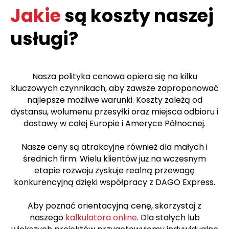
Jakie
są koszty naszej
usługi?
Nasza polityka cenowa opiera się na kilku
kluczowych czynnikach, aby zawsze zaproponować
najlepsze możliwe warunki. Koszty zależą od
dystansu, wolumenu przesyłki oraz miejsca odbioru i
dostawy w całej Europie i Ameryce Północnej.
Nasze ceny są atrakcyjne również dla małych i
średnich firm. Wielu klientów już na wczesnym
etapie rozwoju zyskuje realną przewagę
konkurencyjną dzięki współpracy z DAGO Express.
Aby poznać orientacyjną cenę, skorzystaj z
naszego
kalkulatora online
. Dla stałych lub