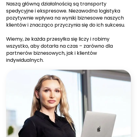
Naszą główną działalnością są transporty
spedycyjne i ekspresowe. Niezawodna logistyka
pozytywnie wpływa na wyniki biznesowe naszych
klientów i znacząco przyczynia się do ich sukcesu.
Wiemy, że każda przesyłka się liczy i robimy
wszystko, aby dotarła na czas – zarówno dla
partnerów biznesowych, jak i klientów
indywidualnych.