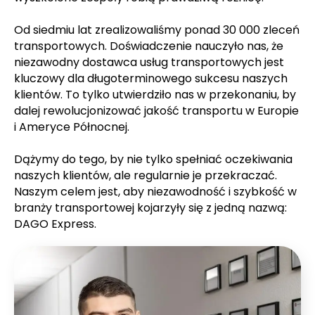
Od siedmiu lat zrealizowaliśmy ponad 30 000 zleceń
transportowych. Doświadczenie nauczyło nas, że
niezawodny dostawca usług transportowych jest
kluczowy dla długoterminowego sukcesu naszych
klientów. To tylko utwierdziło nas w przekonaniu, by
dalej rewolucjonizować jakość transportu w Europie
i Ameryce Północnej.
Dążymy do tego, by nie tylko spełniać oczekiwania
naszych klientów, ale regularnie je przekraczać.
Naszym celem jest, aby niezawodność i szybkość w
branży transportowej kojarzyły się z jedną nazwą:
DAGO Express.