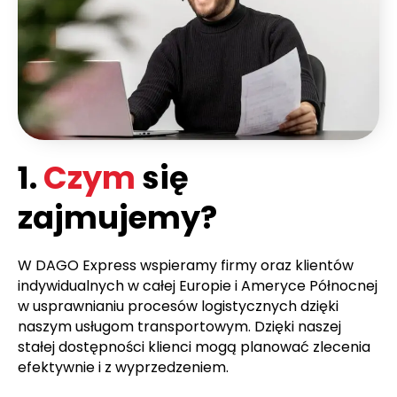
1.
Czym
się
zajmujemy?
W DAGO Express wspieramy firmy oraz klientów
indywidualnych w całej Europie i Ameryce Północnej
w usprawnianiu procesów logistycznych dzięki
naszym usługom transportowym. Dzięki naszej
stałej dostępności klienci mogą planować zlecenia
efektywnie i z wyprzedzeniem.