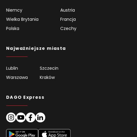
Niemcy
Austria
Wielka Brytania
Francja
Polska
Czechy
Najważniejsze miasta
Lublin
Szczecin
Warszawa
Kraków
DAGO Express