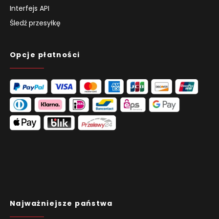
Interfejs API
Śledź przesyłkę
Opcje płatności
Najważniejsze państwa