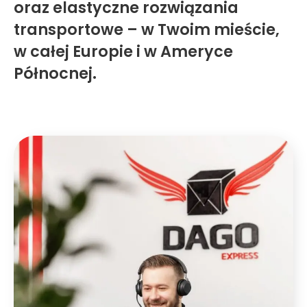
oraz elastyczne rozwiązania
transportowe – w Twoim mieście,
w całej Europie i w Ameryce
Północnej.