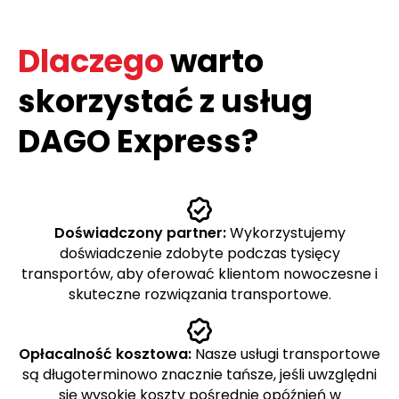
Dlaczego
warto
skorzystać z usług
DAGO Express?
Doświadczony partner:
Wykorzystujemy
doświadczenie zdobyte podczas tysięcy
transportów, aby oferować klientom nowoczesne i
skuteczne rozwiązania transportowe.
Opłacalność kosztowa:
Nasze usługi transportowe
są długoterminowo znacznie tańsze, jeśli uwzględni
się wysokie koszty pośrednie opóźnień w