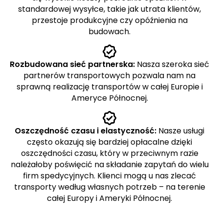
standardowej wysyłce, takie jak utrata klientów,
przestoje produkcyjne czy opóźnienia na
budowach.
Rozbudowana sieć partnerska:
Nasza szeroka sieć
partnerów transportowych pozwala nam na
sprawną realizację transportów w całej Europie i
Ameryce Północnej.
Oszczędność czasu i elastyczność:
Nasze usługi
często okazują się bardziej opłacalne dzięki
oszczędności czasu, który w przeciwnym razie
należałoby poświęcić na składanie zapytań do wielu
firm spedycyjnych. Klienci mogą u nas zlecać
transporty według własnych potrzeb – na terenie
całej Europy i Ameryki Północnej.