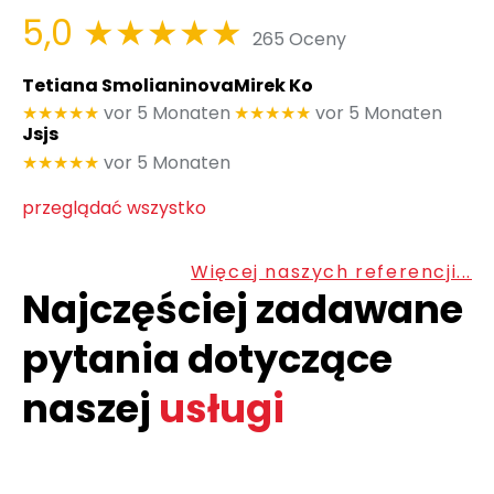
5,0
★★★★★
265 Oceny
Tetiana Smolianinova
Mirek Ko
★★★★★
vor 5 Monaten
★★★★★
vor 5 Monaten
Jsjs
★★★★★
vor 5 Monaten
przeglądać wszystko
Więcej naszych referencji...
Najczęściej zadawane
pytania dotyczące
naszej
usługi