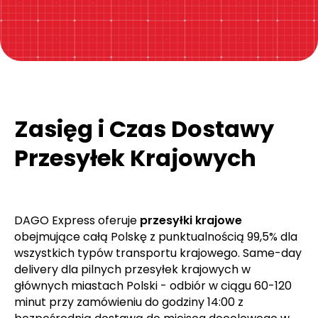
Kliknij tutaj!
Zasięg i Czas Dostawy
Przesyłek Krajowych
DAGO Express oferuje
przesyłki krajowe
obejmujące całą Polskę z punktualnością 99,5% dla
wszystkich typów transportu krajowego. Same-day