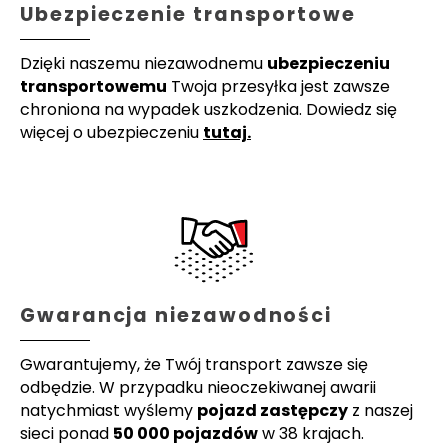
Ubezpieczenie transportowe
Dzięki naszemu niezawodnemu
ubezpieczeniu
transportowemu
Twoja przesyłka jest zawsze
chroniona na wypadek uszkodzenia. Dowiedz się
więcej o ubezpieczeniu
tutaj.
Gwarancja niezawodności
Gwarantujemy, że Twój transport zawsze się
odbędzie. W przypadku nieoczekiwanej awarii
natychmiast wyślemy
pojazd zastępczy
z naszej
sieci ponad
50 000 pojazdów
w 38 krajach.