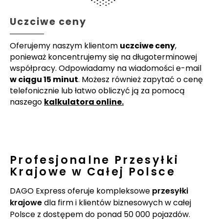
Uczciwe ceny
Oferujemy naszym klientom
uczciwe ceny
,
ponieważ koncentrujemy się na długoterminowej
współpracy. Odpowiadamy na wiadomości e-mail
w ciągu 15 minut
. Możesz również zapytać o cenę
telefonicznie lub łatwo obliczyć ją za pomocą
naszego
kalkulatora online.
Profesjonalne Przesyłki
Krajowe w Całej Polsce
DAGO Express oferuje kompleksowe
przesyłki
krajowe
dla firm i klientów biznesowych w całej
Polsce z dostępem do ponad 50 000 pojazdów.