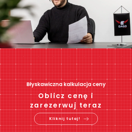
Błyskawiczna kalkulacja ceny
Oblicz cenę i
zarezerwuj teraz