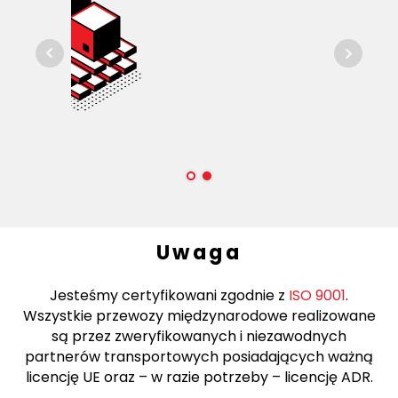
Uwaga
Jesteśmy certyfikowani zgodnie z
ISO 9001
.
Wszystkie przewozy międzynarodowe realizowane