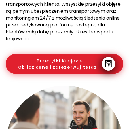
transportowych klienta. Wszystkie przesyłki objęte
są pełnym ubezpieczeniem transportowym oraz
monitoringiem 24/7 z możliwością śledzenia online
przez dedykowaną platformę dostępną dla
klientów całą dobę przez cały okres transportu
krajowego.
Przesyłki Krajowe
Oblicz cenę i zarezerwuj teraz!