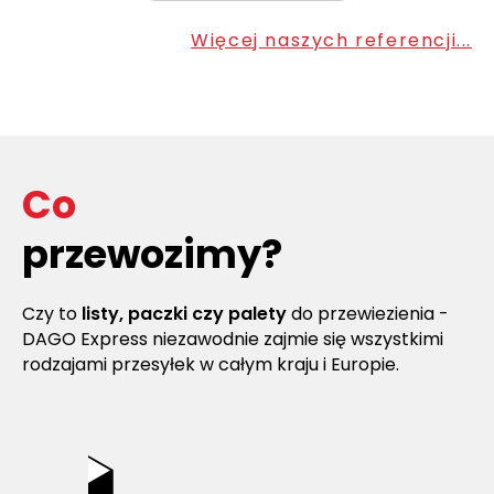
Więcej naszych referencji...
Co
przewozimy?
Czy to
listy, paczki czy palety
do przewiezienia -
DAGO Express niezawodnie zajmie się wszystkimi
rodzajami przesyłek w całym kraju i Europie.