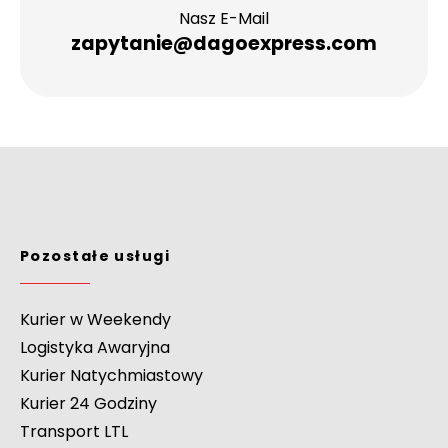
Nasz E-Mail
zapytanie@dagoexpress.com
Pozostałe usługi
Kurier w Weekendy
Logistyka Awaryjna