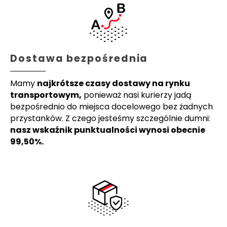
Dostawa bezpośrednia
Mamy
najkrótsze czasy dostawy na rynku
transportowym,
ponieważ nasi kurierzy jadą
bezpośrednio do miejsca docelowego bez żadnych
przystanków. Z czego jesteśmy szczególnie dumni:
nasz wskaźnik punktualności wynosi obecnie
99,50%.