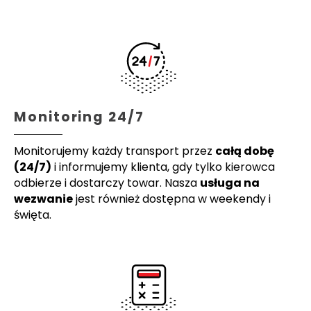
Monitoring 24/7
Monitorujemy każdy transport przez
całą dobę
(24/7)
i informujemy klienta, gdy tylko kierowca
odbierze i dostarczy towar. Nasza
usługa na
wezwanie
jest również dostępna w weekendy i
święta.