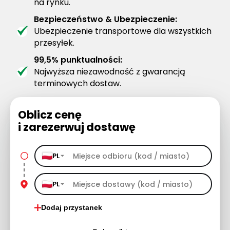
na rynku.
Bezpieczeństwo & Ubezpieczenie:
Ubezpieczenie transportowe dla wszystkich
przesyłek.
99,5% punktualności:
Najwyższa niezawodność z gwarancją
terminowych dostaw.
Oblicz cenę
i zarezerwuj dostawę
PL
PL
Dodaj przystanek