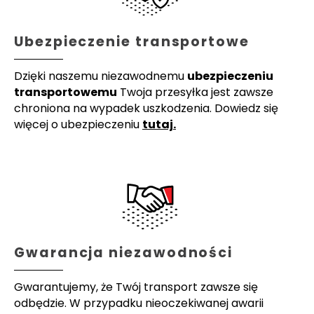
Ubezpieczenie transportowe
Dzięki naszemu niezawodnemu
ubezpieczeniu
transportowemu
Twoja przesyłka jest zawsze
chroniona na wypadek uszkodzenia. Dowiedz się
więcej o ubezpieczeniu
tutaj.
Gwarancja niezawodności
Gwarantujemy, że Twój transport zawsze się
odbędzie. W przypadku nieoczekiwanej awarii