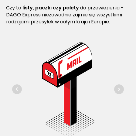
Czy to
listy, paczki czy palety
do przewiezienia -
DAGO Express niezawodnie zajmie się wszystkimi
rodzajami przesyłek w całym kraju i Europie.