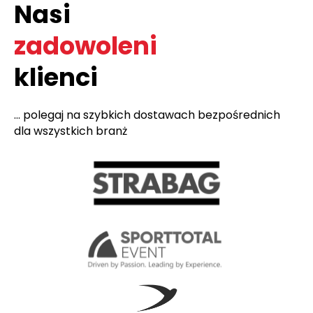
Nasi
zadowoleni
klienci
... polegaj na szybkich dostawach bezpośrednich
dla wszystkich branż