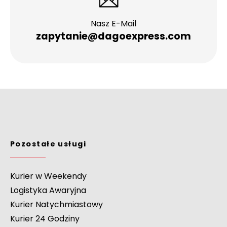
Nasz E-Mail
zapytanie@dagoexpress.com
Pozostałe usługi
Kurier w Weekendy
Logistyka Awaryjna
Kurier Natychmiastowy
Kurier 24 Godziny