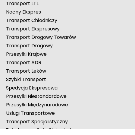
Transport LTL
Nocny Ekspres
Transport Chłodniczy
Transport Ekspresowy
Transport Drogowy Towarów
Transport Drogowy
Przesyłki Krajowe
Transport ADR
Transport Leków
Szybki Transport
Spedycja Ekspresowa
Przesyłki Niestandardowe
Przesyłki Międzynarodowe
Usługi Transportowe
Transport Specjalistyczny
Załadowana Cała Ciężarówka