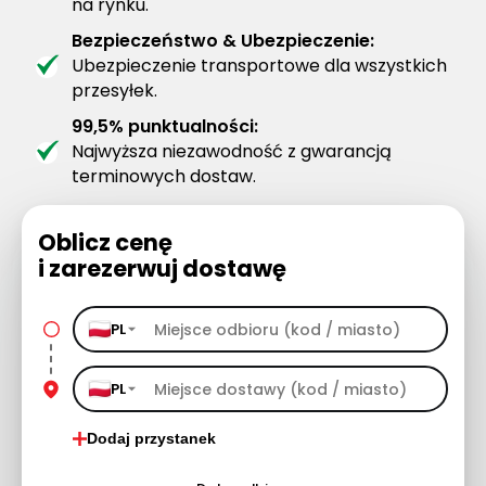
na rynku.
Bezpieczeństwo & Ubezpieczenie:
Ubezpieczenie transportowe dla wszystkich
przesyłek.
99,5% punktualności:
Najwyższa niezawodność z gwarancją
terminowych dostaw.
Oblicz cenę
i zarezerwuj dostawę
PL
PL
Dodaj przystanek