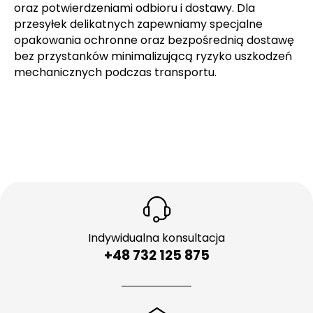
oraz potwierdzeniami odbioru i dostawy. Dla
przesyłek delikatnych zapewniamy specjalne
opakowania ochronne oraz bezpośrednią dostawę
bez przystanków minimalizującą ryzyko uszkodzeń
mechanicznych podczas transportu.
Indywidualna konsultacja
+48 732 125 875