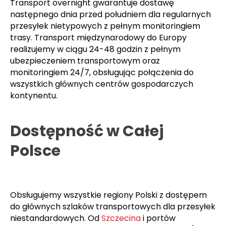
Transport overnight gwarantuje dostawę
następnego dnia przed południem dla regularnych
przesyłek nietypowych z pełnym monitoringiem
trasy. Transport międzynarodowy do Europy
realizujemy w ciągu 24-48 godzin z pełnym
ubezpieczeniem transportowym oraz
monitoringiem 24/7, obsługując połączenia do
wszystkich głównych centrów gospodarczych
kontynentu.
Dostępność w Całej
Polsce
Obsługujemy wszystkie regiony Polski z dostępem
do głównych szlaków transportowych dla przesyłek
niestandardowych. Od
Szczecina
i portów