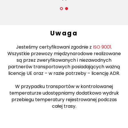
Uwaga
Jesteśmy certyfikowani zgodnie z
ISO 9001
.
Wszystkie przewozy międzynarodowe realizowane
są przez zweryfikowanych i niezawodnych
partnerów transportowych posiadających ważną
licencję UE oraz – w razie potrzeby – licencję ADR.
W przypadku transportów w kontrolowanej
temperaturze udostępniamy dodatkowo wydruk
przebiegu temperatury rejestrowanej podczas
całej trasy.