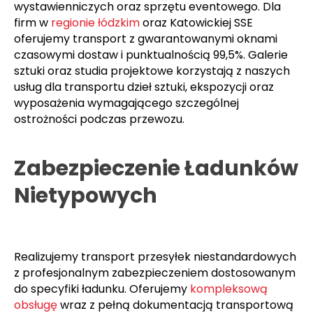
wystawienniczych oraz sprzętu eventowego. Dla
firm w
regionie łódzkim
oraz Katowickiej SSE
oferujemy transport z gwarantowanymi oknami
czasowymi dostaw i punktualnością 99,5%. Galerie
sztuki oraz studia projektowe korzystają z naszych
usług dla transportu dzieł sztuki, ekspozycji oraz
wyposażenia wymagającego szczególnej
ostrożności podczas przewozu.
Zabezpieczenie Ładunków
Nietypowych
Realizujemy transport przesyłek niestandardowych
z profesjonalnym zabezpieczeniem dostosowanym
do specyfiki ładunku. Oferujemy
kompleksową
obsługę
wraz z pełną dokumentacją transportową