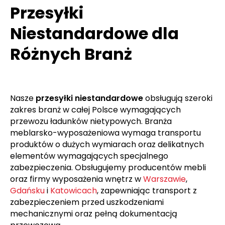
Przesyłki
Niestandardowe dla
Różnych Branż
Nasze
przesyłki niestandardowe
obsługują szeroki
zakres branż w całej Polsce wymagających
przewozu ładunków nietypowych. Branża
meblarsko-wyposażeniowa wymaga transportu
produktów o dużych wymiarach oraz delikatnych
elementów wymagających specjalnego
zabezpieczenia. Obsługujemy producentów mebli
oraz firmy wyposażenia wnętrz w
Warszawie
,
Gdańsku
i
Katowicach
, zapewniając transport z
zabezpieczeniem przed uszkodzeniami
mechanicznymi oraz pełną dokumentacją