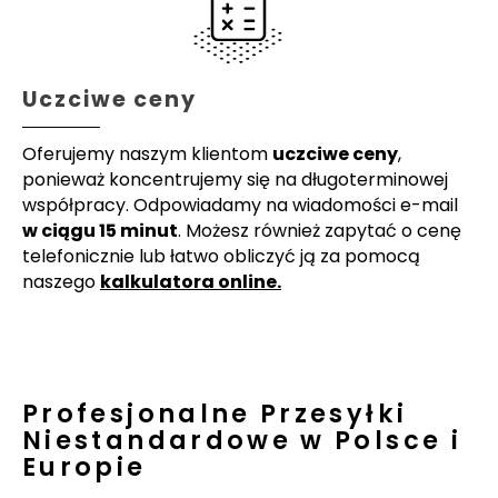
Uczciwe ceny
Oferujemy naszym klientom
uczciwe ceny
,
ponieważ koncentrujemy się na długoterminowej
współpracy. Odpowiadamy na wiadomości e-mail
w ciągu 15 minut
. Możesz również zapytać o cenę
telefonicznie lub łatwo obliczyć ją za pomocą
naszego
kalkulatora online.
Profesjonalne Przesyłki
Niestandardowe w Polsce i
Europie