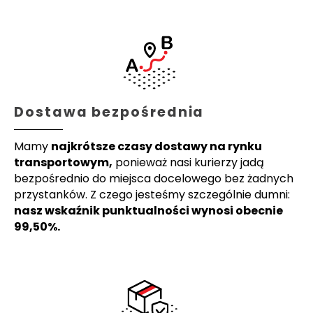
Dostawa bezpośrednia
Mamy
najkrótsze czasy dostawy na rynku
transportowym,
ponieważ nasi kurierzy jadą
bezpośrednio do miejsca docelowego bez żadnych
przystanków. Z czego jesteśmy szczególnie dumni:
nasz wskaźnik punktualności wynosi obecnie
99,50%.