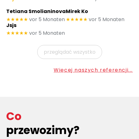
Tetiana Smolianinova
Mirek Ko
★★★★★
vor 5 Monaten
★★★★★
vor 5 Monaten
Jsjs
★★★★★
vor 5 Monaten
przeglądać wszystko
Więcej naszych referencji...
Co
przewozimy?