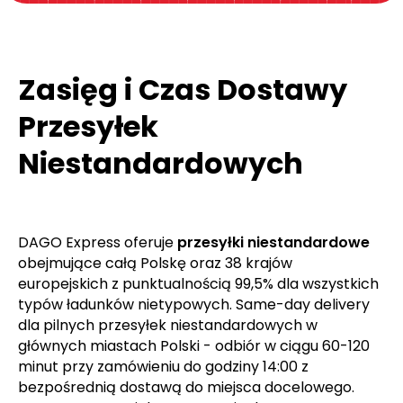
Zasięg i Czas Dostawy
Przesyłek
Niestandardowych
DAGO Express oferuje
przesyłki niestandardowe
obejmujące całą Polskę oraz 38 krajów
europejskich z punktualnością 99,5% dla wszystkich
typów ładunków nietypowych. Same-day delivery
dla pilnych przesyłek niestandardowych w
głównych miastach Polski - odbiór w ciągu 60-120
minut przy zamówieniu do godziny 14:00 z
bezpośrednią dostawą do miejsca docelowego.