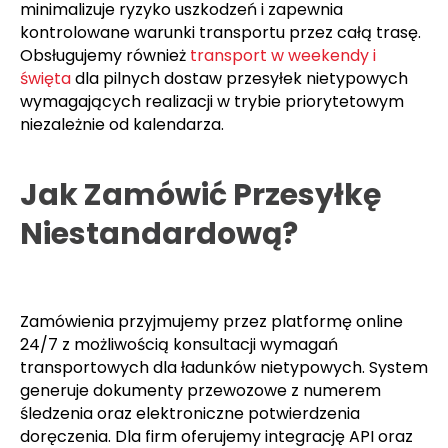
minimalizuje ryzyko uszkodzeń i zapewnia
kontrolowane warunki transportu przez całą trasę.
Obsługujemy również
transport w weekendy i
święta
dla pilnych dostaw przesyłek nietypowych
wymagających realizacji w trybie priorytetowym
niezależnie od kalendarza.
Jak Zamówić Przesyłkę
Niestandardową?
Zamówienia przyjmujemy przez platformę online
24/7 z możliwością konsultacji wymagań
transportowych dla ładunków nietypowych. System
generuje dokumenty przewozowe z numerem
śledzenia oraz elektroniczne potwierdzenia
doręczenia. Dla firm oferujemy integrację API oraz