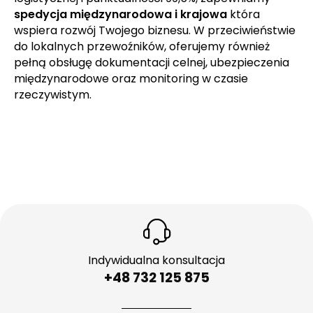
spedycja międzynarodowa i krajowa
która
wspiera rozwój Twojego biznesu. W przeciwieństwie
do lokalnych przewoźników, oferujemy również
pełną obsługę dokumentacji celnej, ubezpieczenia
międzynarodowe oraz monitoring w czasie
rzeczywistym.
Indywidualna konsultacja
+48 732 125 875