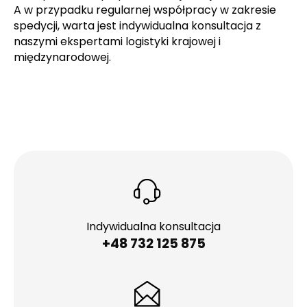
A w przypadku regularnej współpracy w zakresie
spedycji, warta jest indywidualna konsultacja z
naszymi ekspertami logistyki krajowej i
międzynarodowej.
Indywidualna konsultacja
+48 732 125 875