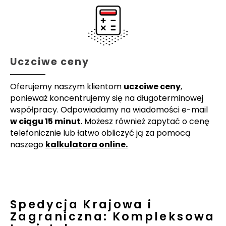
Uczciwe ceny
Oferujemy naszym klientom
uczciwe ceny
,
ponieważ koncentrujemy się na długoterminowej
współpracy. Odpowiadamy na wiadomości e-mail
w ciągu 15 minut
. Możesz również zapytać o cenę
telefonicznie lub łatwo obliczyć ją za pomocą
naszego
kalkulatora online.
Spedycja Krajowa i
Zagraniczna: Kompleksowa