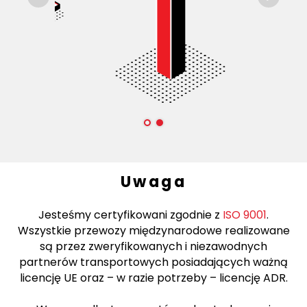
Uwaga
Jesteśmy certyfikowani zgodnie z
ISO 9001
.
Wszystkie przewozy międzynarodowe realizowane
są przez zweryfikowanych i niezawodnych
partnerów transportowych posiadających ważną
licencję UE oraz – w razie potrzeby – licencję ADR.