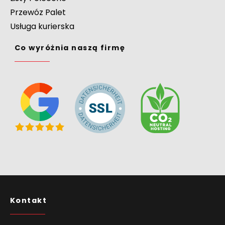
Przewóz Palet
Usługa kurierska
Co wyróżnia naszą firmę
Kontakt