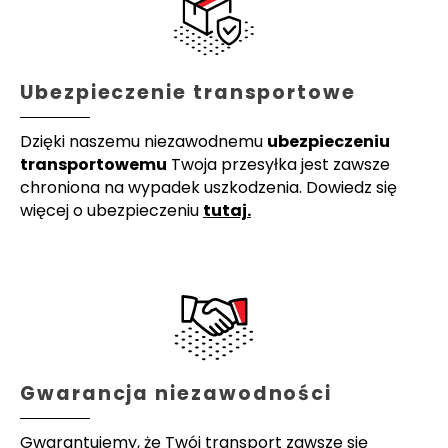
Ubezpieczenie transportowe
Dzięki naszemu niezawodnemu
ubezpieczeniu
transportowemu
Twoja przesyłka jest zawsze
chroniona na wypadek uszkodzenia. Dowiedz się
więcej o ubezpieczeniu
tutaj.
Gwarancja niezawodności
Gwarantujemy, że Twój transport zawsze się