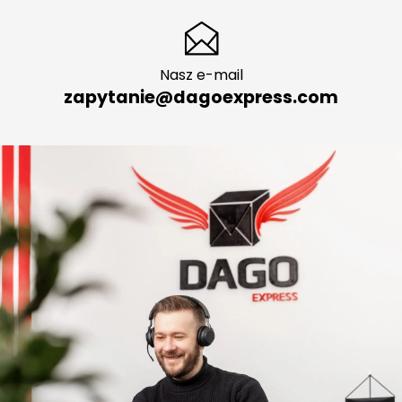
Nasz e-mail
zapytanie@dagoexpress.com