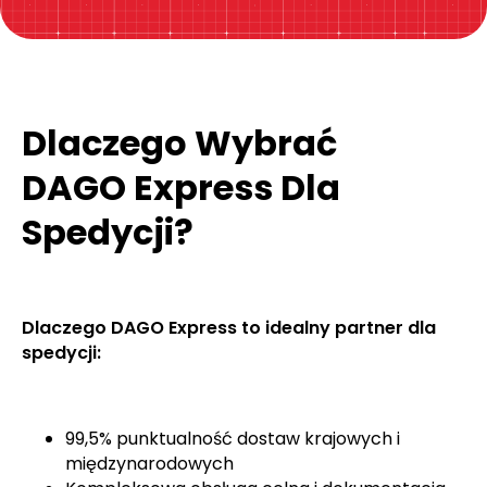
Dlaczego Wybrać
DAGO Express Dla
Spedycji?
Dlaczego DAGO Express to idealny partner dla
spedycji:
99,5% punktualność dostaw krajowych i
międzynarodowych