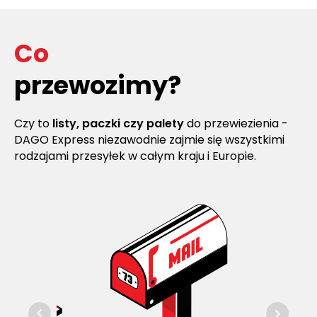
Co
przewozimy?
Czy to
listy, paczki czy palety
do przewiezienia -
DAGO Express niezawodnie zajmie się wszystkimi
rodzajami przesyłek w całym kraju i Europie.