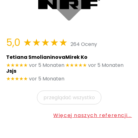
5,0
★★★★★
264 Oceny
Tetiana Smolianinova
Mirek Ko
★★★★★
vor 5 Monaten
★★★★★
vor 5 Monaten
Jsjs
★★★★★
vor 5 Monaten
przeglądać wszystko
Więcej naszych referencji...