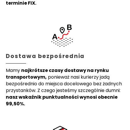
terminie FIX.
Dostawa bezpośrednia
Mamy
najkrótsze czasy dostawy na rynku
transportowym,
ponieważ nasi kurierzy jadą
bezpośrednio do miejsca docelowego bez żadnych
przystanków. Z czego jesteśmy szczególnie dumni:
nasz wskaźnik punktualności wynosi obecnie
99,50%.