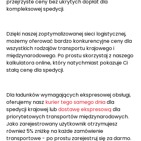
przejrzyste ceny bez ukrytych dopłat dla
kompleksowej spedycji.
Dzięki naszej zoptymalizowanej sieci logistycznej,
możemy oferować bardzo konkurencyjne ceny dla
wszystkich rodzajów transportu krajowego i
międzynarodowego. Po prostu skorzystaj z naszego
kalkulatora online, który natychmiast pokazuje Ci
stałą cenę dla spedycji.
Dla ładunków wymagających ekspresowej obsługi,
oferujemy nasz
kurier tego samego dnia
dla
spedycji krajowej lub
dostawę ekspresową
dla
priorytetowych transportów międzynarodowych.
Jako zarejestrowany użytkownik otrzymujesz
również 5% zniżkę na każde zamówienie
transportowe - po prostu zarejestruj się za darmo.