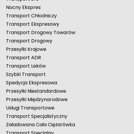
Nocny Ekspres
Transport Chłodniczy
Transport Ekspresowy
Transport Drogowy Towarów
Transport Drogowy
Przesyłki Krajowe
Transport ADR
Transport Leków
Szybki Transport
Spedycja Ekspresowa
Przesyłki Niestandardowe
Przesyłki Międzynarodowe
Usługi Transportowe
Transport Specjalistyczny
Załadowana Cała Ciężarówka
Transport Specjalny