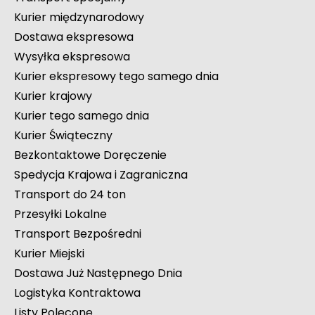
Kurier międzynarodowy
Dostawa ekspresowa
Wysyłka ekspresowa
Kurier ekspresowy tego samego dnia
Kurier krajowy
Kurier tego samego dnia
Kurier Świąteczny
Bezkontaktowe Doręczenie
Spedycja Krajowa i Zagraniczna
Transport do 24 ton
Przesyłki Lokalne
Transport Bezpośredni
Kurier Miejski
Dostawa Już Następnego Dnia
Logistyka Kontraktowa
Listy Polecone