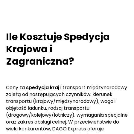
Ile Kosztuje Spedycja
Krajowa i
Zagraniczna?
Ceny za
spedycja kraj
i transport międzynarodowy
zależą od następujących czynników: kierunek
transportu (krajowy/międzynarodowy), waga i
objętość ładunku, rodzaj transportu
(drogowy/kolejowy/lotniczy), wymagania specjalne
oraz zakres obsługi celnej. W przeciwieństwie do
wielu konkurentów, DAGO Express oferuje