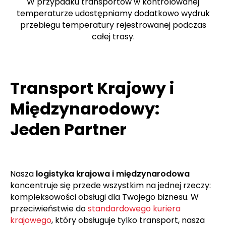
W przypadku transportów w kontrolowanej
temperaturze udostępniamy dodatkowo wydruk
przebiegu temperatury rejestrowanej podczas
całej trasy.
Transport Krajowy i
Międzynarodowy:
Jeden Partner
Nasza
logistyka krajowa i międzynarodowa
koncentruje się przede wszystkim na jednej rzeczy:
kompleksowości obsługi dla Twojego biznesu. W
przeciwieństwie do
standardowego kuriera
krajowego
, który obsługuje tylko transport, nasza