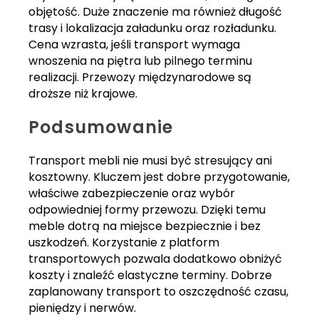
objętość. Duże znaczenie ma również długość
trasy i lokalizacja załadunku oraz rozładunku.
Cena wzrasta, jeśli transport wymaga
wnoszenia na piętra lub pilnego terminu
realizacji. Przewozy międzynarodowe są
droższe niż krajowe.
Podsumowanie
Transport mebli nie musi być stresujący ani
kosztowny. Kluczem jest dobre przygotowanie,
właściwe zabezpieczenie oraz wybór
odpowiedniej formy przewozu. Dzięki temu
meble dotrą na miejsce bezpiecznie i bez
uszkodzeń. Korzystanie z platform
transportowych pozwala dodatkowo obniżyć
koszty i znaleźć elastyczne terminy. Dobrze
zaplanowany transport to oszczędność czasu,
pieniędzy i nerwów.