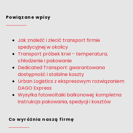
Powiązane wpisy
Jak znaleźć i zlecić transport firmie
spedycyjnej w okolicy
Transport próbek krwi – temperatura,
chłodzenie i pakowanie
Dedicated Transport: gwarantowana
dostępność i stabilne koszty
Urban Logistics z ekspresowym rozwiązaniem
DAGO Express
Wysyłka fotowoltaiki balkonowej: kompletna
instrukcja pakowania, spedycji i kosztów
Co wyróżnia naszą firmę