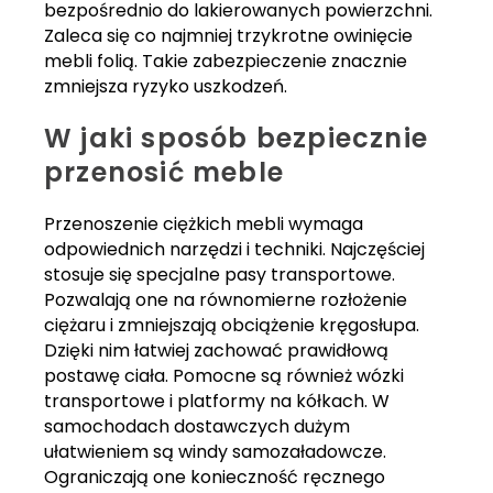
bezpośrednio do lakierowanych powierzchni.
Zaleca się co najmniej trzykrotne owinięcie
mebli folią. Takie zabezpieczenie znacznie
zmniejsza ryzyko uszkodzeń.
W jaki sposób bezpiecznie
przenosić meble
Przenoszenie ciężkich mebli wymaga
odpowiednich narzędzi i techniki. Najczęściej
stosuje się specjalne pasy transportowe.
Pozwalają one na równomierne rozłożenie
ciężaru i zmniejszają obciążenie kręgosłupa.
Dzięki nim łatwiej zachować prawidłową
postawę ciała. Pomocne są również wózki
transportowe i platformy na kółkach. W
samochodach dostawczych dużym
ułatwieniem są windy samozaładowcze.
Ograniczają one konieczność ręcznego