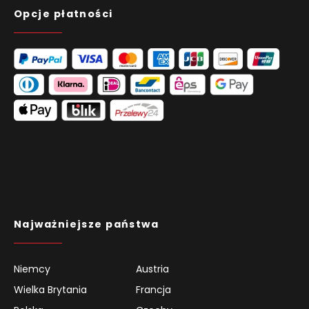
Opcje płatności
Najważniejsze państwa
Niemcy
Austria
Wielka Brytania
Francja