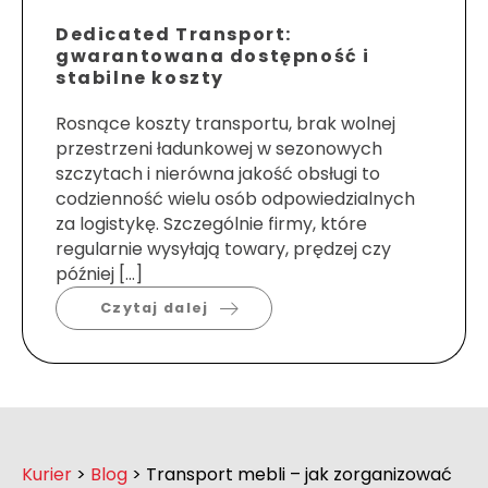
Dedicated Transport:
gwarantowana dostępność i
stabilne koszty
Rosnące koszty transportu, brak wolnej
przestrzeni ładunkowej w sezonowych
szczytach i nierówna jakość obsługi to
codzienność wielu osób odpowiedzialnych
za logistykę. Szczególnie firmy, które
regularnie wysyłają towary, prędzej czy
później […]
Czytaj dalej
Kurier
>
Blog
>
Transport mebli – jak zorganizować