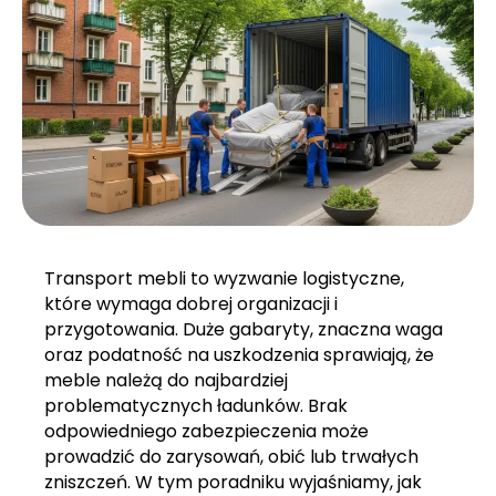
Transport mebli to wyzwanie logistyczne,
które wymaga dobrej organizacji i
przygotowania. Duże gabaryty, znaczna waga
oraz podatność na uszkodzenia sprawiają, że
meble należą do najbardziej
problematycznych ładunków. Brak
odpowiedniego zabezpieczenia może
prowadzić do zarysowań, obić lub trwałych
zniszczeń. W tym poradniku wyjaśniamy, jak