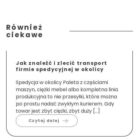
Również
ciekawe
Jak znaleźć i zlecić transport
firmie spedycyjnej w okolicy
Spedycja w okolicy Paleta z częściami
maszyn, ciężki mebel albo kompletna linia
produkcyjna to nie przesyłki, które można
po prostu nadać zwykłym kurierem. Gdy
towar jest zbyt ciężki, zbyt duży […]
Czytaj dalej