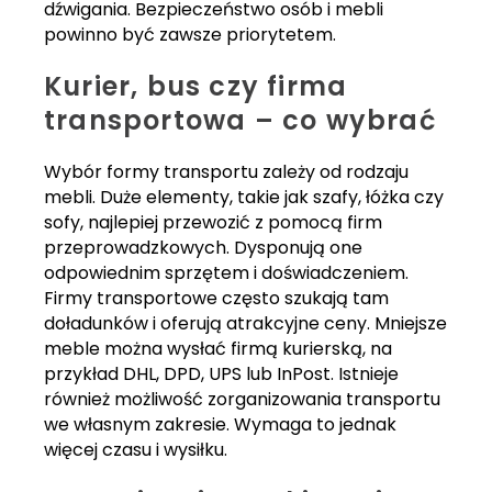
dźwigania. Bezpieczeństwo osób i mebli
powinno być zawsze priorytetem.
Kurier, bus czy firma
transportowa – co wybrać
Wybór formy transportu zależy od rodzaju
mebli. Duże elementy, takie jak szafy, łóżka czy
sofy, najlepiej przewozić z pomocą firm
przeprowadzkowych. Dysponują one
odpowiednim sprzętem i doświadczeniem.
Firmy transportowe często szukają tam
doładunków i oferują atrakcyjne ceny. Mniejsze
meble można wysłać firmą kurierską, na
przykład DHL, DPD, UPS lub InPost. Istnieje
również możliwość zorganizowania transportu
we własnym zakresie. Wymaga to jednak
więcej czasu i wysiłku.