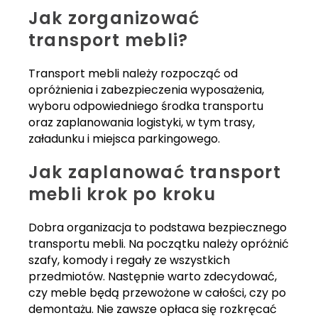
Jak zorganizować
transport mebli?
Transport mebli należy rozpocząć od
opróżnienia i zabezpieczenia wyposażenia,
wyboru odpowiedniego środka transportu
oraz zaplanowania logistyki, w tym trasy,
załadunku i miejsca parkingowego.
Jak zaplanować transport
mebli krok po kroku
Dobra organizacja to podstawa bezpiecznego
transportu mebli. Na początku należy opróżnić
szafy, komody i regały ze wszystkich
przedmiotów. Następnie warto zdecydować,
czy meble będą przewożone w całości, czy po
demontażu. Nie zawsze opłaca się rozkręcać