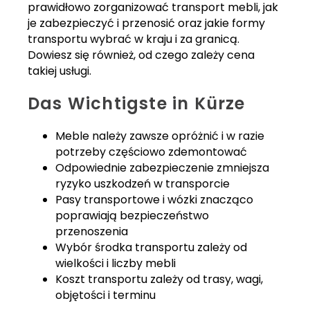
prawidłowo zorganizować transport mebli, jak
je zabezpieczyć i przenosić oraz jakie formy
transportu wybrać w kraju i za granicą.
Dowiesz się również, od czego zależy cena
takiej usługi.
Das Wichtigste in Kürze
Meble należy zawsze opróżnić i w razie
potrzeby częściowo zdemontować
Odpowiednie zabezpieczenie zmniejsza
ryzyko uszkodzeń w transporcie
Pasy transportowe i wózki znacząco
poprawiają bezpieczeństwo
przenoszenia
Wybór środka transportu zależy od
wielkości i liczby mebli
Koszt transportu zależy od trasy, wagi,
objętości i terminu