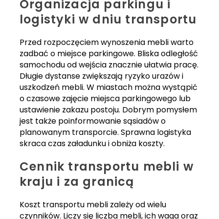
Organizacja parkingu i
logistyki w dniu transportu
Przed rozpoczęciem wynoszenia mebli warto
zadbać o miejsce parkingowe. Bliska odległość
samochodu od wejścia znacznie ułatwia pracę.
Długie dystanse zwiększają ryzyko urazów i
uszkodzeń mebli. W miastach można wystąpić
o czasowe zajęcie miejsca parkingowego lub
ustawienie zakazu postoju. Dobrym pomysłem
jest także poinformowanie sąsiadów o
planowanym transporcie. Sprawna logistyka
skraca czas załadunku i obniża koszty.
Cennik transportu mebli w
kraju i za granicą
Koszt transportu mebli zależy od wielu
czynników. Liczy się liczba mebli, ich waga oraz