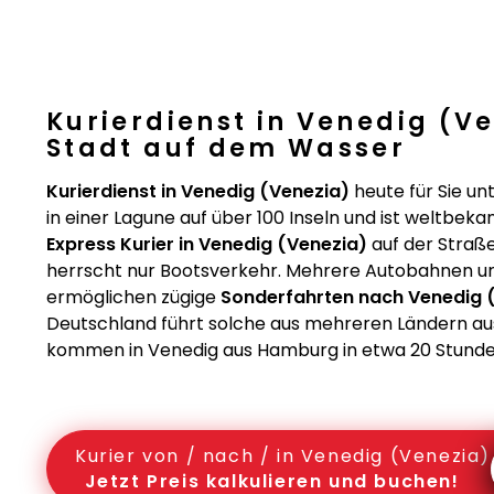
Kurierdienst in Venedig (V
Stadt auf dem Wasser
Kurierdienst in Venedig (Venezia)
heute für Sie u
in einer Lagune auf über 100 Inseln und ist weltbekan
Express Kurier in Venedig (Venezia)
auf der Straße
herrscht nur Bootsverkehr. Mehrere Autobahnen und
ermöglichen zügige
Sonderfahrten nach Venedig 
Deutschland führt solche aus mehreren Ländern aus
kommen in Venedig aus Hamburg in etwa 20 Stunde
Kurier von / nach / in Venedig (Venezia)
Jetzt Preis kalkulieren und buchen!