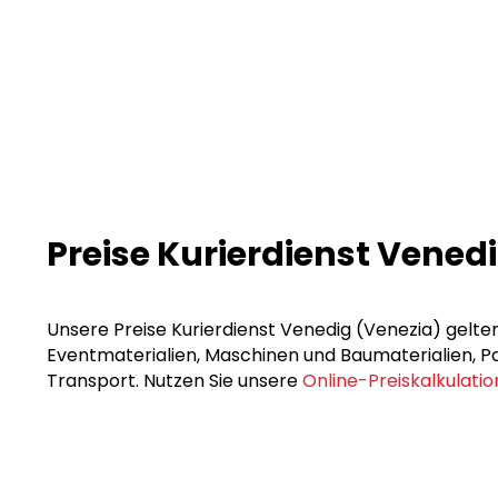
Preise Kurierdienst Vened
Unsere Preise Kurierdienst Venedig (Venezia) gelten
Eventmaterialien, Maschinen und Baumaterialien, Pak
Transport. Nutzen Sie unsere
Online-Preiskalkulatio