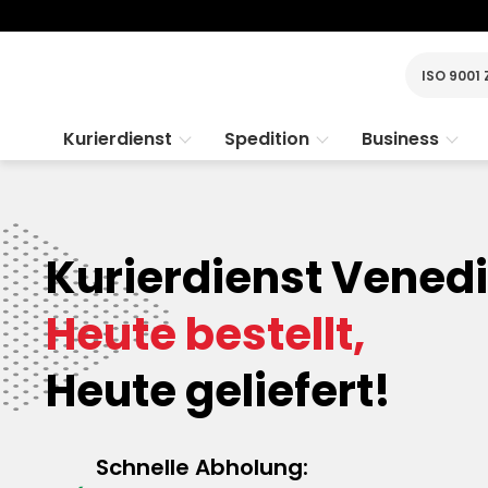
ISO 9001 
Kurierdienst
Spedition
Business
Kurierdienst Venedi
Heute bestellt,
Heute geliefert!
Schnelle Abholung: