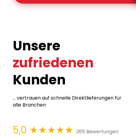
Unsere
zufriedenen
Kunden
... vertrauen auf schnelle Direktlieferungen für
alle Branchen
5,0
★★★★★
265 Bewertungen