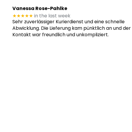
Vanessa Rose-Pahlke
★★★★★
in the last week
Sehr zuverlässiger Kurierdienst und eine schnelle
Abwicklung. Die Lieferung kam pünktlich an und der
Kontakt war freundlich und unkompliziert.