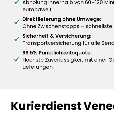
Abholung innerhalb von 60–120 Min
europaweit.
Direktlieferung ohne Umwege:
Ohne Zwischenstopps – schnellste L
Sicherheit & Versicherung:
Transportversicherung für alle Sen
99,5% Pünktlichkeitsquote:
Höchste Zuverlässigkeit mit einer G
Lieferungen.
Kurierdienst Vene