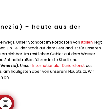
enezia) – heute aus der
nterwegs. Unser Standort im Nordosten von
Italien
liegt
nt. Ein Teil der Stadt auf dem Festland ist für unseren
 erreichbar. Im restlichen Gebiet auf dem Wasser
 Schnellstraßen führen in die Stadt und
(Venezia)
. Unser
Internationaler Kurierdienst
aus
, am häufigsten aber von unserem Hauptsitz. Wir
n an.