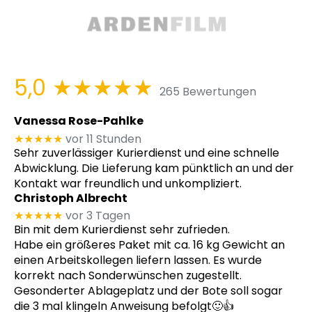
5,0
★★★★★
265 Bewertungen
Vanessa Rose-Pahlke
★★★★★
vor 11 Stunden
Sehr zuverlässiger Kurierdienst und eine schnelle
Abwicklung. Die Lieferung kam pünktlich an und der
Kontakt war freundlich und unkompliziert.
Christoph Albrecht
★★★★★
vor 3 Tagen
Bin mit dem Kurierdienst sehr zufrieden.
Habe ein größeres Paket mit ca. 16 kg Gewicht an
einen Arbeitskollegen liefern lassen. Es wurde
korrekt nach Sonderwünschen zugestellt.
Gesonderter Ablageplatz und der Bote soll sogar
die 3 mal klingeln Anweisung befolgt🙂👍