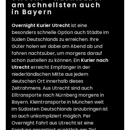
am schnellsten auch
in Bayern
Overnight Kurier Utrecht
ist eine
besonders schnelle Option auch Städte im
Süden Deutschlands zu erreichen. Ihre
Güter holen wir dabei am Abend ab und
fahren nachtsüber, um morgens darauf
schon zustellen zu können. Ein
Kurier nach
Utrecht
erreicht Empfänger in der
niederländischen Mitte aus jedem
deutschen Ort innerhalb dieses
Zeitrahmens. Aus Utrecht sind auch
Eiltransporte nach Nürnberg morgens in
Bayern. Kleintransporte in München weit
im Südosten Deutschlands anzubringen ist
so auch unkompliziert möglich. Per
Overnight Fahrt aus Utrecht ist eine
Sendung garantiert pünktlich am Ziel.