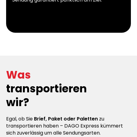
Was
transportieren
wir?
Egal, ob Sie
Brief, Paket oder Paletten
zu
transportieren haben – DAGO Express kümmert
sich zuverlässig um alle Sendungsarten.