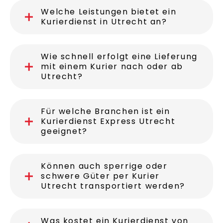
Welche Leistungen bietet ein
Kurierdienst in Utrecht an?
Wie schnell erfolgt eine Lieferung
mit einem Kurier nach oder ab
Utrecht?
Für welche Branchen ist ein
Kurierdienst Express Utrecht
geeignet?
Können auch sperrige oder
schwere Güter per Kurier
Utrecht transportiert werden?
Was kostet ein Kurierdienst von