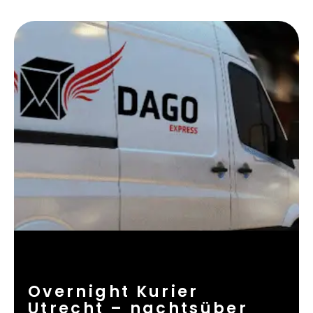
Overnight Kurier
Utrecht – nachtsüber