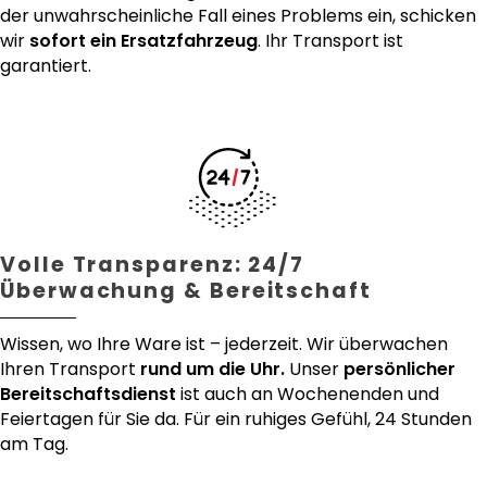
der unwahrscheinliche Fall eines Problems ein, schicken
wir
sofort ein Ersatzfahrzeug
. Ihr Transport ist
garantiert.
Volle Transparenz: 24/7
Überwachung & Bereitschaft
Wissen, wo Ihre Ware ist – jederzeit. Wir überwachen
Ihren Transport
rund um die Uhr.
Unser
persönlicher
Bereitschaftsdienst
ist auch an Wochenenden und
Feiertagen für Sie da. Für ein ruhiges Gefühl, 24 Stunden
am Tag.