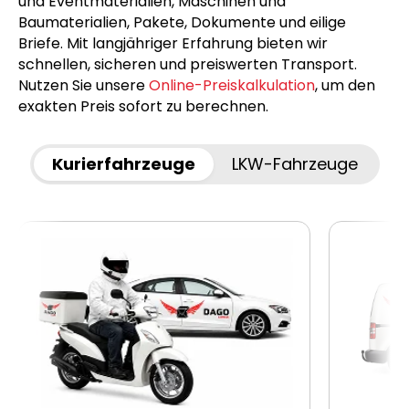
und Eventmaterialien, Maschinen und
Baumaterialien, Pakete, Dokumente und eilige
Briefe. Mit langjähriger Erfahrung bieten wir
schnellen, sicheren und preiswerten Transport.
Nutzen Sie unsere
Online-Preiskalkulation
, um den
exakten Preis sofort zu berechnen.
Kurierfahrzeuge
LKW-Fahrzeuge