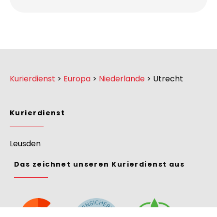
Kurierdienst
>
Europa
>
Niederlande
>
Utrecht
Kurierdienst
Leusden
Das zeichnet unseren Kurierdienst aus