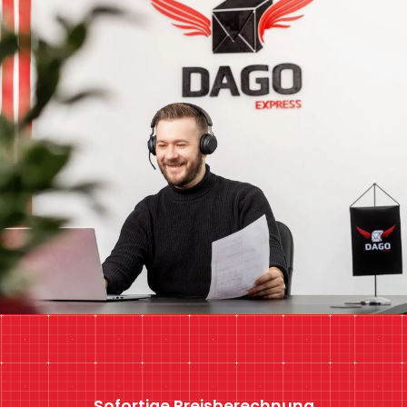
Sofortige Preisberechnung