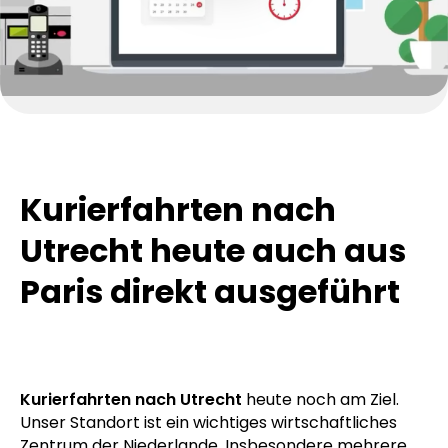
Kurierfahrten nach
Utrecht heute auch aus
Paris direkt ausgeführt
Kurierfahrten nach Utrecht
heute noch am Ziel.
Unser Standort ist ein wichtiges wirtschaftliches
Zentrum der Niederlande. Insbesondere mehrere