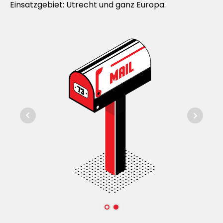
Einsatzgebiet: Utrecht und ganz Europa.