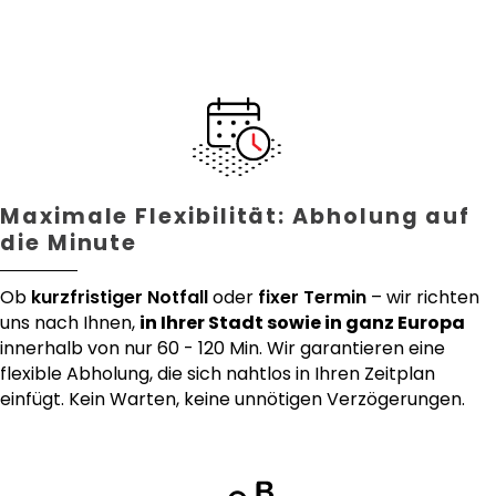
Maximale Flexibilität: Abholung auf
die Minute
Ob
kurzfristiger Notfall
oder
fixer Termin
– wir richten
uns nach Ihnen,
in Ihrer Stadt sowie in ganz Europa
innerhalb von nur 60 - 120 Min. Wir garantieren eine
flexible Abholung, die sich nahtlos in Ihren Zeitplan
einfügt. Kein Warten, keine unnötigen Verzögerungen.