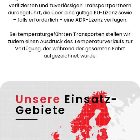
verifizierten und zuverlässigen Transportpartnern
durchgeführt, die über eine gültige EU-Lizenz sowie
– falls erforderlich – eine ADR-Lizenz verfügen.
Bei temperaturgeführten Transporten stellen wir
zudem einen Ausdruck des Temperaturverlaufs zur
Verfügung, der während der gesamten Fahrt
aufgezeichnet wurde.
Unsere
Einsatz-
Gebiete