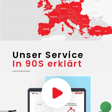
Unser Service
In 90S erklärt