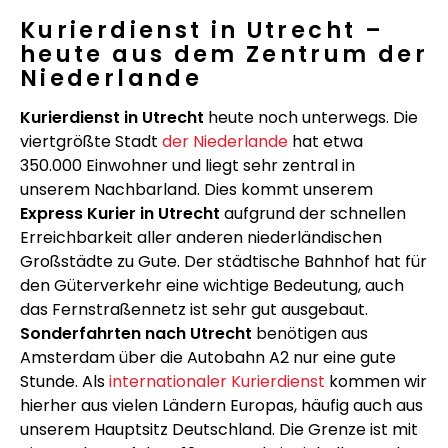
Kurierdienst in Utrecht –
heute aus dem Zentrum der
Niederlande
Kurierdienst in Utrecht
heute noch unterwegs. Die
viertgrößte Stadt
der Niederlande
hat etwa
350.000 Einwohner und liegt sehr zentral in
unserem Nachbarland. Dies kommt unserem
Express Kurier in Utrecht
aufgrund der schnellen
Erreichbarkeit aller anderen niederländischen
Großstädte zu Gute. Der städtische Bahnhof hat für
den Güterverkehr eine wichtige Bedeutung, auch
das Fernstraßennetz ist sehr gut ausgebaut.
Sonderfahrten nach Utrecht
benötigen aus
Amsterdam über die Autobahn A2 nur eine gute
Stunde. Als
internationaler Kurierdienst
kommen wir
hierher aus vielen Ländern Europas, häufig auch aus
unserem Hauptsitz Deutschland. Die Grenze ist mit