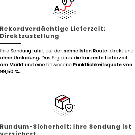
Rekordverdächtige Lieferzeit:
Direktzustellung
Ihre Sendung fährt auf der
schnellsten Route:
direkt und
ohne Umladung.
Das Ergebnis: die
kürzeste Lieferzeit
am Markt
und eine bewiesene
Pünktlichkeitsquote von
99,50 %.
Rundum-Sicherheit: Ihre Sendung ist
versichert