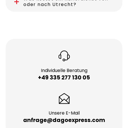
oder nach Utrecht?
Individuelle Beratung
+49 335 277 130 05
Unsere E-Mail
anfrage@dagoexpress.com