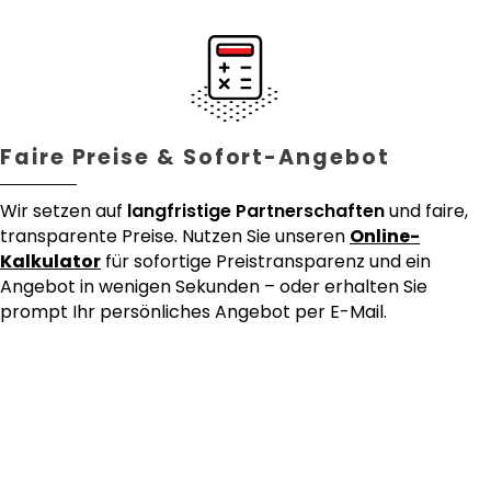
Faire Preise & Sofort-Angebot
Wir setzen auf
langfristige Partnerschaften
und faire,
transparente Preise. Nutzen Sie unseren
Online-
Kalkulator
für sofortige Preistransparenz und ein
Angebot in wenigen Sekunden – oder erhalten Sie
prompt Ihr persönliches Angebot per E-Mail.