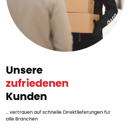
Unsere
zufriedenen
Kunden
... vertrauen auf schnelle Direktlieferungen für
alle Branchen