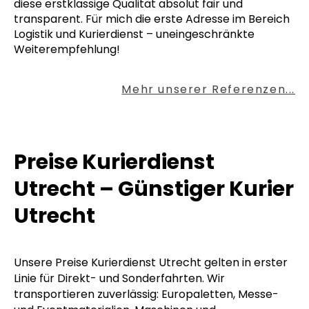
diese erstklassige Qualität absolut fair und
transparent. Für mich die erste Adresse im Bereich
Logistik und Kurierdienst – uneingeschränkte
Weiterempfehlung!
Mehr unserer Referenzen...
Preise Kurierdienst
Utrecht – Günstiger Kurier
Utrecht
Unsere Preise Kurierdienst Utrecht gelten in erster
Linie für Direkt- und Sonderfahrten. Wir
transportieren zuverlässig: Europaletten, Messe-