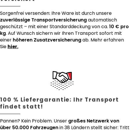
Sorgenfrei versenden: Ihre Ware ist durch unsere
zuverlässige Transportversicherung
automatisch
geschützt – mit einer Standarddeckung von ca.
10 € pro
kg
. Auf Wunsch sichern wir Ihren Transport sofort mit
einer
höheren Zusatzversicherung
ab. Mehr erfahren
Sie
hier.
100 % Liefergarantie: Ihr Transport
findet statt!
Pannen? Kein Problem. Unser
großes Netzwerk von
über 50.000 Fahrzeugen
in 38 Ländern stellt sicher: Tritt