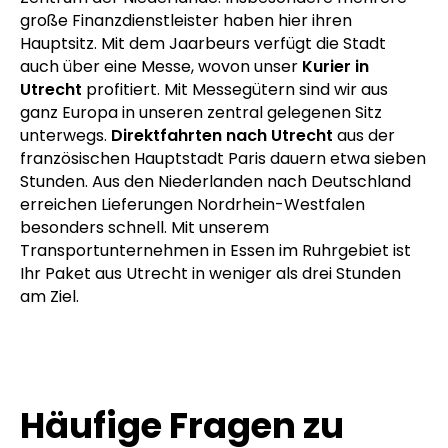
große Finanzdienstleister haben hier ihren
Hauptsitz. Mit dem Jaarbeurs verfügt die Stadt
auch über eine Messe, wovon unser
Kurier in
Utrecht
profitiert. Mit Messegütern sind wir aus
ganz Europa in unseren zentral gelegenen Sitz
unterwegs.
Direktfahrten nach Utrecht
aus der
französischen Hauptstadt Paris dauern etwa sieben
Stunden. Aus den Niederlanden nach Deutschland
erreichen Lieferungen Nordrhein-Westfalen
besonders schnell. Mit unserem
Transportunternehmen in Essen im Ruhrgebiet ist
Ihr Paket aus Utrecht in weniger als drei Stunden
am Ziel.
Häufige Fragen zu