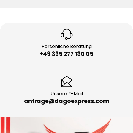
Persönliche Beratung
+49 335 277 130 05
Unsere E-Mail
anfrage@dagoexpress.com