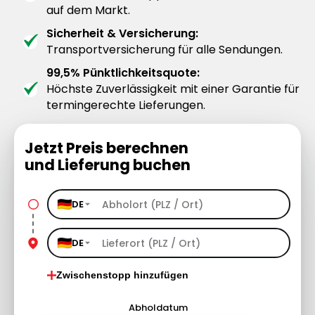
auf dem Markt.
Sicherheit & Versicherung:
Transportversicherung für alle Sendungen.
99,5% Pünktlichkeitsquote:
Höchste Zuverlässigkeit mit einer Garantie für
termingerechte Lieferungen.
Jetzt Preis berechnen
und Lieferung buchen
DE
DE
Zwischenstopp hinzufügen
Abholdatum