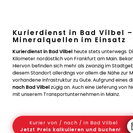
Kurierdienst in Bad Vilbel 
Mineralquellen im Einsatz
Kurierdienst in Bad Vilbel
heute stets unterwegs. D
Kilometer nordöstlich von Frankfurt am Main. Bekannt
Hiervon befinden sich mehr als zwanzig im Stadtgeb
diesem Standort allerdings vor allem die Nähe zur 
vorhandene Infrastruktur zu Gute. Aufgrund eine
nach Bad Vilbel
zügig an. Auch eine Lieferung von hi
mit unserem Transportunternehmen in Mainz.
Kurier von / nach / in Bad Vilbel
Jetzt Preis kalkulieren und buchen!