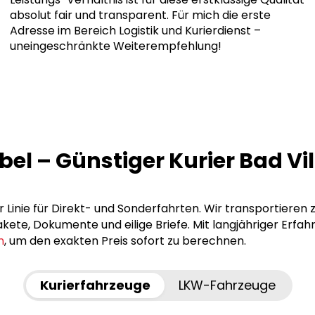
absolut fair und transparent. Für mich die erste
Adresse im Bereich Logistik und Kurierdienst –
uneingeschränkte Weiterempfehlung!
bel – Günstiger Kurier Bad Vi
er Linie für Direkt- und Sonderfahrten. Wir transportieren
ete, Dokumente und eilige Briefe. Mit langjähriger Erfah
n
, um den exakten Preis sofort zu berechnen.
Kurierfahrzeuge
LKW-Fahrzeuge