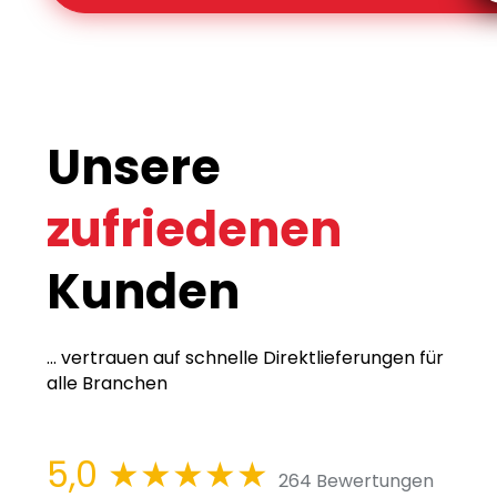
Unsere
zufriedenen
Kunden
... vertrauen auf schnelle Direktlieferungen für
alle Branchen
5,0
★★★★★
264 Bewertungen