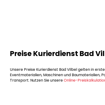
Preise Kurierdienst Bad Vil
Unsere Preise Kurierdienst Bad Vilbel gelten in erst
Eventmaterialien, Maschinen und Baumaterialien, Pak
Transport. Nutzen Sie unsere
Online-Preiskalkulatio