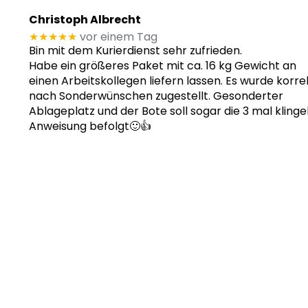
Christoph Albrecht
★★★★★
vor einem Tag
Bin mit dem Kurierdienst sehr zufrieden.
Habe ein größeres Paket mit ca. 16 kg Gewicht an
einen Arbeitskollegen liefern lassen. Es wurde korre
nach Sonderwünschen zugestellt. Gesonderter
Ablageplatz und der Bote soll sogar die 3 mal klinge
Anweisung befolgt🙂👍