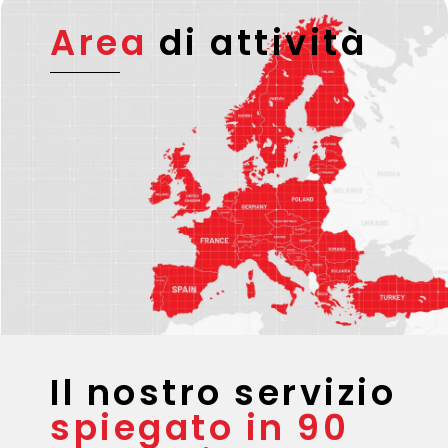
Area
di attività
Il nostro servizio
spiegato in 90