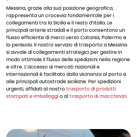
Messina, grazie alla sua posizione geografica,
rappresenta un crocevia fondamentale per i
collegamenti tra la Sicilia e il resto d’Italia. Le
principali arterie stradali e il porto consentono un
flusso efficiente di merci verso Catania, Palermo e
la penisola. Il nostro servizio di trasporto a Messina
si avvale di collegamenti strategici per gestire in
modo ottimale il flusso delle spedizioni nella regione
e oltre. L’accesso ai mercati nazionali e
internazionali è facilitato dalla vicinanza al porto e
alle principali autostrade siciliane. Per spedizioni
urgenti, affidati al nostro
trasporto di prodotti
stampati e imballaggi
o al
trasporto di macchinari
.