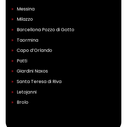
Messina
Milazzo
Barcellona Pozzo di Gotto
Taormina
Capo d’Orlando
Patti
Giardini Naxos
Santa Teresa di Riva
Letojanni
Brolo