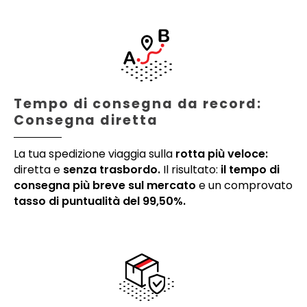
Tempo di consegna da record:
Consegna diretta
La tua spedizione viaggia sulla
rotta più veloce:
diretta e
senza trasbordo.
Il risultato:
il tempo di
consegna più breve sul mercato
e un comprovato
tasso di puntualità del 99,50%.