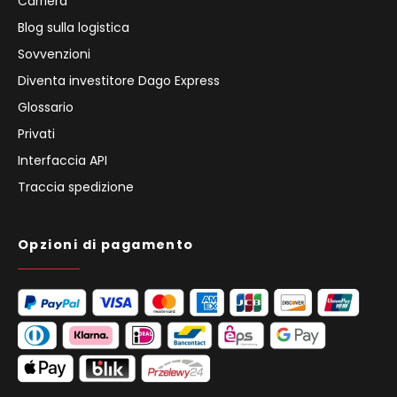
Carriera
Blog sulla logistica
Sovvenzioni
Diventa investitore Dago Express
Glossario
Privati
Interfaccia API
Traccia spedizione
Opzioni di pagamento