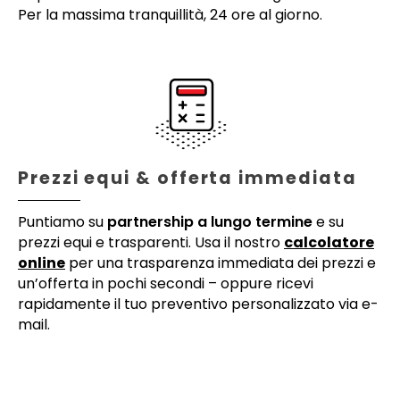
Per la massima tranquillità, 24 ore al giorno.
Prezzi equi & offerta immediata
Puntiamo su
partnership a lungo termine
e su
prezzi equi e trasparenti. Usa il nostro
calcolatore
online
per una trasparenza immediata dei prezzi e
un’offerta in pochi secondi – oppure ricevi
rapidamente il tuo preventivo personalizzato via e-
mail.