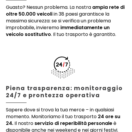
Guasto? Nessun problema. La nostra
ampia rete di
oltre 50.000 veicoli
in 38 paesi garantisce la
massima sicurezza: se si verifica un problema
improbabile, invieremo
immediatamente un
veicolo sostitutivo
. Il tuo trasporto è garantito.
Piena trasparenza: monitoraggio
24/7 e prontezza operativa
Sapere dove si trova la tua merce – in qualsiasi
momento. Monitoriamo il tuo trasporto
24 ore su
24.
Il nostro
servizio di reperibilità personale
è
disponibile anche nei weekend e nei giorni festivi.