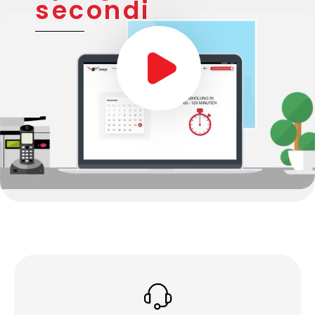
secondi