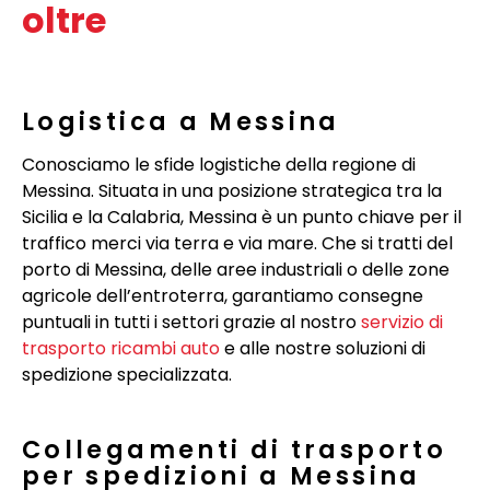
oltre
Logistica a Messina
Conosciamo le sfide logistiche della regione di
Messina. Situata in una posizione strategica tra la
Sicilia e la Calabria, Messina è un punto chiave per il
traffico merci via terra e via mare. Che si tratti del
porto di Messina, delle aree industriali o delle zone
agricole dell’entroterra, garantiamo consegne
puntuali in tutti i settori grazie al nostro
servizio di
trasporto ricambi auto
e alle nostre soluzioni di
spedizione specializzata.
Collegamenti di trasporto
per spedizioni a Messina