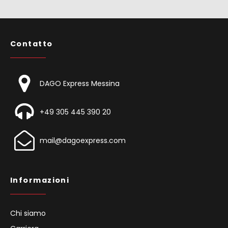
Contatto
DAGO Express Messina
+49 305 445 390 20
mail@dagoexpress.com
Informazioni
Chi siamo