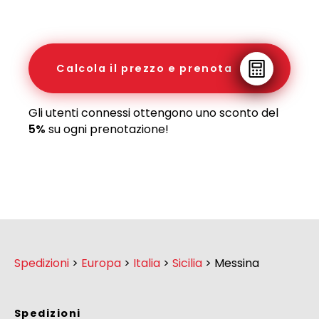
Calcola il prezzo e prenota
Gli utenti connessi ottengono uno sconto del
5%
su ogni prenotazione!
Spedizioni
>
Europa
>
Italia
>
Sicilia
>
Messina
Spedizioni