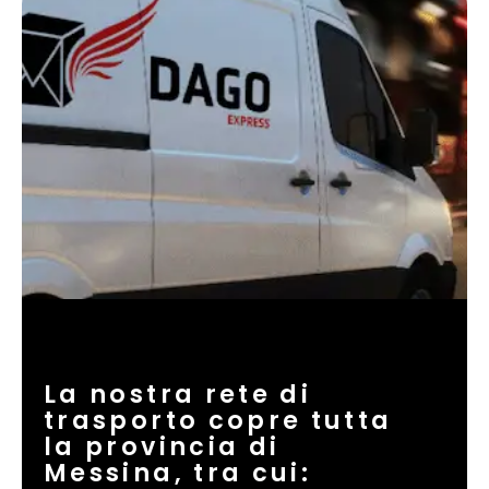
La nostra rete di
trasporto copre tutta
la provincia di
Messina, tra cui: