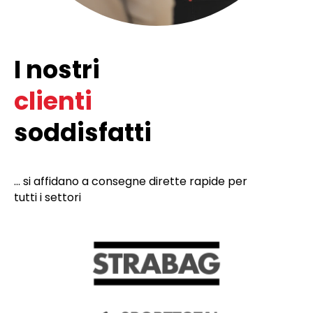
I nostri
clienti
soddisfatti
... si affidano a consegne dirette rapide per
tutti i settori