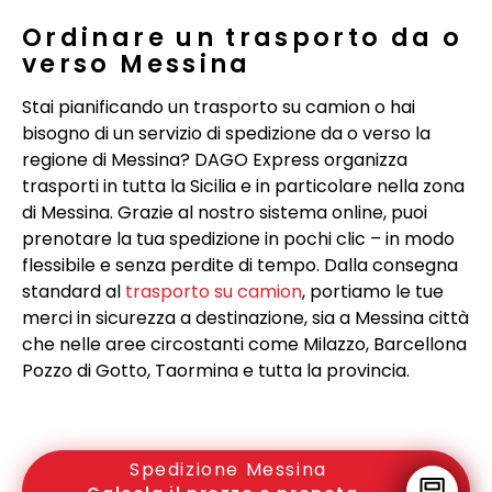
Ordinare un trasporto da o
verso Messina
Stai pianificando un trasporto su camion o hai
bisogno di un servizio di spedizione da o verso la
regione di Messina? DAGO Express organizza
trasporti in tutta la Sicilia e in particolare nella zona
di Messina. Grazie al nostro sistema online, puoi
prenotare la tua spedizione in pochi clic – in modo
flessibile e senza perdite di tempo. Dalla consegna
standard al
trasporto su camion
, portiamo le tue
merci in sicurezza a destinazione, sia a Messina città
che nelle aree circostanti come Milazzo, Barcellona
Pozzo di Gotto, Taormina e tutta la provincia.
Spedizione Messina