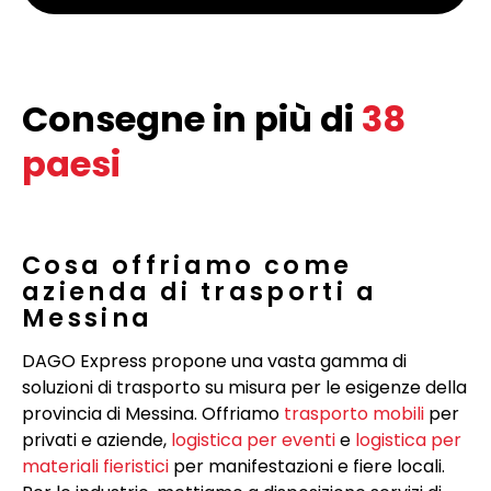
Consegne in più di
38
paesi
Cosa offriamo come
azienda di trasporti a
Messina
DAGO Express propone una vasta gamma di
soluzioni di trasporto su misura per le esigenze della
provincia di Messina. Offriamo
trasporto mobili
per
privati e aziende,
logistica per eventi
e
logistica per
materiali fieristici
per manifestazioni e fiere locali.