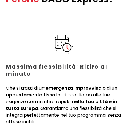
Massima flessibilità: Ritiro al
minuto
Che si tratti di un’
emergenza improvvisa
o di un
appuntamento fissato
, ci adattiamo alle tue
esigenze con un ritiro rapido
nella tua città e in
tutta Europa
. Garantiamo una flessibilità che si
integra perfettamente nel tuo programma, senza
attese inutili.