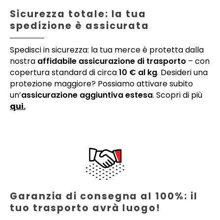
Sicurezza totale: la tua
spedizione è assicurata
Spedisci in sicurezza: la tua merce è protetta dalla
nostra
affidabile assicurazione di trasporto
– con
copertura standard di circa
10 € al kg
. Desideri una
protezione maggiore? Possiamo attivare subito
un’
assicurazione aggiuntiva estesa
. Scopri di più
qui.
Garanzia di consegna al 100%: il
tuo trasporto avrà luogo!