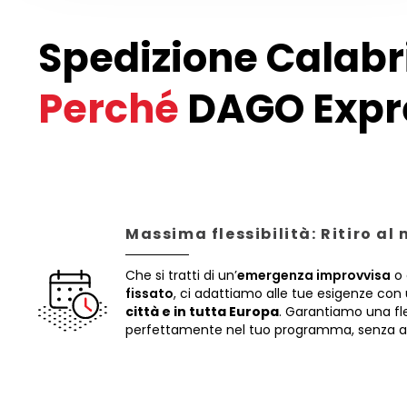
Spedizione Calabr
Perché
DAGO Expr
Massima flessibilità: Ritiro al
Che si tratti di un’
emergenza improvvisa
o 
fissato
, ci adattiamo alle tue esigenze con 
città e in tutta Europa
. Garantiamo una fles
perfettamente nel tuo programma, senza att