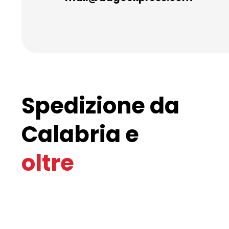
Spedizione da
Calabria e
oltre