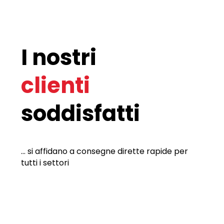
I nostri
clienti
soddisfatti
... si affidano a consegne dirette rapide per
tutti i settori