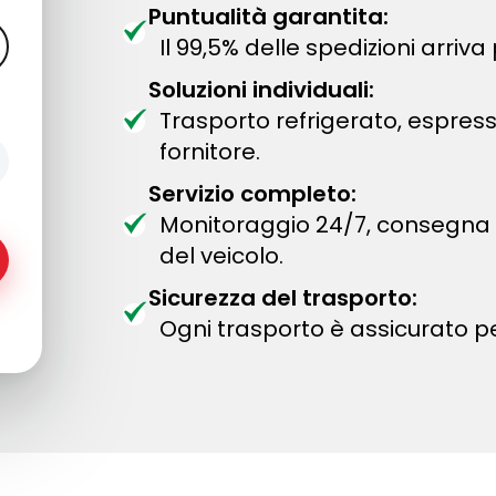
Puntualità garantita:
Il 99,5% delle spedizioni arriva
Soluzioni individuali:
Trasporto refrigerato, espress
fornitore.
Servizio completo:
Monitoraggio 24/7, consegna 
del veicolo.
Sicurezza del trasporto:
Ogni trasporto è assicurato pe