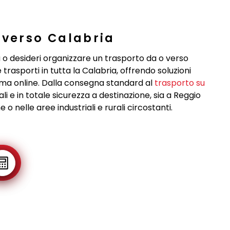
 verso Calabria
ia o desideri organizzare un trasporto da o verso
rasporti in tutta la Calabria, offrendo soluzioni
stema online. Dalla consegna standard al
trasporto su
i e in totale sicurezza a destinazione, sia a Reggio
 nelle aree industriali e rurali circostanti.