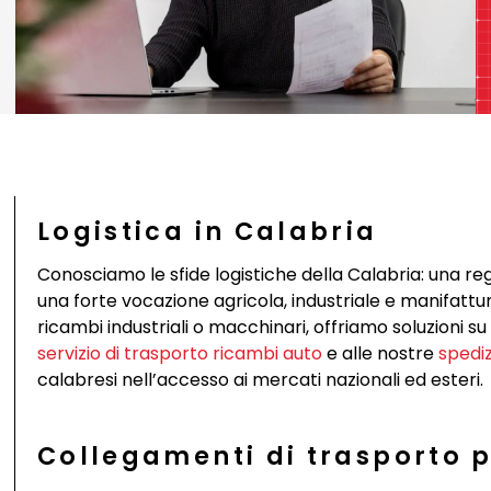
Logistica in Calabria
Conosciamo le sfide logistiche della Calabria: una regi
una forte vocazione agricola, industriale e manifatturi
ricambi industriali o macchinari, offriamo soluzioni s
servizio di trasporto ricambi auto
e alle nostre
spediz
calabresi nell’accesso ai mercati nazionali ed esteri.
Collegamenti di trasporto p