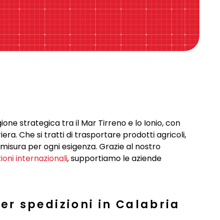
one strategica tra il Mar Tirreno e lo Ionio, con
era. Che si tratti di trasportare prodotti agricoli,
u misura per ogni esigenza. Grazie al nostro
ioni internazionali
, supportiamo le aziende
er spedizioni in Calabria