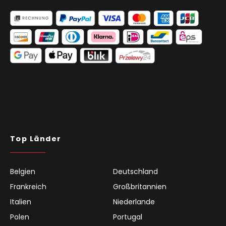
Top Länder
Belgien
Deutschland
Frankreich
Großbritannien
Italien
Niederlande
Polen
Portugal