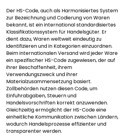
Der HS-Code, auch als Harmonisiertes System
zur Bezeichnung und Codierung von Waren
bekannt, ist ein international standardisiertes
Klassifikationssystem für Handelsgüter. Er
dient dazu, Waren weltweit eindeutig zu
identifizieren und in Kategorien einzuordnen.
Beim internationalen Versand wird jeder Ware
ein spezifischer HS-Code zugewiesen, der auf
ihrer Beschaffenheit, ihrem
Verwendungszweck und ihrer
Materialzusammensetzung basiert.
Zollbehörden nutzen diesen Code, um
Einfuhrabgaben, Steuern und
Handelsvorschriften korrekt anzuwenden.
Gleichzeitig ermöglicht der HS-Code eine
einheitliche Kommunikation zwischen Ländern,
wodurch Handelsprozesse effizienter und
transparenter werden.