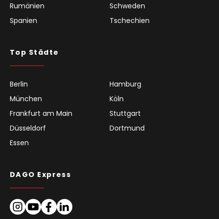
Rumänien
Schweden
Spanien
Tschechien
Top Städte
Berlin
Hamburg
München
Köln
Frankfurt am Main
Stuttgart
Düsseldorf
Dortmund
Essen
DAGO Express