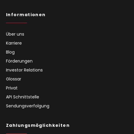
Informationen
Über uns
Karriere
Blog
Förderungen
Investor Relations
Glossar
Privat
API Schnittstelle
Sendungsverfolgung
Zahlungsmöglichkeiten