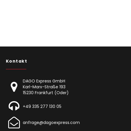
Kontakt
DAGO Express GmbH
Karl-Marx-Straße 193
15230 Frankfurt (Oder)
+49 335 277 130 05
anfrage@dagoexpress.com