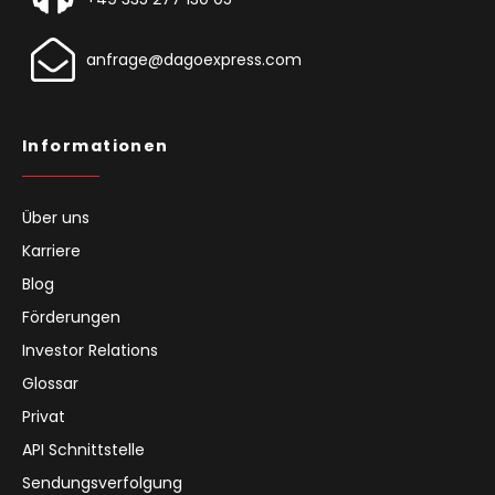
anfrage@dagoexpress.com
Informationen
Über uns
Karriere
Blog
Förderungen
Investor Relations
Glossar
Privat
API Schnittstelle
Sendungsverfolgung