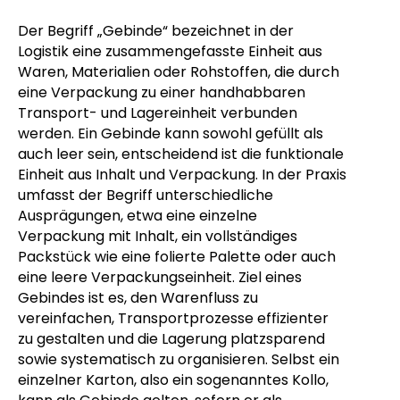
Der Begriff „Gebinde“ bezeichnet in der
Logistik eine zusammengefasste Einheit aus
Waren, Materialien oder Rohstoffen, die durch
eine Verpackung zu einer handhabbaren
Transport- und Lagereinheit verbunden
werden. Ein Gebinde kann sowohl gefüllt als
auch leer sein, entscheidend ist die funktionale
Einheit aus Inhalt und Verpackung. In der Praxis
umfasst der Begriff unterschiedliche
Ausprägungen, etwa eine einzelne
Verpackung mit Inhalt, ein vollständiges
Packstück wie eine folierte Palette oder auch
eine leere Verpackungseinheit. Ziel eines
Gebindes ist es, den Warenfluss zu
vereinfachen, Transportprozesse effizienter
zu gestalten und die Lagerung platzsparend
sowie systematisch zu organisieren. Selbst ein
einzelner Karton, also ein sogenanntes Kollo,