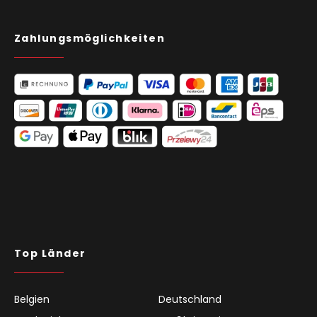
Zahlungsmöglichkeiten
Top Länder
Belgien
Deutschland