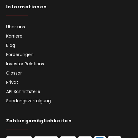
Informationen
Über uns
Karriere
Blog
Förderungen
Investor Relations
Glossar
Privat
API Schnittstelle
Sendungsverfolgung
Zahlungsmöglichkeiten