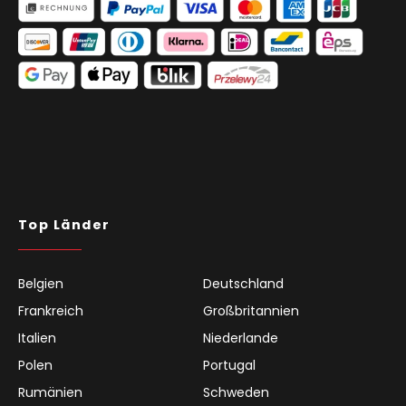
Top Länder
Belgien
Deutschland
Frankreich
Großbritannien
Italien
Niederlande
Polen
Portugal
Rumänien
Schweden