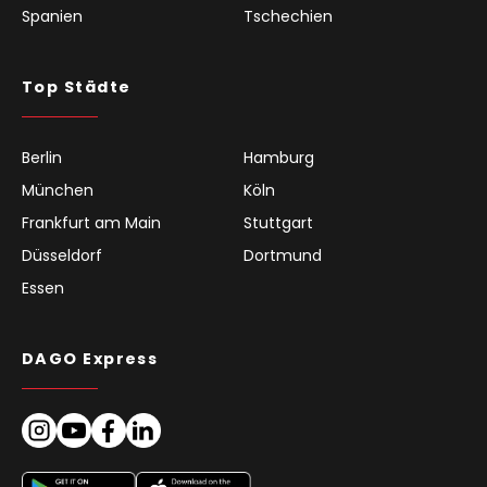
Spanien
Tschechien
Top Städte
Berlin
Hamburg
München
Köln
Frankfurt am Main
Stuttgart
Düsseldorf
Dortmund
Essen
DAGO Express