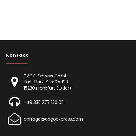
Kontakt
DAGO Express GmbH
Karl-Marx-Straße 193
15230 Frankfurt (Oder)
+49 335 277 130 05
anfrage@dagoexpress.com