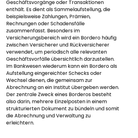
Geschäftsvorgänge oder Transaktionen
enthält. Es dient als Sammelaufstellung, die
beispielsweise Zahlungen, Prämien,
Rechnungen oder Schadensfälle
zusammenfasst. Besonders im
Versicherungsbereich wird ein Bordero häufig
zwischen Versicherer und Rückversicherer
verwendet, um periodisch alle relevanten
Geschäftsvorfälle übersichtlich darzustellen.
Im Bankwesen wiederum kann ein Bordero als
Aufstellung eingereichter Schecks oder
Wechsel dienen, die gemeinsam zur
Abrechnung an ein Institut übergeben werden.
Der zentrale Zweck eines Borderos besteht
also darin, mehrere Einzelposten in einem
strukturierten Dokument zu bündeln und somit
die Abrechnung und Verwaltung zu
erleichtern.