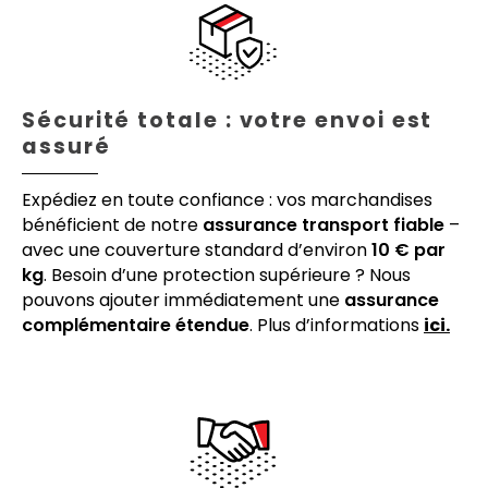
Sécurité totale : votre envoi est
assuré
Expédiez en toute confiance : vos marchandises
bénéficient de notre
assurance transport fiable
–
avec une couverture standard d’environ
10 € par
kg
. Besoin d’une protection supérieure ? Nous
pouvons ajouter immédiatement une
assurance
complémentaire étendue
. Plus d’informations
ici.