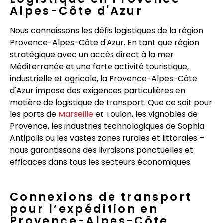
Alpes-Côte d'Azur
Nous connaissons les défis logistiques de la région
Provence-Alpes-Côte d'Azur. En tant que région
stratégique avec un accès direct à la mer
Méditerranée et une forte activité touristique,
industrielle et agricole, la Provence-Alpes-Côte
d'Azur impose des exigences particulières en
matière de logistique de transport. Que ce soit pour
les ports de
Marseille
et Toulon, les vignobles de
Provence, les industries technologiques de Sophia
Antipolis ou les vastes zones rurales et littorales –
nous garantissons des livraisons ponctuelles et
efficaces dans tous les secteurs économiques.
Connexions de transport
pour l’expédition en
Provence-Alpes-Côte