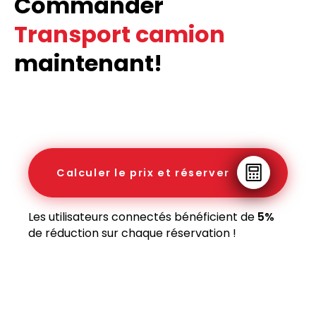
Commander
Transport camion
maintenant!
Calculer le prix et réserver
Les utilisateurs connectés bénéficient de
5%
de réduction sur chaque réservation !