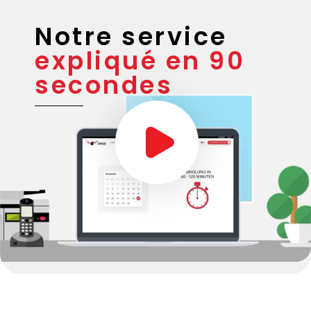
Notre service
expliqué en 90
secondes