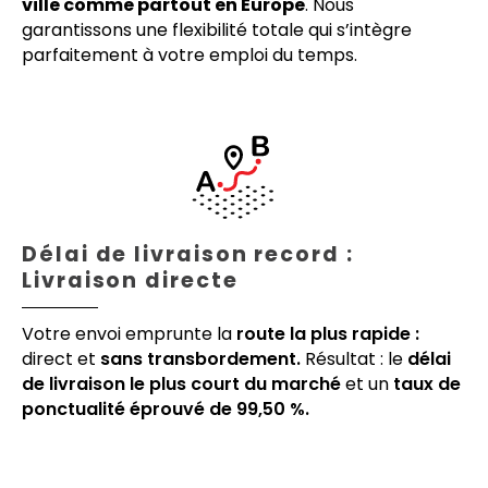
ville comme partout en Europe
. Nous
garantissons une flexibilité totale qui s’intègre
parfaitement à votre emploi du temps.
Délai de livraison record :
Livraison directe
Votre envoi emprunte la
route la plus rapide :
direct et
sans transbordement.
Résultat : le
délai
de livraison le plus court du marché
et un
taux de
ponctualité éprouvé de 99,50 %.