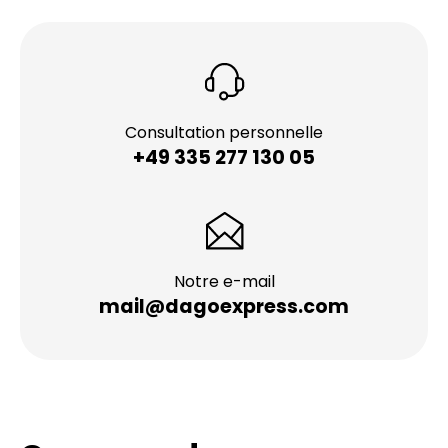
Consultation personnelle
+49 335 277 130 05
Notre e-mail
mail@dagoexpress.com