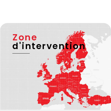
Zone
d'intervention