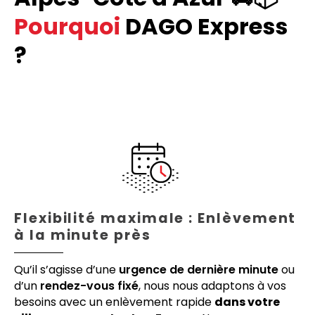
Pourquoi
DAGO Express
?
Flexibilité maximale : Enlèvement
à la minute près
Qu’il s’agisse d’une
urgence de dernière minute
ou
d’un
rendez-vous fixé
, nous nous adaptons à vos
besoins avec un enlèvement rapide
dans votre