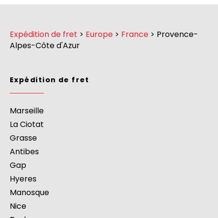
Expédition de fret
>
Europe
>
France
>
Provence-
Alpes-Côte d'Azur
Expédition de fret
Marseille
La Ciotat
Grasse
Antibes
Gap
Hyeres
Manosque
Nice