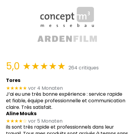
5,0
★★★★★
264 critiques
Tores
★★★★★
vor 4 Monaten
J’ai eu une très bonne expérience : service rapide
et fiable, équipe professionnelle et communication
claire. Très satisfait.
Aline Mouks
★★★★
☆
vor 5 Monaten
ils sont très rapide et professionnels dans leur
travail. Tous mes produits sont arrivés à temps sans