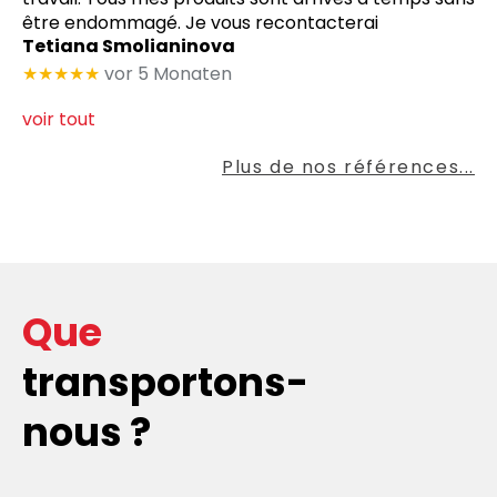
être endommagé. Je vous recontacterai
Tetiana Smolianinova
★★★★★
vor 5 Monaten
voir tout
Plus de nos références...
Que
transportons-
nous ?