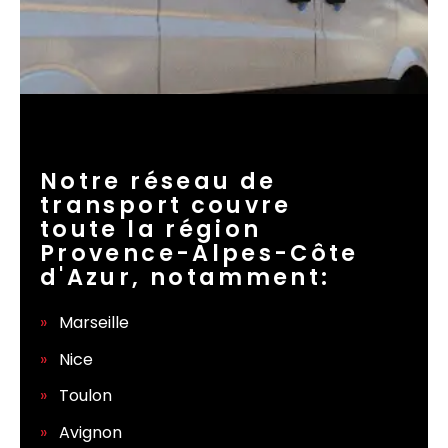
Notre réseau de
transport couvre
toute la région
Provence-Alpes-Côte
d'Azur, notamment:
Marseille
Nice
Toulon
Avignon