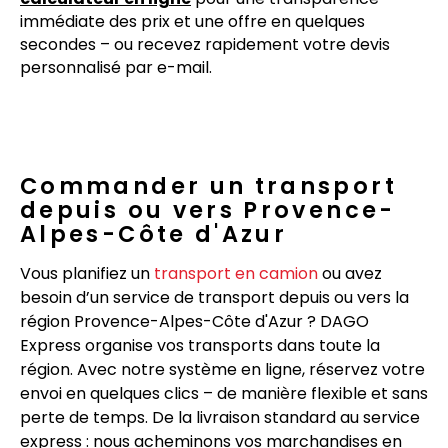
immédiate des prix et une offre en quelques
secondes – ou recevez rapidement votre devis
personnalisé par e-mail.
Commander un transport
depuis ou vers Provence-
Alpes-Côte d'Azur
Vous planifiez un
transport en camion
ou avez
besoin d’un service de transport depuis ou vers la
région Provence-Alpes-Côte d'Azur ? DAGO
Express organise vos transports dans toute la
région. Avec notre système en ligne, réservez votre
envoi en quelques clics – de manière flexible et sans
perte de temps. De la livraison standard au service
express : nous acheminons vos marchandises en