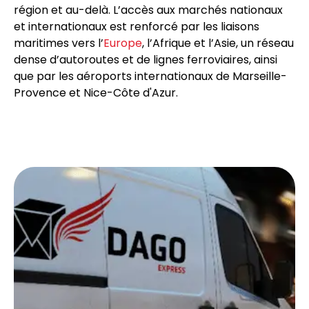
région et au-delà. L’accès aux marchés nationaux
et internationaux est renforcé par les liaisons
maritimes vers l’
Europe
, l’Afrique et l’Asie, un réseau
dense d’autoroutes et de lignes ferroviaires, ainsi
que par les aéroports internationaux de Marseille-
Provence et Nice-Côte d'Azur.