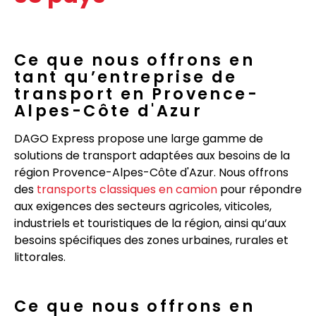
Ce que nous offrons en
tant qu’entreprise de
transport en Provence-
Alpes-Côte d'Azur
DAGO Express propose une large gamme de
solutions de transport adaptées aux besoins de la
région Provence-Alpes-Côte d'Azur. Nous offrons
des
transports classiques en camion
pour répondre
aux exigences des secteurs agricoles, viticoles,
industriels et touristiques de la région, ainsi qu’aux
besoins spécifiques des zones urbaines, rurales et
littorales.
Ce que nous offrons en