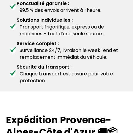
Ponctualité garantie :
99,5 % des envois arrivent à l’heure.
Solutions individuelles :
Transport frigorifique, express ou de
machines – tout d’une seule source.
Service complet :
Surveillance 24/7, livraison le week-end et
remplacement immédiat du véhicule.
Sécurité du transport :
Chaque transport est assuré pour votre
protection.
Expédition Provence-
Alpes-Côte d'Azur 🚚📦