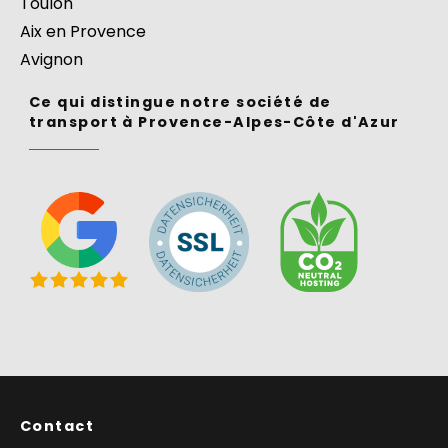
Toulon
Aix en Provence
Avignon
Ce qui distingue notre société de
transport à Provence-Alpes-Côte d'Azur
Contact