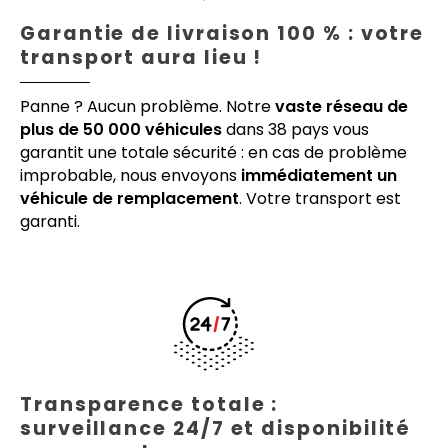
Garantie de livraison 100 % : votre
transport aura lieu !
Panne ? Aucun problème. Notre
vaste réseau de
plus de 50 000 véhicules
dans 38 pays vous
garantit une totale sécurité : en cas de problème
improbable, nous envoyons
immédiatement un
véhicule de remplacement
. Votre transport est
garanti.
Transparence totale :
surveillance 24/7 et disponibilité