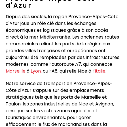
d'Azur
Depuis des siècles, la région Provence-Alpes-Côte
d'Azur joue un rôle clé dans les échanges
économiques et logistiques grâce à son accès
direct à la mer Méditerranée. Les anciennes routes
commerciales reliant les ports de la région aux
grandes villes françaises et européennes ont
aujourd’hui été remplacées par des infrastructures
modernes, comme l’autoroute A7, qui connecte
Marseille
à
Lyon
, ou l’A8, qui relie Nice à l’
Italie
.
Notre service de transport en Provence-Alpes-
Côte d'Azur s’appuie sur des emplacements
stratégiques tels que les ports de Marseille et
Toulon, les zones industrielles de Nice et Avignon,
ainsi que sur les vastes zones agricoles et
touristiques environnantes, pour gérer
efficacement le flux de marchandises dans la