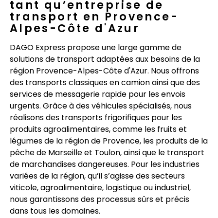
tant qu’entreprise de
transport en Provence-
Alpes-Côte d'Azur
DAGO Express propose une large gamme de
solutions de transport adaptées aux besoins de la
région Provence-Alpes-Côte d'Azur. Nous offrons
des transports classiques en camion ainsi que des
services de messagerie rapide pour les envois
urgents. Grâce à des véhicules spécialisés, nous
réalisons des transports frigorifiques pour les
produits agroalimentaires, comme les fruits et
légumes de la région de Provence, les produits de la
pêche de Marseille et Toulon, ainsi que le transport
de marchandises dangereuses. Pour les industries
variées de la région, qu’il s’agisse des secteurs
viticole, agroalimentaire, logistique ou industriel,
nous garantissons des processus sûrs et précis
dans tous les domaines.