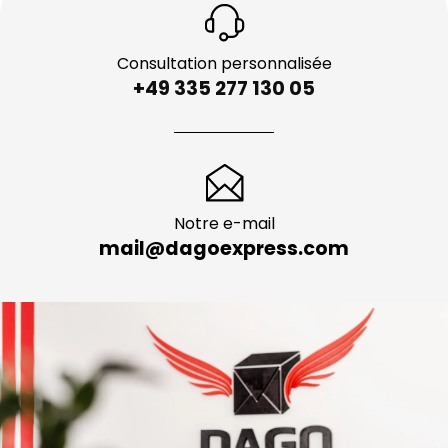
Consultation personnalisée
+49 335 277 130 05
Notre e-mail
mail@dagoexpress.com