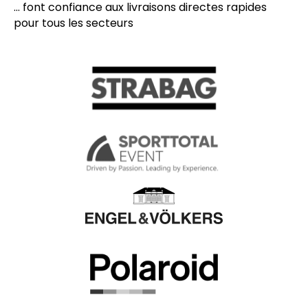
... font confiance aux livraisons directes rapides
pour tous les secteurs