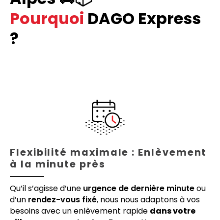
Pourquoi
DAGO Express
?
Flexibilité maximale : Enlèvement
à la minute près
Qu’il s’agisse d’une
urgence de dernière minute
ou
d’un
rendez-vous fixé
, nous nous adaptons à vos
besoins avec un enlèvement rapide
dans votre