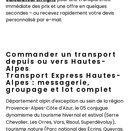
immédiate des prix et une offre en quelques
secondes – ou recevez rapidement votre devis
personnalisé par e-mail.
Commander un transport
depuis ou vers Hautes-
Alpes
Transport Express Hautes-
Alpes : messagerie,
groupage et lot complet
Département alpin d'exception au sein de la région
Provence-Alpes-Côte d'Azur, le 05 conjugue
dynamisme du tourisme hivernal et estival (Serre
Chevalier, Les Orres, Vars, Risoul, Superdévoluy),
tourisme nature (Parc national des Écrins, Queyras,