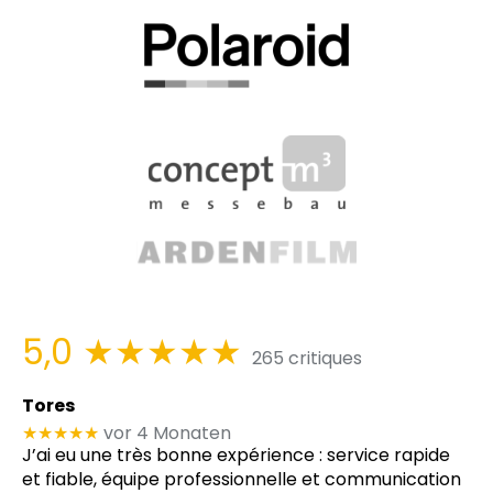
5,0
★★★★★
265 critiques
Tores
★★★★★
vor 4 Monaten
J’ai eu une très bonne expérience : service rapide
et fiable, équipe professionnelle et communication