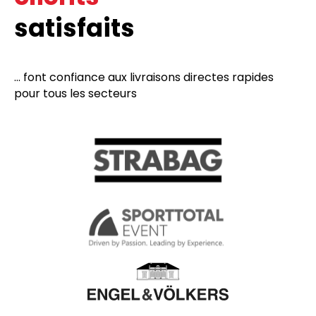
satisfaits
... font confiance aux livraisons directes rapides
pour tous les secteurs