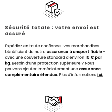
Sécurité totale : votre envoi est
assuré
Expédiez en toute confiance : vos marchandises
bénéficient de notre
assurance transport fiable
–
avec une couverture standard d’environ
10 € par
kg
. Besoin d’une protection supérieure ? Nous
pouvons ajouter immédiatement une
assurance
complémentaire étendue
. Plus d’informations
ici.