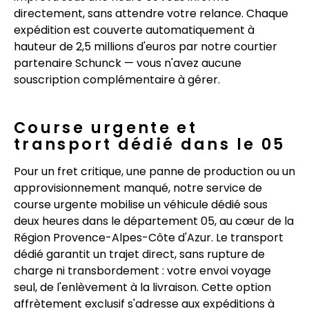
directement, sans attendre votre relance. Chaque
expédition est couverte automatiquement à
hauteur de 2,5 millions d'euros par notre courtier
partenaire Schunck — vous n'avez aucune
souscription complémentaire à gérer.
Course urgente et
transport dédié dans le 05
Pour un fret critique, une panne de production ou un
approvisionnement manqué, notre service de
course urgente mobilise un véhicule dédié sous
deux heures dans le département 05, au cœur de la
Région Provence-Alpes-Côte d'Azur. Le transport
dédié garantit un trajet direct, sans rupture de
charge ni transbordement : votre envoi voyage
seul, de l'enlèvement à la livraison. Cette option
affrètement exclusif s'adresse aux expéditions à