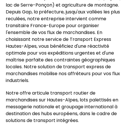
lac de Serre-Ponçon) et agriculture de montagne.
Depuis Gap, la préfecture, jusqu'aux vallées les plus
reculées, notre entreprise intervient comme
transitaire France-Europe pour organiser
l'ensemble de vos flux de marchandises. En
choisissant notre service de Transport Express
Hautes-Alpes, vous bénéficiez d'une réactivité
optimale pour vos expéditions urgentes et d'une
maîtrise parfaite des contraintes géographiques
locales. Notre solution de transport express de
marchandises mobilise nos affréteurs pour vos flux
industriels.
Notre offre articule transport routier de
marchandises sur Hautes-Alpes, lots palettisés en
messagerie nationale et groupage international à
destination des hubs européens, dans le cadre de
solutions de transport intégrées.