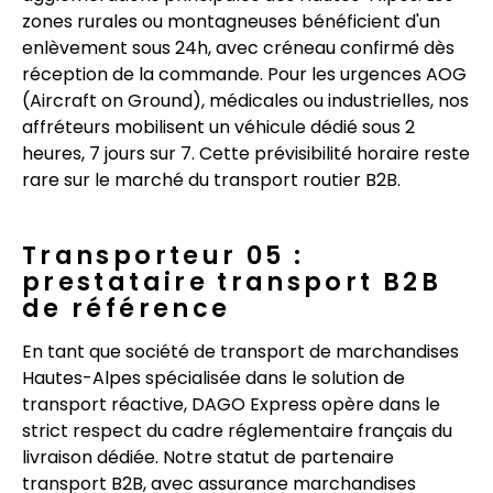
zones rurales ou montagneuses bénéficient d'un
enlèvement sous 24h, avec créneau confirmé dès
réception de la commande. Pour les urgences AOG
(Aircraft on Ground), médicales ou industrielles, nos
affréteurs mobilisent un véhicule dédié sous 2
heures, 7 jours sur 7. Cette prévisibilité horaire reste
rare sur le marché du transport routier B2B.
Transporteur 05 :
prestataire transport B2B
de référence
En tant que société de transport de marchandises
Hautes-Alpes spécialisée dans le solution de
transport réactive, DAGO Express opère dans le
strict respect du cadre réglementaire français du
livraison dédiée. Notre statut de partenaire
transport B2B, avec assurance marchandises