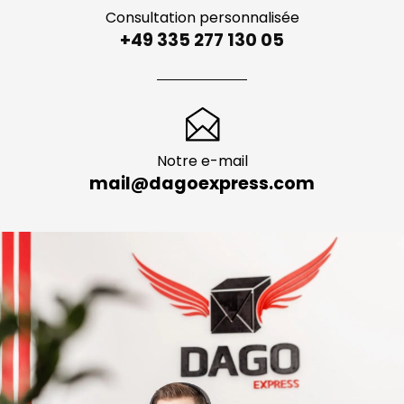
Consultation personnalisée
+49 335 277 130 05
Notre e-mail
mail@dagoexpress.com