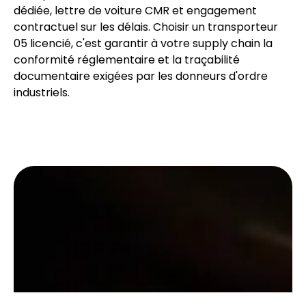
dédiée, lettre de voiture CMR et engagement
contractuel sur les délais. Choisir un transporteur
05 licencié, c'est garantir à votre supply chain la
conformité réglementaire et la traçabilité
documentaire exigées par les donneurs d'ordre
industriels.