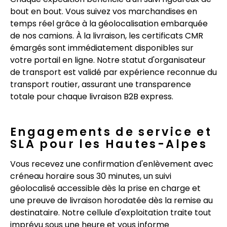
bout en bout. Vous suivez vos marchandises en
temps réel grâce à la géolocalisation embarquée
de nos camions. À la livraison, les certificats CMR
émargés sont immédiatement disponibles sur
votre portail en ligne. Notre statut d'organisateur
de transport est validé par expérience reconnue du
transport routier, assurant une transparence
totale pour chaque livraison B2B express.
Engagements de service et
SLA pour les Hautes-Alpes
Vous recevez une confirmation d'enlèvement avec
créneau horaire sous 30 minutes, un suivi
géolocalisé accessible dès la prise en charge et
une preuve de livraison horodatée dès la remise au
destinataire. Notre cellule d'exploitation traite tout
imprévu sous une heure et vous informe