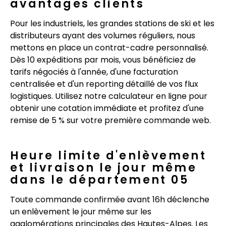
avantages clients
Pour les industriels, les grandes stations de ski et les
distributeurs ayant des volumes réguliers, nous
mettons en place un contrat-cadre personnalisé.
Dès 10 expéditions par mois, vous bénéficiez de
tarifs négociés à l'année, d'une facturation
centralisée et d'un reporting détaillé de vos flux
logistiques. Utilisez notre calculateur en ligne pour
obtenir une cotation immédiate et profitez d'une
remise de 5 % sur votre première commande web.
Heure limite d'enlèvement
et livraison le jour même
dans le département 05
Toute commande confirmée avant 16h déclenche
un enlèvement le jour même sur les
agglomérations principales des Hautes-Alpes. Les