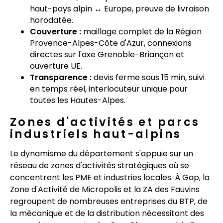
haut-pays alpin ↔ Europe, preuve de livraison
horodatée.
Couverture :
maillage complet de la Région
Provence-Alpes-Côte d'Azur, connexions
directes sur l'axe Grenoble-Briançon et
ouverture UE.
Transparence :
devis ferme sous 15 min, suivi
en temps réel, interlocuteur unique pour
toutes les Hautes-Alpes.
Zones d'activités et parcs
industriels haut-alpins
Le dynamisme du département s'appuie sur un
réseau de zones d'activités stratégiques où se
concentrent les PME et industries locales. À Gap, la
Zone d'Activité de Micropolis et la ZA des Fauvins
regroupent de nombreuses entreprises du BTP, de
la mécanique et de la distribution nécessitant des