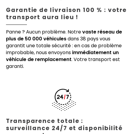
Garantie de livraison 100 % : votre
transport aura lieu !
Panne ? Aucun problème. Notre
vaste réseau de
plus de 50 000 véhicules
dans 38 pays vous
garantit une totale sécurité : en cas de problème
improbable, nous envoyons
immédiatement un
véhicule de remplacement
. Votre transport est
garanti.
Transparence totale :
surveillance 24/7 et disponibilité