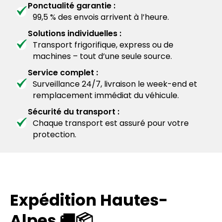
Ponctualité garantie :
99,5 % des envois arrivent à l’heure.
Solutions individuelles :
Transport frigorifique, express ou de
machines – tout d’une seule source.
Service complet :
Surveillance 24/7, livraison le week-end et
remplacement immédiat du véhicule.
Sécurité du transport :
Chaque transport est assuré pour votre
protection.
Expédition Hautes-
Alpes 🚚📦