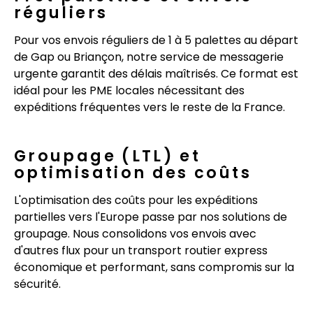
réguliers
Pour vos envois réguliers de 1 à 5 palettes au départ
de Gap ou Briançon, notre service de messagerie
urgente garantit des délais maîtrisés. Ce format est
idéal pour les PME locales nécessitant des
expéditions fréquentes vers le reste de la France.
Groupage (LTL) et
optimisation des coûts
L'optimisation des coûts pour les expéditions
partielles vers l'Europe passe par nos solutions de
groupage. Nous consolidons vos envois avec
d'autres flux pour un transport routier express
économique et performant, sans compromis sur la
sécurité.