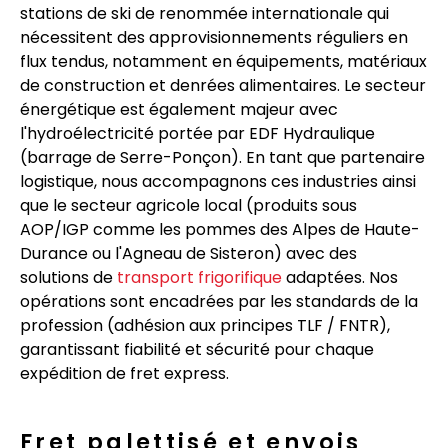
stations de ski de renommée internationale qui
nécessitent des approvisionnements réguliers en
flux tendus, notamment en équipements, matériaux
de construction et denrées alimentaires. Le secteur
énergétique est également majeur avec
l'hydroélectricité portée par EDF Hydraulique
(barrage de Serre-Ponçon). En tant que partenaire
logistique, nous accompagnons ces industries ainsi
que le secteur agricole local (produits sous
AOP/IGP comme les pommes des Alpes de Haute-
Durance ou l'Agneau de Sisteron) avec des
solutions de
transport frigorifique
adaptées. Nos
opérations sont encadrées par les standards de la
profession (adhésion aux principes TLF / FNTR),
garantissant fiabilité et sécurité pour chaque
expédition de fret express.
Fret palettisé et envois