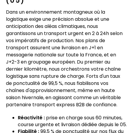
(05)
Dans un environnement montagneux où la
logistique exige une précision absolue et une
anticipation des aléas climatiques, nous
garantissons un transport urgent en 2 à 24h selon
vos impératifs de production. Nos plans de
transport assurent une livraison en J+1 en
messagerie nationale sur toute la France, et en
J+2-3 en groupage européen. Du premier au
dernier kilomètre, nous orchestrons votre chaîne
logistique sans rupture de charge. Forts d'un taux
de ponctualité de 99,5 %, nous fiabilisons vos
chaînes d'approvisionnement, même en haute
saison hivernale, en agissant comme un véritable
partenaire transport express B2B de confiance.
Réactivité :
prise en charge sous 60 minutes,
course urgente et livraison dédiée depuis le 05.
Fiabilité :
99,5 % de ponctualité sur nos flux du