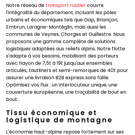
Notre réseau de
transport routier
couvre
l'intégralité du département, incluant les pôles
urbains et économiques tels que Gap, Briançon,
Embrun, Laragne-Montéglin, mais aussi les
communes de Veynes, Chorges et Guillestre. Nous
proposons une gamme complète de solutions
logistiques adaptées aux reliefs alpins. Notre flotte
s'adapte à vos besoins, mobilisant des porteurs
avec hayon de 7,5t à 19t jusqu'aux ensembles
articulés, tautliners et semi-remorques de 40t pour
assurer une livraison B2B express sans faille.
Optimisez vos flux : un interlocuteur unique, une
couverture européenne, une traçabilité de bout en
bout.
Tissu économique et
logistique de montagne
L'économie haut-alpine repose fortement sur ses