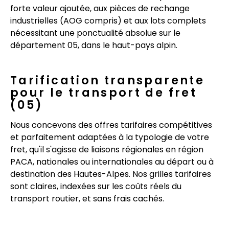
forte valeur ajoutée, aux pièces de rechange
industrielles (AOG compris) et aux lots complets
nécessitant une ponctualité absolue sur le
département 05, dans le haut-pays alpin.
Tarification transparente
pour le transport de fret
(05)
Nous concevons des offres tarifaires compétitives
et parfaitement adaptées à la typologie de votre
fret, qu'il s'agisse de liaisons régionales en région
PACA, nationales ou internationales au départ ou à
destination des Hautes-Alpes. Nos grilles tarifaires
sont claires, indexées sur les coûts réels du
transport routier, et sans frais cachés.