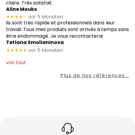
claire. Très satisfait.
Aline Mouks
★★★★
☆
vor 5 Monaten
ils sont très rapide et professionnels dans leur
travail. Tous mes produits sont arrivés à temps sans
être endommagé. Je vous recontacterai
Tetiana Smolianinova
★★★★★
vor 5 Monaten
voir tout
Plus de nos références...