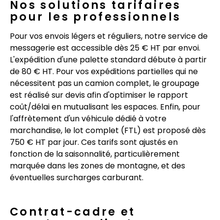
Nos solutions tarifaires
pour les professionnels
Pour vos envois légers et réguliers, notre service de
messagerie est accessible dès 25 € HT par envoi.
L'expédition d'une palette standard débute à partir
de 80 € HT. Pour vos expéditions partielles qui ne
nécessitent pas un camion complet, le groupage
est réalisé sur devis afin d'optimiser le rapport
coût/délai en mutualisant les espaces. Enfin, pour
l'affrètement d'un véhicule dédié à votre
marchandise, le lot complet (FTL) est proposé dès
750 € HT par jour. Ces tarifs sont ajustés en
fonction de la saisonnalité, particulièrement
marquée dans les zones de montagne, et des
éventuelles surcharges carburant.
Contrat-cadre et