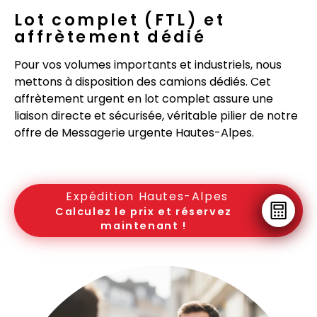
Lot complet (FTL) et
affrètement dédié
Pour vos volumes importants et industriels, nous
mettons à disposition des camions dédiés. Cet
affrètement urgent en lot complet assure une
liaison directe et sécurisée, véritable pilier de notre
offre de Messagerie urgente Hautes-Alpes.
Expédition Hautes-Alpes
Calculez le prix et réservez
maintenant !