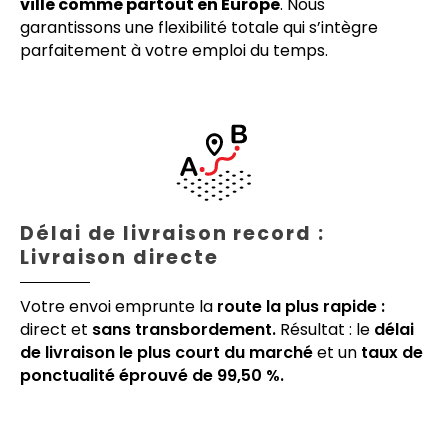
ville comme partout en Europe
. Nous
garantissons une flexibilité totale qui s’intègre
parfaitement à votre emploi du temps.
Délai de livraison record :
Livraison directe
Votre envoi emprunte la
route la plus rapide :
direct et
sans transbordement.
Résultat : le
délai
de livraison le plus court du marché
et un
taux de
ponctualité éprouvé de 99,50 %.