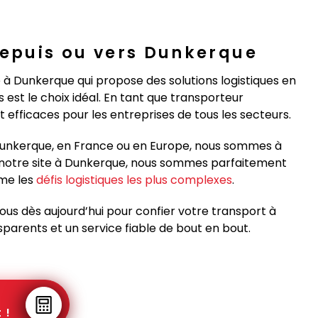
epuis ou vers Dunkerque
 à Dunkerque qui propose des solutions logistiques en
est le choix idéal. En tant que transporteur
 efficaces pour les entreprises de tous les secteurs.
Dunkerque, en France ou en Europe, nous sommes à
s notre site à Dunkerque, nous sommes parfaitement
me les
défis logistiques les plus complexes
.
us dès aujourd’hui pour confier votre transport à
parents et un service fiable de bout en bout.
 !