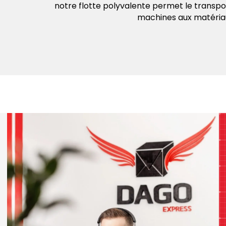
notre flotte polyvalente permet le transpo
machines aux matériau