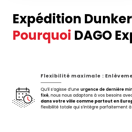
Expédition Dunker
Pourquoi
DAGO Exp
Flexibilité maximale : Enlèvem
Qu’il s’agisse d’une
urgence de dernière mi
fixé
, nous nous adaptons à vos besoins av
dans votre ville comme partout en Euro
flexibilité totale qui s’intègre parfaitement