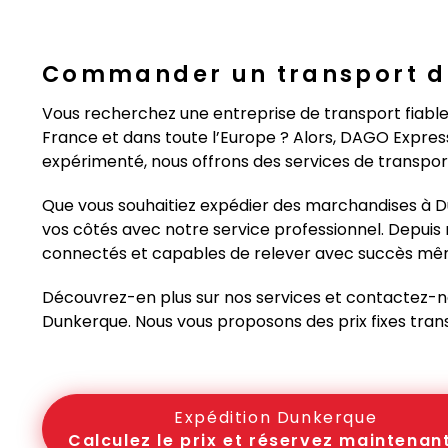
Commander un transport d
Vous recherchez une entreprise de transport fiable
France et dans toute l’Europe ? Alors, DAGO Express 
expérimenté, nous offrons des services de transport
Que vous souhaitiez expédier des marchandises à 
vos côtés avec notre service professionnel. Depui
connectés et capables de relever avec succès mê
Découvrez-en plus sur nos services et contactez-no
Dunkerque. Nous vous proposons des prix fixes trans
Expédition Dunkerque
Calculez le prix et réservez maintenant