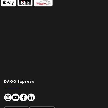
DAGO Express