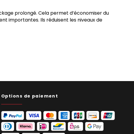
tockage prolongé. Cela permet d’économiser du
nt importantes. Ils réduisent les niveaux de
Options de paiement