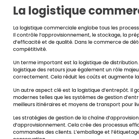
La logistique commer
La logistique commerciale englobe tous les processus
Il contrôle l’approvisionnement, le stockage, la pré
d’efficacité et de qualité. Dans le commerce de détai
compétitivité.
Un terme important est la logistique de distribution.
logistique des retours joue également un rôle majeu
correctement. Cela réduit les coûts et augmente la f
Un autre aspect clé est la logistique d’entrepôt. Il
modernes telles que les systèmes de gestion d’entre
meilleurs itinéraires et moyens de transport pour li
Les stratégies de gestion de la chaîne d’approvisio
d’approvisionnement. Cela crée des processus effic
commandes des clients. L’emballage et l’étiquetage 