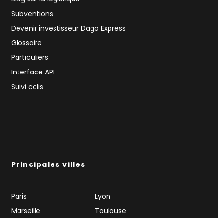
Subventions
Devenir investisseur Dago Express
Glossaire
Particuliers
Interface API
Suivi colis
Principales villes
Paris
Lyon
Marseille
Toulouse