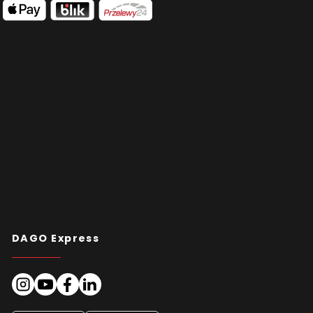
DAGO Express