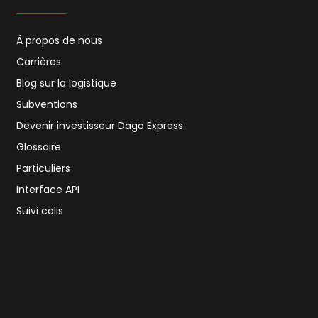
À propos de nous
Carrières
Blog sur la logistique
Subventions
Devenir investisseur Dago Express
Glossaire
Particuliers
Interface API
Suivi colis