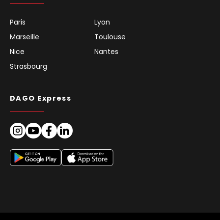
Paris
Lyon
Marseille
Toulouse
Nice
Nantes
Strasbourg
DAGO Express