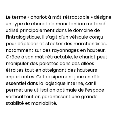
Le terme « chariot à mât rétractable » désigne
un type de chariot de manutention motorisé
utilisé principalement dans le domaine de
l’intralogistique. Il s’agit d’un véhicule conçu
pour déplacer et stocker des marchandises,
notamment sur des rayonnages en hauteur.
Grâce à son mât rétractable, le chariot peut
manipuler des palettes dans des allées
étroites tout en atteignant des hauteurs
importantes. Cet équipement joue un rôle
essentiel dans la logistique interne, car il
permet une utilisation optimale de l’espace
vertical tout en garantissant une grande
stabilité et maniabilité.