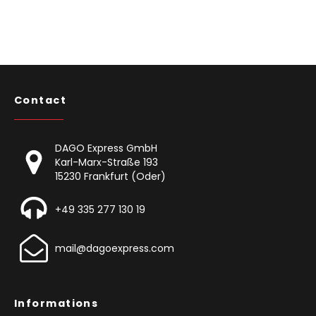
Contact
DAGO Express GmbH
Karl-Marx-Straße 193
15230 Frankfurt (Oder)
+49 335 277 130 19
mail@dagoexpress.com
Informations