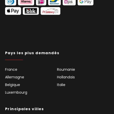
Pays les plus demandés
France
Roumanie
Allemagne
Hollandais
Belgique
Italie
Luxembourg
Principales villes