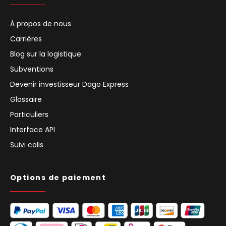
À propos de nous
Carrières
Blog sur la logistique
Subventions
Devenir investisseur Dago Express
Glossaire
Particuliers
Interface API
Suivi colis
Options de paiement