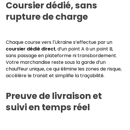
formalités avec nos partenaires douaniers aux
principaux points de passage.
Coursier dédié, sans
rupture de charge
Chaque course vers l'Ukraine s’effectue par un
coursier dédié direct
, d’un point A à un point B,
sans passage en plateforme ni transbordement.
Votre marchandise reste sous la garde d’un
chauffeur unique, ce qui élimine les zones de risque,
accélère le transit et simplifie la traçabilité.
Preuve de livraison et