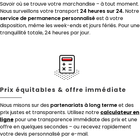
Savoir où se trouve votre marchandise – à tout moment.
Nous surveillons votre transport
24 heures sur 24.
Notre
service de permanence personnalisé
est à votre
disposition, même les week-ends et jours fériés. Pour une
tranquillité totale, 24 heures par jour.
Prix équitables & offre immédiate
Nous misons sur des
partenariats à long terme
et des
prix justes et transparents. Utilisez notre
calculateur en
ligne
pour une transparence immédiate des prix et une
offre en quelques secondes – ou recevez rapidement
votre devis personnalisé par e-mail.