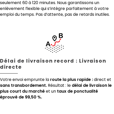
seulement 60 à 120 minutes. Nous garantissons un
enlèvement flexible qui s’intègre parfaitement à votre
emploi du temps. Pas d’attente, pas de retards inutiles.
Délai de livraison record : Livraison
directe
Votre envoi emprunte la
route la plus rapide :
direct et
sans transbordement.
Résultat : le
délai de livraison le
plus court du marché
et un
taux de ponctualité
éprouvé de 99,50 %.