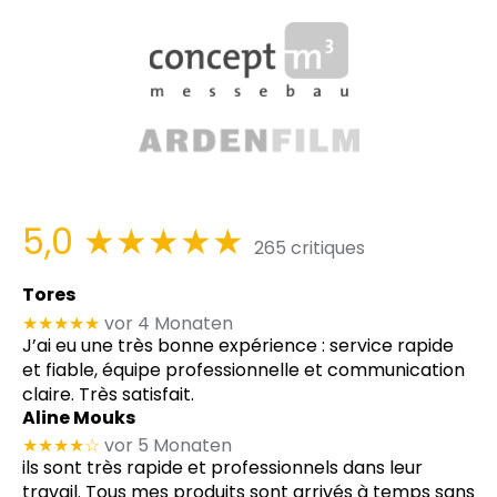
5,0
★★★★★
265 critiques
Tores
★★★★★
vor 4 Monaten
J’ai eu une très bonne expérience : service rapide
et fiable, équipe professionnelle et communication
claire. Très satisfait.
Aline Mouks
★★★★
☆
vor 5 Monaten
ils sont très rapide et professionnels dans leur
travail. Tous mes produits sont arrivés à temps sans