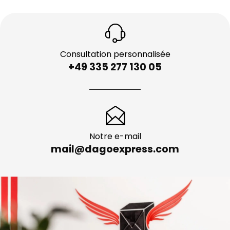
Consultation personnalisée
+49 335 277 130 05
Notre e-mail
mail@dagoexpress.com