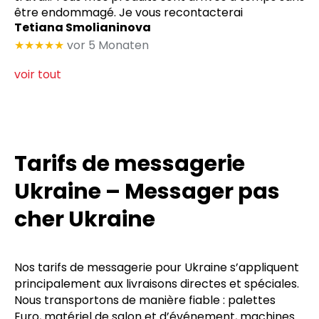
être endommagé. Je vous recontacterai
Tetiana Smolianinova
★★★★★
vor 5 Monaten
voir tout
Tarifs de messagerie
Ukraine – Messager pas
cher Ukraine
Nos tarifs de messagerie pour Ukraine s’appliquent
principalement aux livraisons directes et spéciales.
Nous transportons de manière fiable : palettes
Euro, matériel de salon et d’événement, machines