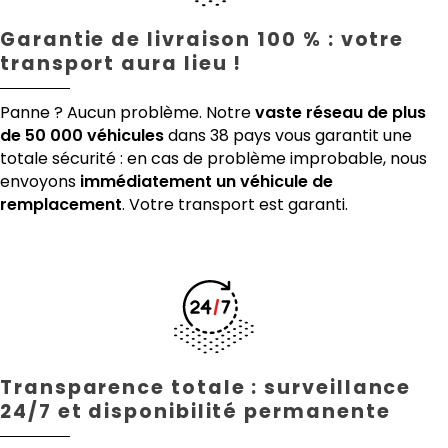
Garantie de livraison 100 % : votre
transport aura lieu !
Panne ? Aucun problème. Notre
vaste réseau de plus
de 50 000 véhicules
dans 38 pays vous garantit une
totale sécurité : en cas de problème improbable, nous
envoyons
immédiatement un véhicule de
remplacement
. Votre transport est garanti.
Transparence totale : surveillance
24/7 et disponibilité permanente