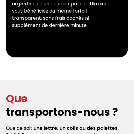
urgente
ou d’un coursier palette Ukraine,
vous bénéficiez du même forfait
transparent, sans frais cachés ni
supplément de dernière minute.
Que
transportons-nous ?
Que ce soit
une lettre, un colis ou des palettes
–