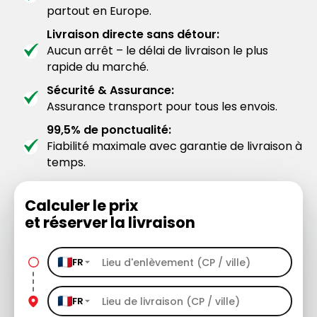
partout en Europe.
Livraison directe sans détour:
Aucun arrêt – le délai de livraison le plus
rapide du marché.
Sécurité & Assurance:
Assurance transport pour tous les envois.
99,5% de ponctualité:
Fiabilité maximale avec garantie de livraison à
temps.
Calculer le prix
et réserver la livraison
FR
FR