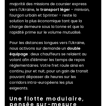
majorité des missions de coursier express
vers l'Ukraine, le
transport léger
– minivan,
fourgon urbain et Sprinter – reste la
solution la plus économique tant que la
charge demeure sous la tonne et que la
rapidité prime sur le volume mutualisé.
Pour les distances longues vers l'Ukraine,
nous activons sur demande un
double
équipage
: deux chauffeurs se relaient au
volant afin d'éliminer les temps de repos
réglementaires. Votre fret roule ainsi en
continu, jour et nuit, pour un gain de transit
pouvant dépasser dix heures sur les
corridors intra-européens les plus
exigeants.
Une flotte modulaire,
pensée sur-mesure