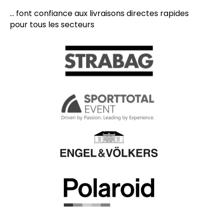
... font confiance aux livraisons directes rapides
pour tous les secteurs