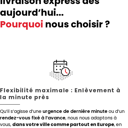
livraison express dès
aujourd’hui...
Pourquoi
nous choisir ?
Flexibilité maximale : Enlèvement à
la minute près
Qu’il s’agisse d’une
urgence de dernière minute
ou d’un
rendez-vous fixé à l’avance
, nous nous adaptons à
vous,
dans votre ville comme partout en Europe
, en