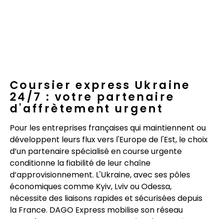
Coursier express Ukraine
24/7 : votre partenaire
d'affrètement urgent
Pour les entreprises françaises qui maintiennent ou
développent leurs flux vers l'Europe de l'Est, le choix
d’un partenaire spécialisé en course urgente
conditionne la fiabilité de leur chaîne
d’approvisionnement. L'Ukraine, avec ses pôles
économiques comme Kyiv, Lviv ou Odessa,
nécessite des liaisons rapides et sécurisées depuis
la France. DAGO Express mobilise son réseau