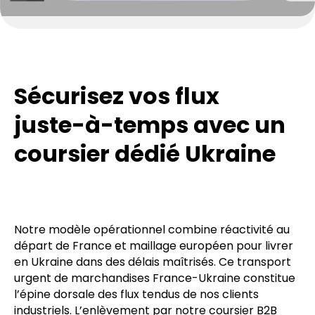
Sécurisez vos flux
juste-à-temps avec un
coursier dédié Ukraine
Notre modèle opérationnel combine réactivité au
départ de France et maillage européen pour livrer