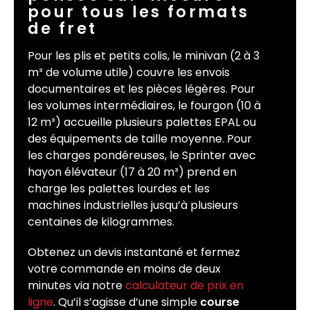
pour tous les formats
de fret
Pour les plis et petits colis, le minivan (2 à 3
m³ de volume utile) couvre les envois
documentaires et les pièces légères. Pour
les volumes intermédiaires, le fourgon (10 à
12 m³) accueille plusieurs palettes EPAL ou
des équipements de taille moyenne. Pour
les charges pondéreuses, le Sprinter avec
hayon élévateur (17 à 20 m³) prend en
charge les palettes lourdes et les
machines industrielles jusqu’à plusieurs
centaines de kilogrammes.
Obtenez un devis instantané et fermez
votre commande en moins de deux
minutes via notre
calculateur de prix en
ligne
. Qu’il s’agisse d’une simple
course