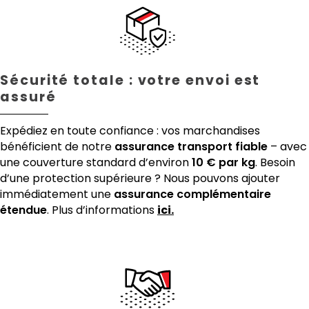
Sécurité totale : votre envoi est
assuré
Expédiez en toute confiance : vos marchandises
bénéficient de notre
assurance transport fiable
– avec
une couverture standard d’environ
10 € par kg
. Besoin
d’une protection supérieure ? Nous pouvons ajouter
immédiatement une
assurance complémentaire
étendue
. Plus d’informations
ici.