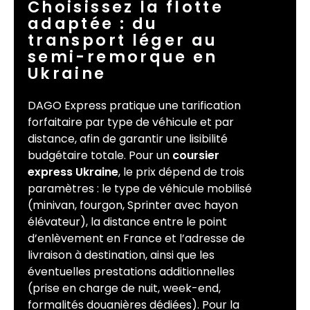
Choisissez la flotte
adaptée : du
transport léger au
semi-remorque en
Ukraine
DAGO Express pratique une tarification
forfaitaire par type de véhicule et par
distance, afin de garantir une lisibilité
budgétaire totale. Pour un
coursier
express Ukraine
, le prix dépend de trois
paramètres : le type de véhicule mobilisé
(minivan, fourgon, Sprinter avec hayon
élévateur), la distance entre le point
d’enlèvement en France et l’adresse de
livraison à destination, ainsi que les
éventuelles prestations additionnelles
(prise en charge de nuit, week-end,
formalités douanières dédiées). Pour la