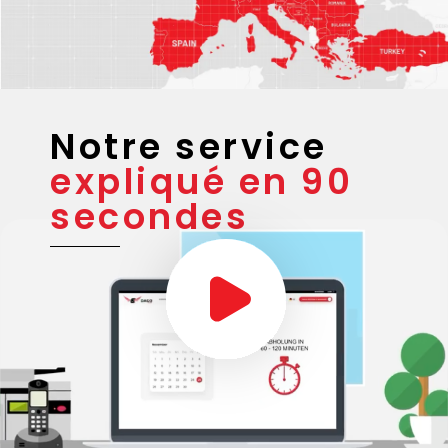
Notre service
expliqué en 90
secondes