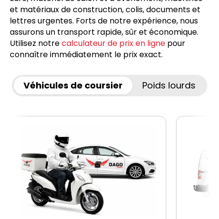
et matériaux de construction, colis, documents et
lettres urgentes. Forts de notre expérience, nous
assurons un transport rapide, sûr et économique.
Utilisez notre
calculateur de prix en ligne
pour
connaître immédiatement le prix exact.
Véhicules de coursier
Poids lourds