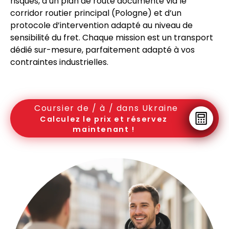
risques, d’un plan de route documenté via le
corridor routier principal (Pologne) et d’un
protocole d’intervention adapté au niveau de
sensibilité du fret. Chaque mission est un transport
dédié sur-mesure, parfaitement adapté à vos
contraintes industrielles.
Coursier de / à / dans Ukraine
Calculez le prix et réservez
maintenant !