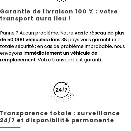
Garantie de livraison 100 % : votre
transport aura lieu !
Panne ? Aucun problème. Notre
vaste réseau de plus
de 50 000 véhicules
dans 38 pays vous garantit une
totale sécurité : en cas de problème improbable, nous
envoyons
immédiatement un véhicule de
remplacement
. Votre transport est garanti.
Transparence totale : surveillance
24/7 et disponibilité permanente