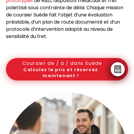
prototypes
de R&D, dispositifs médicaux et fret
palettisé sous contrainte de délai. Chaque mission
de coursier Suède fait l’objet d’une évaluation
préalable, d’un plan de route documenté et d’un
protocole d’intervention adapté au niveau de
sensibilité du fret.
Coursier de / à / dans Suède
Calculez le prix et réservez
maintenant !