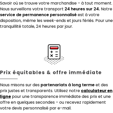
Savoir où se trouve votre marchandise – à tout moment.
Nous surveillons votre transport
24 heures sur 24.
Notre
service de permanence personnalisé
est à votre
disposition, même les week-ends et jours fériés. Pour une
tranquillité totale, 24 heures par jour.
Prix équitables & offre immédiate
Nous misons sur des
partenariats à long terme
et des
prix justes et transparents. Utilisez notre
calculateur en
ligne
pour une transparence immédiate des prix et une
offre en quelques secondes – ou recevez rapidement
votre devis personnalisé par e-mail.