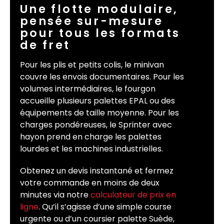
Une flotte modulaire,
pensée sur-mesure
pour tous les formats
de fret
Pour les plis et petits colis, le minivan
couvre les envois documentaires. Pour les
volumes intermédiaires, le fourgon
accueille plusieurs palettes EPAL ou des
équipements de taille moyenne. Pour les
charges pondéreuses, le Sprinter avec
hayon prend en charge les palettes
lourdes et les machines industrielles.
Obtenez un devis instantané et fermez
votre commande en moins de deux
minutes via notre
calculateur de prix en
ligne
. Qu’il s’agisse d’une simple course
urgente ou d’un coursier palette Suède,