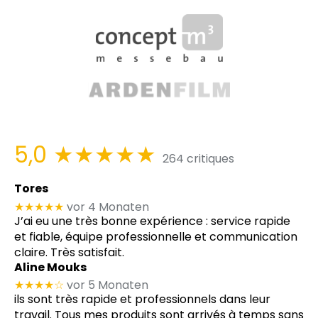
5,0
★★★★★
264 critiques
Tores
★★★★★
vor 4 Monaten
J’ai eu une très bonne expérience : service rapide
et fiable, équipe professionnelle et communication
claire. Très satisfait.
Aline Mouks
★★★★
☆
vor 5 Monaten
ils sont très rapide et professionnels dans leur
travail. Tous mes produits sont arrivés à temps sans