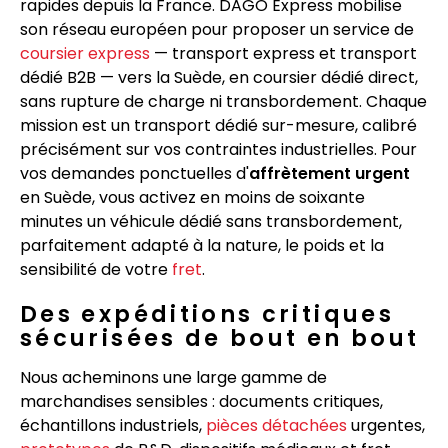
rapides depuis la France. DAGO Express mobilise
son réseau européen pour proposer un service de
coursier express
— transport express et transport
dédié B2B — vers la Suède, en coursier dédié direct,
sans rupture de charge ni transbordement. Chaque
mission est un transport dédié sur-mesure, calibré
précisément sur vos contraintes industrielles. Pour
vos demandes ponctuelles d'
affrètement urgent
en Suède, vous activez en moins de soixante
minutes un véhicule dédié sans transbordement,
parfaitement adapté à la nature, le poids et la
sensibilité de votre
fret
.
Des expéditions critiques
sécurisées de bout en bout
Nous acheminons une large gamme de
marchandises sensibles : documents critiques,
échantillons industriels,
pièces détachées
urgentes,