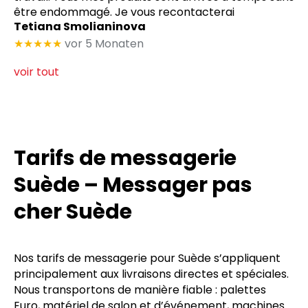
être endommagé. Je vous recontacterai
Tetiana Smolianinova
★★★★★
vor 5 Monaten
voir tout
Tarifs de messagerie
Suède – Messager pas
cher Suède
Nos tarifs de messagerie pour Suède s’appliquent
principalement aux livraisons directes et spéciales.
Nous transportons de manière fiable : palettes
Euro, matériel de salon et d’événement, machines