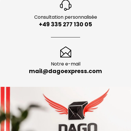
Consultation personnalisée
+49 335 277 130 05
Notre e-mail
mail@dagoexpress.com