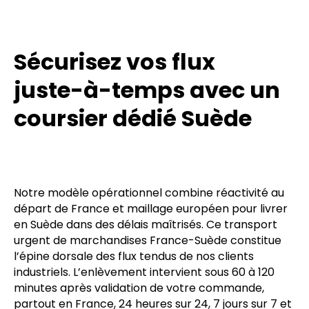
Sécurisez vos flux
juste-à-temps avec un
coursier dédié Suède
Notre modèle opérationnel combine réactivité au
départ de France et maillage européen pour livrer
en Suède dans des délais maîtrisés. Ce transport
urgent de marchandises France-Suède constitue