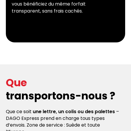
vous bénéficiez du même forfait
transparent, sans frais cachés.
Que
transportons-nous ?
Que ce soit
une lettre, un colis ou des palettes
–
DAGO Express prend en charge tous types
d’envois. Zone de service : Suède et toute