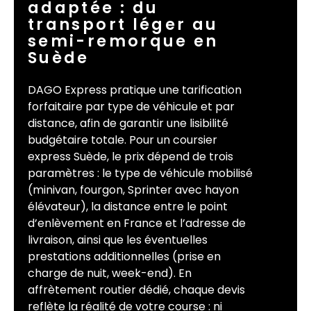
adaptée : du
transport léger au
semi-remorque en
Suède
DAGO Express pratique une tarification
forfaitaire par type de véhicule et par
distance, afin de garantir une lisibilité
budgétaire totale. Pour un coursier
express Suède, le prix dépend de trois
paramètres : le type de véhicule mobilisé
(minivan, fourgon, Sprinter avec hayon
élévateur), la distance entre le point
d’enlèvement en France et l’adresse de
livraison, ainsi que les éventuelles
prestations additionnelles (prise en
charge de nuit, week-end). En
affrètement routier dédié, chaque devis
reflète la réalité de votre course : ni