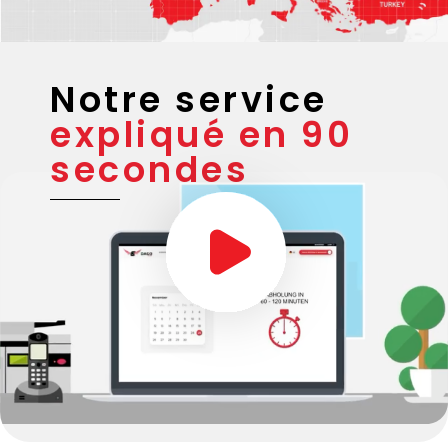
Notre service
expliqué en 90
secondes