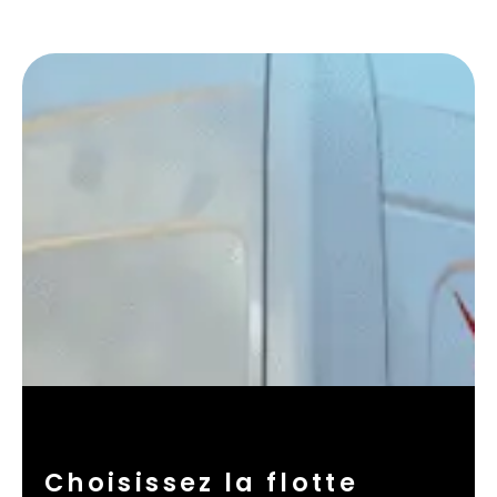
Choisissez la flotte