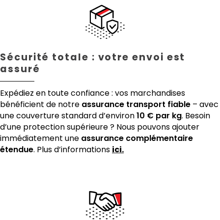
Sécurité totale : votre envoi est
assuré
Expédiez en toute confiance : vos marchandises
bénéficient de notre
assurance transport fiable
– avec
une couverture standard d’environ
10 € par kg
. Besoin
d’une protection supérieure ? Nous pouvons ajouter
immédiatement une
assurance complémentaire
étendue
. Plus d’informations
ici.