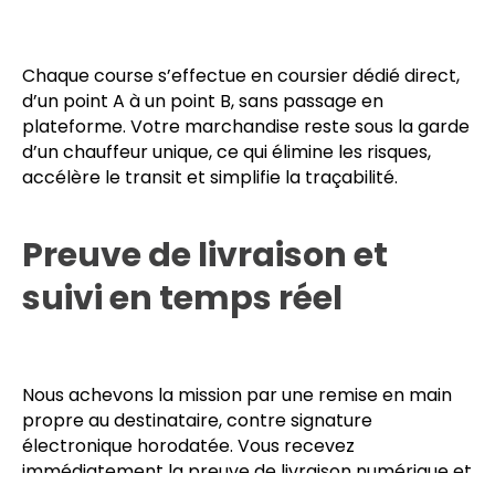
Coursier dédié, sans
rupture de charge
Chaque course s’effectue en coursier dédié direct,
d’un point A à un point B, sans passage en
plateforme. Votre marchandise reste sous la garde
d’un chauffeur unique, ce qui élimine les risques,
accélère le transit et simplifie la traçabilité.
Preuve de livraison et
suivi en temps réel
Nous achevons la mission par une remise en main