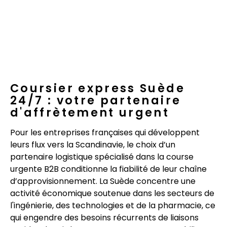
Coursier express Suède
24/7 : votre partenaire
d'affrètement urgent
Pour les entreprises françaises qui développent
leurs flux vers la Scandinavie, le choix d’un
partenaire logistique spécialisé dans la course
urgente B2B conditionne la fiabilité de leur chaîne
d’approvisionnement. La Suède concentre une
activité économique soutenue dans les secteurs de
l'ingénierie, des technologies et de la pharmacie, ce
qui engendre des besoins récurrents de liaisons