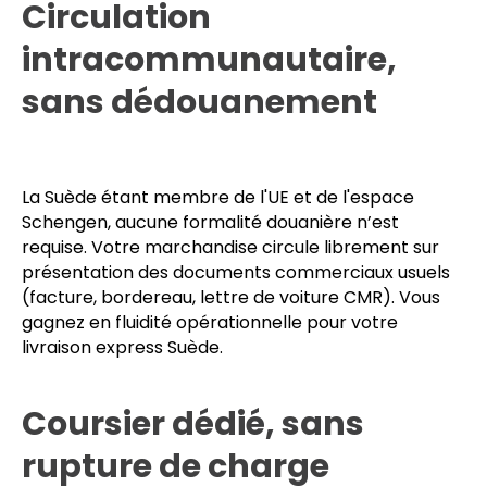
Nous pilotons l’affrètement routier dédié de bout
en bout, sans intermédiaire.
Circulation
intracommunautaire,
sans dédouanement
La Suède étant membre de l'UE et de l'espace
Schengen, aucune formalité douanière n’est
requise. Votre marchandise circule librement sur
présentation des documents commerciaux usuels
(facture, bordereau, lettre de voiture CMR). Vous
gagnez en fluidité opérationnelle pour votre
livraison express Suède.