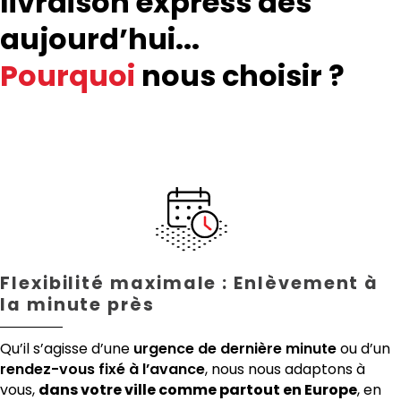
livraison express dès
aujourd’hui...
Pourquoi
nous choisir ?
Flexibilité maximale : Enlèvement à
la minute près
Qu’il s’agisse d’une
urgence de dernière minute
ou d’un
rendez-vous fixé à l’avance
, nous nous adaptons à
vous,
dans votre ville comme partout en Europe
, en