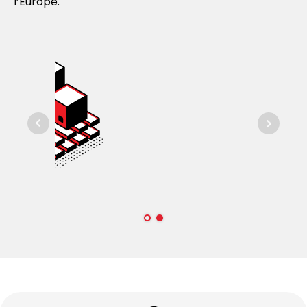
l’Europe.