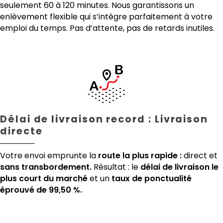
seulement 60 à 120 minutes. Nous garantissons un
enlèvement flexible qui s’intègre parfaitement à votre
emploi du temps. Pas d’attente, pas de retards inutiles.
Délai de livraison record : Livraison
directe
Votre envoi emprunte la
route la plus rapide :
direct et
sans transbordement.
Résultat : le
délai de livraison le
plus court du marché
et un
taux de ponctualité
éprouvé de 99,50 %.