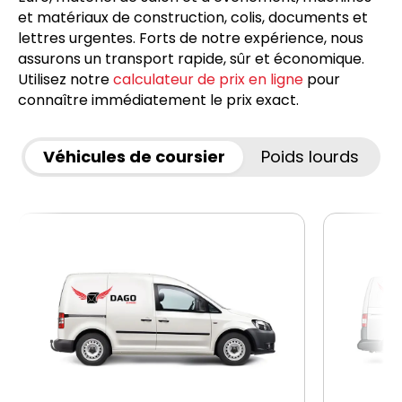
et matériaux de construction, colis, documents et
lettres urgentes. Forts de notre expérience, nous
assurons un transport rapide, sûr et économique.
Utilisez notre
calculateur de prix en ligne
pour
connaître immédiatement le prix exact.
Véhicules de coursier
Poids lourds