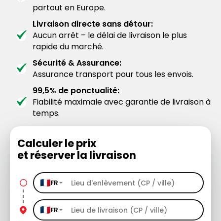
partout en Europe.
Livraison directe sans détour:
Aucun arrêt – le délai de livraison le plus
rapide du marché.
Sécurité & Assurance:
Assurance transport pour tous les envois.
99,5% de ponctualité:
Fiabilité maximale avec garantie de livraison à
temps.
Calculer le prix
et réserver la livraison
FR
FR