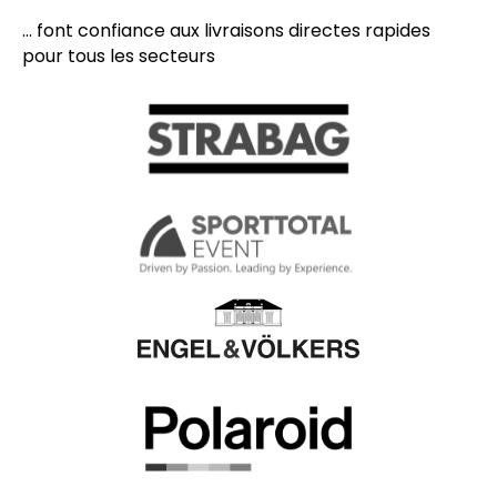
... font confiance aux livraisons directes rapides
pour tous les secteurs