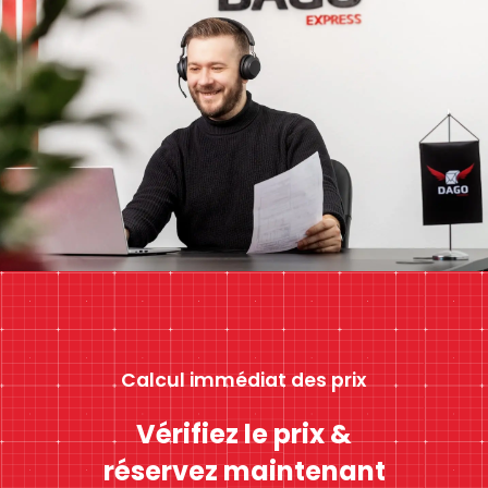
Calcul immédiat des prix