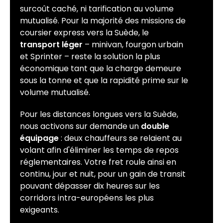
surcoût caché, ni tarification au volume
mutualisé. Pour la majorité des missions de
coursier express vers la Suède, le
transport léger
– minivan, fourgon urbain
et Sprinter – reste la solution la plus
économique tant que la charge demeure
sous la tonne et que la rapidité prime sur le
volume mutualisé.
Pour les distances longues vers la Suède,
nous activons sur demande un
double
équipage
: deux chauffeurs se relaient au
volant afin d'éliminer les temps de repos
réglementaires. Votre fret roule ainsi en
continu, jour et nuit, pour un gain de transit
pouvant dépasser dix heures sur les
corridors intra-européens les plus
exigeants.