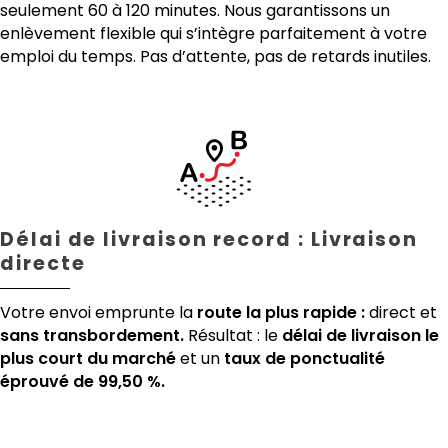
seulement 60 à 120 minutes. Nous garantissons un
enlèvement flexible qui s’intègre parfaitement à votre
emploi du temps. Pas d’attente, pas de retards inutiles.
Délai de livraison record : Livraison
directe
Votre envoi emprunte la
route la plus rapide :
direct et
sans transbordement.
Résultat : le
délai de livraison le
plus court du marché
et un
taux de ponctualité
éprouvé de 99,50 %.