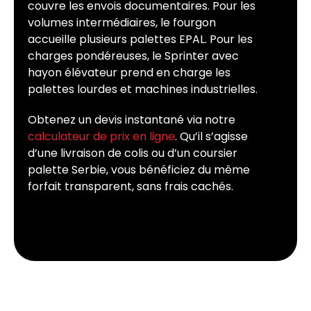
couvre les envois documentaires. Pour les
volumes intermédiaires, le fourgon
accueille plusieurs palettes EPAL. Pour les
charges pondéreuses, le Sprinter avec
hayon élévateur prend en charge les
palettes lourdes et machines industrielles.
Obtenez un devis instantané via notre
calculateur de prix en ligne
. Qu’il s’agisse
d’une livraison de colis ou d’un coursier
palette Serbie, vous bénéficiez du même
forfait transparent, sans frais cachés.