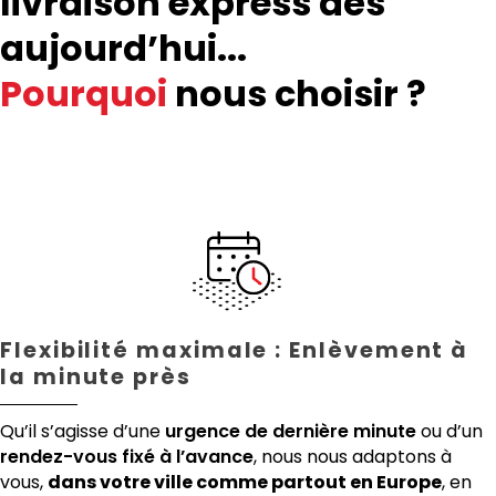
livraison express dès
aujourd’hui...
Pourquoi
nous choisir ?
Flexibilité maximale : Enlèvement à
la minute près
Qu’il s’agisse d’une
urgence de dernière minute
ou d’un
rendez-vous fixé à l’avance
, nous nous adaptons à
vous,
dans votre ville comme partout en Europe
, en