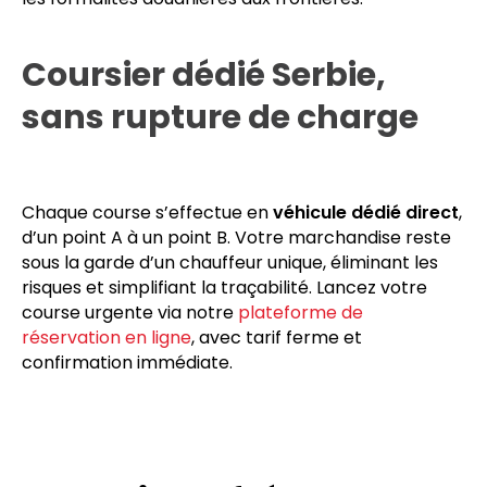
Coursier dédié Serbie,
sans rupture de charge
Chaque course s’effectue en
véhicule dédié direct
,
d’un point A à un point B. Votre marchandise reste
sous la garde d’un chauffeur unique, éliminant les
risques et simplifiant la traçabilité. Lancez votre
course urgente via notre
plateforme de
réservation en ligne
, avec tarif ferme et
confirmation immédiate.