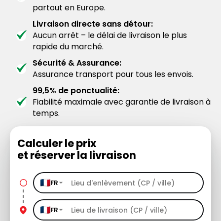
partout en Europe.
Livraison directe sans détour:
Aucun arrêt – le délai de livraison le plus
rapide du marché.
Sécurité & Assurance:
Assurance transport pour tous les envois.
99,5% de ponctualité:
Fiabilité maximale avec garantie de livraison à
temps.
Calculer le prix
et réserver la livraison
FR
FR