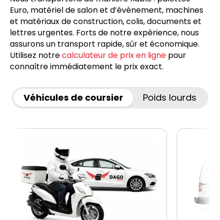
Euro, matériel de salon et d’événement, machines
et matériaux de construction, colis, documents et
lettres urgentes. Forts de notre expérience, nous
assurons un transport rapide, sûr et économique.
Utilisez notre
calculateur de prix en ligne
pour
connaître immédiatement le prix exact.
Véhicules de coursier
Poids lourds