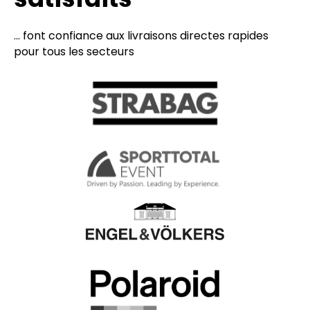
... font confiance aux livraisons directes rapides
pour tous les secteurs