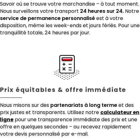
Savoir où se trouve votre marchandise – à tout moment.
Nous surveillons votre transport
24 heures sur 24.
Notre
service de permanence personnalisé
est à votre
disposition, même les week-ends et jours fériés. Pour une
tranquillité totale, 24 heures par jour.
Prix équitables & offre immédiate
Nous misons sur des
partenariats à long terme
et des
prix justes et transparents. Utilisez notre
calculateur en
ligne
pour une transparence immédiate des prix et une
offre en quelques secondes – ou recevez rapidement
votre devis personnalisé par e-mail.