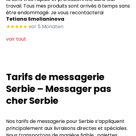
travail. Tous mes produits sont arrivés à temps sans
être endommagé. Je vous recontacterai
Tetiana Smolianinova
★★★★★
vor 5 Monaten
voir tout
Tarifs de messagerie
Serbie – Messager pas
cher Serbie
Nos tarifs de messagerie pour Serbie s’appliquent
principalement aux livraisons directes et spéciales.
Nous transportons de manière fiable : palettes