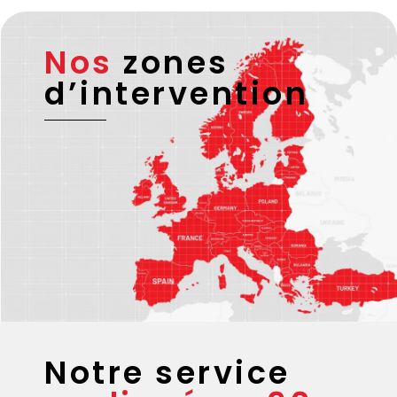
Nos
zones
d’intervention
Notre service