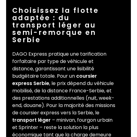
Choisissez la flotte
adaptée : du
transport léger au
semi-remorque en
Serbie
DAGO Express pratique une tarification
forfaitaire par type de véhicule et
distance, garantissant une lisibilité
budgétaire totale. Pour un
coursier
express Serbie
, le prix dépend du véhicule
mobilisé, de la distance France-Serbie, et
des prestations additionnelles (nuit, week-
end, douane). Pour la majorité des missions
de coursier express vers la Serbie, le
transport léger
– minivan, fourgon urbain
et Sprinter – reste la solution la plus
économique tant que la charge demeure