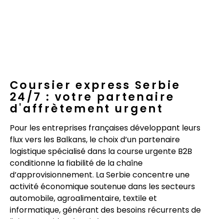
Coursier express Serbie
24/7 : votre partenaire
d'affrètement urgent
Pour les entreprises françaises développant leurs
flux vers les Balkans, le choix d’un partenaire
logistique spécialisé dans la course urgente B2B
conditionne la fiabilité de la chaîne
d’approvisionnement. La Serbie concentre une
activité économique soutenue dans les secteurs
automobile, agroalimentaire, textile et
informatique, générant des besoins récurrents de