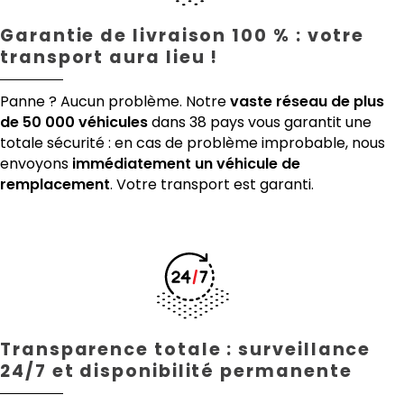
Garantie de livraison 100 % : votre
transport aura lieu !
Panne ? Aucun problème. Notre
vaste réseau de plus
de 50 000 véhicules
dans 38 pays vous garantit une
totale sécurité : en cas de problème improbable, nous
envoyons
immédiatement un véhicule de
remplacement
. Votre transport est garanti.
Transparence totale : surveillance
24/7 et disponibilité permanente