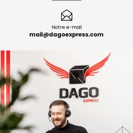
Notre e-mail
mail@dagoexpress.com