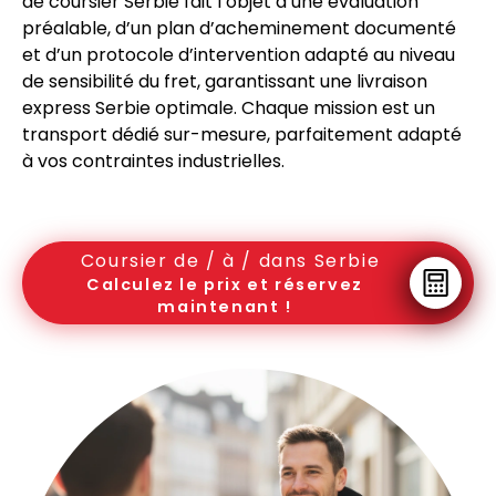
de coursier Serbie fait l’objet d’une évaluation
préalable, d’un plan d’acheminement documenté
et d’un protocole d’intervention adapté au niveau
de sensibilité du fret, garantissant une livraison
express Serbie optimale. Chaque mission est un
transport dédié sur-mesure, parfaitement adapté
à vos contraintes industrielles.
Coursier de / à / dans Serbie
Calculez le prix et réservez
maintenant !