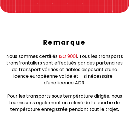
Remarque
Nous sommes certifiés
ISO 9001
. Tous les transports
transfrontaliers sont effectués par des partenaires
de transport vérifiés et fiables disposant d’une
licence européenne valide et – si nécessaire –
d’une licence ADR.
Pour les transports sous température dirigée, nous
fournissons également un relevé de la courbe de
température enregistrée pendant tout le trajet.