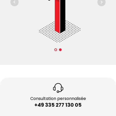
Consultation personnalisée
+49 335 277 130 05