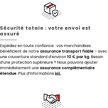
Sécurité totale : votre envoi est
assuré
Expédiez en toute confiance : vos marchandises
bénéficient de notre
assurance transport fiable
– avec
une couverture standard d’environ
10 € par kg
. Besoin
d’une protection supérieure ? Nous pouvons ajouter
immédiatement une
assurance complémentaire
étendue
. Plus d’informations
ici.