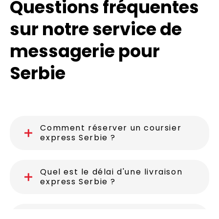
Questions fréquentes
sur notre service de
messagerie pour
Serbie
Comment réserver un coursier
express Serbie ?
Quel est le délai d'une livraison
express Serbie ?
Faut-il des formalités douanières