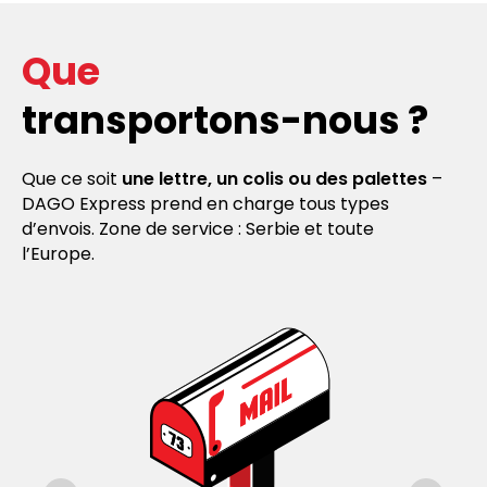
Que
transportons-nous ?
Que ce soit
une lettre, un colis ou des palettes
–
DAGO Express prend en charge tous types
d’envois. Zone de service : Serbie et toute
l’Europe.