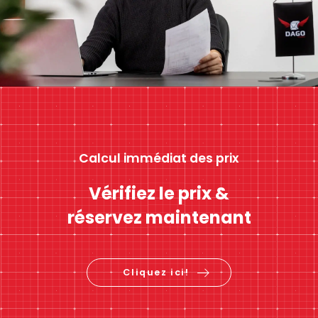
Calcul immédiat des prix
Vérifiez le prix &
réservez maintenant
Cliquez ici!