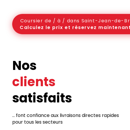
Coursier de / à / dans Saint-Jean-de-B
Calculez le prix et réservez maintenant
Nos
clients
satisfaits
... font confiance aux livraisons directes rapides
pour tous les secteurs