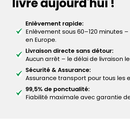
livré aujourd'hui !
Enlèvement rapide:
Enlèvement sous 60–120 minutes –
en Europe.
Livraison directe sans détour:
Aucun arrêt – le délai de livraison 
Sécurité & Assurance:
Assurance transport pour tous les e
99,5% de ponctualité:
Fiabilité maximale avec garantie de