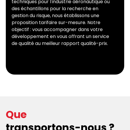
techniques pour l'industrie aéronautique ou
des échantillons pour la recherche en
gestion du risque, nous établissons une
proposition tarifaire sur-mesure. Notre
objectif : vous accompagner dans votre
développement en vous offrant un service
de qualité au meilleur rapport qualité-prix.
Que
transportons-nous ?