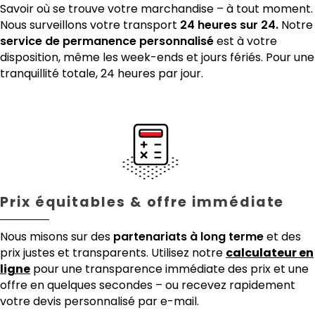
Savoir où se trouve votre marchandise – à tout moment.
Nous surveillons votre transport
24 heures sur 24.
Notre
service de permanence personnalisé
est à votre
disposition, même les week-ends et jours fériés. Pour une
tranquillité totale, 24 heures par jour.
Prix équitables & offre immédiate
Nous misons sur des
partenariats à long terme
et des
prix justes et transparents. Utilisez notre
calculateur en
ligne
pour une transparence immédiate des prix et une
offre en quelques secondes – ou recevez rapidement
votre devis personnalisé par e-mail.