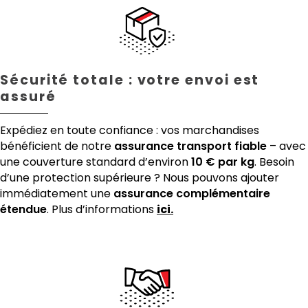
Sécurité totale : votre envoi est
assuré
Expédiez en toute confiance : vos marchandises
bénéficient de notre
assurance transport fiable
– avec
une couverture standard d’environ
10 € par kg
. Besoin
d’une protection supérieure ? Nous pouvons ajouter
immédiatement une
assurance complémentaire
étendue
. Plus d’informations
ici.