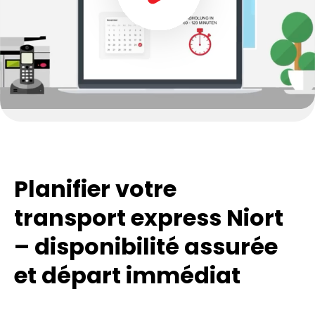
Planifier votre
transport express Niort
– disponibilité assurée
et départ immédiat