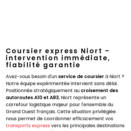
Coursier express Niort –
intervention immédiate,
fiabilité garantie
Avez-vous besoin d'un
service de coursier
à Niort ?
Notre équipe expérimentée intervient sans délai.
Positionnée stratégiquement au
croisement des
autoroutes A10 et A83
, Niort représente un
carrefour logistique majeur pour l'ensemble du
Grand Ouest français. Cette situation privilégiée
nous permet de coordonner efficacement vos
transports express
vers les principales destinations