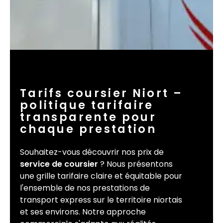
Tarifs coursier Niort –
politique tarifaire
transparente pour
chaque prestation
Souhaitez-vous découvrir nos prix de
service de coursier
? Nous présentons
une grille tarifaire claire et équitable pour
l'ensemble de nos prestations de
transport express sur le territoire niortais
et ses environs. Notre approche