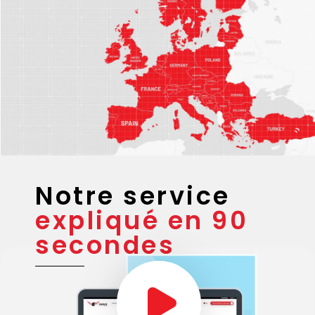
Notre service
expliqué en 90
secondes