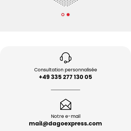
Consultation personnalisée
+49 335 277 130 05
Notre e-mail
mail@dagoexpress.com