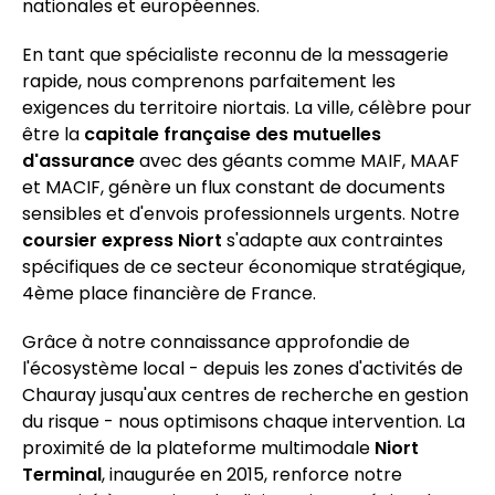
nationales et européennes.
En tant que spécialiste reconnu de la messagerie
rapide, nous comprenons parfaitement les
exigences du territoire niortais. La ville, célèbre pour
être la
capitale française des mutuelles
d'assurance
avec des géants comme MAIF, MAAF
et MACIF, génère un flux constant de documents
sensibles et d'envois professionnels urgents. Notre
coursier express Niort
s'adapte aux contraintes
spécifiques de ce secteur économique stratégique,
4ème place financière de France.
Grâce à notre connaissance approfondie de
l'écosystème local - depuis les zones d'activités de
Chauray jusqu'aux centres de recherche en gestion
du risque - nous optimisons chaque intervention. La
proximité de la plateforme multimodale
Niort
Terminal
, inaugurée en 2015, renforce notre