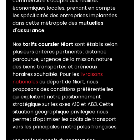
commerciale s'adapte aux réalités
économiques locales, prenant en compte
les spécificités des entreprises implantées
dans cette métropole des
mutuelles
d'assurance
.
Nos
tarifs coursier Niort
sont établis selon
plusieurs critères pertinents : distance
parcourue, urgence de la mission, nature
des biens transportés et créneaux
horaires souhaités. Pour les
livraisons
nationales
au départ de Niort, nous
proposons des conditions préférentielles
qui exploitent notre positionnement
stratégique sur les axes A10 et A83. Cette
situation géographique privilégiée nous
permet d'optimiser les coûts de transport
vers les principales métropoles françaises.