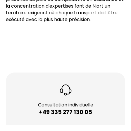
la concentration d'expertises font de Niort un
territoire exigeant où chaque transport doit être
exécuté avec la plus haute précision.
Consultation individuelle
+49 335 277 130 05