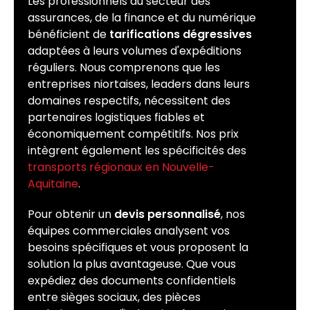
Les professionnels du secteur des
assurances, de la finance et du numérique
bénéficient de
tarifications dégressives
adaptées à leurs volumes d'expéditions
réguliers. Nous comprenons que les
entreprises niortaises, leaders dans leurs
domaines respectifs, nécessitent des
partenaires logistiques fiables et
économiquement compétitifs. Nos prix
intègrent également les spécificités des
transports régionaux en Nouvelle-
Aquitaine
.
Pour obtenir un
devis personnalisé
, nos
équipes commerciales analysent vos
besoins spécifiques et vous proposent la
solution la plus avantageuse. Que vous
expédiez des documents confidentiels
entre sièges sociaux, des pièces