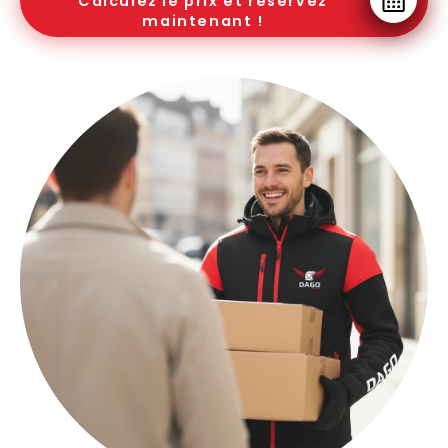
Calculez le prix et réservez
maintenant !