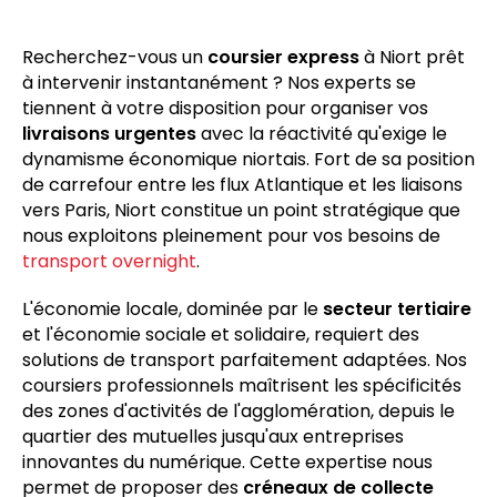
Recherchez-vous un
coursier express
à Niort prêt
à intervenir instantanément ? Nos experts se
tiennent à votre disposition pour organiser vos
livraisons urgentes
avec la réactivité qu'exige le
dynamisme économique niortais. Fort de sa position
de carrefour entre les flux Atlantique et les liaisons
vers Paris, Niort constitue un point stratégique que
nous exploitons pleinement pour vos besoins de
transport overnight
.
L'économie locale, dominée par le
secteur tertiaire
et l'économie sociale et solidaire, requiert des
solutions de transport parfaitement adaptées. Nos
coursiers professionnels maîtrisent les spécificités
des zones d'activités de l'agglomération, depuis le
quartier des mutuelles jusqu'aux entreprises
innovantes du numérique. Cette expertise nous
permet de proposer des
créneaux de collecte