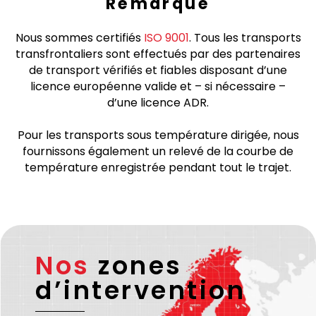
Remarque
Nous sommes certifiés
ISO 9001
. Tous les transports
transfrontaliers sont effectués par des partenaires
de transport vérifiés et fiables disposant d’une
licence européenne valide et – si nécessaire –
d’une licence ADR.
Pour les transports sous température dirigée, nous
fournissons également un relevé de la courbe de
température enregistrée pendant tout le trajet.
Nos
zones
d’intervention