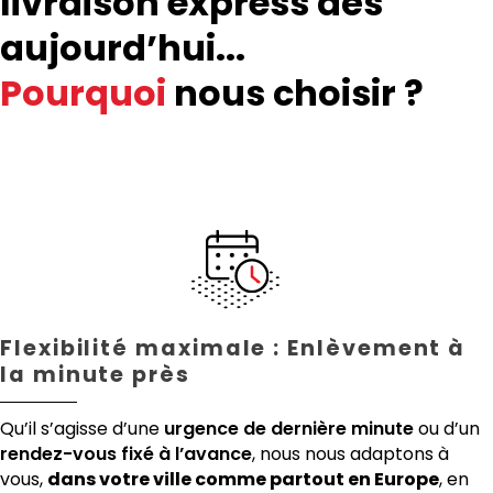
livraison express dès
aujourd’hui...
Pourquoi
nous choisir ?
Flexibilité maximale : Enlèvement à
la minute près
Qu’il s’agisse d’une
urgence de dernière minute
ou d’un
rendez-vous fixé à l’avance
, nous nous adaptons à
vous,
dans votre ville comme partout en Europe
, en