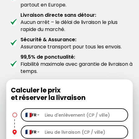
partout en Europe.
Livraison directe sans détour:
Aucun arrêt – le délai de livraison le plus
rapide du marché.
Sécurité & Assurance:
Assurance transport pour tous les envois.
99,5% de ponctualité:
Fiabilité maximale avec garantie de livraison à
temps.
Calculer le prix
et réserver la livraison
FR
FR