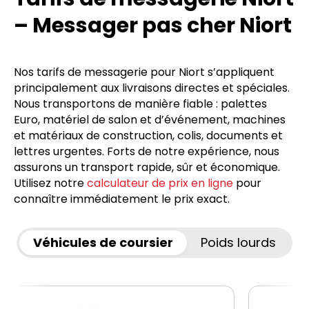
– Messager pas cher Niort
Nos tarifs de messagerie pour Niort s’appliquent
principalement aux livraisons directes et spéciales.
Nous transportons de manière fiable : palettes
Euro, matériel de salon et d’événement, machines
et matériaux de construction, colis, documents et
lettres urgentes. Forts de notre expérience, nous
assurons un transport rapide, sûr et économique.
Utilisez notre
calculateur de prix en ligne
pour
connaître immédiatement le prix exact.
Véhicules de coursier
Poids lourds