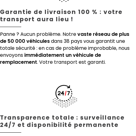
Garantie de livraison 100 % : votre
transport aura lieu !
Panne ? Aucun problème. Notre
vaste réseau de plus
de 50 000 véhicules
dans 38 pays vous garantit une
totale sécurité : en cas de problème improbable, nous
envoyons
immédiatement un véhicule de
remplacement
. Votre transport est garanti.
Transparence totale : surveillance
24/7 et disponibilité permanente