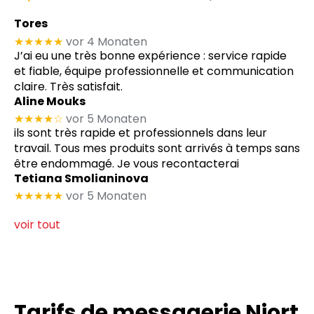
Tores
★★★★★
vor 4 Monaten
J’ai eu une très bonne expérience : service rapide
et fiable, équipe professionnelle et communication
claire. Très satisfait.
Aline Mouks
★★★★
☆
vor 5 Monaten
ils sont très rapide et professionnels dans leur
travail. Tous mes produits sont arrivés à temps sans
être endommagé. Je vous recontacterai
Tetiana Smolianinova
★★★★★
vor 5 Monaten
voir tout
Tarifs de messagerie Niort