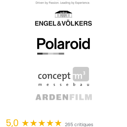
5,0
★★★★★
265 critiques