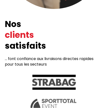
Nos
clients
satisfaits
... font confiance aux livraisons directes rapides
pour tous les secteurs