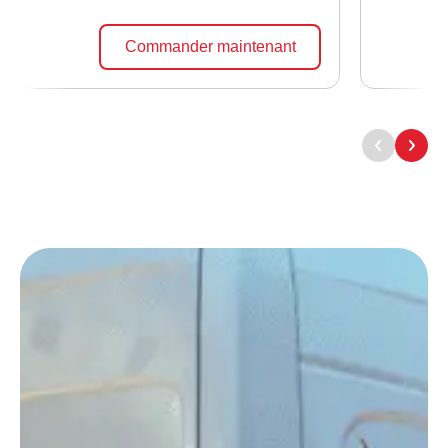
Commander maintenant