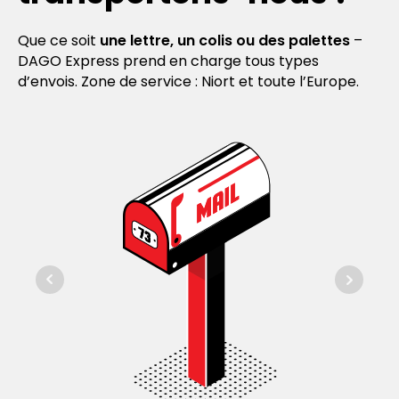
Que ce soit
une lettre, un colis ou des palettes
–
DAGO Express prend en charge tous types
d’envois. Zone de service : Niort et toute l’Europe.