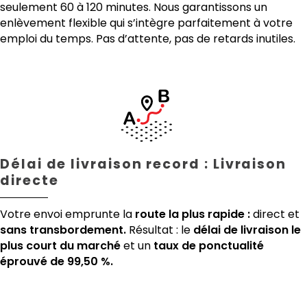
seulement 60 à 120 minutes. Nous garantissons un
enlèvement flexible qui s’intègre parfaitement à votre
emploi du temps. Pas d’attente, pas de retards inutiles.
Délai de livraison record : Livraison
directe
Votre envoi emprunte la
route la plus rapide :
direct et
sans transbordement.
Résultat : le
délai de livraison le
plus court du marché
et un
taux de ponctualité
éprouvé de 99,50 %.