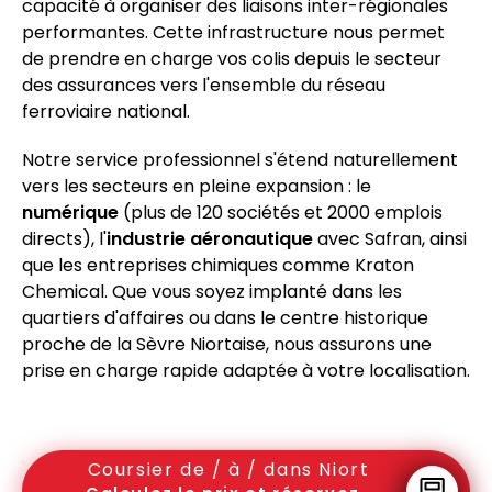
capacité à organiser des liaisons inter-régionales
performantes. Cette infrastructure nous permet
de prendre en charge vos colis depuis le secteur
des assurances vers l'ensemble du réseau
ferroviaire national.
Notre service professionnel s'étend naturellement
vers les secteurs en pleine expansion : le
numérique
(plus de 120 sociétés et 2000 emplois
directs), l'
industrie aéronautique
avec Safran, ainsi
que les entreprises chimiques comme Kraton
Chemical. Que vous soyez implanté dans les
quartiers d'affaires ou dans le centre historique
proche de la Sèvre Niortaise, nous assurons une
prise en charge rapide adaptée à votre localisation.
Coursier de / à / dans Niort