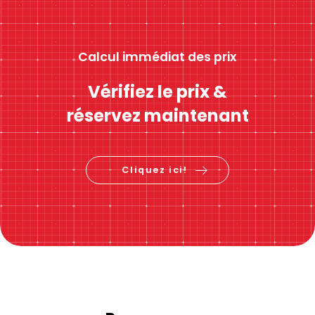
Calcul immédiat des prix
Vérifiez le prix &
réservez maintenant
Cliquez ici!