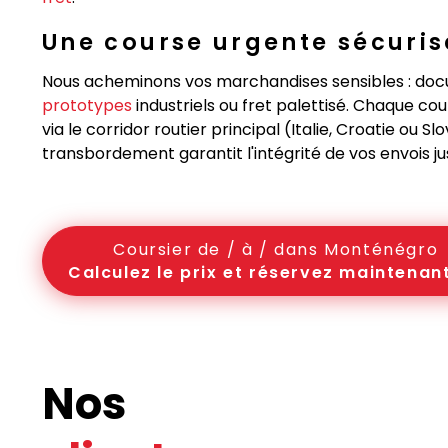
Une course urgente sécuris
Nous acheminons vos marchandises sensibles : doc
prototypes
industriels ou fret palettisé. Chaque co
via le corridor routier principal (Italie, Croatie ou 
transbordement garantit l'intégrité de vos envois ju
Coursier de / à / dans Monténégro
Calculez le prix et réservez maintenant
Nos