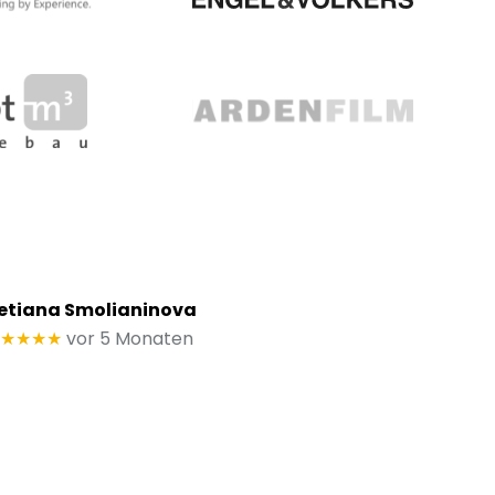
etiana Smolianinova
★★★★
vor 5 Monaten