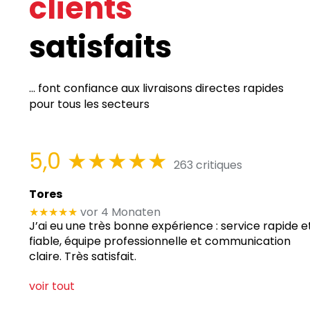
clients
satisfaits
... font confiance aux livraisons directes rapides
pour tous les secteurs
5,0
★★★★★
263 critiques
Tores
★★★★★
vor 4 Monaten
J’ai eu une très bonne expérience : service rapide e
fiable, équipe professionnelle et communication
claire. Très satisfait.
voir tout