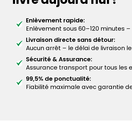
Enlèvement rapide:
Enlèvement sous 60–120 minutes – 
Livraison directe sans détour:
Aucun arrêt – le délai de livraison 
Sécurité & Assurance:
Assurance transport pour tous les e
99,5% de ponctualité:
Fiabilité maximale avec garantie de