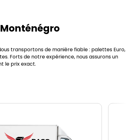
r Monténégro
ous transportons de manière fiable : palettes Euro,
tes. Forts de notre expérience, nous assurons un
le prix exact.