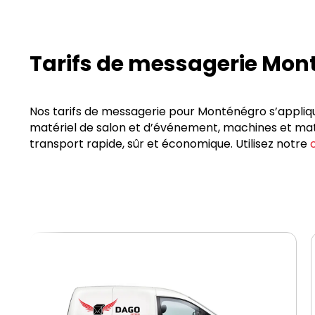
Tarifs de messagerie Mon
Nos tarifs de messagerie pour Monténégro s’applique
matériel de salon et d’événement, machines et maté
transport rapide, sûr et économique. Utilisez notre